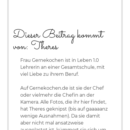
Dieser Beitrag kommt
von: Theres
Frau Gernekochen ist in Leben 1.0
Lehrerin an einer Gesamtschule, mit
viel Liebe zu ihrem Beruf.
Auf Gernekochen.de ist sie der Chef
oder vielmehr die Chefin an der
Kamera. Alle Fotos, die ihr hier findet,
hat Theres geknipst (bis auf gaaaaanz
wenige Ausnahmen). Da sie damit
aber nicht mal ansatzweise
ausgelastet ist, kümmert sie sich um