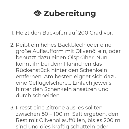
🥘 Zubereitung
Heizt den Backofen auf 200 Grad vor.
Reibt ein hohes Backblech oder eine
große Auflaufform mit Olivenöl ein, oder
benutzt dazu einen Ölsprüher. Nun
könnt ihr bei dem Hähnchen das
Rückenstück hinter den Schenkeln
entfernen. Am besten eignet sich dazu
eine Geflügelschere… Einfach jeweils
hinter den Schenkeln ansetzen und
durch schneiden.
Presst eine Zitrone aus, es sollten
zwischen 80 – 100 ml Saft ergeben, den
Rest mit Olivenöl auffüllen, bis es 200 ml
sind und dies kräftig schütteln oder