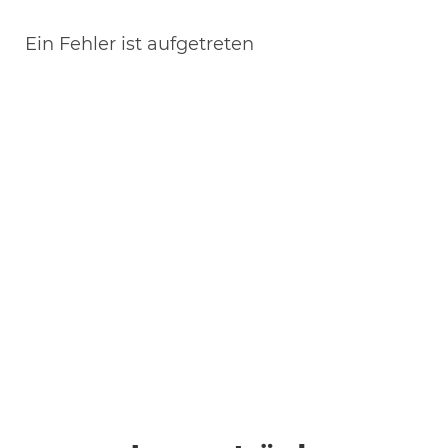
Ein Fehler ist aufgetreten