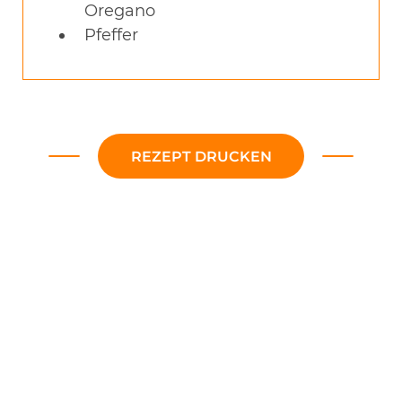
Oregano
Pfeffer
REZEPT DRUCKEN