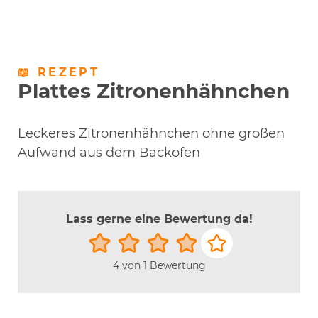
📖 REZEPT
Plattes Zitronenhähnchen
Leckeres Zitronenhähnchen ohne großen
Aufwand aus dem Backofen
Lass gerne eine Bewertung da!
4
von 1 Bewertung