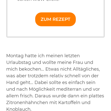
ZUM REZEPT
Montag hatte ich meinen letzten
Urlaubstag und wollte meine Frau und
mich bekochen… Etwas nicht Alltägliches,
was aber trotzdem relativ schnell von der
Hand geht… Dabei sollte es einfach sein
und nach Möglichkeit mediterran und vor
allem frisch. Daraus wurde dann ein plattes
Zitronenhähnchen mit Kartoffeln und
Knoblauch.