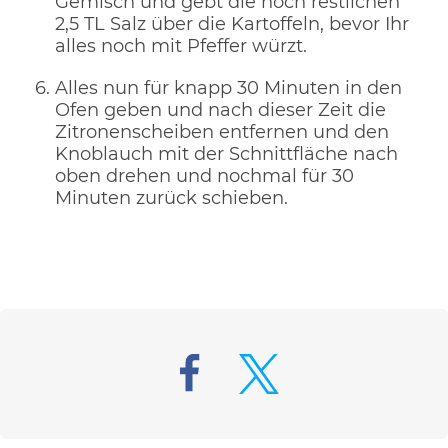
Gemisch und gebt die noch restlichen
2,5 TL Salz über die Kartoffeln, bevor Ihr
alles noch mit Pfeffer würzt.
Alles nun für knapp 30 Minuten in den
Ofen geben und nach dieser Zeit die
Zitronenscheiben entfernen und den
Knoblauch mit der Schnittfläche nach
oben drehen und nochmal für 30
Minuten zurück schieben.