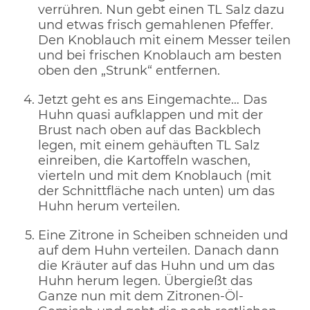
verrühren. Nun gebt einen TL Salz dazu
und etwas frisch gemahlenen Pfeffer.
Den Knoblauch mit einem Messer teilen
und bei frischen Knoblauch am besten
oben den „Strunk“ entfernen.
Jetzt geht es ans Eingemachte… Das
Huhn quasi aufklappen und mit der
Brust nach oben auf das Backblech
legen, mit einem gehäuften TL Salz
einreiben, die Kartoffeln waschen,
vierteln und mit dem Knoblauch (mit
der Schnittfläche nach unten) um das
Huhn herum verteilen.
Eine Zitrone in Scheiben schneiden und
auf dem Huhn verteilen. Danach dann
die Kräuter auf das Huhn und um das
Huhn herum legen. Übergießt das
Ganze nun mit dem Zitronen-Öl-