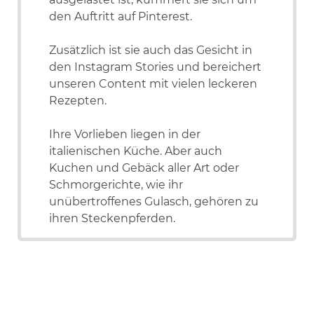
den Auftritt auf Pinterest.
Zusätzlich ist sie auch das Gesicht in
den Instagram Stories und bereichert
unseren Content mit vielen leckeren
Rezepten.
Ihre Vorlieben liegen in der
italienischen Küche. Aber auch
Kuchen und Gebäck aller Art oder
Schmorgerichte, wie ihr
unübertroffenes Gulasch, gehören zu
ihren Steckenpferden.