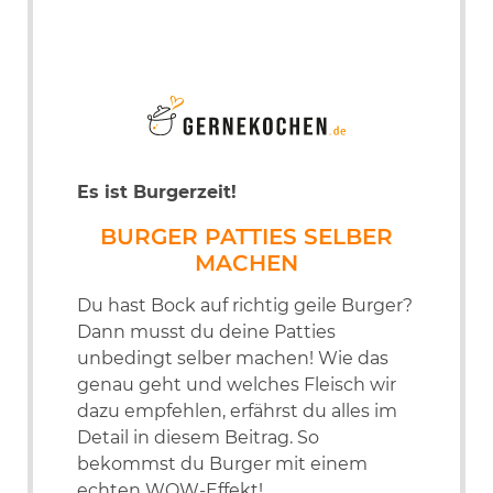
Es ist Burgerzeit!
BURGER PATTIES SELBER
MACHEN
Du hast Bock auf richtig geile Burger?
Dann musst du deine Patties
unbedingt selber machen! Wie das
genau geht und welches Fleisch wir
dazu empfehlen, erfährst du alles im
Detail in diesem Beitrag. So
bekommst du Burger mit einem
echten WOW-Effekt!