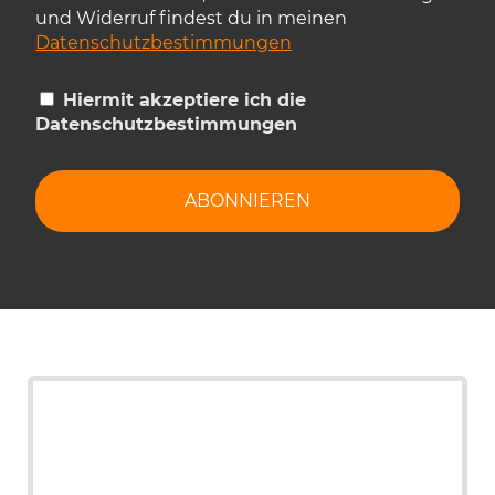
und Widerruf findest du in meinen
Datenschutzbestimmungen
Hiermit akzeptiere ich die
Datenschutzbestimmungen