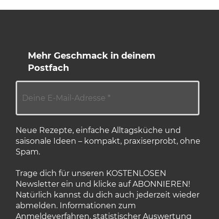
Mehr Geschmack in deinem
Postfach
Neue Rezepte, einfache Alltagsküche und
saisonale Ideen – kompakt, praxiserprobt, ohne
Spam.
Trage dich für unseren KOSTENLOSEN
Newsletter ein und klicke auf ABONNIEREN!
Natürlich kannst du dich auch jederzeit wieder
abmelden. Informationen zum
Anmeldeverfahren, statistischer Auswertung