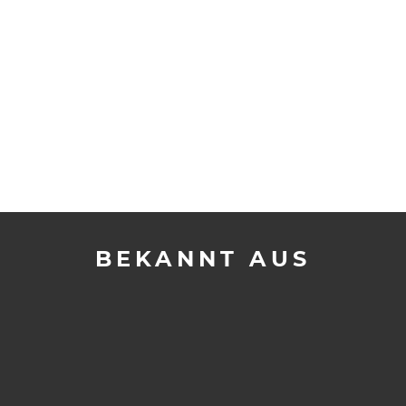
BEKANNT AUS