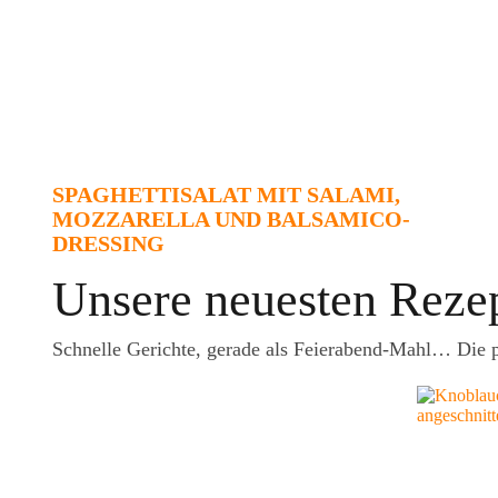
SPAGHETTISALAT MIT SALAMI,
MOZZARELLA UND BALSAMICO-
DRESSING
Unsere neuesten Reze
Schnelle Gerichte, gerade als Feierabend-Mahl… Die p