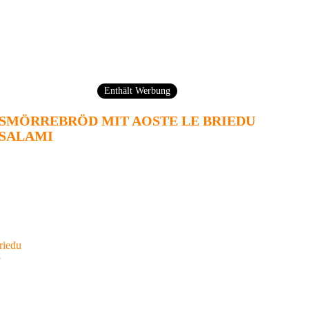
Enthält Werbung
SMÖRREBRÖD MIT AOSTE LE BRIEDU
SALAMI