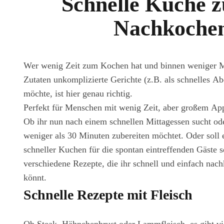
Schnelle Küche z
Nachkoche
Wer wenig Zeit zum Kochen hat und binnen weniger 
Zutaten unkomplizierte Gerichte (z.B. als schnelles A
möchte, ist hier genau richtig.
Perfekt für Menschen mit wenig Zeit, aber großem App
Ob ihr nun nach einem schnellen Mittagessen sucht od
weniger als 30 Minuten zubereiten möchtet. Oder soll e
schneller Kuchen für die spontan eintreffenden Gäste se
verschiedene Rezepte, die ihr schnell und einfach na
könnt.
Schnelle Rezepte mit Fleisch