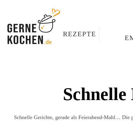
REZEPTE
E
Schnelle
Schnelle Gerichte, gerade als Feierabend-Mahl… Die p