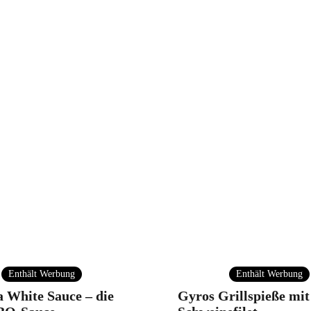
Enthält Werbung
Enthält Werbung
 White Sauce – die
Gyros Grillspieße mit