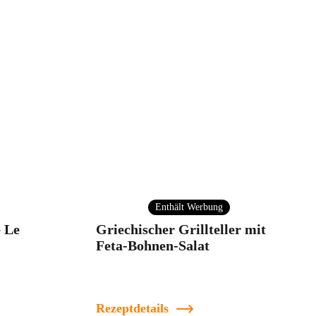
Enthält Werbung
 Le
Griechischer Grillteller mit
Feta-Bohnen-Salat
Rezeptdetails