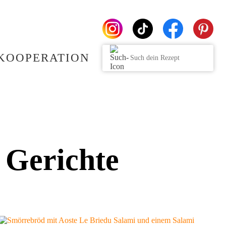
KOOPERATION
 Gerichte