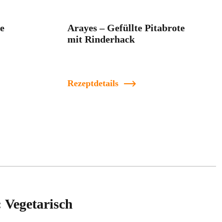
e
Arayes – Gefüllte Pitabrote
mit Rinderhack
Rezeptdetails
 Vegetarisch