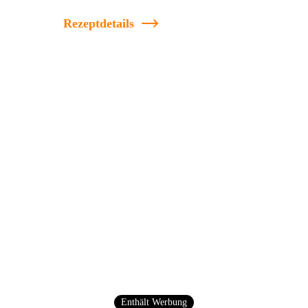
Rezeptdetails
Enthält Werbung