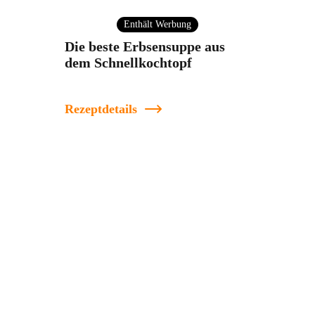
Enthält Werbung
Die beste Erbsensuppe aus
dem Schnellkochtopf
Rezeptdetails