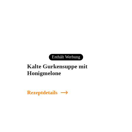
Enthält Werbung
Kalte Gurkensuppe mit
Honigmelone
Rezeptdetails