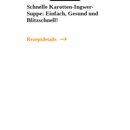
Schnelle Karotten-Ingwer-
Suppe: Einfach, Gesund und
Blitzschnell!
Rezeptdetails