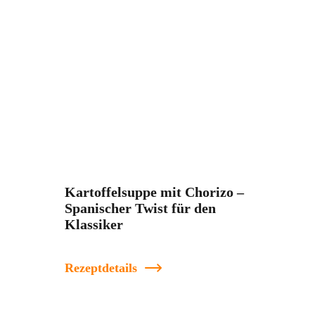
Kartoffelsuppe mit Chorizo –
Spanischer Twist für den
Klassiker
Rezeptdetails