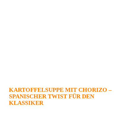
KARTOFFELSUPPE MIT CHORIZO –
SPANISCHER TWIST FÜR DEN
KLASSIKER