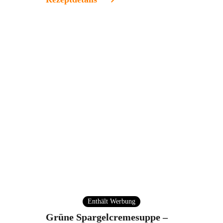
Enthält Werbung
Grüne Spargelcremesuppe –