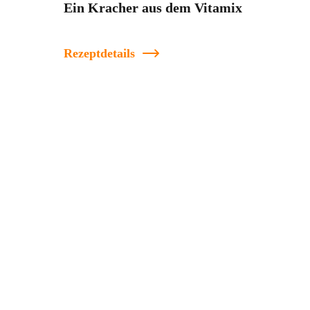
Ein Kracher aus dem Vitamix
Rezeptdetails