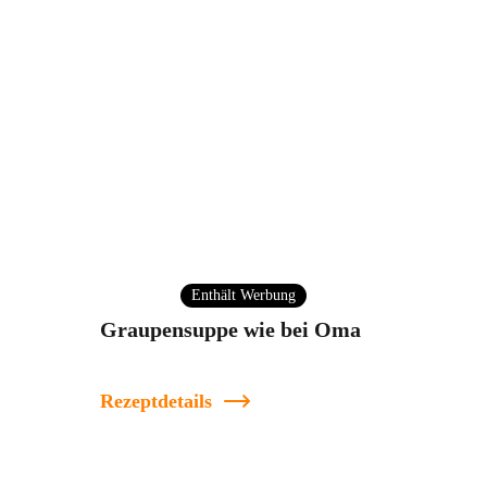
Enthält Werbung
Graupensuppe wie bei Oma
Rezeptdetails