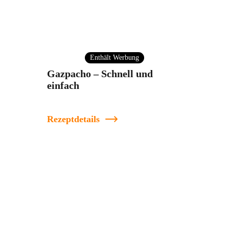
Enthält Werbung
Gazpacho – Schnell und
einfach
Rezeptdetails