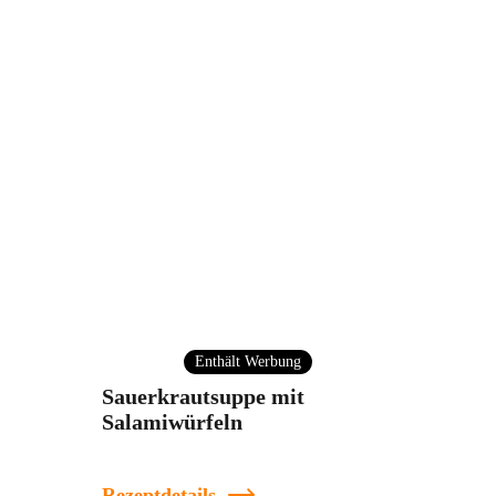
Enthält Werbung
Sauerkrautsuppe mit
Salamiwürfeln
Rezeptdetails