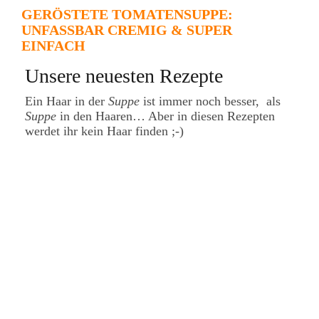
GERÖSTETE TOMATENSUPPE:
UNFASSBAR CREMIG & SUPER
EINFACH
Unsere neuesten Rezepte
Ein Haar in der
Suppe
ist immer noch besser, als
Suppe
in den Haaren… Aber in diesen Rezepten
werdet ihr kein Haar finden ;-)