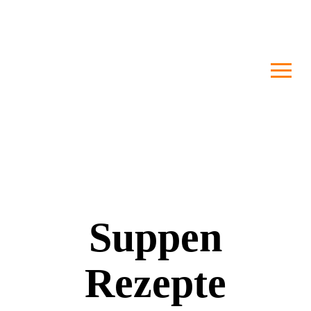
Suppen
Rezepte