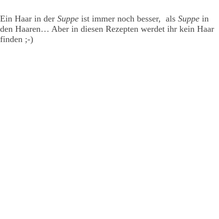
Ein Haar in der
Suppe
ist immer noch besser, als
Suppe
in
den Haaren… Aber in diesen Rezepten werdet ihr kein Haar
finden ;-)