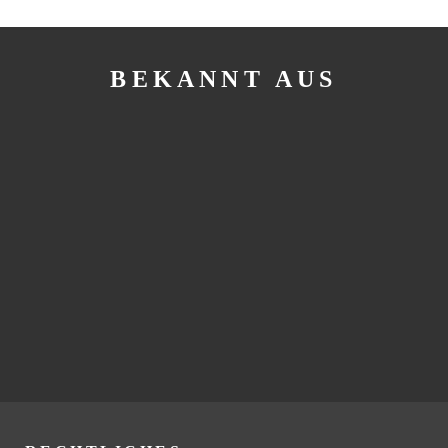
BEKANNT AUS