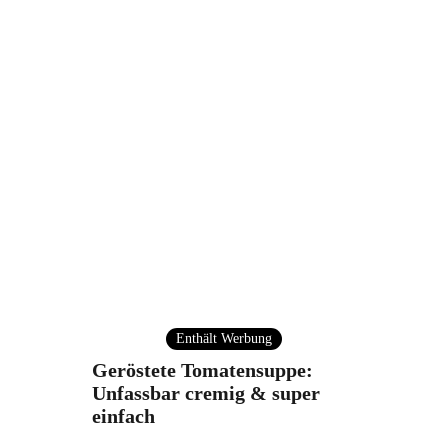
Enthält Werbung
Geröstete Tomatensuppe:
Unfassbar cremig & super
einfach