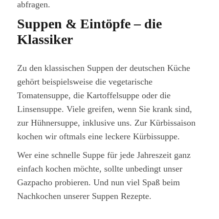
abfragen.
Suppen & Eintöpfe – die
Klassiker
Zu den klassischen Suppen der deutschen Küche
gehört beispielsweise die vegetarische
Tomatensuppe, die Kartoffelsuppe oder die
Linsensuppe. Viele greifen, wenn Sie krank sind,
zur Hühnersuppe, inklusive uns. Zur Kürbissaison
kochen wir oftmals eine leckere Kürbissuppe.
Wer eine schnelle Suppe für jede Jahreszeit ganz
einfach kochen möchte, sollte unbedingt unser
Gazpacho probieren. Und nun viel Spaß beim
Nachkochen unserer Suppen Rezepte.