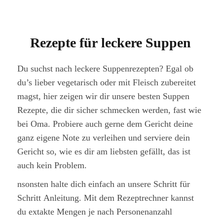
Rezepte für leckere Suppen
Du suchst nach leckere Suppenrezepten? Egal ob
du’s lieber vegetarisch oder mit Fleisch zubereitet
magst, hier zeigen wir dir unsere besten Suppen
Rezepte, die dir sicher schmecken werden, fast wie
bei Oma. Probiere auch gerne dem Gericht deine
ganz eigene Note zu verleihen und serviere dein
Gericht so, wie es dir am liebsten gefällt, das ist
auch kein Problem.
nsonsten halte dich einfach an unsere Schritt für
Schritt Anleitung. Mit dem Rezeptrechner kannst
du extakte Mengen je nach Personenanzahl