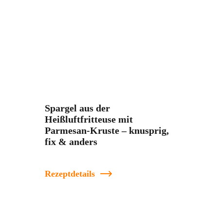
Spargel aus der
Heißluftfritteuse mit
Parmesan-Kruste – knusprig,
fix & anders
Rezeptdetails