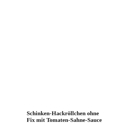
Schinken-Hackröllchen ohne
Fix mit Tomaten-Sahne-Sauce