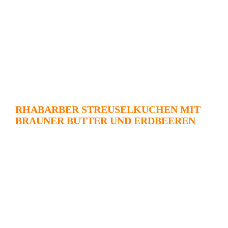
RHABARBER STREUSELKUCHEN MIT
BRAUNER BUTTER UND ERDBEEREN