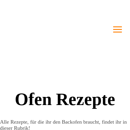
Ofen Rezepte
Alle Rezepte, für die ihr den Backofen braucht, findet ihr in
dieser Rubrik!