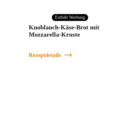
Enthält Werbung
Knoblauch-Käse-Brot mit
Mozzarella-Kruste
Rezeptdetails