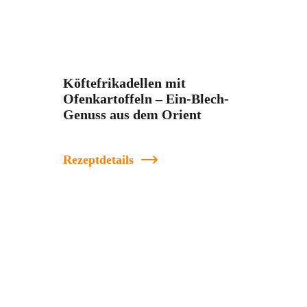
Köftefrikadellen mit
Ofenkartoffeln – Ein-Blech-
Genuss aus dem Orient
Rezeptdetails