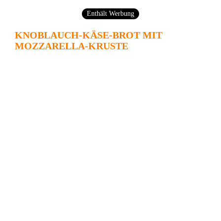
Enthält Werbung
KNOBLAUCH-KÄSE-BROT MIT
MOZZARELLA-KRUSTE