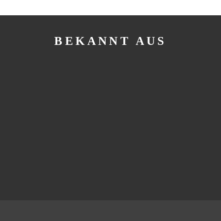
BEKANNT AUS