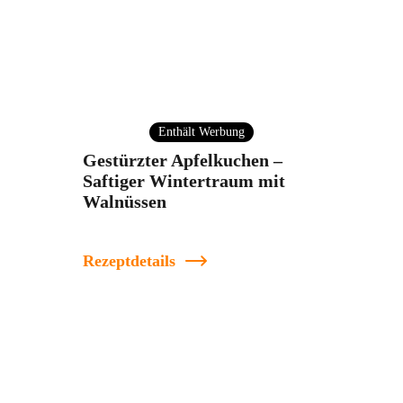
Enthält Werbung
Gestürzter Apfelkuchen –
Saftiger Wintertraum mit
Walnüssen
Rezeptdetails