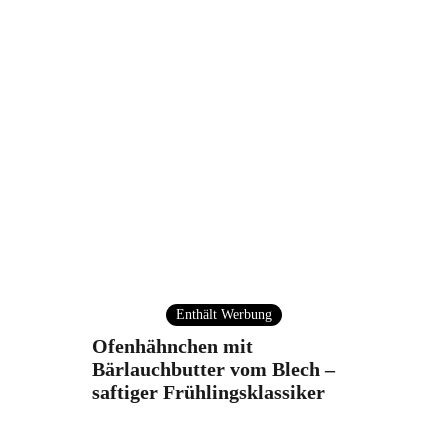
Enthält Werbung
Ofenhähnchen mit
Bärlauchbutter vom Blech –
saftiger Frühlingsklassiker