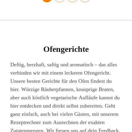
Ofengerichte
Deftig, herzhaft, saftig und aromatisch – das alles
verbinden wir mit einem leckeren Ofengericht.
Unsere besten Gerichte für den Ofen findest du
hier. Würzige Räuberpfannen, knusprige Braten,
aber auch köstlich vegetarische Aufläufe kannst du
hier entdecken und direkt selbst zubereiten. Geht
ganz einfach, auch bei vielen Gästen, mit unserem
Rezeptrechner zum Ausrechnen der exakten
Zutatenmengen. Wir freuen uns auf dein Feedback.