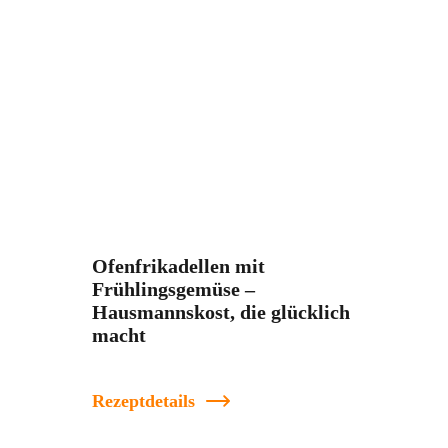
Ofenfrikadellen mit
Frühlingsgemüse –
Hausmannskost, die glücklich
macht
Rezeptdetails