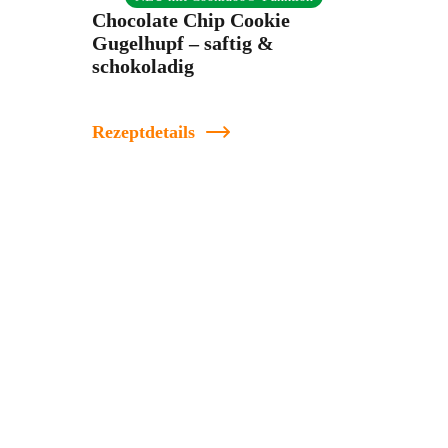
Chocolate Chip Cookie
Gugelhupf – saftig &
schokoladig
Rezeptdetails