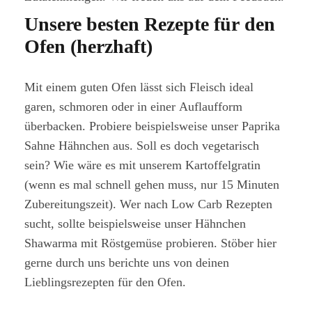
Unsere besten Rezepte für den
Ofen (herzhaft)
Mit einem guten Ofen lässt sich Fleisch ideal
garen, schmoren oder in einer Auflaufform
überbacken. Probiere beispielsweise unser Paprika
Sahne Hähnchen aus. Soll es doch vegetarisch
sein? Wie wäre es mit unserem Kartoffelgratin
(wenn es mal schnell gehen muss, nur 15 Minuten
Zubereitungszeit). Wer nach Low Carb Rezepten
sucht, sollte beispielsweise unser Hähnchen
Shawarma mit Röstgemüse probieren. Stöber hier
gerne durch uns berichte uns von deinen
Lieblingsrezepten für den Ofen.