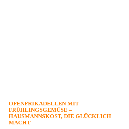
OFENFRIKADELLEN MIT
FRÜHLINGSGEMÜSE –
HAUSMANNSKOST, DIE GLÜCKLICH
MACHT