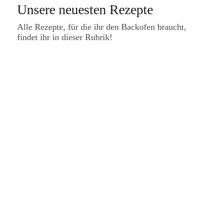
Unsere neuesten Rezepte
Alle Rezepte, für die ihr den Backofen braucht,
findet ihr in dieser Rubrik!