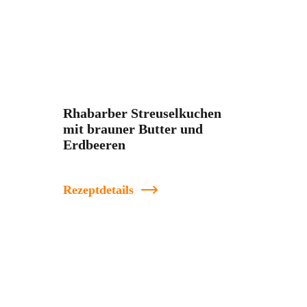
Rhabarber Streuselkuchen
mit brauner Butter und
Erdbeeren
Rezeptdetails