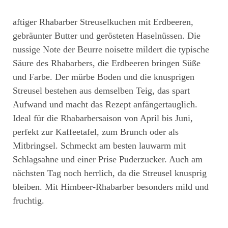
aftiger Rhabarber Streuselkuchen mit Erdbeeren,
gebräunter Butter und gerösteten Haselnüssen. Die
nussige Note der Beurre noisette mildert die typische
Säure des Rhabarbers, die Erdbeeren bringen Süße
und Farbe. Der mürbe Boden und die knusprigen
Streusel bestehen aus demselben Teig, das spart
Aufwand und macht das Rezept anfängertauglich.
Ideal für die Rhabarbersaison von April bis Juni,
perfekt zur Kaffeetafel, zum Brunch oder als
Mitbringsel. Schmeckt am besten lauwarm mit
Schlagsahne und einer Prise Puderzucker. Auch am
nächsten Tag noch herrlich, da die Streusel knusprig
bleiben. Mit Himbeer-Rhabarber besonders mild und
fruchtig.