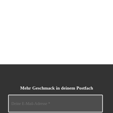
Mehr Geschmack in deinem Postfach