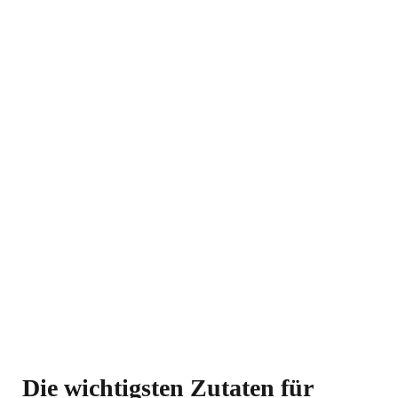
Die wichtigsten Zutaten für