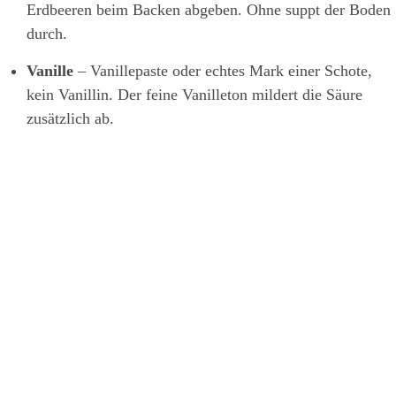
Erdbeeren beim Backen abgeben. Ohne suppt der Boden
durch.
Vanille
– Vanillepaste oder echtes Mark einer Schote,
kein Vanillin. Der feine Vanilleton mildert die Säure
zusätzlich ab.