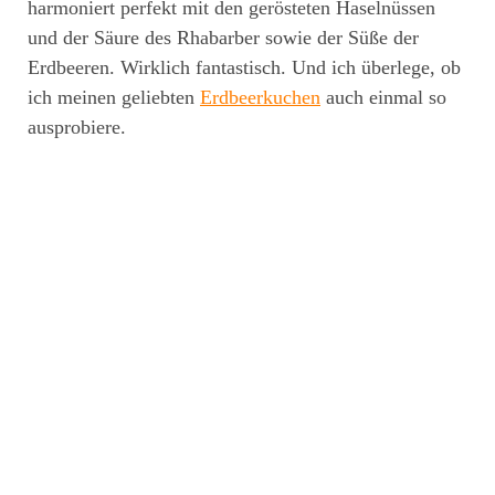
harmoniert perfekt mit den gerösteten Haselnüssen
und der Säure des Rhabarber sowie der Süße der
Erdbeeren. Wirklich fantastisch. Und ich überlege, ob
ich meinen geliebten
Erdbeerkuchen
auch einmal so
ausprobiere.