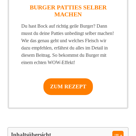
BURGER PATTIES SELBER
MACHEN
Du hast Bock auf richtig geile Burger? Dann
musst du deine Patties unbedingt selber machen!
Wie das genau geht und welches Fleisch wir
dazu empfehlen, erfährst du alles im Detail in
diesem Beitrag. So bekommst du Burger mit
einem echten WOW-Effekt!
ZUM REZEPT
Inhaltsübersicht