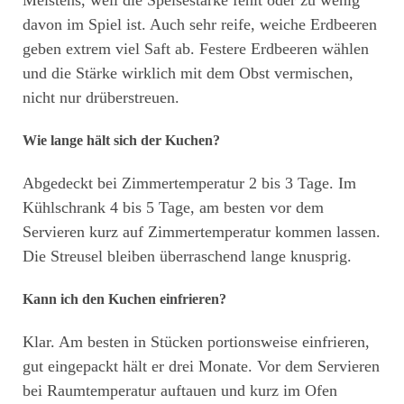
davon im Spiel ist. Auch sehr reife, weiche Erdbeeren
geben extrem viel Saft ab. Festere Erdbeeren wählen
und die Stärke wirklich mit dem Obst vermischen,
nicht nur drüberstreuen.
Wie lange hält sich der Kuchen?
Abgedeckt bei Zimmertemperatur 2 bis 3 Tage. Im
Kühlschrank 4 bis 5 Tage, am besten vor dem
Servieren kurz auf Zimmertemperatur kommen lassen.
Die Streusel bleiben überraschend lange knusprig.
Kann ich den Kuchen einfrieren?
Klar. Am besten in Stücken portionsweise einfrieren,
gut eingepackt hält er drei Monate. Vor dem Servieren
bei Raumtemperatur auftauen und kurz im Ofen