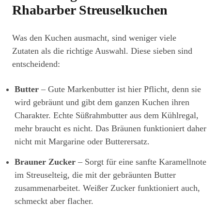
Rhabarber Streuselkuchen
Was den Kuchen ausmacht, sind weniger viele
Zutaten als die richtige Auswahl. Diese sieben sind
entscheidend:
Butter
– Gute Markenbutter ist hier Pflicht, denn sie
wird gebräunt und gibt dem ganzen Kuchen ihren
Charakter. Echte Süßrahmbutter aus dem Kühlregal,
mehr braucht es nicht. Das Bräunen funktioniert daher
nicht mit Margarine oder Butterersatz.
Brauner Zucker
– Sorgt für eine sanfte Karamellnote
im Streuselteig, die mit der gebräunten Butter
zusammenarbeitet. Weißer Zucker funktioniert auch,
schmeckt aber flacher.