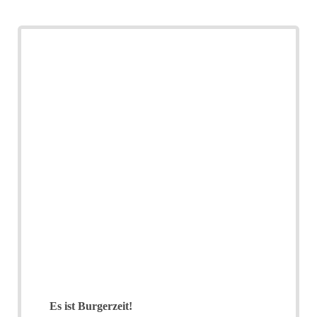
Es ist Burgerzeit!