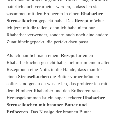
natürlich auch verarbeitet werden, sodass ich sie
zusammen mit den Erdbeeren in einen
Rhabarber
Streuselkuchen
gepackt habe. Das
Rezept
möchte
ich jetzt mit dir teilen, denn ich habe nicht nur
Rhabarber verwendet, sondern auch noch eine andere
Zutat hineingepackt, die perfekt dazu passt.
Als ich nämlich nach einem
Rezept
für einen
Rhabarberkuchen gesucht habe, fiel mir in einem alten
Rezeptbuch eine Notiz in die Hände, dass man für
einen
Streuselkuchen
die Butter vorher bräunen
sollte. Und genau da wusste ich, das probiere ich mit
dem Himbeer Rhabarber und den Erdbeeren raus.
Herausgekommen ist ein super leckerer
Rhabarber
Streuselkuchen mit brauner Butter und
Erdbeeren
. Das Nussige der braunen Butter