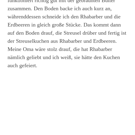
funktioniert richtig gut mit der gebräunten Butter
zusammen. Den Boden backe ich auch kurz an,
währenddessen schneide ich den Rhabarber und die
Erdbeeren in gleich große Stücke. Das kommt dann
auf den Boden drauf, die Streusel drüber und fertig ist
der Streuselkuchen aus Rhabarber und Erdbeeren.
Meine Oma wäre stolz drauf, die hat Rhabarber
nämlich geliebt und ich weiß, sie hätte den Kuchen
auch gefeiert.