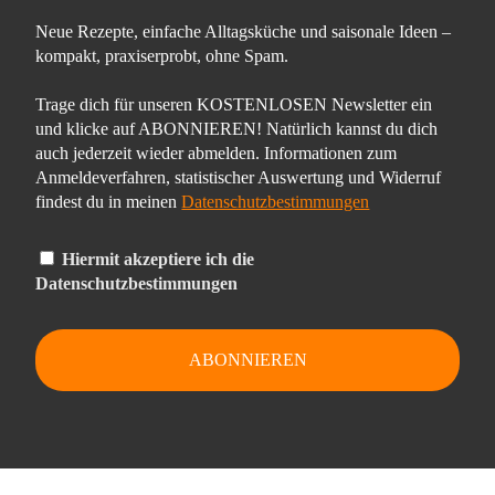
Neue Rezepte, einfache Alltagsküche und saisonale Ideen –
kompakt, praxiserprobt, ohne Spam.
Trage dich für unseren KOSTENLOSEN Newsletter ein
und klicke auf ABONNIEREN! Natürlich kannst du dich
auch jederzeit wieder abmelden. Informationen zum
Anmeldeverfahren, statistischer Auswertung und Widerruf
findest du in meinen
Datenschutzbestimmungen
Hiermit akzeptiere ich die
Datenschutzbestimmungen