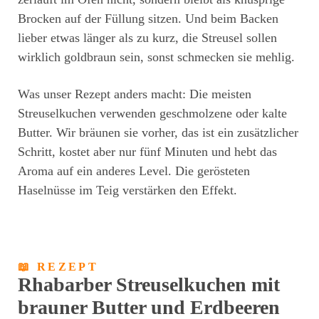
Brocken auf der Füllung sitzen. Und beim Backen
lieber etwas länger als zu kurz, die Streusel sollen
wirklich goldbraun sein, sonst schmecken sie mehlig.
Was unser Rezept anders macht: Die meisten
Streuselkuchen verwenden geschmolzene oder kalte
Butter. Wir bräunen sie vorher, das ist ein zusätzlicher
Schritt, kostet aber nur fünf Minuten und hebt das
Aroma auf ein anderes Level. Die gerösteten
Haselnüsse im Teig verstärken den Effekt.
📖 REZEPT
Rhabarber Streuselkuchen mit
brauner Butter und Erdbeeren