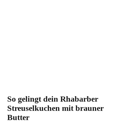
So gelingt dein Rhabarber
Streuselkuchen mit brauner
Butter