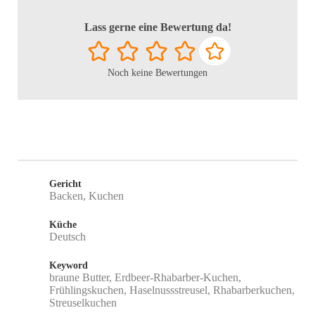
Lass gerne eine Bewertung da!
Noch keine Bewertungen
Gericht
Backen, Kuchen
Küche
Deutsch
Keyword
braune Butter, Erdbeer-Rhabarber-Kuchen,
Frühlingskuchen, Haselnussstreusel, Rhabarberkuchen,
Streuselkuchen