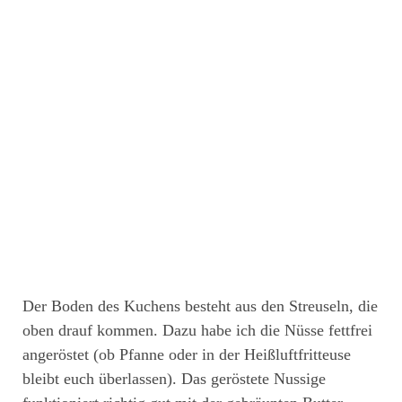
Der Boden des Kuchens besteht aus den Streuseln, die
oben drauf kommen. Dazu habe ich die Nüsse fettfrei
angeröstet (ob Pfanne oder in der Heißluftfritteuse
bleibt euch überlassen). Das geröstete Nussige