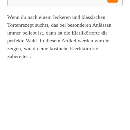
Wenn du nach einem leckeren und klassischen
Tortenrezept suchst, das bei besonderen Anlässen
immer beliebt ist, dann ist die Eierlikörtorte die
perfekte Wahl. In diesem Artikel werden wir dir
zeigen, wie du eine köstliche Eierlikörtorte
zubereitest.