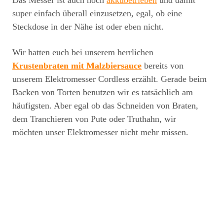
Das Messer ist auch noch
akkubetrieben
und damit
super einfach überall einzusetzen, egal, ob eine
Steckdose in der Nähe ist oder eben nicht.
Wir hatten euch bei unserem herrlichen
Krustenbraten mit Malzbiersauce
bereits von
unserem Elektromesser Cordless erzählt. Gerade beim
Backen von Torten benutzen wir es tatsächlich am
häufigsten. Aber egal ob das Schneiden von Braten,
dem Tranchieren von Pute oder Truthahn, wir
möchten unser Elektromesser nicht mehr missen.