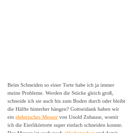
Beim Schneiden so einer Torte habe ich ja immer
meine Probleme. Werden die Stücke gleich groß,
schneide ich sie auch bis zum Boden durch oder bleibt
die Hälfte hinterher hängen? Gottseidank haben wir
ein
elektrisches Messer
von Unold Zuhause, womit
ich die Eierlikörtorte super einfach schneiden konnte.