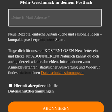
Mehr Geschmack in deinem Postfach
Neue Rezepte, einfache Alltagsküche und saisonale Ideen –
kompakt, praxiserprobt, ohne Spam.
Trage dich für unseren KOSTENLOSEN Newsletter ein
und klicke auf ABONNIEREN! Natürlich kannst du dich
auch jederzeit wieder abmelden. Informationen zum
Anmeldeverfahren, statistischer Auswertung und Widerruf
findest du in meinen
Datenschutzbestimmungen
Hiermit akzeptiere ich die
Datenschutzbestimmungen