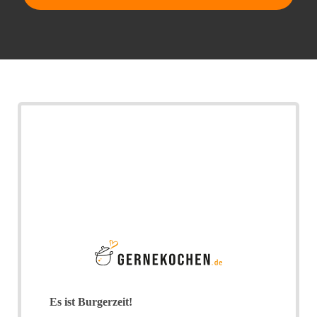
Es ist Burgerzeit!