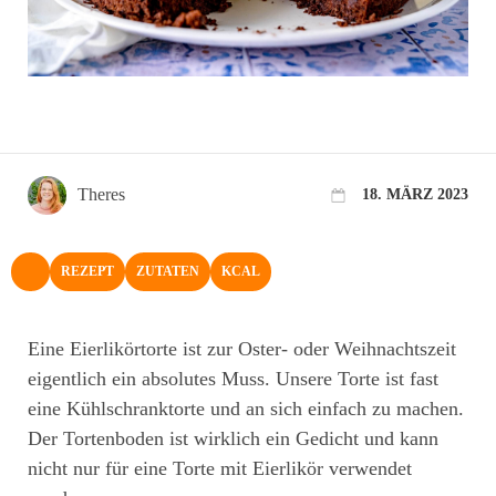
Theres
18. MÄRZ 2023
REZEPT
ZUTATEN
KCAL
NACH OBEN
Eine Eierlikörtorte ist zur Oster- oder Weihnachtszeit
eigentlich ein absolutes Muss. Unsere Torte ist fast
eine Kühlschranktorte und an sich einfach zu machen.
Der Tortenboden ist wirklich ein Gedicht und kann
nicht nur für eine Torte mit Eierlikör verwendet