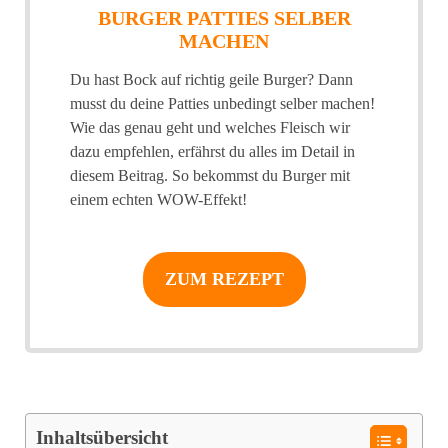
BURGER PATTIES SELBER
MACHEN
Du hast Bock auf richtig geile Burger? Dann
musst du deine Patties unbedingt selber machen!
Wie das genau geht und welches Fleisch wir
dazu empfehlen, erfährst du alles im Detail in
diesem Beitrag. So bekommst du Burger mit
einem echten WOW-Effekt!
ZUM REZEPT
Inhaltsübersicht