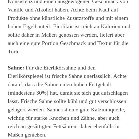
Konsistenz und einen ausgewogenen Geschmack von
Vanille und Alkohol haben. Achte beim Kauf auf
Produkte ohne künstliche Zusatzstoffe und mit einem
hohen Eigelbanteil. Eierlikör ist reich an Kalorien und
sollte daher in Maßen genossen werden, liefert aber
auch eine gute Portion Geschmack und Textur für die
Torte.
Sahne:
Für die Eierlikörsahne und den
Eierlikörspiegel ist frische Sahne unerlässlich. Achte
darauf, dass die Sahne einen hohen Fettgehalt
(mindestens 30%) hat, damit sie sich gut aufschlagen
lässt. Frische Sahne sollte kühl und gut verschlossen
gelagert werden. Sahne ist eine gute Kalziumquelle,
wichtig für starke Knochen und Zähne, aber auch
reich an gesättigten Fettsäuren, daher ebenfalls in
Maßen genießen.