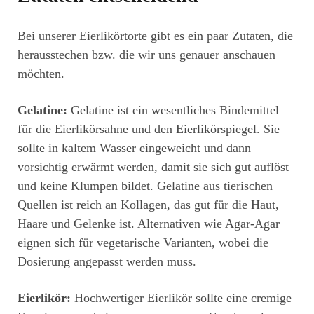
Bei unserer Eierlikörtorte gibt es ein paar Zutaten, die
herausstechen bzw. die wir uns genauer anschauen
möchten.
Gelatine:
Gelatine ist ein wesentliches Bindemittel
für die Eierlikörsahne und den Eierlikörspiegel. Sie
sollte in kaltem Wasser eingeweicht und dann
vorsichtig erwärmt werden, damit sie sich gut auflöst
und keine Klumpen bildet. Gelatine aus tierischen
Quellen ist reich an Kollagen, das gut für die Haut,
Haare und Gelenke ist. Alternativen wie Agar-Agar
eignen sich für vegetarische Varianten, wobei die
Dosierung angepasst werden muss.
Eierlikör:
Hochwertiger Eierlikör sollte eine cremige