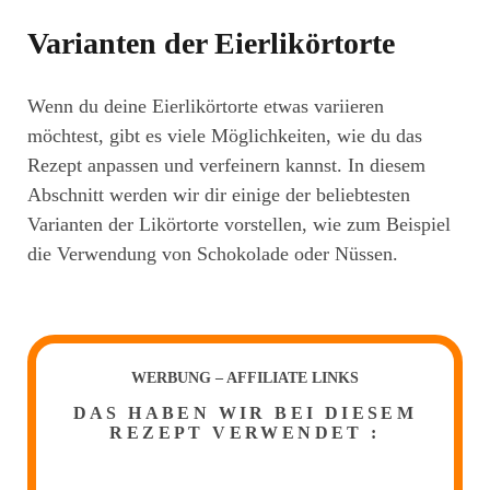
Varianten der Eierlikörtorte
Wenn du deine Eierlikörtorte etwas variieren
möchtest, gibt es viele Möglichkeiten, wie du das
Rezept anpassen und verfeinern kannst. In diesem
Abschnitt werden wir dir einige der beliebtesten
Varianten der Likörtorte vorstellen, wie zum Beispiel
die Verwendung von Schokolade oder Nüssen.
WERBUNG – AFFILIATE LINKS
DAS HABEN WIR BEI DIESEM
REZEPT VERWENDET :