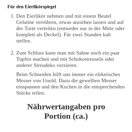
Für den Eierlikörspiegel
Den Eierlikör nehmen und mit einem Beutel
Gelatine verrühren, etwas anziehen lassen und auf
der Torte verteilen (entweder nur in der Mitte oder
komplett als Deckel). Für zwei Stunden kalt
stellen.
Zum Schluss kann man mit Sahne noch ein paar
Tupfen machen und mit Schokostreuseln oder
anderer Streudeko verzieren.
Beim Schneiden hilft uns immer ein elektrisches
Messer von Unold. Dazu die gewellten Messer
einspannen und den Kuchen in die entsprechenden
Stücke teilen.
Nährwertangaben pro
Portion (ca.)