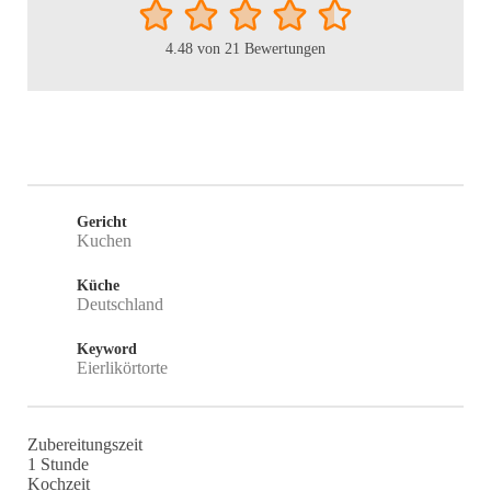
4.48
von
21
Bewertungen
Gericht
Kuchen
Küche
Deutschland
Keyword
Eierlikörtorte
Zubereitungszeit
Stunde
1
Stunde
Kochzeit