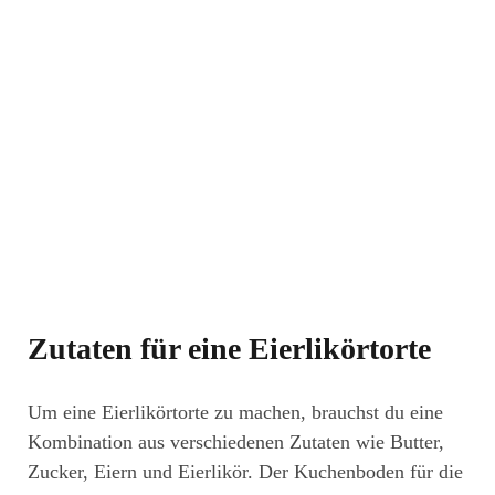
Zutaten für eine Eierlikörtorte
Um eine Eierlikörtorte zu machen, brauchst du eine
Kombination aus verschiedenen Zutaten wie Butter,
Zucker, Eiern und Eierlikör. Der Kuchenboden für die