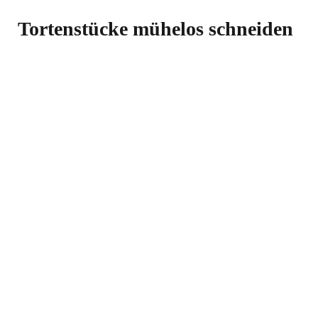
Tortenstücke mühelos schneiden