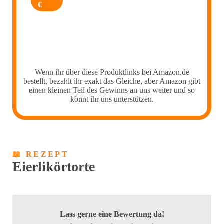
€
Wenn ihr über diese Produktlinks bei Amazon.de
bestellt, bezahlt ihr exakt das Gleiche, aber Amazon gibt
einen kleinen Teil des Gewinns an uns weiter und so
könnt ihr uns unterstützen.
📖 REZEPT
Eierlikörtorte
Lass gerne eine Bewertung da!