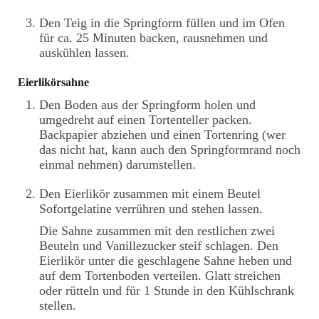
Den Teig in die Springform füllen und im Ofen
für ca. 25 Minuten backen, rausnehmen und
auskühlen lassen.
Eierlikörsahne
Den Boden aus der Springform holen und
umgedreht auf einen Tortenteller packen.
Backpapier abziehen und einen Tortenring (wer
das nicht hat, kann auch den Springformrand noch
einmal nehmen) darumstellen.
Den Eierlikör zusammen mit einem Beutel
Sofortgelatine verrühren und stehen lassen.
Die Sahne zusammen mit den restlichen zwei
Beuteln und Vanillezucker steif schlagen. Den
Eierlikör unter die geschlagene Sahne heben und
auf dem Tortenboden verteilen. Glatt streichen
oder rütteln und für 1 Stunde in den Kühlschrank
stellen.