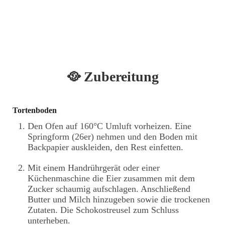
🥘 Zubereitung
Tortenboden
Den Ofen auf 160°C Umluft vorheizen. Eine
Springform (26er) nehmen und den Boden mit
Backpapier auskleiden, den Rest einfetten.
Mit einem Handrührgerät oder einer
Küchenmaschine die Eier zusammen mit dem
Zucker schaumig aufschlagen. Anschließend
Butter und Milch hinzugeben sowie die trockenen
Zutaten. Die Schokostreusel zum Schluss
unterheben.