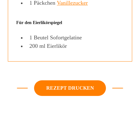
1
Päckchen
Vanillezucker
Für den Eierlikörspiegel
1
Beutel
Sofortgelatine
200
ml
Eierlikör
REZEPT DRUCKEN