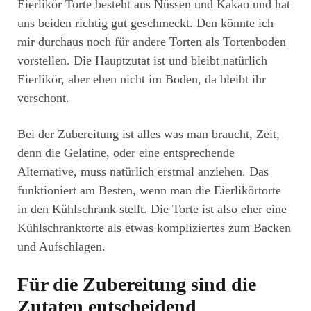
Eierlikör Torte besteht aus Nüssen und Kakao und hat
uns beiden richtig gut geschmeckt. Den könnte ich
mir durchaus noch für andere Torten als Tortenboden
vorstellen. Die Hauptzutat ist und bleibt natürlich
Eierlikör, aber eben nicht im Boden, da bleibt ihr
verschont.
Bei der Zubereitung ist alles was man braucht, Zeit,
denn die Gelatine, oder eine entsprechende
Alternative, muss natürlich erstmal anziehen. Das
funktioniert am Besten, wenn man die Eierlikörtorte
in den Kühlschrank stellt. Die Torte ist also eher eine
Kühlschranktorte als etwas kompliziertes zum Backen
und Aufschlagen.
Für die Zubereitung sind die
Zutaten entscheidend