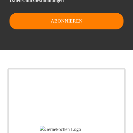
Datenschutzbestimmungen