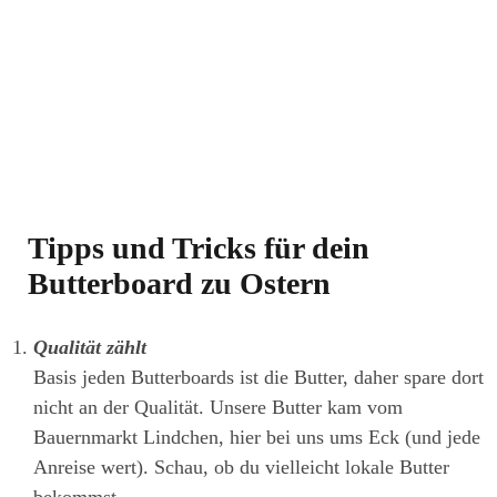
Tipps und Tricks für dein
Butterboard zu Ostern
Qualität zählt
Basis jeden Butterboards ist die Butter, daher spare dort
nicht an der Qualität. Unsere Butter kam vom
Bauernmarkt Lindchen, hier bei uns ums Eck (und jede
Anreise wert). Schau, ob du vielleicht lokale Butter