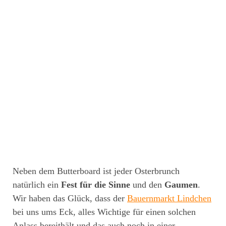
Neben dem Butterboard ist jeder Osterbrunch
natürlich ein
Fest für die Sinne
und den
Gaumen
.
Wir haben das Glück, dass der
Bauernmarkt Lindchen
bei uns ums Eck, alles Wichtige für einen solchen
Anlass bereithält und das auch noch in einer