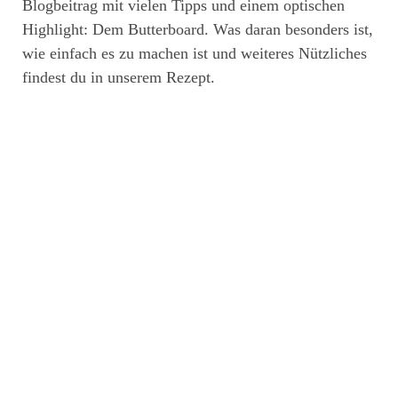
Blogbeitrag mit vielen Tipps und einem optischen
Highlight: Dem Butterboard. Was daran besonders ist,
wie einfach es zu machen ist und weiteres Nützliches
findest du in unserem Rezept.