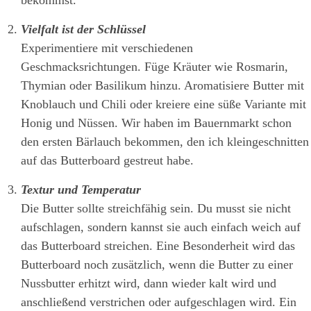
bekommst.
Vielfalt ist der Schlüssel
Experimentiere mit verschiedenen
Geschmacksrichtungen. Füge Kräuter wie Rosmarin,
Thymian oder Basilikum hinzu. Aromatisiere Butter mit
Knoblauch und Chili oder kreiere eine süße Variante mit
Honig und Nüssen. Wir haben im Bauernmarkt schon
den ersten Bärlauch bekommen, den ich kleingeschnitten
auf das Butterboard gestreut habe.
Textur und Temperatur
Die Butter sollte streichfähig sein. Du musst sie nicht
aufschlagen, sondern kannst sie auch einfach weich auf
das Butterboard streichen. Eine Besonderheit wird das
Butterboard noch zusätzlich, wenn die Butter zu einer
Nussbutter erhitzt wird, dann wieder kalt wird und
anschließend verstrichen oder aufgeschlagen wird. Ein