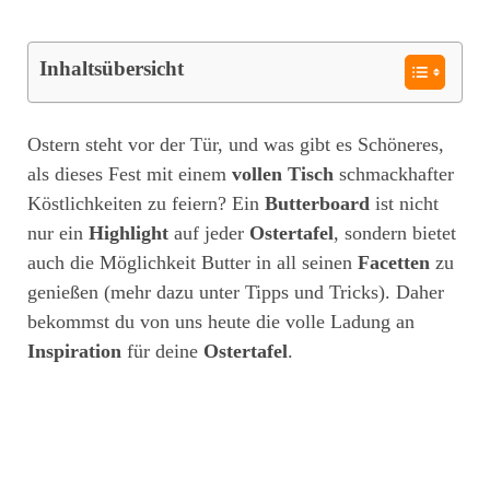
Inhaltsübersicht
Ostern steht vor der Tür, und was gibt es Schöneres,
als dieses Fest mit einem
vollen Tisch
schmackhafter
Köstlichkeiten zu feiern? Ein
Butterboard
ist nicht
nur ein
Highlight
auf jeder
Ostertafel
, sondern bietet
auch die Möglichkeit Butter in all seinen
Facetten
zu
genießen (mehr dazu unter Tipps und Tricks). Daher
bekommst du von uns heute die volle Ladung an
Inspiration
für deine
Ostertafel
.