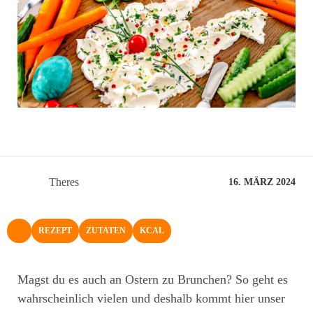
Theres
16. MÄRZ 2024
REZEPT
ZUTATEN
KCAL
NACH OBEN
Magst du es auch an Ostern zu Brunchen? So geht es
wahrscheinlich vielen und deshalb kommt hier unser