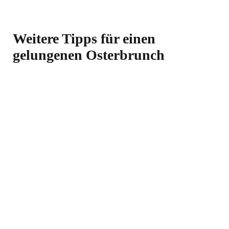
Weitere Tipps für einen
gelungenen Osterbrunch