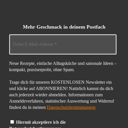
Mehr Geschmack in deinem Postfach
Neue Rezepte, einfache Alltagsküche und saisonale Ideen –
kompakt, praxiserprobt, ohne Spam.
Trage dich für unseren KOSTENLOSEN Newsletter ein
und klicke auf ABONNIEREN! Natürlich kannst du dich
auch jederzeit wieder abmelden. Informationen zum
Anmeldeverfahren, statistischer Auswertung und Widerruf
findest du in meinen
Datenschutzbestimmungen
Hiermit akzeptiere ich die