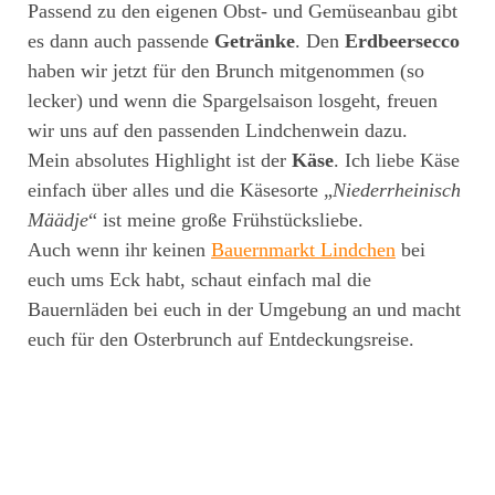
Passend zu den eigenen Obst- und Gemüseanbau gibt
es dann auch passende
Getränke
. Den
Erdbeersecco
haben wir jetzt für den Brunch mitgenommen (so
lecker) und wenn die Spargelsaison losgeht, freuen
wir uns auf den passenden Lindchenwein dazu.
Mein absolutes Highlight ist der
Käse
. Ich liebe Käse
einfach über alles und die Käsesorte „
Niederrheinisch
Määdje
“ ist meine große Frühstücksliebe.
Auch wenn ihr keinen
Bauernmarkt Lindchen
bei
euch ums Eck habt, schaut einfach mal die
Bauernläden bei euch in der Umgebung an und macht
euch für den Osterbrunch auf Entdeckungsreise.