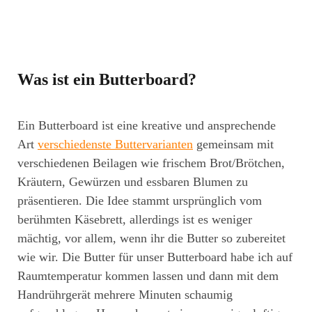
Was ist ein Butterboard?
Ein Butterboard ist eine kreative und ansprechende
Art
verschiedenste Buttervarianten
gemeinsam mit
verschiedenen Beilagen wie frischem Brot/Brötchen,
Kräutern, Gewürzen und essbaren Blumen zu
präsentieren. Die Idee stammt ursprünglich vom
berühmten Käsebrett, allerdings ist es weniger
mächtig, vor allem, wenn ihr die Butter so zubereitet
wie wir. Die Butter für unser Butterboard habe ich auf
Raumtemperatur kommen lassen und dann mit dem
Handrührgerät mehrere Minuten schaumig