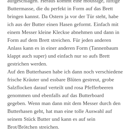
aufgeschlagen. Heraus kommt eine moussige, luftige
Buttermasse, die du perfekt in Form auf das Brett
bringen kannst. Da Ostern ja vor der Tür steht, habe
ich aus der Butter einen Hasen geformt. Einfach mit
einem Messer kleine Kleckse abnehmen und dann in
Form auf dem Brett streichen. Für jeden anderen
Anlass kann es in einer anderen Form (Tannenbaum
klappt auch super) und einfach nur so aufs Brett
gestrichen werden.
Auf den Butterhasen habe ich dann noch verschiedene
frische Kräuter und essbare Blüten gestreut, grobe
Salzflocken darauf verteilt und rosa Pfefferbeeren
genommen und ebenfalls auf das Butterboard
gegeben. Wenn man dann mit dem Messer durch den
Butterhasen geht, hat man eine tolle Auswahl auf
seinem Stück Butter und kann es auf sein
Brot/Brötchen streichen.