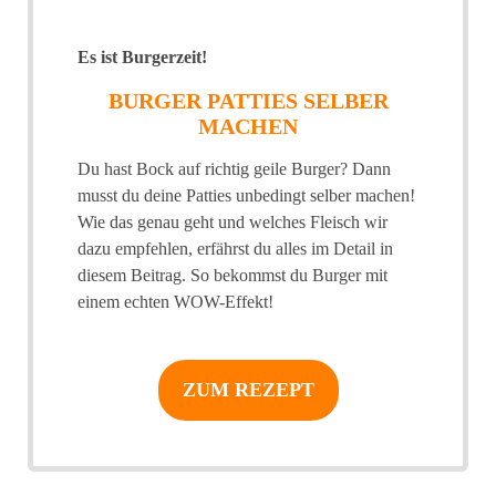
Es ist Burgerzeit!
BURGER PATTIES SELBER
MACHEN
Du hast Bock auf richtig geile Burger? Dann
musst du deine Patties unbedingt selber machen!
Wie das genau geht und welches Fleisch wir
dazu empfehlen, erfährst du alles im Detail in
diesem Beitrag. So bekommst du Burger mit
einem echten WOW-Effekt!
ZUM REZEPT