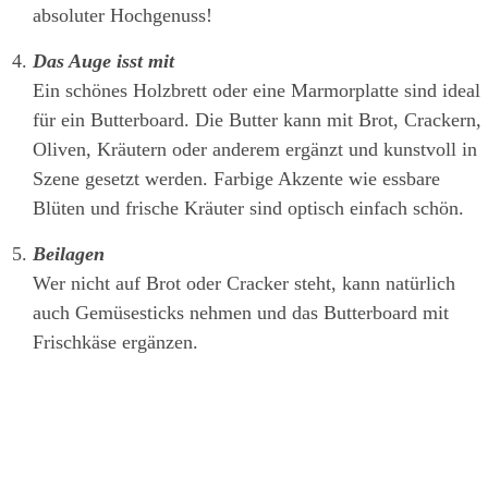
absoluter Hochgenuss!
Das Auge isst mit
Ein schönes Holzbrett oder eine Marmorplatte sind ideal
für ein Butterboard. Die Butter kann mit Brot, Crackern,
Oliven, Kräutern oder anderem ergänzt und kunstvoll in
Szene gesetzt werden. Farbige Akzente wie essbare
Blüten und frische Kräuter sind optisch einfach schön.
Beilagen
Wer nicht auf Brot oder Cracker steht, kann natürlich
auch Gemüsesticks nehmen und das Butterboard mit
Frischkäse ergänzen.