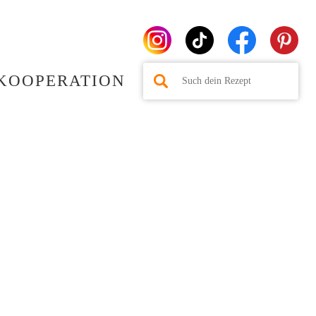
KOOPERATION