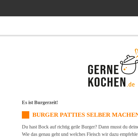
Es ist Burgerzeit!
BURGER PATTIES SELBER MACHE
Du hast Bock auf richtig geile Burger? Dann musst du dein
Wie das genau geht und welches Fleisch wir dazu empfehlen,