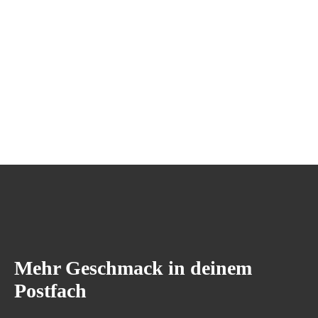
Mehr Geschmack in deinem
Postfach