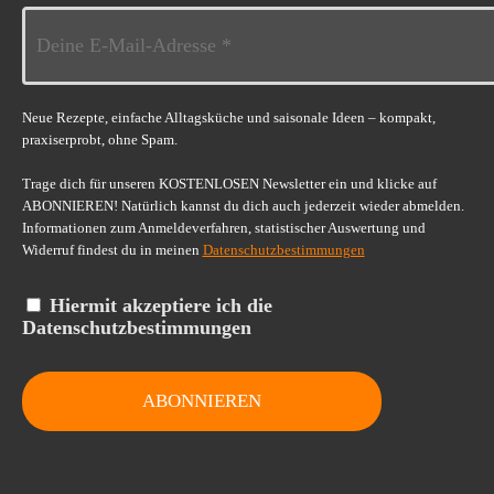
Neue Rezepte, einfache Alltagsküche und saisonale Ideen – kompakt,
praxiserprobt, ohne Spam.
Trage dich für unseren KOSTENLOSEN Newsletter ein und klicke auf
ABONNIEREN! Natürlich kannst du dich auch jederzeit wieder abmelden.
Informationen zum Anmeldeverfahren, statistischer Auswertung und
Widerruf findest du in meinen
Datenschutzbestimmungen
Hiermit akzeptiere ich die
Datenschutzbestimmungen