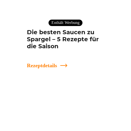
Enthält Werbung
Die besten Saucen zu
Spargel – 5 Rezepte für
die Saison
Rezeptdetails