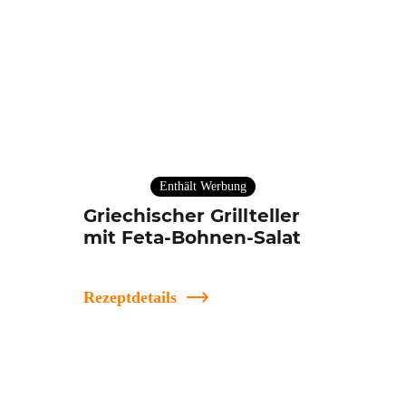
Enthält Werbung
Griechischer Grillteller
mit Feta-Bohnen-Salat
Rezeptdetails