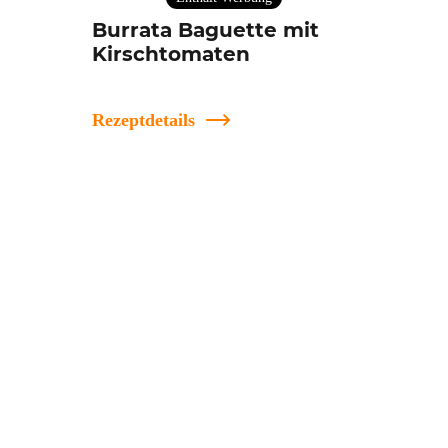
Burrata Baguette mit
Kirschtomaten
Rezeptdetails