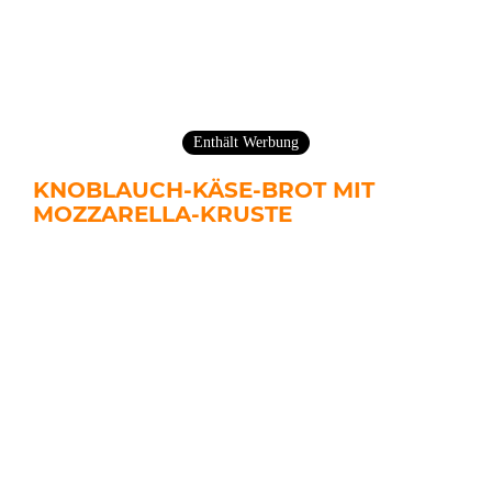
Enthält Werbung
KNOBLAUCH-KÄSE-BROT MIT
MOZZARELLA-KRUSTE