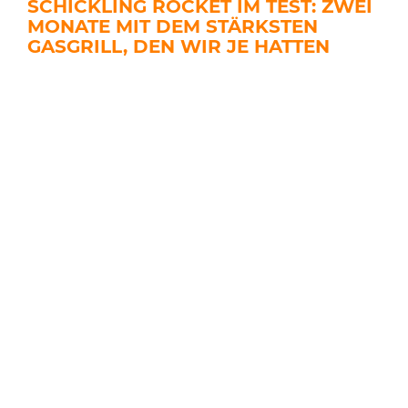
SCHICKLING ROCKET IM TEST: ZWEI
MONATE MIT DEM STÄRKSTEN
GASGRILL, DEN WIR JE HATTEN