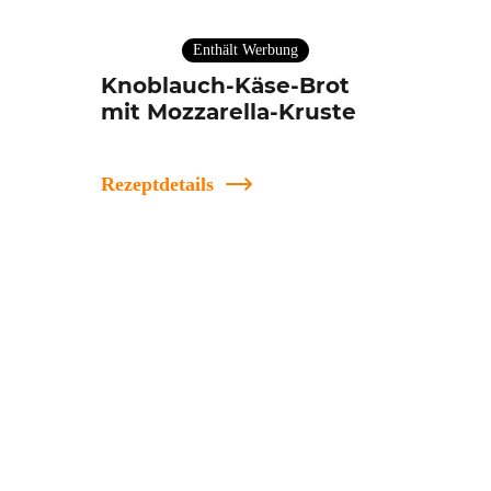
Enthält Werbung
Knoblauch-Käse-Brot
mit Mozzarella-Kruste
Rezeptdetails