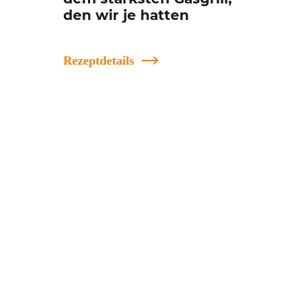
den wir je hatten
Rezeptdetails