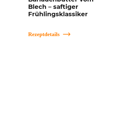
Blech – saftiger
Frühlingsklassiker
Rezeptdetails