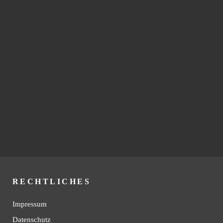
RECHTLICHES
Impressum
Datenschutz