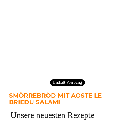
Enthält Werbung
SMÖRREBRÖD MIT AOSTE LE
BRIEDU SALAMI
Unsere neuesten Rezepte