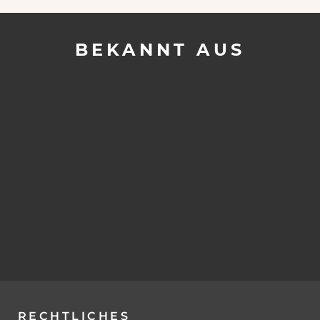
BEKANNT AUS
RECHTLICHES