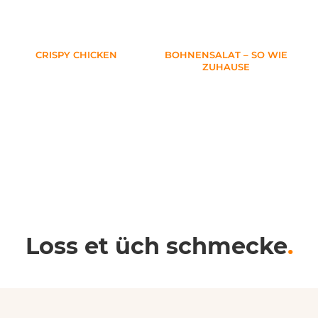
CRISPY CHICKEN
BOHNENSALAT – SO WIE
ZUHAUSE
Loss et üch schmecke
.