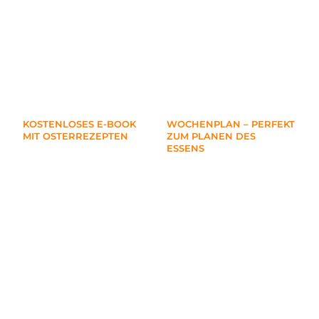
KOSTENLOSES E-BOOK
WOCHENPLAN – PERFEKT
MIT OSTERREZEPTEN
ZUM PLANEN DES
ESSENS