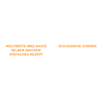
WELTBESTE BBQ SAUCE
SCHLESISCHE GURKEN
SELBER MACHEN:
EINFACHES REZEPT