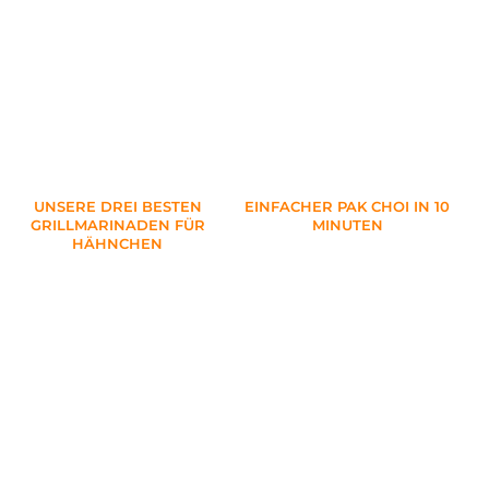
UNSERE DREI BESTEN
EINFACHER PAK CHOI IN 10
GRILLMARINADEN FÜR
MINUTEN
HÄHNCHEN