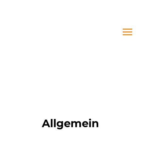
Allgemein