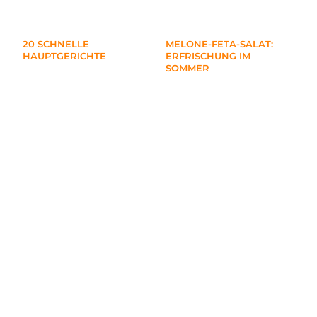
20 SCHNELLE
MELONE-FETA-SALAT:
HAUPTGERICHTE
ERFRISCHUNG IM
SOMMER