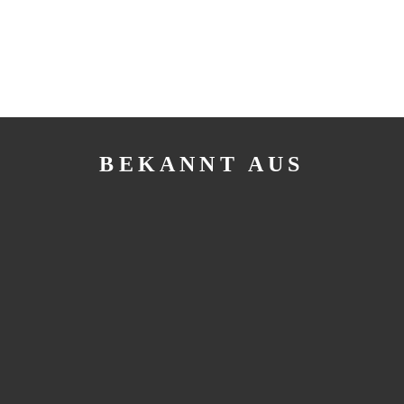
BEKANNT AUS