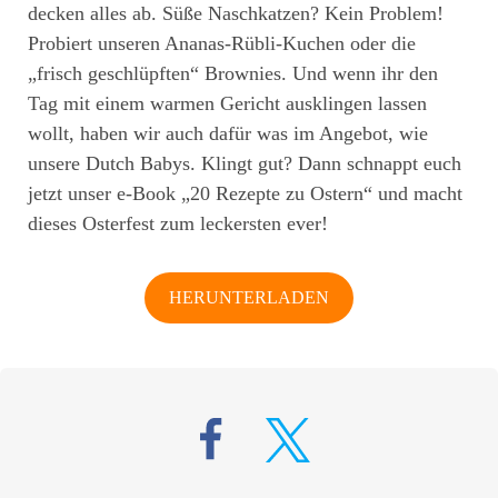
decken alles ab. Süße Naschkatzen? Kein Problem!
Probiert unseren Ananas-Rübli-Kuchen oder die
„frisch geschlüpften“ Brownies. Und wenn ihr den
Tag mit einem warmen Gericht ausklingen lassen
wollt, haben wir auch dafür was im Angebot, wie
unsere Dutch Babys. Klingt gut? Dann schnappt euch
jetzt unser e-Book „20 Rezepte zu Ostern“ und macht
dieses Osterfest zum leckersten ever!
HERUNTERLADEN