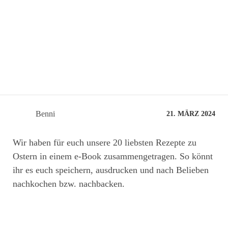
Benni
21. MÄRZ 2024
Wir haben für euch unsere 20 liebsten Rezepte zu
Ostern in einem e-Book zusammengetragen. So könnt
ihr es euch speichern, ausdrucken und nach Belieben
nachkochen bzw. nachbacken.