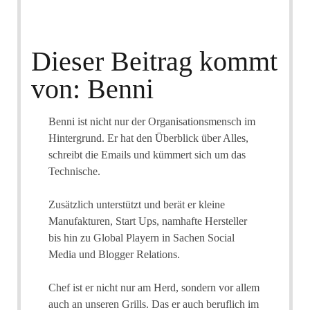
Dieser Beitrag kommt
von: Benni
Benni ist nicht nur der Organisationsmensch im
Hintergrund. Er hat den Überblick über Alles,
schreibt die Emails und kümmert sich um das
Technische.
Zusätzlich unterstützt und berät er kleine
Manufakturen, Start Ups, namhafte Hersteller
bis hin zu Global Playern in Sachen Social
Media und Blogger Relations.
Chef ist er nicht nur am Herd, sondern vor allem
auch an unseren Grills. Das er auch beruflich im