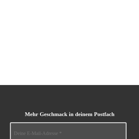
Mehr Geschmack in deinem Postfach