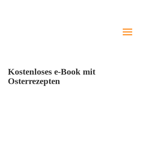
Kostenloses e-Book mit
Osterrezepten