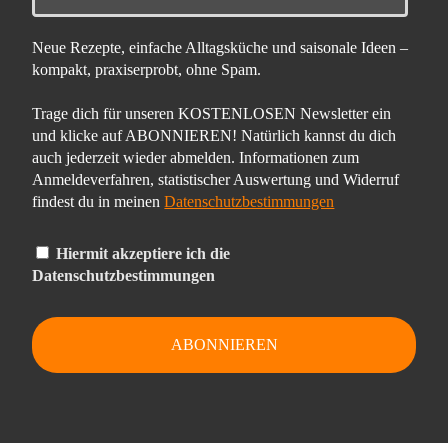
Neue Rezepte, einfache Alltagsküche und saisonale Ideen –
kompakt, praxiserprobt, ohne Spam.
Trage dich für unseren KOSTENLOSEN Newsletter ein
und klicke auf ABONNIEREN! Natürlich kannst du dich
auch jederzeit wieder abmelden. Informationen zum
Anmeldeverfahren, statistischer Auswertung und Widerruf
findest du in meinen
Datenschutzbestimmungen
Hiermit akzeptiere ich die
Datenschutzbestimmungen