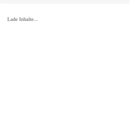
Lade Inhalte...