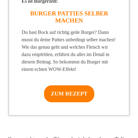
Es ist Burgerzeit!
BURGER PATTIES SELBER
MACHEN
Du hast Bock auf richtig geile Burger? Dann
musst du deine Patties unbedingt selber machen!
Wie das genau geht und welches Fleisch wir
dazu empfehlen, erfährst du alles im Detail in
diesem Beitrag. So bekommst du Burger mit
einem echten WOW-Effekt!
ZUM REZEPT