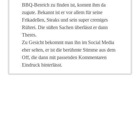
BBQ-Bereich zu finden ist, kommt ihm da
zugute. Bekannt ist er vor allem für seine
Frikadellen, Steaks und sein super cremiges
Rührei. Die süßen Sachen überlässt er dann
Theres.
Zu Gesicht bekommt man ihn im Social Media
eher selten, er ist die berühmte Stimme aus dem
Off, die dann mit passenden Kommentaren
Eindruck hinterlässt.