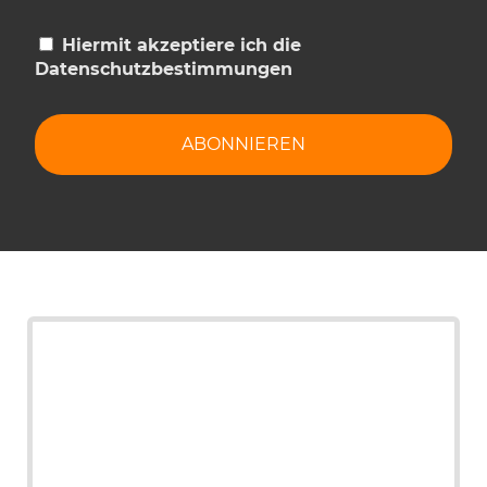
Hiermit akzeptiere ich die
Datenschutzbestimmungen