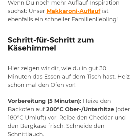
Wenn Du noch mehr Auflauf-Inspiration
suchst: Unser
Makkaroni-Auflauf
ist
ebenfalls ein schneller Familienliebling!
Schritt-für-Schritt zum
Käsehimmel
Hier zeigen wir dir, wie du in gut 30
Minuten das Essen auf dem Tisch hast. Heiz
schon mal den Ofen vor!
Vorbereitung (5 Minuten):
Heize den
Backofen auf
200°C Ober-/Unterhitze
(oder
180°C Umluft) vor. Reibe den Cheddar und
den Bergkäse frisch. Schneide den
Schnittlauch.