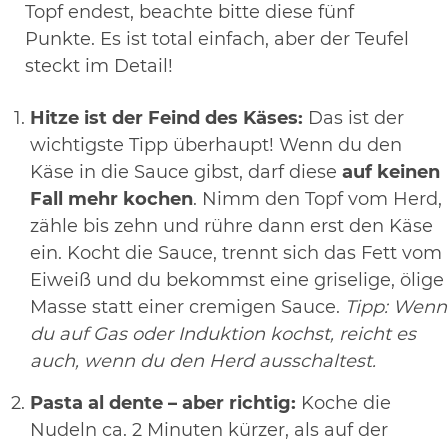
Topf endest, beachte bitte diese fünf
Punkte. Es ist total einfach, aber der Teufel
steckt im Detail!
Hitze ist der Feind des Käses:
Das ist der
wichtigste Tipp überhaupt! Wenn du den
Käse in die Sauce gibst, darf diese
auf keinen
Fall mehr kochen
. Nimm den Topf vom Herd,
zähle bis zehn und rühre dann erst den Käse
ein. Kocht die Sauce, trennt sich das Fett vom
Eiweiß und du bekommst eine griselige, ölige
Masse statt einer cremigen Sauce.
Tipp: Wenn
du auf Gas oder Induktion kochst, reicht es
auch, wenn du den Herd ausschaltest.
Pasta al dente – aber richtig:
Koche die
Nudeln ca. 2 Minuten kürzer, als auf der