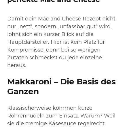
Damit dein Mac and Cheese Rezept nicht
nur „nett“, sondern „unfassbar gut“ wird,
lohnt sich ein kurzer Blick auf die
Hauptdarsteller. Hier ist kein Platz für
Kompromisse, denn bei so wenigen
Zutaten schmeckst du jede einzelne
heraus.
Makkaroni – Die Basis des
Ganzen
Klassischerweise kommen kurze
Röhrennudeln zum Einsatz. Warum? Weil
sie die cremige Käsesauce regelrecht