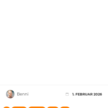
Benni
1. FEBRUAR 2026