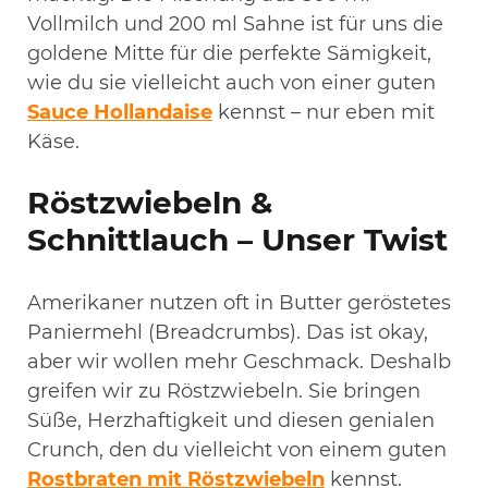
Vollmilch und 200 ml Sahne ist für uns die
goldene Mitte für die perfekte Sämigkeit,
wie du sie vielleicht auch von einer guten
Sauce Hollandaise
kennst – nur eben mit
Käse.
Röstzwiebeln &
Schnittlauch – Unser Twist
Amerikaner nutzen oft in Butter geröstetes
Paniermehl (Breadcrumbs). Das ist okay,
aber wir wollen mehr Geschmack. Deshalb
greifen wir zu Röstzwiebeln. Sie bringen
Süße, Herzhaftigkeit und diesen genialen
Crunch, den du vielleicht von einem guten
Rostbraten mit Röstzwiebeln
kennst.