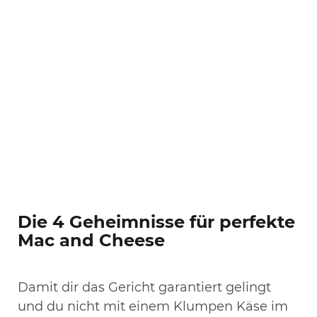
Die 4 Geheimnisse für perfekte
Mac and Cheese
Damit dir das Gericht garantiert gelingt
und du nicht mit einem Klumpen Käse im