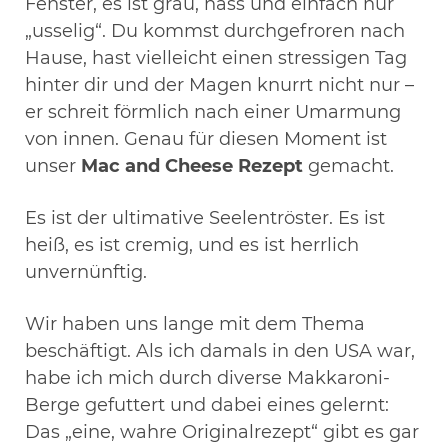
Fenster, es ist grau, nass und einfach nur
„usselig“. Du kommst durchgefroren nach
Hause, hast vielleicht einen stressigen Tag
hinter dir und der Magen knurrt nicht nur –
er schreit förmlich nach einer Umarmung
von innen. Genau für diesen Moment ist
unser
Mac and Cheese Rezept
gemacht.
Es ist der ultimative Seelentröster. Es ist
heiß, es ist cremig, und es ist herrlich
unvernünftig.
Wir haben uns lange mit dem Thema
beschäftigt. Als ich damals in den USA war,
habe ich mich durch diverse Makkaroni-
Berge gefuttert und dabei eines gelernt:
Das „eine, wahre Originalrezept“ gibt es gar