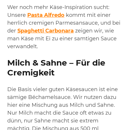
Wer noch mehr Käse-Inspiration sucht:
Unsere
Pasta Alfredo
kommt mit einer
herrlich cremigen Parmesansauce, und bei
der
Spaghetti Carbonara
zeigen wir, wie
man Käse mit Ei zu einer samtigen Sauce
verwandelt.
Milch & Sahne – Für die
Cremigkeit
Die Basis vieler guten Käsesaucen ist eine
sämige Béchamelsauce. Wir nutzen dazu
hier eine Mischung aus Milch und Sahne.
Nur Milch macht die Sauce oft etwas zu
dünn, nur Sahne macht sie extrem
mächtig. Die Mischung aus 500 ml