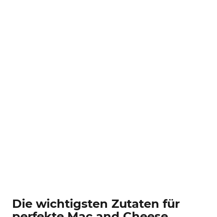
Die wichtigsten Zutaten für
perfekte Mac and Cheese