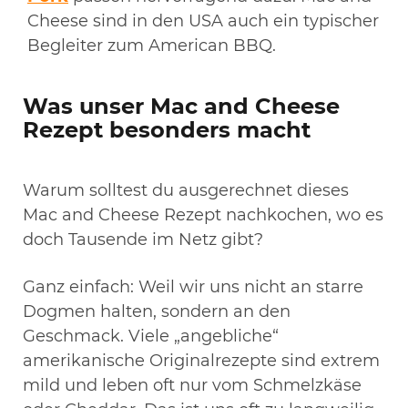
Cheese sind in den USA auch ein typischer
Begleiter zum American BBQ.
Was unser Mac and Cheese
Rezept besonders macht
Warum solltest du ausgerechnet dieses
Mac and Cheese Rezept nachkochen, wo es
doch Tausende im Netz gibt?
Ganz einfach: Weil wir uns nicht an starre
Dogmen halten, sondern an den
Geschmack. Viele „angebliche“
amerikanische Originalrezepte sind extrem
mild und leben oft nur vom Schmelzkäse