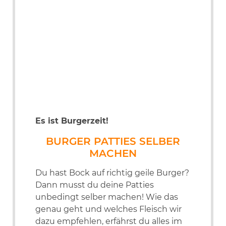
Es ist Burgerzeit!
BURGER PATTIES SELBER
MACHEN
Du hast Bock auf richtig geile Burger?
Dann musst du deine Patties
unbedingt selber machen! Wie das
genau geht und welches Fleisch wir
dazu empfehlen, erfährst du alles im