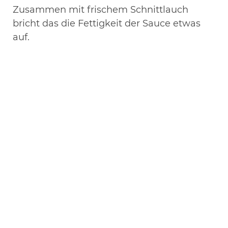
Zusammen mit frischem Schnittlauch
bricht das die Fettigkeit der Sauce etwas
auf.