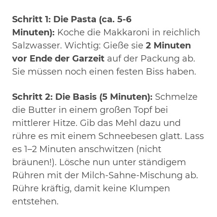
Schritt 1: Die Pasta (ca. 5-6
Minuten):
Koche die Makkaroni in reichlich
Salzwasser. Wichtig: Gieße sie
2 Minuten
vor Ende der Garzeit
auf der Packung ab.
Sie müssen noch einen festen Biss haben.
Schritt 2: Die Basis (5 Minuten):
Schmelze
die Butter in einem großen Topf bei
mittlerer Hitze. Gib das Mehl dazu und
rühre es mit einem Schneebesen glatt. Lass
es 1–2 Minuten anschwitzen (nicht
bräunen!). Lösche nun unter ständigem
Rühren mit der Milch-Sahne-Mischung ab.
Rühre kräftig, damit keine Klumpen
entstehen.