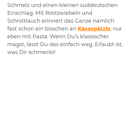
Schmelz und einen kleinen süddeutschen
Einschlag. Mit Röstzwiebeln und
Schnittlauch erinnert das Ganze nämlich
fast schon ein bisschen an
Käsespätzle
, nur
eben mit Pasta. Wenn Du’s klassischer
magst, lässt Du das einfach weg. Erlaubt ist,
was Dir schmeckt!