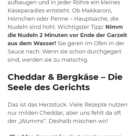
aufsaugen und in jeder Röhre ein kleines
Käseparadies entsteht. Ob Makkaroni,
Hörnchen oder Penne – Hauptsache, die
Nudeln sind hohl. Wichtigster Tipp:
Nimm
die Nudeln 2 Minuten vor Ende der Garzeit
aus dem Wasser!
Sie garen im Ofen in der
Sauce nach. Wenn sie schon durchgegart
sind, werden sie zu matschig.
Cheddar & Bergkäse – Die
Seele des Gerichts
Das ist das Herzstück. Viele Rezepte nutzen
nur milden Cheddar, aber uns fehlt da oft
der „Wumms“. Deshalb mischen wir!