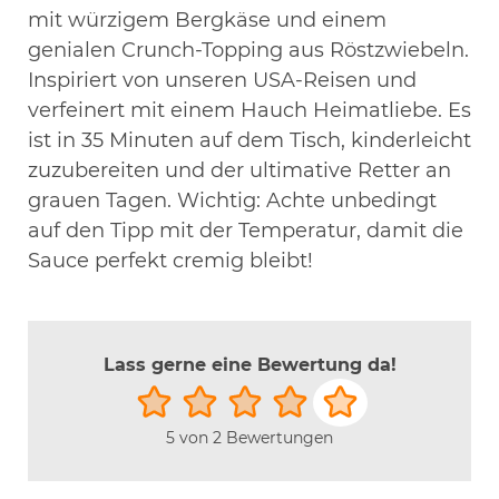
mit würzigem Bergkäse und einem
genialen Crunch-Topping aus Röstzwiebeln.
Inspiriert von unseren USA-Reisen und
verfeinert mit einem Hauch Heimatliebe. Es
ist in 35 Minuten auf dem Tisch, kinderleicht
zuzubereiten und der ultimative Retter an
grauen Tagen. Wichtig: Achte unbedingt
auf den Tipp mit der Temperatur, damit die
Sauce perfekt cremig bleibt!
Lass gerne eine Bewertung da!
5
von
2
Bewertungen