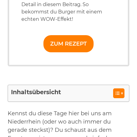
Detail in diesem Beitrag. So
bekommst du Burger mit einem
echten WOW-Effekt!
ZUM REZEPT
Inhaltsübersicht
Kennst du diese Tage hier bei uns am
Niederrhein (oder wo auch immer du
gerade steckst)? Du schaust aus dem