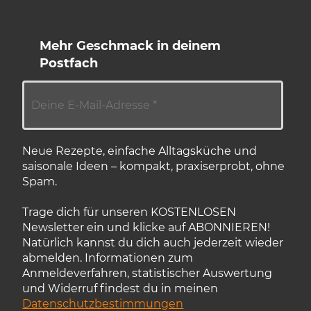
Mehr Geschmack in deinem
Postfach
Neue Rezepte, einfache Alltagsküche und
saisonale Ideen – kompakt, praxiserprobt, ohne
Spam.
Trage dich für unseren KOSTENLOSEN
Newsletter ein und klicke auf ABONNIEREN!
Natürlich kannst du dich auch jederzeit wieder
abmelden. Informationen zum
Anmeldeverfahren, statistischer Auswertung
und Widerruf findest du in meinen
Datenschutzbestimmungen