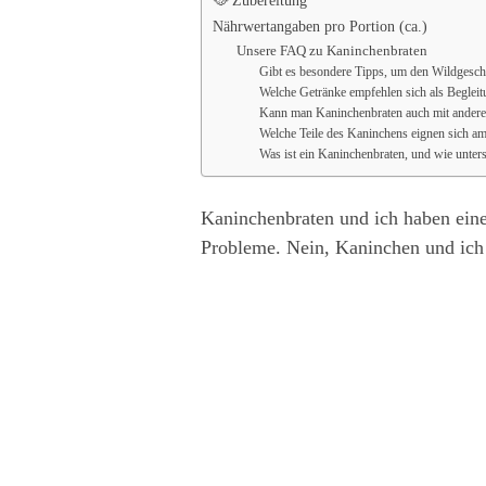
🥘 Zubereitung
Nährwertangaben pro Portion (ca.)
Unsere FAQ zu Kaninchenbraten
Gibt es besondere Tipps, um den Wildgesch
Welche Getränke empfehlen sich als Begleit
Kann man Kaninchenbraten auch mit anderen
Welche Teile des Kaninchens eignen sich am 
Was ist ein Kaninchenbraten, und wie unters
Kaninchenbraten und ich haben eine 
Probleme. Nein, Kaninchen und ich