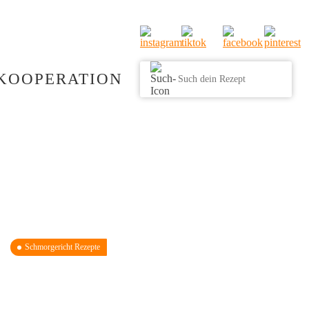
KOOPERATION
Schmorgericht Rezepte