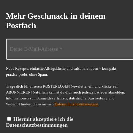
Mehr Geschmack in deinem
Postfach
Neue Rezepte, einfache Alltagsküche und saisonale Ideen – kompakt,
praxiserprobt, ohne Spam.
Trage dich für unseren KOSTENLOSEN Newsletter ein und klicke auf
ABONNIEREN! Natürlich kannst du dich auch jederzeit wieder abmelden.
Informationen zum Anmeldeverfahren, statistischer Auswertung und
Widerruf findest du in meinen
Datenschutzbestimmungen
Hiermit akzeptiere ich die
Datenschutzbestimmungen