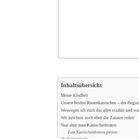
Inhaltsübersicht
Meine Kindheit
Unsere beiden Riesenkaninchen – der Begin
Weswegen ich euch das alles erzähle und wa
Wir möchten noch über die Zutaten reden
Nun aber zum Kaninchenbraten
Zum Kaninchenbraten passen: