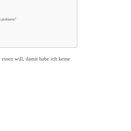
 probieren?
 essen will, damit habe ich keine