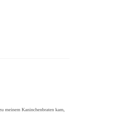
h zu meinem Kaninchenbraten kam,