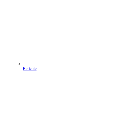
Berichte