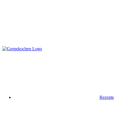
Rezepte