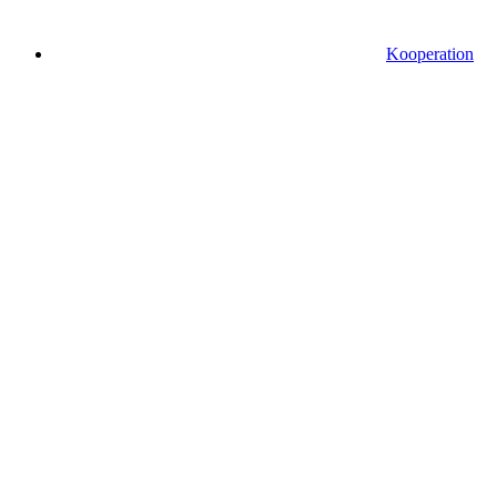
Kooperation