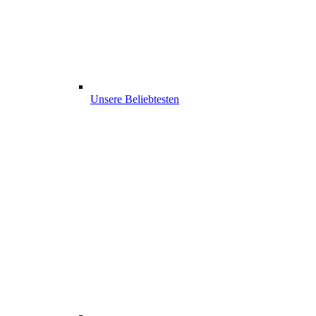
Unsere Beliebtesten