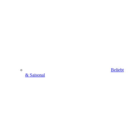
Beliebt
& Saisonal