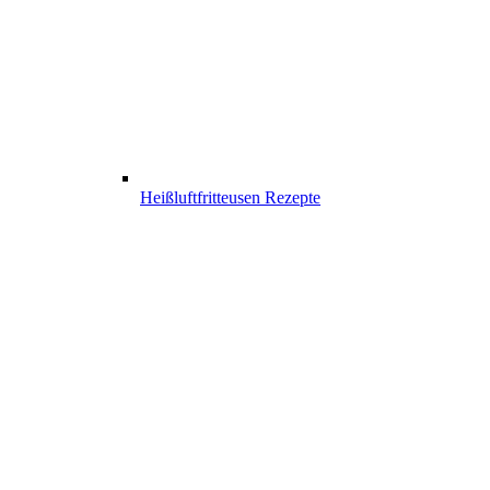
Heißluftfritteusen Rezepte