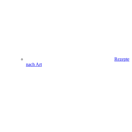
Rezepte
nach Art