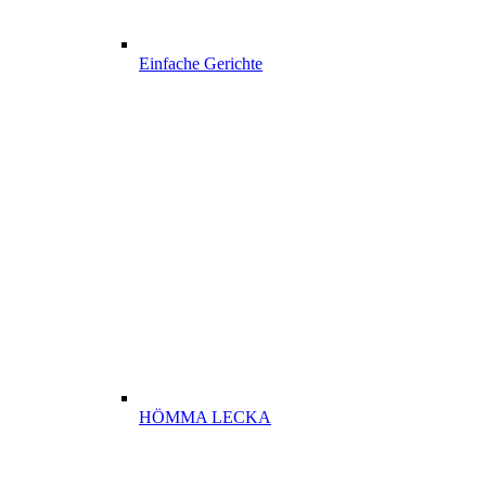
Einfache Gerichte
HÖMMA LECKA