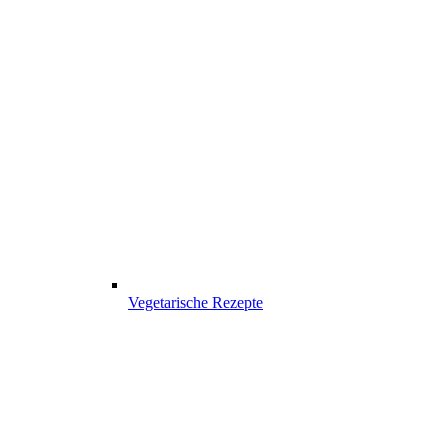
Vegetarische Rezepte