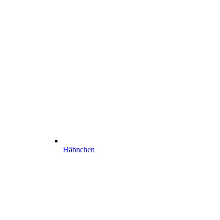
Hähnchen