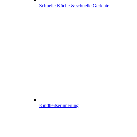
Schnelle Küche & schnelle Gerichte
Kindheits­erinnerung