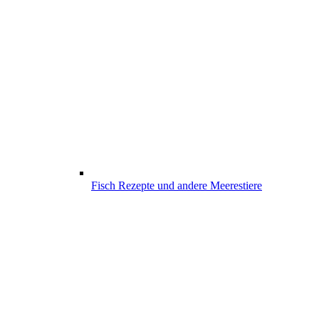
Fisch Rezepte und andere Meerestiere