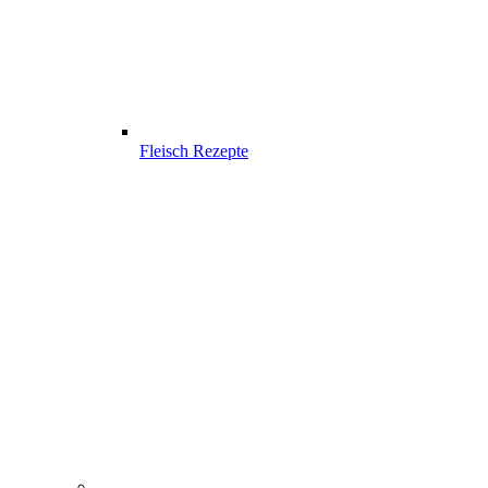
Fleisch Rezepte