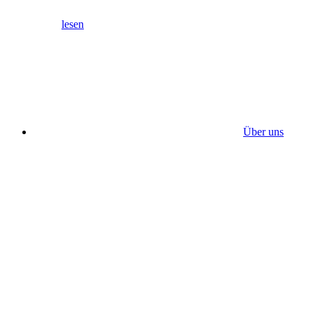
lesen
Über uns