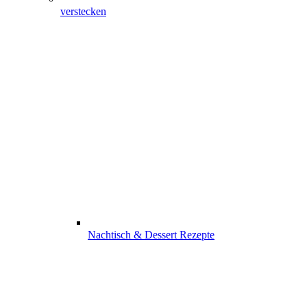
verstecken
Nachtisch & Dessert Rezepte