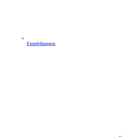
Empfehlungen