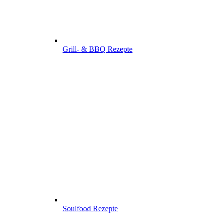
Grill- & BBQ Rezepte
Soulfood Rezepte