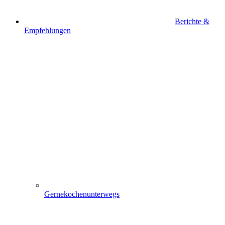
Berichte &
Empfehlungen
Gernekochenunterwegs