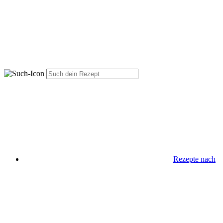
Rezepte nach