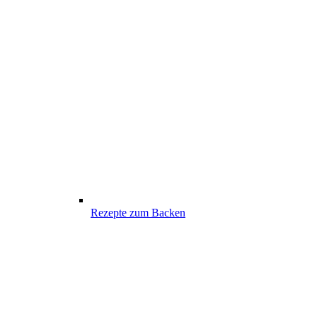
Rezepte zum Backen