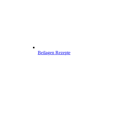
Beilagen Rezepte