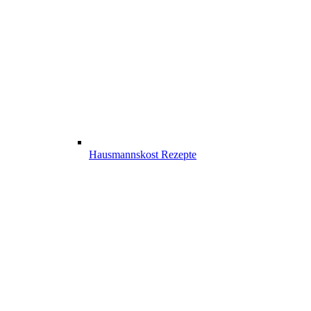
Hausmannskost Rezepte