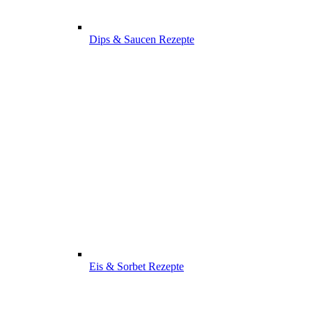
Dips & Saucen Rezepte
Eis & Sorbet Rezepte