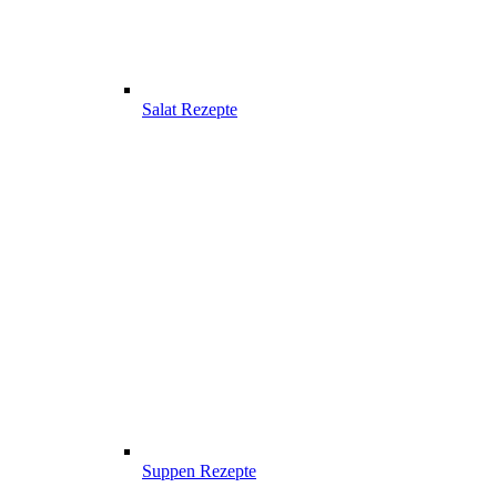
Salat Rezepte
Suppen Rezepte