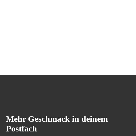
Mehr Geschmack in deinem
Postfach