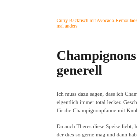
Curry Backfisch mit Avocado-Remoulade
mal anders
Champignons 
generell
Ich muss dazu sagen, dass ich Champ
eigentlich immer total lecker. Gesc
für die Champignonpfanne mit Kno
Da auch Theres diese Speise liebt,
der dies so gerne mag und dann hab