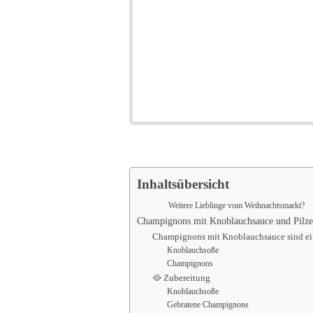
Inhaltsübersicht
Weitere Lieblinge vom Weihnachtsmarkt?
Champignons mit Knoblauchsauce und Pilze 
Champignons mit Knoblauchsauce sind ein
Knoblauchsoße
Champignons
🥘 Zubereitung
Knoblauchsoße
Gebratene Champignons