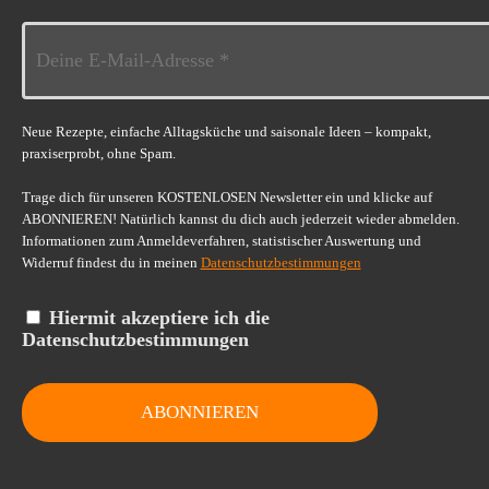
Neue Rezepte, einfache Alltagsküche und saisonale Ideen – kompakt,
praxiserprobt, ohne Spam.
Trage dich für unseren KOSTENLOSEN Newsletter ein und klicke auf
ABONNIEREN! Natürlich kannst du dich auch jederzeit wieder abmelden.
Informationen zum Anmeldeverfahren, statistischer Auswertung und
Widerruf findest du in meinen
Datenschutzbestimmungen
Hiermit akzeptiere ich die
Datenschutzbestimmungen