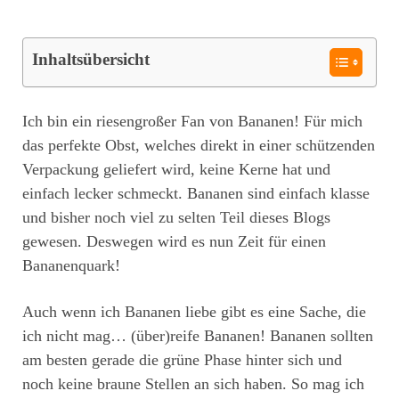
Inhaltsübersicht
Ich bin ein riesengroßer Fan von Bananen! Für mich
das perfekte Obst, welches direkt in einer schützenden
Verpackung geliefert wird, keine Kerne hat und
einfach lecker schmeckt. Bananen sind einfach klasse
und bisher noch viel zu selten Teil dieses Blogs
gewesen. Deswegen wird es nun Zeit für einen
Bananenquark!
Auch wenn ich Bananen liebe gibt es eine Sache, die
ich nicht mag… (über)reife Bananen! Bananen sollten
am besten gerade die grüne Phase hinter sich und
noch keine braune Stellen an sich haben. So mag ich