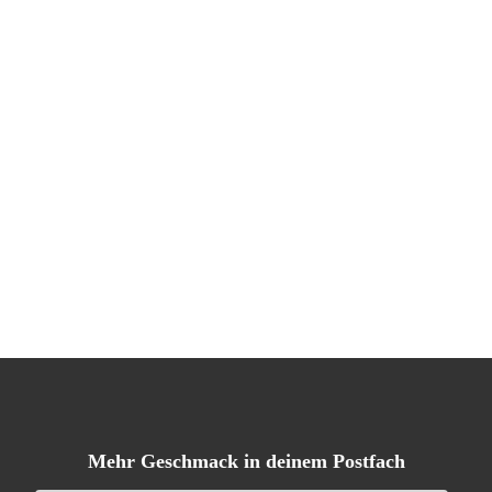
Mehr Geschmack in deinem Postfach