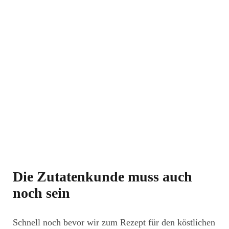
Die Zutatenkunde muss auch
noch sein
Schnell noch bevor wir zum Rezept für den köstlichen