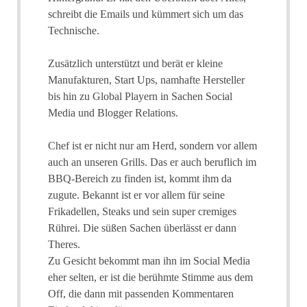
schreibt die Emails und kümmert sich um das
Technische.
Zusätzlich unterstützt und berät er kleine
Manufakturen, Start Ups, namhafte Hersteller
bis hin zu Global Playern in Sachen Social
Media und Blogger Relations.
Chef ist er nicht nur am Herd, sondern vor allem
auch an unseren Grills. Das er auch beruflich im
BBQ-Bereich zu finden ist, kommt ihm da
zugute. Bekannt ist er vor allem für seine
Frikadellen, Steaks und sein super cremiges
Rührei. Die süßen Sachen überlässt er dann
Theres.
Zu Gesicht bekommt man ihn im Social Media
eher selten, er ist die berühmte Stimme aus dem
Off, die dann mit passenden Kommentaren