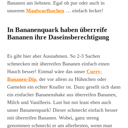
Bananen am liebsten. Egal ob pur oder auch in
unserem
Maulwurfkuchen
… einfach lecker!
In Bananenquark haben überreife
Bananen ihre Daseinsberechtigung
Es gibt hier aber Ausnahmen. So 2-3 Sachen
schmecken mit überreifen Bananen einfach einen
Hauch besser! Einmal wäre das unser
Curry-
Bananen-Dip
, der vor allem zu Hühnchen oder
Garnelen ein echter Knaller ist. Dazu gesellt sich dann
ein einfacher Bananenshake aus überreifen Bananen,
Milch und Vanilleeis. Last but not least eben auch
unser Bananenquark! Dieser schmeckt einfach besser
mit überreifen Bananen. Wobei, ganz streng
genommen schmeckt er am allerbesten, wenn man