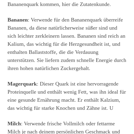
Bananenquark kommen, hier die Zutatenkunde.
Bananen
: Verwende für den Bananenquark überreife
Bananen, da diese natürlicherweise süßer sind und
sich leichter zerkleinern lassen. Bananen sind reich an
Kalium, das wichtig für die Herzgesundheit ist, und
enthalten Ballaststoffe, die die Verdauung
unterstützen. Sie liefern zudem schnelle Energie durch
ihren hohen natürlichen Zuckergehalt.
Magerquark
: Dieser Quark ist eine hervorragende
Proteinquelle und enthält wenig Fett, was ihn ideal für
eine gesunde Ernährung macht. Er enthält Kalzium,
das wichtig für starke Knochen und Zähne ist. U
Milch
: Verwende frische Vollmilch oder fettarme
Milch je nach deinem persönlichen Geschmack und