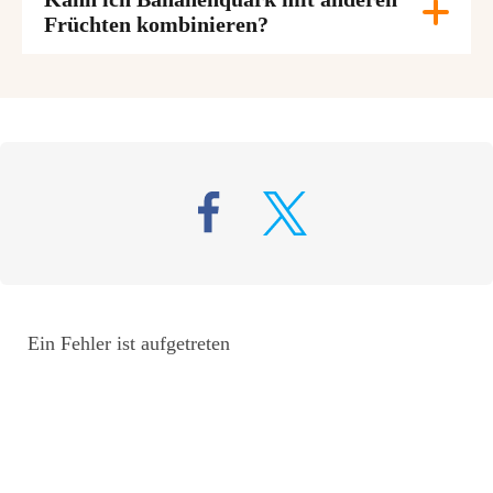
Früchten kombinieren?
Ein Fehler ist aufgetreten