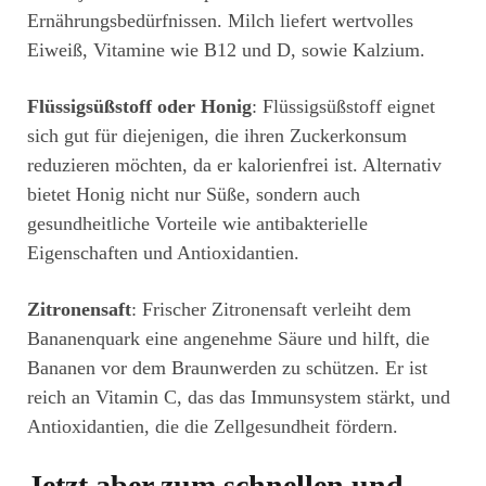
Ernährungsbedürfnissen. Milch liefert wertvolles
Eiweiß, Vitamine wie B12 und D, sowie Kalzium.
Flüssigsüßstoff oder Honig
: Flüssigsüßstoff eignet
sich gut für diejenigen, die ihren Zuckerkonsum
reduzieren möchten, da er kalorienfrei ist. Alternativ
bietet Honig nicht nur Süße, sondern auch
gesundheitliche Vorteile wie antibakterielle
Eigenschaften und Antioxidantien.
Zitronensaft
: Frischer Zitronensaft verleiht dem
Bananenquark eine angenehme Säure und hilft, die
Bananen vor dem Braunwerden zu schützen. Er ist
reich an Vitamin C, das das Immunsystem stärkt, und
Antioxidantien, die die Zellgesundheit fördern.
Jetzt aber zum schnellen und