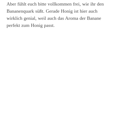
Aber fühlt euch bitte vollkommen frei, wie ihr den
Bananenquark süßt. Gerade Honig ist hier auch
wirklich genial, weil auch das Aroma der Banane
perfekt zum Honig passt.