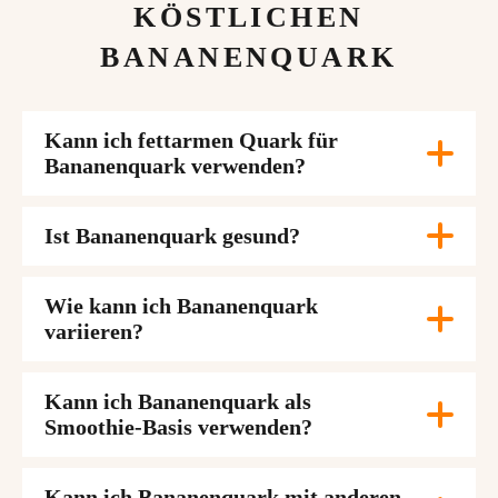
KÖSTLICHEN
BANANENQUARK
Kann ich fettarmen Quark für
Bananenquark verwenden?
Ist Bananenquark gesund?
Wie kann ich Bananenquark
variieren?
Kann ich Bananenquark als
Smoothie-Basis verwenden?
Kann ich Bananenquark mit anderen