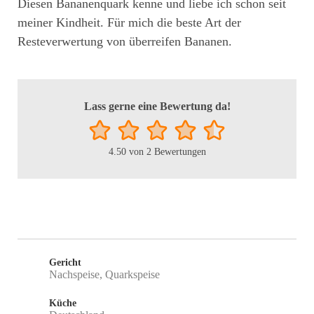
Diesen Bananenquark kenne und liebe ich schon seit
meiner Kindheit. Für mich die beste Art der
Resteverwertung von überreifen Bananen.
Lass gerne eine Bewertung da!
4.50
von
2
Bewertungen
Gericht
Nachspeise, Quarkspeise
Küche