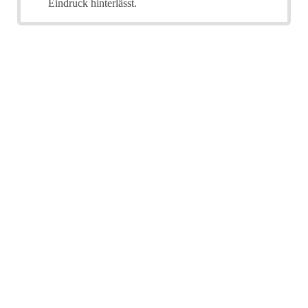
Eindruck hinterlässt.