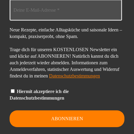
Neue Rezepte, einfache Alltagsküche und saisonale Ideen –
kompakt, praxiserprobt, ohne Spam.
Trage dich für unseren KOSTENLOSEN Newsletter ein
und klicke auf ABONNIEREN! Natürlich kannst du dich
auch jederzeit wieder abmelden. Informationen zum
Anmeldeverfahren, statistischer Auswertung und Widerruf
findest du in meinen
Datenschutzbestimmungen
Hiermit akzeptiere ich die
Datenschutzbestimmungen