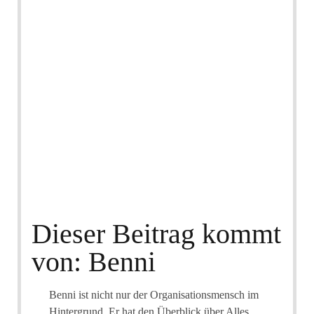
Dieser Beitrag kommt
von: Benni
Benni ist nicht nur der Organisationsmensch im
Hintergrund. Er hat den Überblick über Alles,