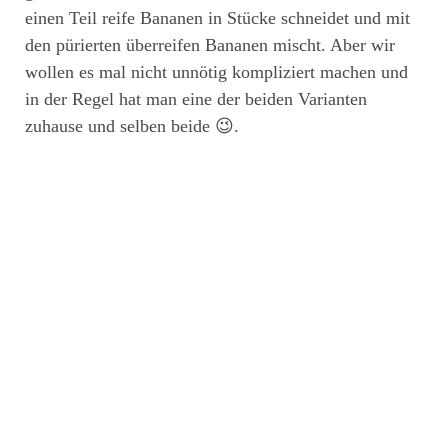
einen Teil reife Bananen in Stücke schneidet und mit
den pürierten überreifen Bananen mischt. Aber wir
wollen es mal nicht unnötig kompliziert machen und
in der Regel hat man eine der beiden Varianten
zuhause und selben beide 😉.