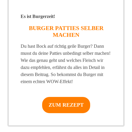
Es ist Burgerzeit!
BURGER PATTIES SELBER
MACHEN
Du hast Bock auf richtig geile Burger? Dann
musst du deine Patties unbedingt selber machen!
Wie das genau geht und welches Fleisch wir
dazu empfehlen, erfährst du alles im Detail in
diesem Beitrag. So bekommst du Burger mit
einem echten WOW-Effekt!
ZUM REZEPT