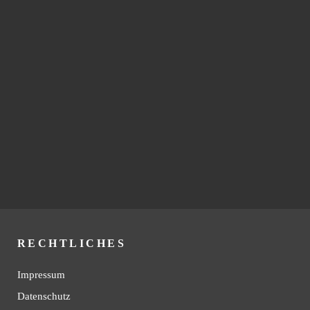
RECHTLICHES
Impressum
Datenschutz