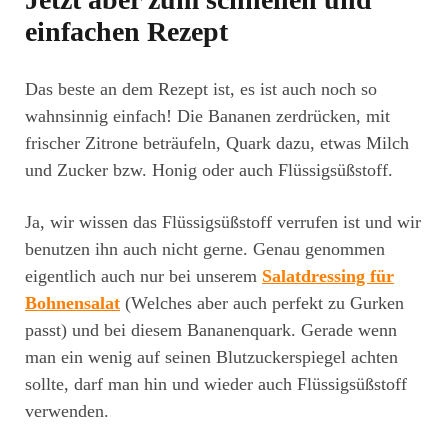
einfachen Rezept
Das beste an dem Rezept ist, es ist auch noch so
wahnsinnig einfach! Die Bananen zerdrücken, mit
frischer Zitrone beträufeln, Quark dazu, etwas Milch
und Zucker bzw. Honig oder auch Flüssigsüßstoff.
Ja, wir wissen das Flüssigsüßstoff verrufen ist und wir
benutzen ihn auch nicht gerne. Genau genommen
eigentlich auch nur bei unserem
Salatdressing für
Bohnensalat
(Welches aber auch perfekt zu Gurken
passt) und bei diesem Bananenquark. Gerade wenn
man ein wenig auf seinen Blutzuckerspiegel achten
sollte, darf man hin und wieder auch Flüssigsüßstoff
verwenden.