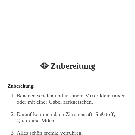
🥘 Zubereitung
Zubereitung:
Bananen schälen und in einem Mixer klein mixen
oder mit einer Gabel zerknetschen.
Darauf kommen dann Zitronensaft, Süßstoff,
Quark und Milch.
Alles schön cremig verrühren.