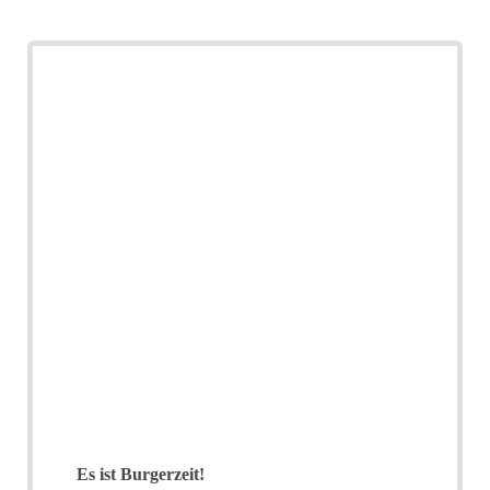
Es ist Burgerzeit!