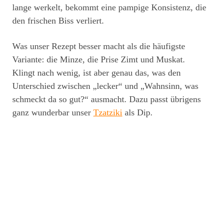
lange werkelt, bekommt eine pampige Konsistenz, die
den frischen Biss verliert.
Was unser Rezept besser macht als die häufigste
Variante: die Minze, die Prise Zimt und Muskat.
Klingt nach wenig, ist aber genau das, was den
Unterschied zwischen „lecker“ und „Wahnsinn, was
schmeckt da so gut?“ ausmacht. Dazu passt übrigens
ganz wunderbar unser
Tzatziki
als Dip.