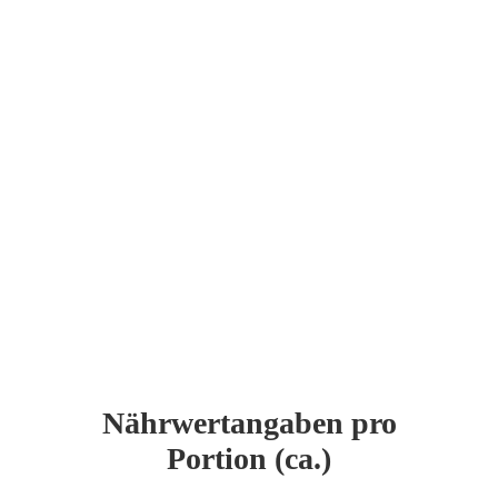
Nährwertangaben pro
Portion (ca.)