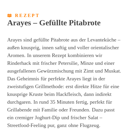
📖 REZEPT
Arayes – Gefüllte Pitabrote
Arayes sind gefüllte Pitabrote aus der Levanteküche –
außen knusprig, innen saftig und voller orientalischer
Aromen. In unserem Rezept kombinieren wir
Rinderhack mit frischer Petersilie, Minze und einer
ausgefallenen Gewürzmischung mit Zimt und Muskat.
Das Geheimnis für perfekte Arayes liegt in der
zweistufigen Grillmethode: erst direkte Hitze für eine
knusprige Kruste beim Hackfleisch, dann indirekt
durchgaren. In rund 35 Minuten fertig, perfekt für
Grillabende mit Familie oder Freunden. Dazu passt
ein cremiger Joghurt-Dip und frischer Salat –
Streetfood-Feeling pur, ganz ohne Flugzeug.