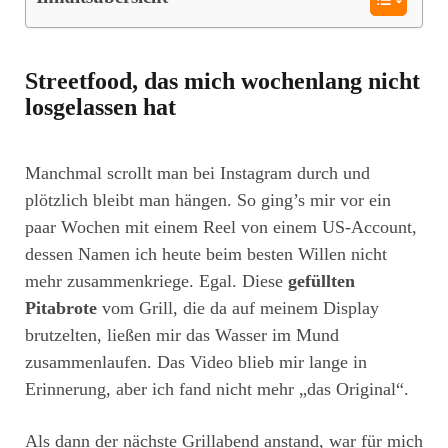
Streetfood, das mich wochenlang nicht
losgelassen hat
Manchmal scrollt man bei Instagram durch und
plötzlich bleibt man hängen. So ging’s mir vor ein
paar Wochen mit einem Reel von einem US-Account,
dessen Namen ich heute beim besten Willen nicht
mehr zusammenkriege. Egal. Diese
gefüllten
Pitabrote
vom Grill, die da auf meinem Display
brutzelten, ließen mir das Wasser im Mund
zusammenlaufen. Das Video blieb mir lange in
Erinnerung, aber ich fand nicht mehr „das Original“.
Als dann der nächste Grillabend anstand, war für mich