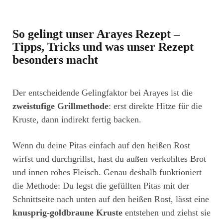
So gelingt unser Arayes Rezept –
Tipps, Tricks und was unser Rezept
besonders macht
Der entscheidende Gelingfaktor bei Arayes ist die
zweistufige Grillmethode
: erst direkte Hitze für die
Kruste, dann indirekt fertig backen.
Wenn du deine Pitas einfach auf den heißen Rost
wirfst und durchgrillst, hast du außen verkohltes Brot
und innen rohes Fleisch. Genau deshalb funktioniert
die Methode: Du legst die gefüllten Pitas mit der
Schnittseite nach unten auf den heißen Rost, lässt eine
knusprig-goldbraune Kruste
entstehen und ziehst sie