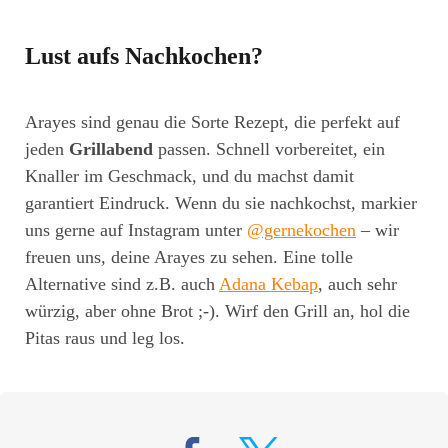
Lust aufs Nachkochen?
Arayes sind genau die Sorte Rezept, die perfekt auf
jeden
Grillabend
passen. Schnell vorbereitet, ein
Knaller im Geschmack, und du machst damit
garantiert Eindruck. Wenn du sie nachkochst, markier
uns gerne auf Instagram unter
@gernekochen
– wir
freuen uns, deine Arayes zu sehen. Eine tolle
Alternative sind z.B. auch
Adana Kebap
, auch sehr
würzig, aber ohne Brot ;-). Wirf den Grill an, hol die
Pitas raus und leg los.