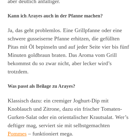
aber deutlich anfälliger.
Kann ich Arayes auch in der Pfanne machen?
Ja, das geht problemlos. Eine Grillpfanne oder eine
schwere gusseiserne Pfanne erhitzen, die gefüllten
Pitas mit Öl bepinseln und auf jeder Seite vier bis fünf
Minuten goldbraun braten. Das Aroma vom Grill
bekommst du so zwar nicht, aber lecker wird’s
trotzdem.
Was passt als Beilage zu Arayes?
Klassisch dazu: ein cremiger Joghurt-Dip mit
Knoblauch und Zitrone, dazu ein frischer Tomaten-
Gurken-Salat oder ein orientalischer Krautsalat. Wer’s
deftiger mag, serviert sie mit selbstgemachten
Pommes
– funktioniert mega.