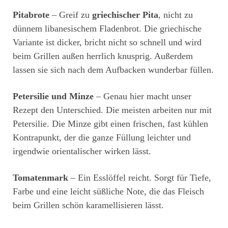
Pitabrote
– Greif zu
griechischer Pita
, nicht zu
dünnem libanesischem Fladenbrot. Die griechische
Variante ist dicker, bricht nicht so schnell und wird
beim Grillen außen herrlich knusprig. Außerdem
lassen sie sich nach dem Aufbacken wunderbar füllen.
Petersilie und Minze
– Genau hier macht unser
Rezept den Unterschied. Die meisten arbeiten nur mit
Petersilie. Die Minze gibt einen frischen, fast kühlen
Kontrapunkt, der die ganze Füllung leichter und
irgendwie orientalischer wirken lässt.
Tomatenmark
– Ein Esslöffel reicht. Sorgt für Tiefe,
Farbe und eine leicht süßliche Note, die das Fleisch
beim Grillen schön karamellisieren lässt.