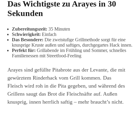
Das Wichtigste zu Arayes in 30
Sekunden
Zubereitungszeit:
35 Minuten
Schwierigkeit:
Einfach
Das Besondere:
Die zweistufige Grillmethode sorgt für eine
knusprige Kruste außen und saftiges, durchgegartes Hack innen.
Perfekt für:
Grillabende im Frühling und Sommer, schnelles
Familienessen mit Streetfood-Feeling
Arayes sind gefüllte Pitabrote aus der Levante, die mit
gewürztem Rinderhack vom Grill kommen. Das
Fleisch wird roh in die Pita gegeben, und während des
Grillens saugt das Brot die Fleischsäfte auf. Außen
knusprig, innen herrlich saftig – mehr braucht’s nicht.