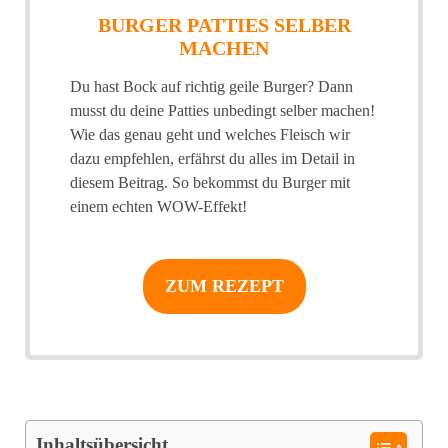
BURGER PATTIES SELBER
MACHEN
Du hast Bock auf richtig geile Burger? Dann
musst du deine Patties unbedingt selber machen!
Wie das genau geht und welches Fleisch wir
dazu empfehlen, erfährst du alles im Detail in
diesem Beitrag. So bekommst du Burger mit
einem echten WOW-Effekt!
ZUM REZEPT
Inhaltsübersicht