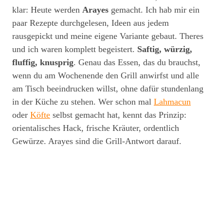
klar: Heute werden
Arayes
gemacht. Ich hab mir ein
paar Rezepte durchgelesen, Ideen aus jedem
rausgepickt und meine eigene Variante gebaut. Theres
und ich waren komplett begeistert.
Saftig, würzig,
fluffig, knusprig
. Genau das Essen, das du brauchst,
wenn du am Wochenende den Grill anwirfst und alle
am Tisch beeindrucken willst, ohne dafür stundenlang
in der Küche zu stehen. Wer schon mal
Lahmacun
oder
Köfte
selbst gemacht hat, kennt das Prinzip:
orientalisches Hack, frische Kräuter, ordentlich
Gewürze. Arayes sind die Grill-Antwort darauf.