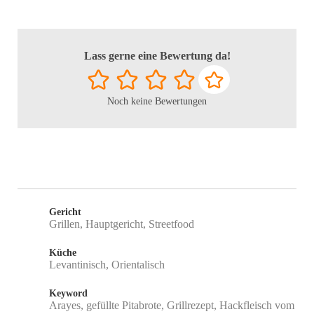
Lass gerne eine Bewertung da!
Noch keine Bewertungen
Gericht
Grillen, Hauptgericht, Streetfood
Küche
Levantinisch, Orientalisch
Keyword
Arayes, gefüllte Pitabrote, Grillrezept, Hackfleisch vom