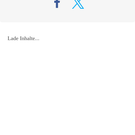
Lade Inhalte...