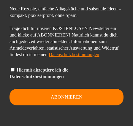
Neue Rezepte, einfache Alltagsküche und saisonale Ideen –
kompakt, praxiserprobt, ohne Spam.
Trage dich für unseren KOSTENLOSEN Newsletter ein
und klicke auf ABONNIEREN! Natürlich kannst du dich
auch jederzeit wieder abmelden. Informationen zum
Anmeldeverfahren, statistischer Auswertung und Widerruf
findest du in meinen
Datenschutzbestimmungen
Hiermit akzeptiere ich die
Datenschutzbestimmungen