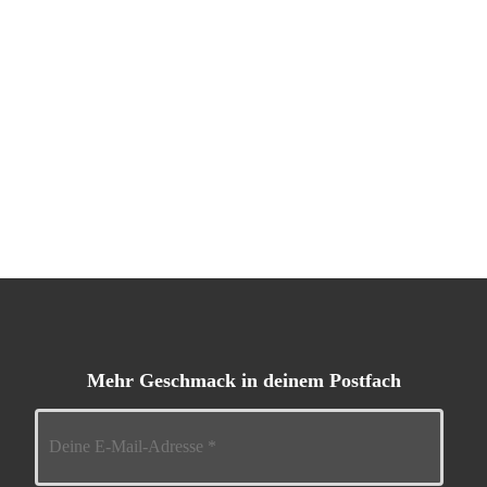
Mehr Geschmack in deinem Postfach