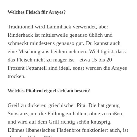
Welches Fleisch für Arayes?
Traditionell wird Lammhack verwendet, aber
Rinderhack ist mittlerweile genauso üblich und
schmeckt mindestens genauso gut. Du kannst auch
eine Mischung aus beidem nehmen. Wichtig ist, dass
das Fleisch nicht zu mager ist – etwa 15 bis 20
Prozent Fettanteil sind ideal, sonst werden die Arayes
trocken.
Welches Pitabrot eignet sich am besten?
Greif zu dickerer, griechischer Pita. Die hat genug
Substanz, um die Füllung zu halten, ohne zu reißen,
und wird auf dem Grill richtig schön knusprig.
Dünnes libanesisches Fladenbrot funktioniert auch, ist