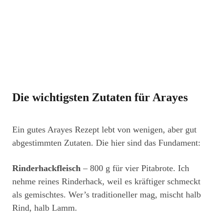
Die wichtigsten Zutaten für Arayes
Ein gutes Arayes Rezept lebt von wenigen, aber gut
abgestimmten Zutaten. Die hier sind das Fundament:
Rinderhackfleisch
– 800 g für vier Pitabrote. Ich
nehme reines Rinderhack, weil es kräftiger schmeckt
als gemischtes. Wer’s traditioneller mag, mischt halb
Rind, halb Lamm.