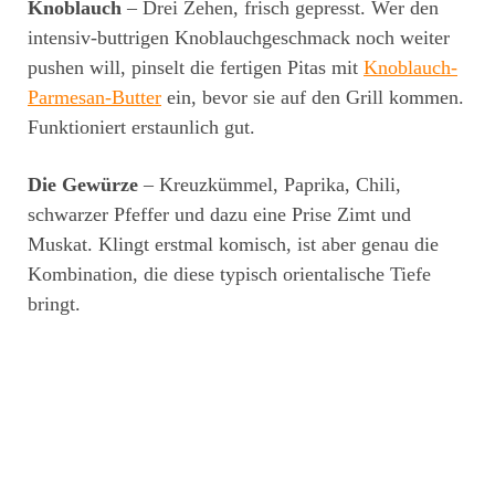
Knoblauch
– Drei Zehen, frisch gepresst. Wer den
intensiv-buttrigen Knoblauchgeschmack noch weiter
pushen will, pinselt die fertigen Pitas mit
Knoblauch-
Parmesan-Butter
ein, bevor sie auf den Grill kommen.
Funktioniert erstaunlich gut.
Die Gewürze
– Kreuzkümmel, Paprika, Chili,
schwarzer Pfeffer und dazu eine Prise Zimt und
Muskat. Klingt erstmal komisch, ist aber genau die
Kombination, die diese typisch orientalische Tiefe
bringt.