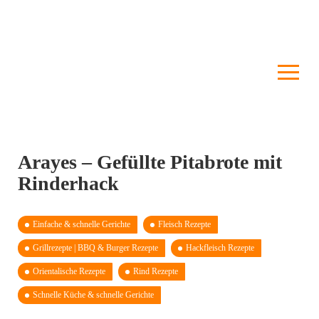
Arayes – Gefüllte Pitabrote mit
Rinderhack
Einfache & schnelle Gerichte
Fleisch Rezepte
Grillrezepte | BBQ & Burger Rezepte
Hackfleisch Rezepte
Orientalische Rezepte
Rind Rezepte
Schnelle Küche & schnelle Gerichte