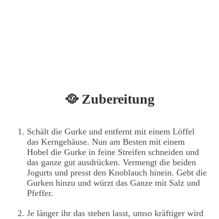
🥘 Zubereitung
Schält die Gurke und entfernt mit einem Löffel
das Kerngehäuse. Nun am Besten mit einem
Hobel die Gurke in feine Streifen schneiden und
das ganze gut ausdrücken. Vermengt die beiden
Jogurts und presst den Knoblauch hinein. Gebt die
Gurken hinzu und würzt das Ganze mit Salz und
Pfeffer.
Je länger ihr das stehen lasst, umso kräftiger wird