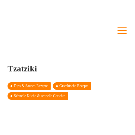
Tzatziki
Dips & Saucen Rezepte
Griechische Rezepte
Schnelle Küche & schnelle Gerichte