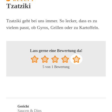
Tzatziki
Tzatziki geht bei uns immer. So lecker, dass es zu
vielem passt, ob Gyros, Grillen oder zu Kartoffeln.
Lass gerne eine Bewertung da!
5
von 1 Bewertung
Gericht
Saucen & Dips