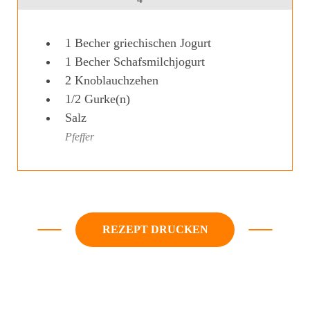
1
Becher griechischen Jogurt
1
Becher Schafsmilchjogurt
2
Knoblauchzehen
1/2
Gurke(n)
Salz
Pfeffer
REZEPT DRUCKEN