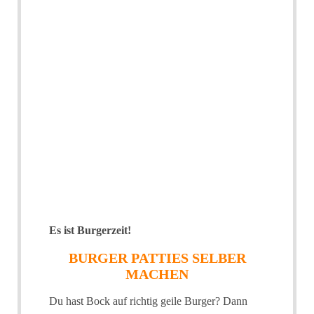
Es ist Burgerzeit!
BURGER PATTIES SELBER
MACHEN
Du hast Bock auf richtig geile Burger? Dann