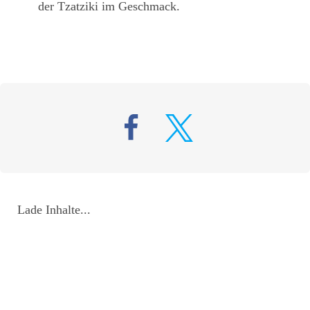
der Tzatziki im Geschmack.
Lade Inhalte...