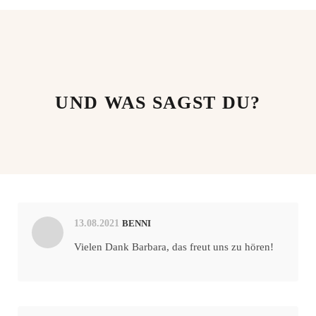
UND WAS SAGST DU?
13.08.2021
BENNI
Vielen Dank Barbara, das freut uns zu hören!