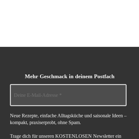
Mehr Geschmack in deinem Postfach
Neue Rezepte, einfache Alltagsküche und saisonale Ideen –
kompakt, praxiserprobt, ohne Spam.
Trage dich für unseren KOSTENLOSEN Newsletter ein