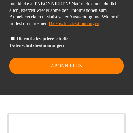
und klicke auf ABONNIEREN! Natürlich kannst du dich
auch jederzeit wieder abmelden. Informationen zum
Anmeldeverfahren, statistischer Auswertung und Widerruf
findest du in meinen
Datenschutzbestimmungen
Hiermit akzeptiere ich die
Datenschutzbestimmungen