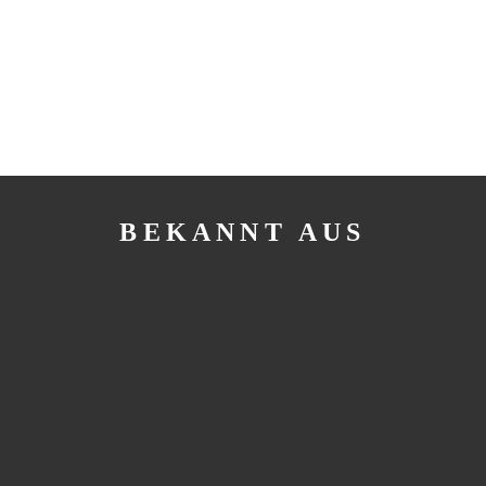
BEKANNT AUS