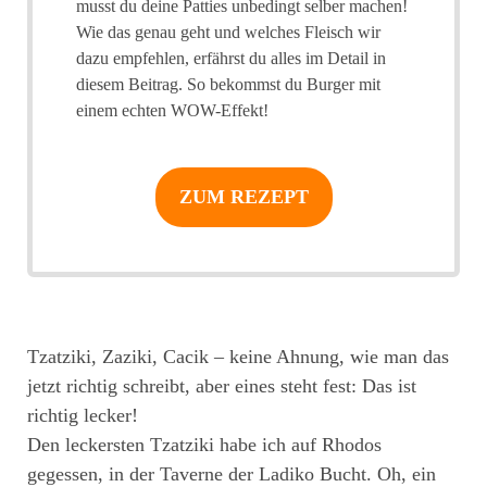
musst du deine Patties unbedingt selber machen!
Wie das genau geht und welches Fleisch wir
dazu empfehlen, erfährst du alles im Detail in
diesem Beitrag. So bekommst du Burger mit
einem echten WOW-Effekt!
ZUM REZEPT
Tzatziki, Zaziki, Cacik – keine Ahnung, wie man das
jetzt richtig schreibt, aber eines steht fest: Das ist
richtig lecker!
Den leckersten Tzatziki habe ich auf Rhodos
gegessen, in der Taverne der Ladiko Bucht. Oh, ein