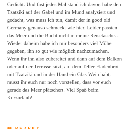
Gedicht. Und fast jedes Mal stand ich davor, habe den
Tzatziki auf der Gabel und im Mund analysiert und
gedacht, was muss ich tun, damit der in good old
Germany genauso schmeckt wie hier. Leider passten
das Meer und die Bucht nicht in meine Reisetasche…
Wieder daheim habe ich mir besonders viel Mühe
gegeben, ihn so gut wie möglich nachzumachen.
Wenn ihr ihn also zubereitet und dann auf dem Balkon
oder auf der Terrasse sitzt, auf dem Teller Fladenbrot
mit Tzatziki und in der Hand ein Glas Wein habt,
müsst ihr euch nur noch vorstellen, dass vor euch
gerade das Meer plätschert. Viel Spaß beim
Kurzurlaub!
📖 REZEPT