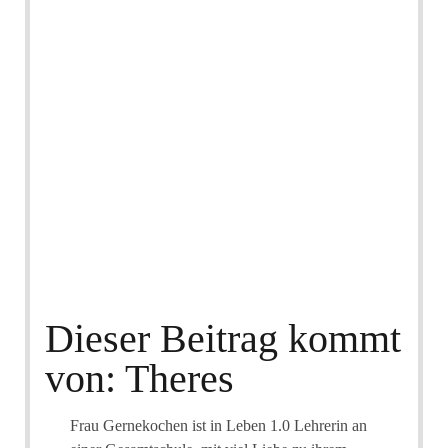
Dieser Beitrag kommt
von: Theres
Frau Gernekochen ist in Leben 1.0 Lehrerin an