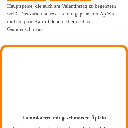
Hauptspeise, die auch am Valentinstag zu begeistern
weiß. Das zarte und rosa Lamm gepaart mit Äpfeln
und ein paar Kartöffelchen ist ein echter
Gaumenschmaus.
Lammkarree mit geschmorten Äpfeln