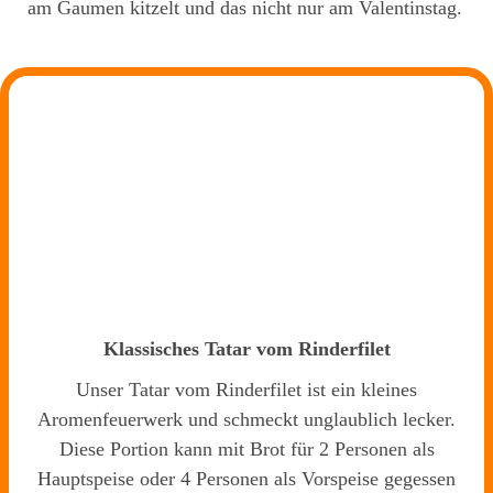
am Gaumen kitzelt und das nicht nur am Valentinstag.
Klassisches Tatar vom Rinderfilet
Unser Tatar vom Rinderfilet ist ein kleines
Aromenfeuerwerk und schmeckt unglaublich lecker.
Diese Portion kann mit Brot für 2 Personen als
Hauptspeise oder 4 Personen als Vorspeise gegessen