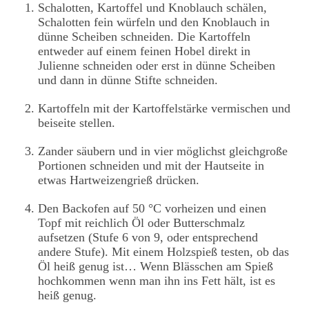
Schalotten, Kartoffel und Knoblauch schälen,
Schalotten fein würfeln und den Knoblauch in
dünne Scheiben schneiden. Die Kartoffeln
entweder auf einem feinen Hobel direkt in
Julienne schneiden oder erst in dünne Scheiben
und dann in dünne Stifte schneiden.
Kartoffeln mit der Kartoffelstärke vermischen und
beiseite stellen.
Zander säubern und in vier möglichst gleichgroße
Portionen schneiden und mit der Hautseite in
etwas Hartweizengrieß drücken.
Den Backofen auf 50 °C vorheizen und einen
Topf mit reichlich Öl oder Butterschmalz
aufsetzen (Stufe 6 von 9, oder entsprechend
andere Stufe). Mit einem Holzspieß testen, ob das
Öl heiß genug ist… Wenn Blässchen am Spieß
hochkommen wenn man ihn ins Fett hält, ist es
heiß genug.