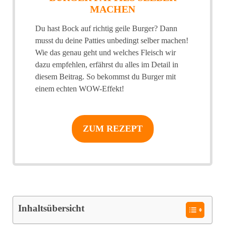
MACHEN
Du hast Bock auf richtig geile Burger? Dann
musst du deine Patties unbedingt selber machen!
Wie das genau geht und welches Fleisch wir
dazu empfehlen, erfährst du alles im Detail in
diesem Beitrag. So bekommst du Burger mit
einem echten WOW-Effekt!
ZUM REZEPT
Inhaltsübersicht