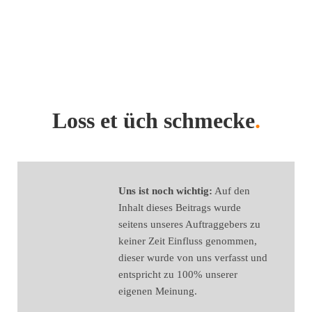
Loss et üch schmecke
.
Uns ist noch wichtig:
Auf den
Inhalt dieses Beitrags wurde
seitens unseres Auftraggebers zu
keiner Zeit Einfluss genommen,
dieser wurde von uns verfasst und
entspricht zu 100% unserer
eigenen Meinung.