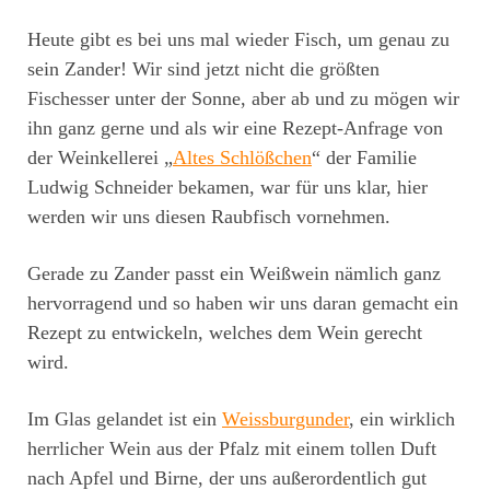
Heute gibt es bei uns mal wieder Fisch, um genau zu
sein Zander! Wir sind jetzt nicht die größten
Fischesser unter der Sonne, aber ab und zu mögen wir
ihn ganz gerne und als wir eine Rezept-Anfrage von
der Weinkellerei „
Altes Schlößchen
“ der Familie
Ludwig Schneider bekamen, war für uns klar, hier
werden wir uns diesen Raubfisch vornehmen.
Gerade zu Zander passt ein Weißwein nämlich ganz
hervorragend und so haben wir uns daran gemacht ein
Rezept zu entwickeln, welches dem Wein gerecht
wird.
Im Glas gelandet ist ein
Weissburgunder
, ein wirklich
herrlicher Wein aus der Pfalz mit einem tollen Duft
nach Apfel und Birne, der uns außerordentlich gut