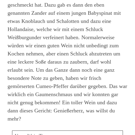
geschmeckt hat. Dazu gab es dann den eben
genannten Zander auf einem jungen Babyspinat mit
etwas Knoblauch und Schalotten und dazu eine
Hollandaise, welche wir mit einem Schluck
Weißburgunder verfeinert haben. Normalerweise
würden wir einen guten Wein nicht unbedingt zum
Kochen nehmen, aber einen Schluck abzutreten um
eine leckere Soße daraus zu zaubern, darf wohl
erlaubt sein. Um das Ganze dann noch eine ganz
besondere Note zu geben, haben wir frisch
gemörserten Cumeo-Pfeffer darüber gegeben. Das war
wirklich ein Gaumenschmaus und wir konnten gar
nicht genug bekommen! Ein toller Wein und dazu
dann dieses Gericht: Genießerherz, was willst du
mehr?