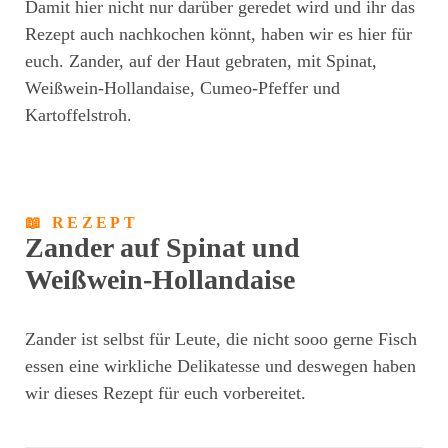
Damit hier nicht nur darüber geredet wird und ihr das
Rezept auch nachkochen könnt, haben wir es hier für
euch. Zander, auf der Haut gebraten, mit Spinat,
Weißwein-Hollandaise, Cumeo-Pfeffer und
Kartoffelstroh.
📖 REZEPT
Zander auf Spinat und
Weißwein-Hollandaise
Zander ist selbst für Leute, die nicht sooo gerne Fisch
essen eine wirkliche Delikatesse und deswegen haben
wir dieses Rezept für euch vorbereitet.