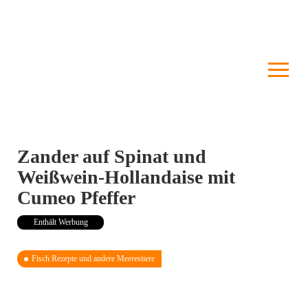
Zander auf Spinat und
Weißwein-Hollandaise mit
Cumeo Pfeffer
Enthält Werbung
Fisch Rezepte und andere Meerestiere