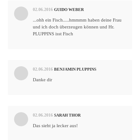
02.06.2016
GUIDO WEBER
...ohh ein Fisch.....hmmmm haben deine Frau
und ich doch überzeugen können und Hr.
PLUPPINS isst Fisch
02.06.2016
BENJAMIN PLUPPINS
Danke dir
02.06.2016
SARAH THOR
Das sieht ja lecker aus!