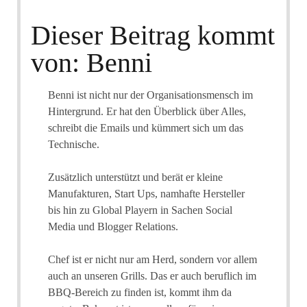
Dieser Beitrag kommt
von: Benni
Benni ist nicht nur der Organisationsmensch im
Hintergrund. Er hat den Überblick über Alles,
schreibt die Emails und kümmert sich um das
Technische.
Zusätzlich unterstützt und berät er kleine
Manufakturen, Start Ups, namhafte Hersteller
bis hin zu Global Playern in Sachen Social
Media und Blogger Relations.
Chef ist er nicht nur am Herd, sondern vor allem
auch an unseren Grills. Das er auch beruflich im
BBQ-Bereich zu finden ist, kommt ihm da