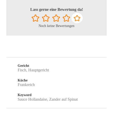
Lass gerne eine Bewertung da!
Noch keine Bewertungen
Gericht
Fisch, Hauptgericht
Küche
Frankreich
Keyword
Sauce Hollandaise, Zander auf Spinat