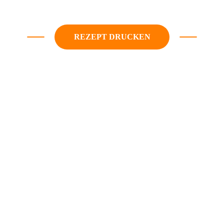
REZEPT DRUCKEN