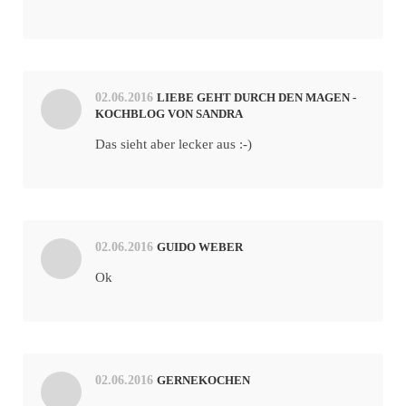
02.06.2016
LIEBE GEHT DURCH DEN MAGEN -
KOCHBLOG VON SANDRA
Das sieht aber lecker aus :-)
02.06.2016
GUIDO WEBER
Ok
02.06.2016
GERNEKOCHEN