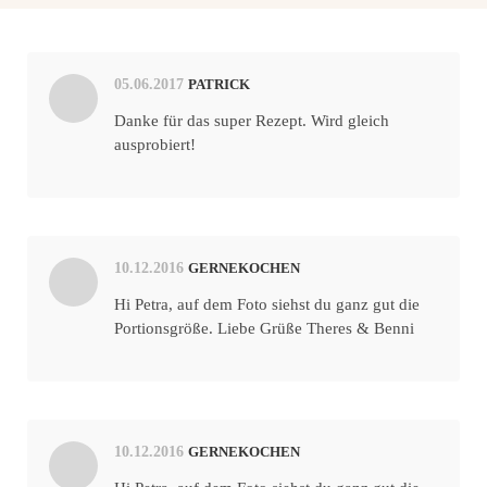
05.06.2017
PATRICK
Danke für das super Rezept. Wird gleich
ausprobiert!
10.12.2016
GERNEKOCHEN
Hi Petra, auf dem Foto siehst du ganz gut die
Portionsgröße. Liebe Grüße Theres & Benni
10.12.2016
GERNEKOCHEN