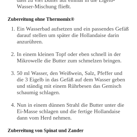
Wasser-Mischung fließt.
Zubereitung ohne Thermomix®
Ein Wasserbad aufsetzen und ein passendes Gefäß
darauf stellen um später die Hollandaise darin
anzurühren.
In einem kleinen Topf oder eben schnell in der
Mikrowelle die Butter zum schmelzen bringen.
50 ml Wasser, den Weißwein, Salz, Pfeffer und
die 3 Eigelb in das Gefäß auf dem Wasser geben
und ständig mit einem Rührbesen das Gemisch
schaumig schlagen.
Nun in einem dünnen Strahl die Butter unter die
Ei-Masse schlagen und die fertige Hollandaise
dann vom Herd nehmen.
Zubereitung von Spinat und Zander