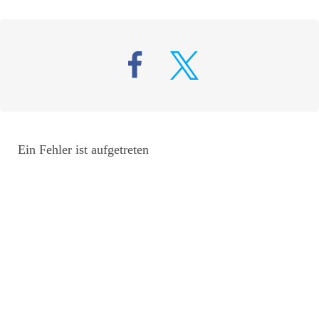
Ein Fehler ist aufgetreten