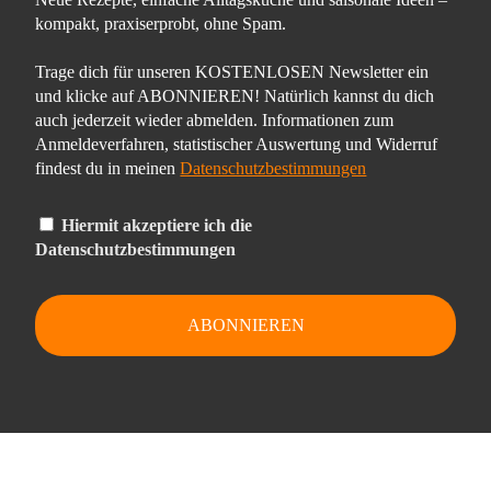
kompakt, praxiserprobt, ohne Spam.
Trage dich für unseren KOSTENLOSEN Newsletter ein
und klicke auf ABONNIEREN! Natürlich kannst du dich
auch jederzeit wieder abmelden. Informationen zum
Anmeldeverfahren, statistischer Auswertung und Widerruf
findest du in meinen
Datenschutzbestimmungen
Hiermit akzeptiere ich die
Datenschutzbestimmungen