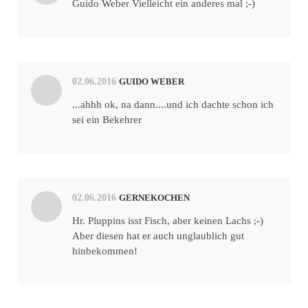
Guido Weber Vielleicht ein anderes mal ;-)
02.06.2016
GUIDO WEBER
...ahhh ok, na dann....und ich dachte schon ich
sei ein Bekehrer
02.06.2016
GERNEKOCHEN
Hr. Pluppins isst Fisch, aber keinen Lachs ;-)
Aber diesen hat er auch unglaublich gut
hinbekommen!