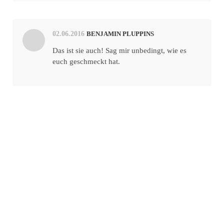
02.06.2016
BENJAMIN PLUPPINS
Das ist sie auch! Sag mir unbedingt, wie es
euch geschmeckt hat.