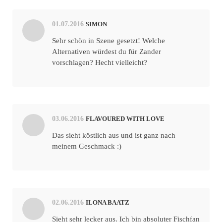
01.07.2016
SIMON
Sehr schön in Szene gesetzt! Welche
Alternativen würdest du für Zander
vorschlagen? Hecht vielleicht?
03.06.2016
FLAVOURED WITH LOVE
Das sieht köstlich aus und ist ganz nach
meinem Geschmack :)
02.06.2016
ILONA BAATZ
Sieht sehr lecker aus. Ich bin absoluter Fischfan