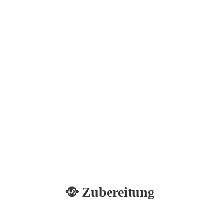
🥘 Zubereitung