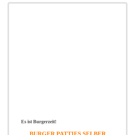
Es ist Burgerzeit!
BURGER PATTIES SELBER