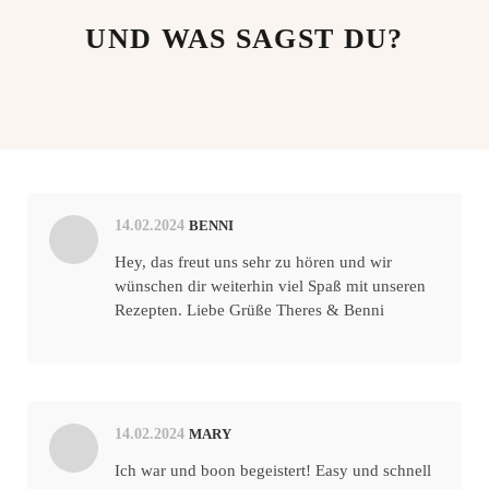
UND WAS SAGST DU?
14.02.2024
BENNI
Hey, das freut uns sehr zu hören und wir
wünschen dir weiterhin viel Spaß mit unseren
Rezepten. Liebe Grüße Theres & Benni
14.02.2024
MARY
Ich war und boon begeistert! Easy und schnell