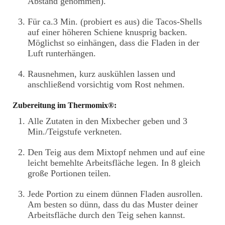
Abstand genommen).
Für ca.3 Min. (probiert es aus) die Tacos-Shells
auf einer höheren Schiene knusprig backen.
Möglichst so einhängen, dass die Fladen in der
Luft runterhängen.
Rausnehmen, kurz auskühlen lassen und
anschließend vorsichtig vom Rost nehmen.
Zubereitung im Thermomix®:
Alle Zutaten in den Mixbecher geben und 3
Min./Teigstufe verkneten.
Den Teig aus dem Mixtopf nehmen und auf eine
leicht bemehlte Arbeitsfläche legen. In 8 gleich
große Portionen teilen.
Jede Portion zu einem dünnen Fladen ausrollen.
Am besten so dünn, dass du das Muster deiner
Arbeitsfläche durch den Teig sehen kannst.