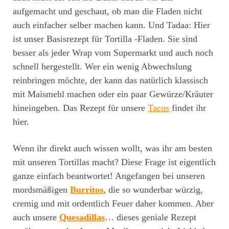
aufgemacht und geschaut, ob man die Fladen nicht
auch einfacher selber machen kann. Und Tadaa: Hier
ist unser Basisrezept für Tortilla -Fladen. Sie sind
besser als jeder Wrap vom Supermarkt und auch noch
schnell hergestellt. Wer ein wenig Abwechslung
reinbringen möchte, der kann das natürlich klassisch
mit Maismehl machen oder ein paar Gewürze/Kräuter
hineingeben. Das Rezept für unsere
Tacos
findet ihr
hier.
Wenn ihr direkt auch wissen wollt, was ihr am besten
mit unseren Tortillas macht? Diese Frage ist eigentlich
ganze einfach beantwortet! Angefangen bei unseren
mordsmäßigen
Burritos
, die so wunderbar würzig,
cremig und mit ordentlich Feuer daher kommen. Aber
auch unsere
Quesadillas
… dieses geniale Rezept