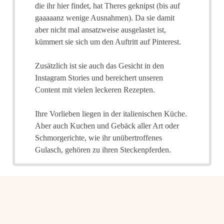
die ihr hier findet, hat Theres geknipst (bis auf
gaaaaanz wenige Ausnahmen). Da sie damit
aber nicht mal ansatzweise ausgelastet ist,
kümmert sie sich um den Auftritt auf Pinterest.
Zusätzlich ist sie auch das Gesicht in den
Instagram Stories und bereichert unseren
Content mit vielen leckeren Rezepten.
Ihre Vorlieben liegen in der italienischen Küche.
Aber auch Kuchen und Gebäck aller Art oder
Schmorgerichte, wie ihr unübertroffenes
Gulasch, gehören zu ihren Steckenpferden.