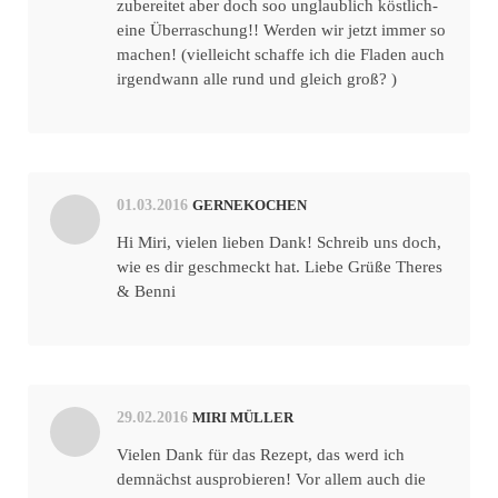
zubereitet aber doch soo unglaublich köstlich-
eine Überraschung!! Werden wir jetzt immer so
machen! (vielleicht schaffe ich die Fladen auch
irgendwann alle rund und gleich groß? )
01.03.2016
GERNEKOCHEN
Hi Miri, vielen lieben Dank! Schreib uns doch,
wie es dir geschmeckt hat. Liebe Grüße Theres
& Benni
29.02.2016
MIRI MÜLLER
Vielen Dank für das Rezept, das werd ich
demnächst ausprobieren! Vor allem auch die