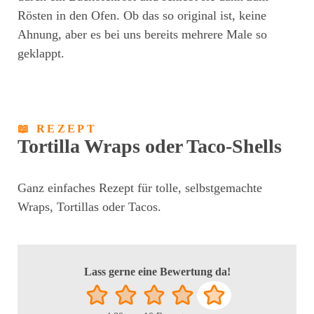
Rösten in den Ofen. Ob das so original ist, keine
Ahnung, aber es bei uns bereits mehrere Male so
geklappt.
📖 REZEPT
Tortilla Wraps oder Taco-Shells
Ganz einfaches Rezept für tolle, selbstgemachte
Wraps, Tortillas oder Tacos.
Lass gerne eine Bewertung da!