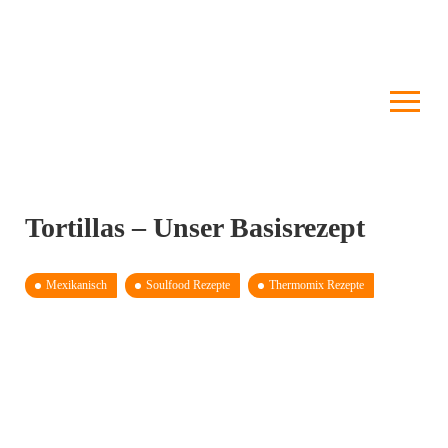
Tortillas – Unser Basisrezept
Mexikanisch
Soulfood Rezepte
Thermomix Rezepte