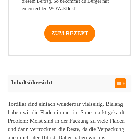
diesem Beitrag. So bekommst du Burger mit
einem echten WOW-Effekt!
ZUM REZEPT
Inhaltsübersicht
Tortillas sind einfach wunderbar vielseitig. Bislang
haben wir die Fladen immer im Supermarkt gekauft.
Problem: Meist sind in der Packung zu viele Fladen
und dann vertrocknen die Reste, da die Verpackung
auch nicht der Hit ist. Daher haben wir uns