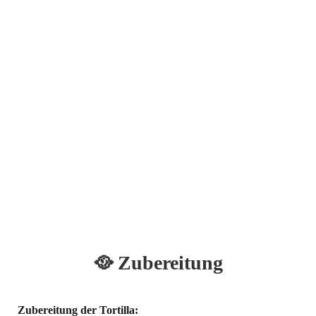
🥘 Zubereitung
Zubereitung der Tortilla: