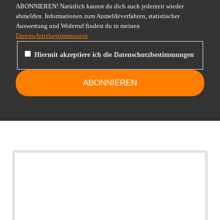
ABONNIEREN! Natürlich kannst du dich auch jederzeit wieder
abmelden. Informationen zum Anmeldeverfahren, statistischer
Auswertung und Widerruf findest du in meinen
Datenschutzbestimmungen
Hiermit akzeptiere ich die Datenschutzbestimmungen