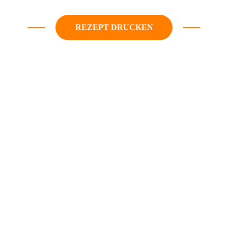
REZEPT DRUCKEN