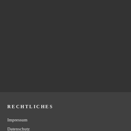
RECHTLICHES
Impressum
Datenschutz