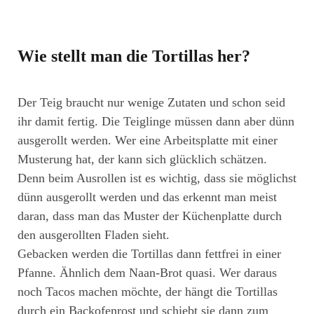
Wie stellt man die Tortillas her?
Der Teig braucht nur wenige Zutaten und schon seid
ihr damit fertig. Die Teiglinge müssen dann aber dünn
ausgerollt werden. Wer eine Arbeitsplatte mit einer
Musterung hat, der kann sich glücklich schätzen.
Denn beim Ausrollen ist es wichtig, dass sie möglichst
dünn ausgerollt werden und das erkennt man meist
daran, dass man das Muster der Küchenplatte durch
den ausgerollten Fladen sieht.
Gebacken werden die Tortillas dann fettfrei in einer
Pfanne. Ähnlich dem Naan-Brot quasi. Wer daraus
noch Tacos machen möchte, der hängt die Tortillas
durch ein Backofenrost und schiebt sie dann zum