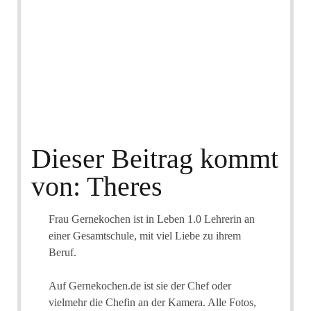
Dieser Beitrag kommt
von: Theres
Frau Gernekochen ist in Leben 1.0 Lehrerin an
einer Gesamtschule, mit viel Liebe zu ihrem
Beruf.
Auf Gernekochen.de ist sie der Chef oder
vielmehr die Chefin an der Kamera. Alle Fotos,