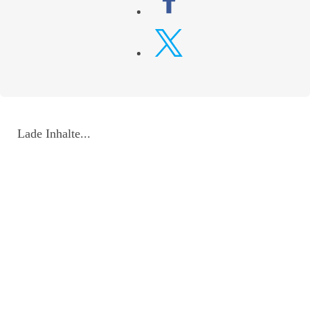
Lade Inhalte...