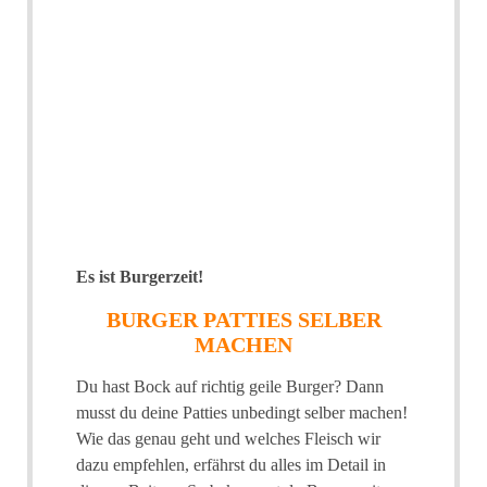
Es ist Burgerzeit!
BURGER PATTIES SELBER
MACHEN
Du hast Bock auf richtig geile Burger? Dann
musst du deine Patties unbedingt selber machen!
Wie das genau geht und welches Fleisch wir
dazu empfehlen, erfährst du alles im Detail in