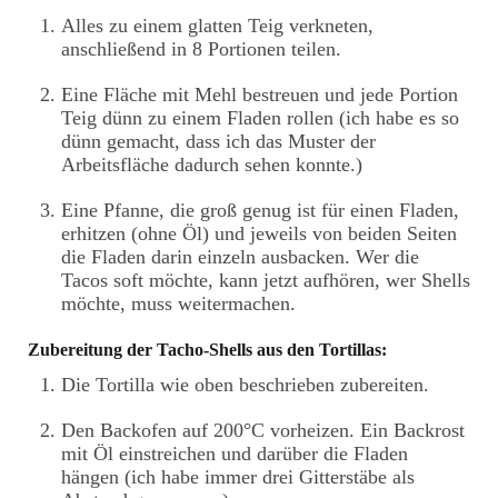
Alles zu einem glatten Teig verkneten,
anschließend in 8 Portionen teilen.
Eine Fläche mit Mehl bestreuen und jede Portion
Teig dünn zu einem Fladen rollen (ich habe es so
dünn gemacht, dass ich das Muster der
Arbeitsfläche dadurch sehen konnte.)
Eine Pfanne, die groß genug ist für einen Fladen,
erhitzen (ohne Öl) und jeweils von beiden Seiten
die Fladen darin einzeln ausbacken. Wer die
Tacos soft möchte, kann jetzt aufhören, wer Shells
möchte, muss weitermachen.
Zubereitung der Tacho-Shells aus den Tortillas:
Die Tortilla wie oben beschrieben zubereiten.
Den Backofen auf 200°C vorheizen. Ein Backrost
mit Öl einstreichen und darüber die Fladen
hängen (ich habe immer drei Gitterstäbe als