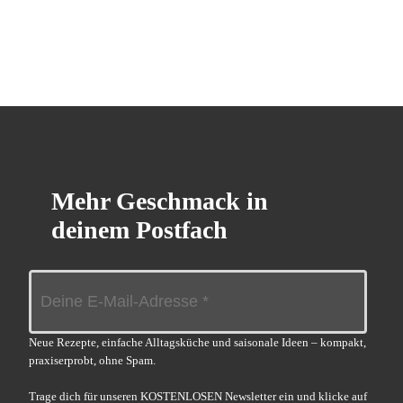
Mehr Geschmack in
deinem Postfach
Neue Rezepte, einfache Alltagsküche und saisonale Ideen – kompakt,
praxiserprobt, ohne Spam.
Trage dich für unseren KOSTENLOSEN Newsletter ein und klicke auf