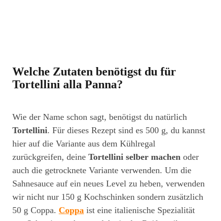
Welche Zutaten benötigst du für
Tortellini alla Panna?
Wie der Name schon sagt, benötigst du natürlich
Tortellini
. Für dieses Rezept sind es 500 g, du kannst
hier auf die Variante aus dem Kühlregal
zurückgreifen, deine
Tortellini selber machen
oder
auch die getrocknete Variante verwenden. Um die
Sahnesauce auf ein neues Level zu heben, verwenden
wir nicht nur 150 g Kochschinken sondern zusätzlich
50 g Coppa.
Coppa
ist eine italienische Spezialität