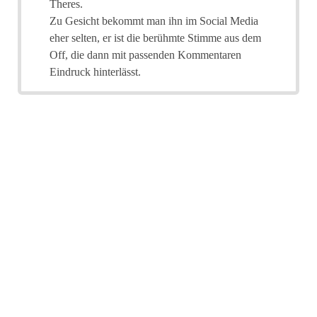
Theres.
Zu Gesicht bekommt man ihn im Social Media
eher selten, er ist die berühmte Stimme aus dem
Off, die dann mit passenden Kommentaren
Eindruck hinterlässt.