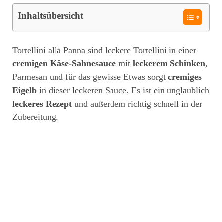
Inhaltsübersicht
Tortellini alla Panna sind leckere Tortellini in einer
cremigen Käse-Sahnesauce
mit
leckerem Schinken
,
Parmesan und für das gewisse Etwas sorgt
cremiges
Eigelb
in dieser leckeren Sauce. Es ist ein unglaublich
leckeres Rezept
und außerdem richtig schnell in der
Zubereitung.