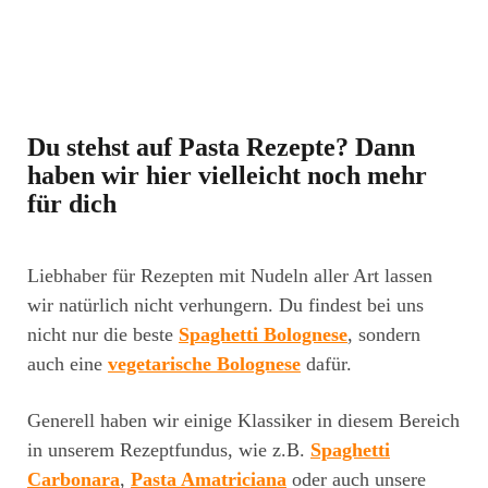
Du stehst auf Pasta Rezepte? Dann
haben wir hier vielleicht noch mehr
für dich
Liebhaber für Rezepten mit Nudeln aller Art lassen
wir natürlich nicht verhungern. Du findest bei uns
nicht nur die beste
Spaghetti Bolognese
, sondern
auch eine
vegetarische Bolognese
dafür.
Generell haben wir einige Klassiker in diesem Bereich
in unserem Rezeptfundus, wie z.B.
Spaghetti
Carbonara
,
Pasta Amatriciana
oder auch unsere