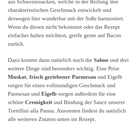
aus Schweinenacken, welche in der Reifung ihre
charakteristischen Geschmack entwickelt und
deswegen hier wunderbar mit der Soße harmoniert.
Wenn du diesen nicht bekommst oder das Rezept
einfacher halten möchtest, greife gerne auf Bacon
zurück.
Dazu kommt dann natürlich noch die
Sahne
und drei
weitere Dinge sind besonders wichtig. Eine Prise
Muskat
,
frisch geriebener Parmesan
und Eigelb
sorgen für einen vollmundigen Geschmack und
Parmesan und
Eigelb
sorgen außerdem für eine
schöne
Cremigkeit
und Bindung der Sauce unserer
Tortellini alla Panna. Ansonsten findest du natürlich
alle weiteren Zutaten unten im Rezept.