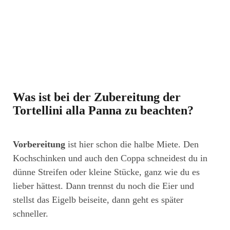
Was ist bei der Zubereitung der
Tortellini alla Panna zu beachten?
Vorbereitung
ist hier schon die halbe Miete. Den
Kochschinken und auch den Coppa schneidest du in
dünne Streifen oder kleine Stücke, ganz wie du es
lieber hättest. Dann trennst du noch die Eier und
stellst das Eigelb beiseite, dann geht es später
schneller.