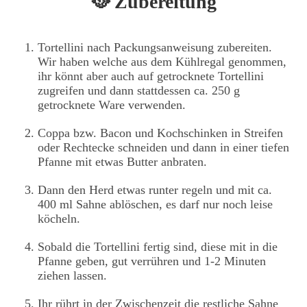
🥘 Zubereitung
Tortellini nach Packungsanweisung zubereiten.
Wir haben welche aus dem Kühlregal genommen,
ihr könnt aber auch auf getrocknete Tortellini
zugreifen und dann stattdessen ca. 250 g
getrocknete Ware verwenden.
Coppa bzw. Bacon und Kochschinken in Streifen
oder Rechtecke schneiden und dann in einer tiefen
Pfanne mit etwas Butter anbraten.
Dann den Herd etwas runter regeln und mit ca.
400 ml Sahne ablöschen, es darf nur noch leise
köcheln.
Sobald die Tortellini fertig sind, diese mit in die
Pfanne geben, gut verrühren und 1-2 Minuten
ziehen lassen.
Ihr rührt in der Zwischenzeit die restliche Sahne