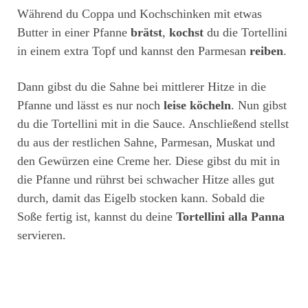
Während du Coppa und Kochschinken mit etwas
Butter in einer Pfanne
brätst
,
kochst
du die Tortellini
in einem extra Topf und kannst den Parmesan
reiben
.
Dann gibst du die Sahne bei mittlerer Hitze in die
Pfanne und lässt es nur noch
leise köcheln
. Nun gibst
du die Tortellini mit in die Sauce. Anschließend stellst
du aus der restlichen Sahne, Parmesan, Muskat und
den Gewürzen eine Creme her. Diese gibst du mit in
die Pfanne und rührst bei schwacher Hitze alles gut
durch, damit das Eigelb stocken kann. Sobald die
Soße fertig ist, kannst du deine
Tortellini alla Panna
servieren.