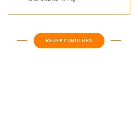
REZEPT DRUCKEN