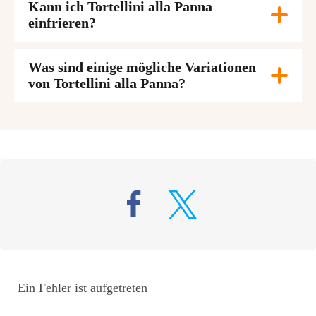
Kann ich Tortellini alla Panna
einfrieren?
Was sind einige mögliche Variationen
von Tortellini alla Panna?
Ein Fehler ist aufgetreten