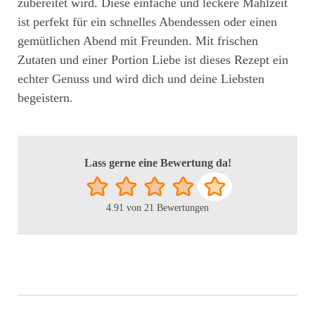
zubereitet wird. Diese einfache und leckere Mahlzeit
ist perfekt für ein schnelles Abendessen oder einen
gemütlichen Abend mit Freunden. Mit frischen
Zutaten und einer Portion Liebe ist dieses Rezept ein
echter Genuss und wird dich und deine Liebsten
begeistern.
Lass gerne eine Bewertung da!
4.91
von
21
Bewertungen