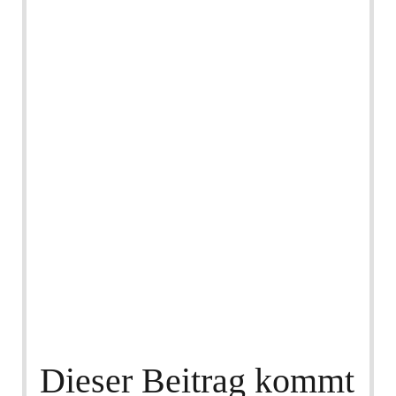
Dieser Beitrag kommt