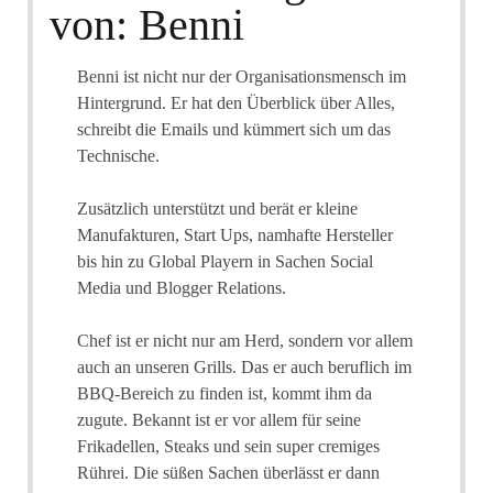
von: Benni
Benni ist nicht nur der Organisationsmensch im
Hintergrund. Er hat den Überblick über Alles,
schreibt die Emails und kümmert sich um das
Technische.
Zusätzlich unterstützt und berät er kleine
Manufakturen, Start Ups, namhafte Hersteller
bis hin zu Global Playern in Sachen Social
Media und Blogger Relations.
Chef ist er nicht nur am Herd, sondern vor allem
auch an unseren Grills. Das er auch beruflich im
BBQ-Bereich zu finden ist, kommt ihm da
zugute. Bekannt ist er vor allem für seine
Frikadellen, Steaks und sein super cremiges
Rührei. Die süßen Sachen überlässt er dann