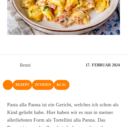
Benni
17. FEBRUAR 2024
REZEPT
ZUTATEN
KCAL
NACH OBEN
Pasta alla Panna ist ein Gericht, welches ich schon als
Kind geliebt habe. Hier haben wir es nun in meiner
allerliebsten Form als Tortellini alla Panna. Das