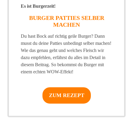
Es ist Burgerzeit!
BURGER PATTIES SELBER
MACHEN
Du hast Bock auf richtig geile Burger? Dann
musst du deine Patties unbedingt selber machen!
Wie das genau geht und welches Fleisch wir
dazu empfehlen, erfährst du alles im Detail in
diesem Beitrag. So bekommst du Burger mit
einem echten WOW-Effekt!
ZUM REZEPT