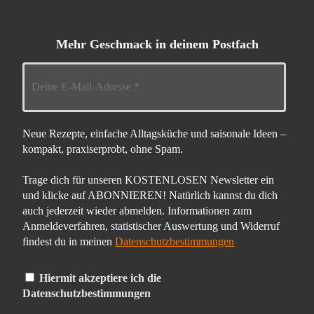
Mehr Geschmack in deinem Postfach
Neue Rezepte, einfache Alltagsküche und saisonale Ideen –
kompakt, praxiserprobt, ohne Spam.
Trage dich für unseren KOSTENLOSEN Newsletter ein
und klicke auf ABONNIEREN! Natürlich kannst du dich
auch jederzeit wieder abmelden. Informationen zum
Anmeldeverfahren, statistischer Auswertung und Widerruf
findest du in meinen
Datenschutzbestimmungen
Hiermit akzeptiere ich die
Datenschutzbestimmungen