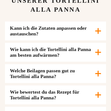
UNSERER TORTELLINI
ALLA PANNA
Kann ich die Zutaten anpassen oder
austauschen?
Wie kann ich die Tortellini alla Panna
am besten aufwärmen?
Welche Beilagen passen gut zu
Tortellini alla Panna?
Wie bewertest du das Rezept für
Tortellini alla Panna?