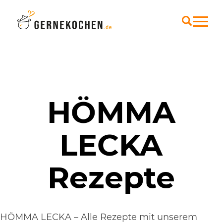
HÖMMA
LECKA
Rezepte
HÖMMA LECKA – Alle Rezepte mit unserem