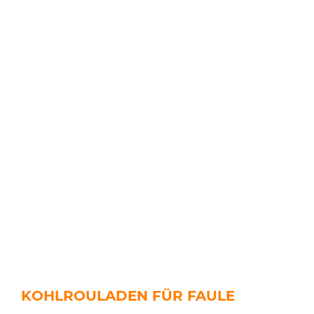
KOHLROULADEN FÜR FAULE