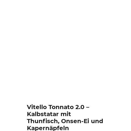
Vitello Tonnato 2.0 –
Kalbstatar mit
Thunfisch, Onsen-Ei und
Kapernäpfeln