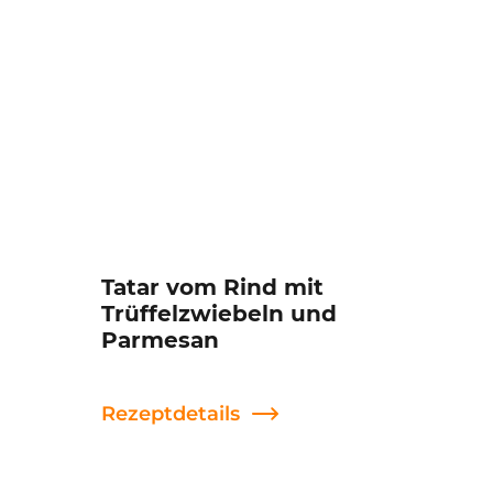
Tatar vom Rind mit
Trüffelzwiebeln und
Parmesan
Rezeptdetails