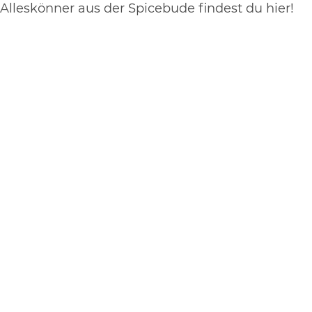
Alleskönner aus der Spicebude findest du hier!