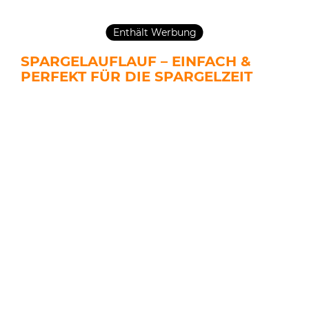
Enthält Werbung
SPARGELAUFLAUF – EINFACH &
PERFEKT FÜR DIE SPARGELZEIT