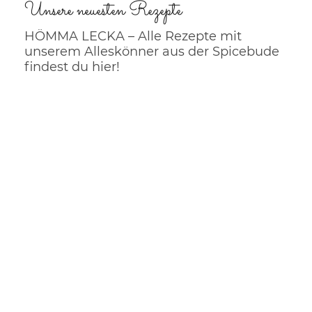
Unsere neuesten Rezepte
HÖMMA LECKA – Alle Rezepte mit
unserem Alleskönner aus der Spicebude
findest du hier!