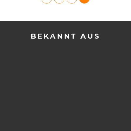
BEKANNT AUS