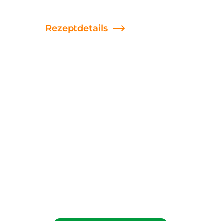
Rezeptdetails