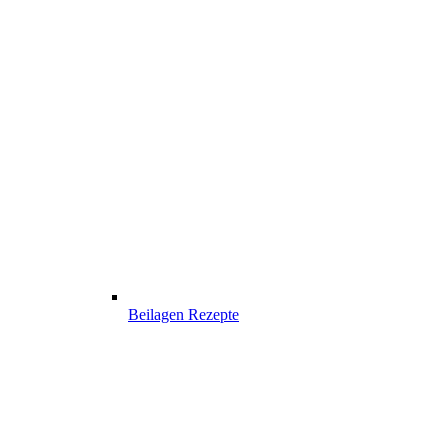
Beilagen Rezepte