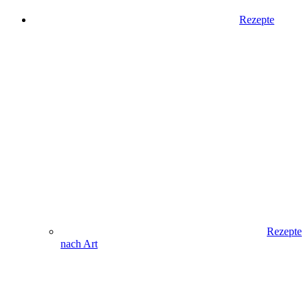
Rezepte
Rezepte
nach Art