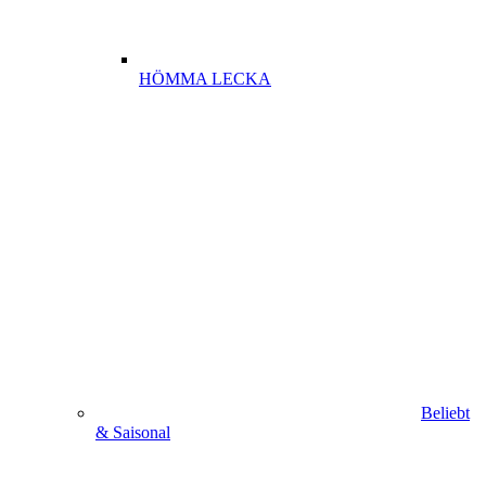
HÖMMA LECKA
Beliebt
& Saisonal