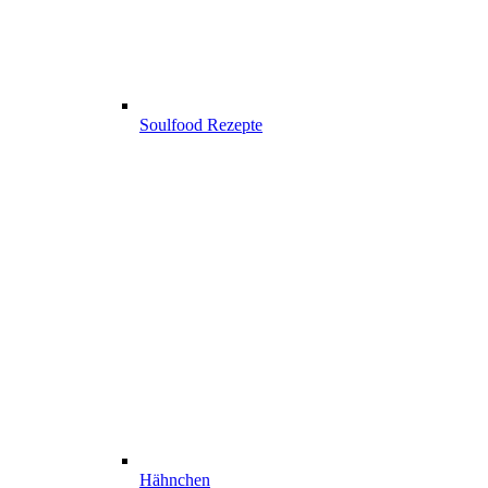
Soulfood Rezepte
Hähnchen