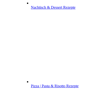
Nachtisch & Dessert Rezepte
Pizza | Pasta & Risotto Rezepte