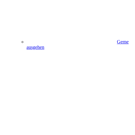
Gerne
ausgehen