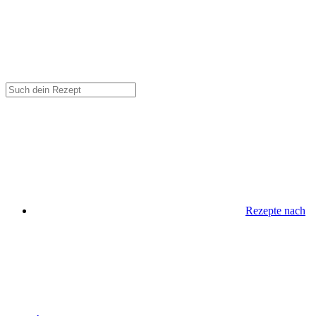
Rezepte nach