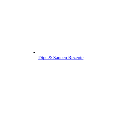
Dips & Saucen Rezepte