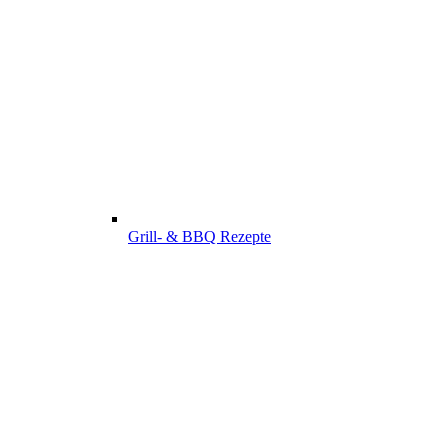
Grill- & BBQ Rezepte