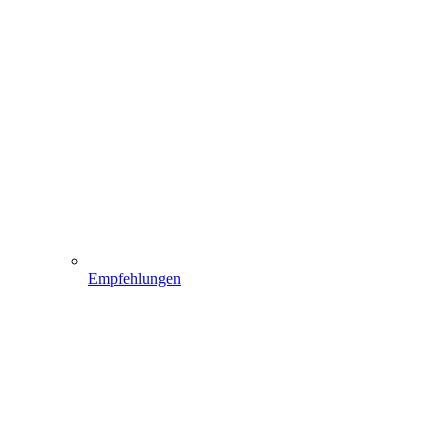
Empfehlungen