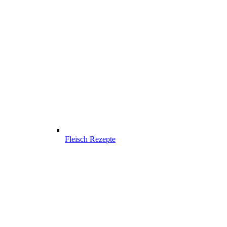
Fleisch Rezepte