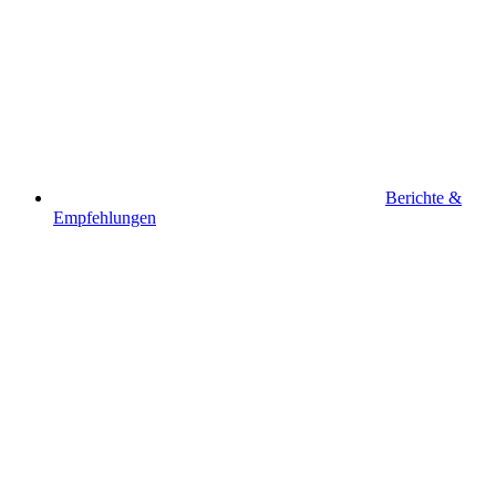
Berichte &
Empfehlungen