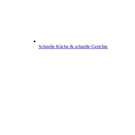
Schnelle Küche & schnelle Gerichte