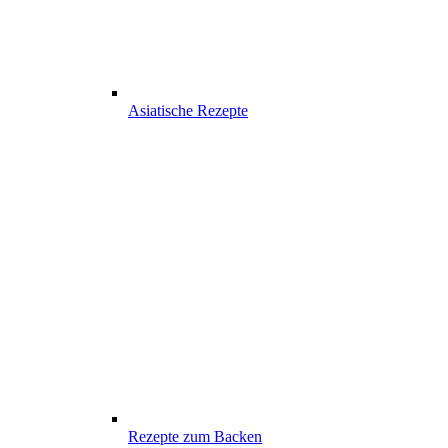
Asiatische Rezepte
Rezepte zum Backen