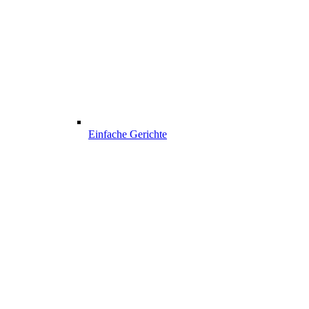
Einfache Gerichte