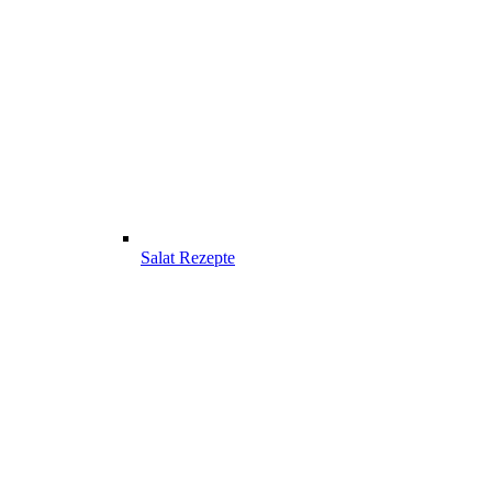
Salat Rezepte