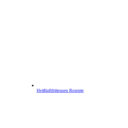
Heißluftfritteusen Rezepte