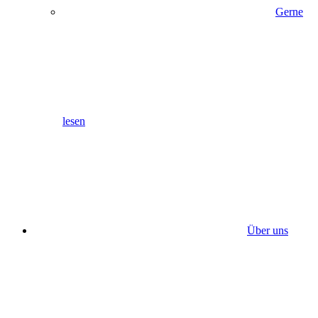
Gerne
lesen
Über uns