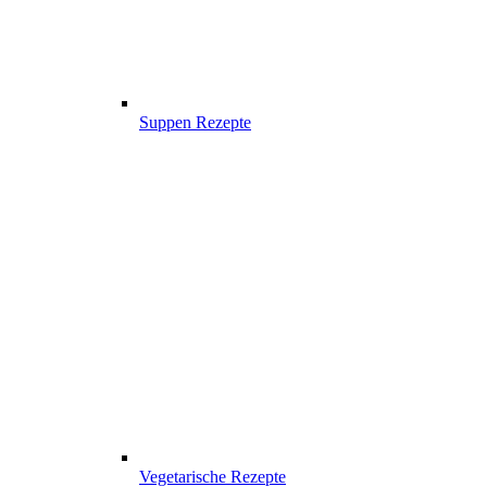
Suppen Rezepte
Vegetarische Rezepte