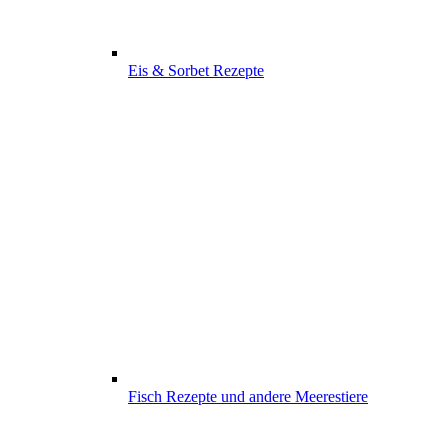
Eis & Sorbet Rezepte
Fisch Rezepte und andere Meerestiere