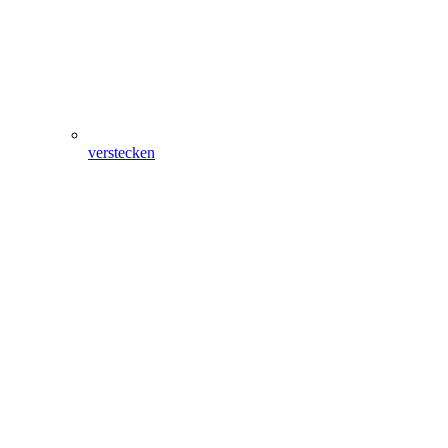
verstecken