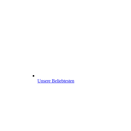
Unsere Beliebtesten