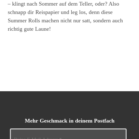
– klingt nach Sommer auf dem Teller, oder? Also
schnapp dir Reispapier und leg los, denn diese
Summer Rolls machen nicht nur satt, sondern auch
richtig gute Laune!
Mehr Geschmack in deinem Postfach