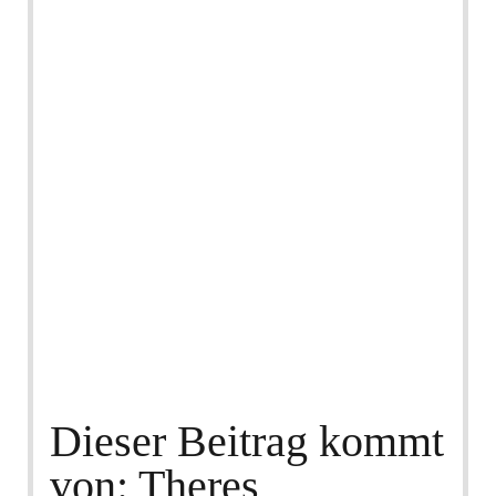
Dieser Beitrag kommt
von: Theres