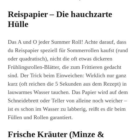
Reispapier – Die hauchzarte
Hülle
Das A und O jeder Summer Roll! Achte darauf, dass
du Reispapier speziell für Sommerrollen kaufst (rund
oder quadratisch), nicht die oft etwas dickeren
Frühlingsrollen-Blätter, die zum Frittieren gedacht
sind. Der Trick beim Einweichen: Wirklich nur ganz
kurz (oft reichen die 5 Sekunden aus dem Rezept) in
lauwarmes Wasser tauchen. Das Papier wird auf dem
Schneidebrett oder Teller von alleine noch weicher –
ist es schon im Wasser zu labberig, reißt es dir beim
Füllen und Rollen garantiert.
Frische Kräuter (Minze &