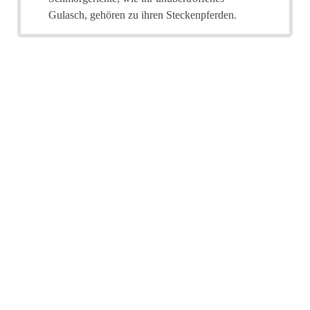
Gulasch, gehören zu ihren Steckenpferden.