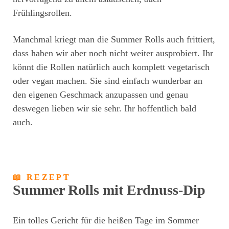
Frühlingsrollen.
Manchmal kriegt man die Summer Rolls auch frittiert,
dass haben wir aber noch nicht weiter ausprobiert. Ihr
könnt die Rollen natürlich auch komplett vegetarisch
oder vegan machen. Sie sind einfach wunderbar an
den eigenen Geschmack anzupassen und genau
deswegen lieben wir sie sehr. Ihr hoffentlich bald
auch.
📖 REZEPT
Summer Rolls mit Erdnuss-Dip
Ein tolles Gericht für die heißen Tage im Sommer