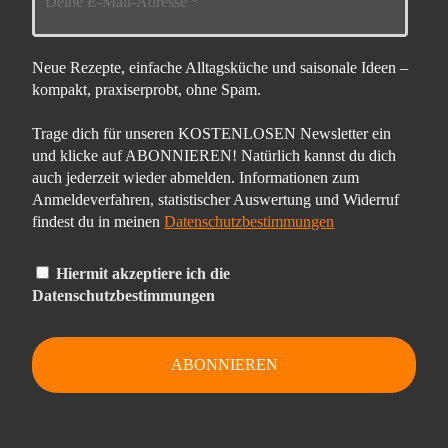
Neue Rezepte, einfache Alltagsküche und saisonale Ideen –
kompakt, praxiserprobt, ohne Spam.
Trage dich für unseren KOSTENLOSEN Newsletter ein
und klicke auf ABONNIEREN! Natürlich kannst du dich
auch jederzeit wieder abmelden. Informationen zum
Anmeldeverfahren, statistischer Auswertung und Widerruf
findest du in meinen
Datenschutzbestimmungen
Hiermit akzeptiere ich die
Datenschutzbestimmungen