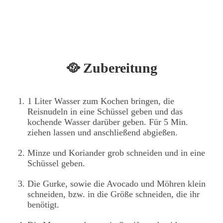
🥘 Zubereitung
1 Liter Wasser zum Kochen bringen, die
Reisnudeln in eine Schüssel geben und das
kochende Wasser darüber geben. Für 5 Min.
ziehen lassen und anschließend abgießen.
Minze und Koriander grob schneiden und in eine
Schüssel geben.
Die Gurke, sowie die Avocado und Möhren klein
schneiden, bzw. in die Größe schneiden, die ihr
benötigt.