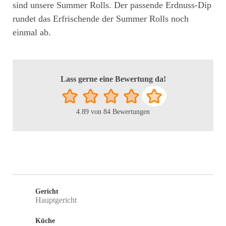
sind unsere Summer Rolls. Der passende Erdnuss-Dip
rundet das Erfrischende der Summer Rolls noch
einmal ab.
Lass gerne eine Bewertung da!
4.89
von
84
Bewertungen
Gericht
Hauptgericht
Küche