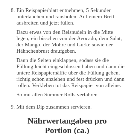
Ein Reispapierblatt entnehmen, 5 Sekunden
untertauchen und rausholen. Auf einem Brett
ausbreiten und jetzt füllen.
Dazu etwas von den Reisnudeln in die Mitte
legen, ein bisschen von der Avocado, dem Salat,
der Mango, der Möhre und Gurke sowie der
Hähnchenbrust draufgeben.
Dann die Seiten einklappen, sodass sie die
Füllung leicht eingeschlossen haben und dann die
untere Reispapierhälfte über die Füllung geben,
richtig schön anziehen und fest drücken und dann
rollen. Verkleben tut das Reispapier von alleine.
So mit allen Summer Rolls verfahren.
Mit dem Dip zusammen servieren.
Nährwertangaben pro
Portion (ca.)