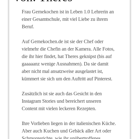
Frau Gernekochen ist in Leben 1.0 Lehrerin an
einer Gesamtschule, mit viel Liebe zu ihrem
Beruf.
Auf Gernekochen.de ist sie der Chef oder
vielmehr die Chefin an der Kamera. Alle Fotos,
die ihr hier findet, hat Theres geknipst (bis auf
gaaaaanz wenige Ausnahmen). Da sie damit
aber nicht mal ansatzweise ausgelastet ist,
kümmert sie sich um den Auftritt auf Pinterest.
Zusätzlich ist sie auch das Gesicht in den
Instagram Stories und bereichert unseren
Content mit vielen leckeren Rezepten.
Ihre Vorlieben liegen in der italienischen Küche.
Aber auch Kuchen und Gebäck aller Art oder
Schmorgerichte, wie ihr unübertroffenes