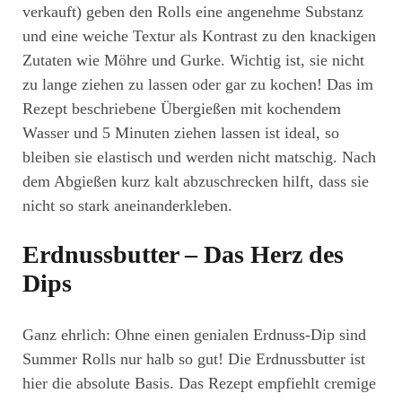
verkauft) geben den Rolls eine angenehme Substanz
und eine weiche Textur als Kontrast zu den knackigen
Zutaten wie Möhre und Gurke. Wichtig ist, sie nicht
zu lange ziehen zu lassen oder gar zu kochen! Das im
Rezept beschriebene Übergießen mit kochendem
Wasser und 5 Minuten ziehen lassen ist ideal, so
bleiben sie elastisch und werden nicht matschig. Nach
dem Abgießen kurz kalt abzuschrecken hilft, dass sie
nicht so stark aneinanderkleben.
Erdnussbutter – Das Herz des
Dips
Ganz ehrlich: Ohne einen genialen Erdnuss-Dip sind
Summer Rolls nur halb so gut! Die Erdnussbutter ist
hier die absolute Basis. Das Rezept empfiehlt cremige