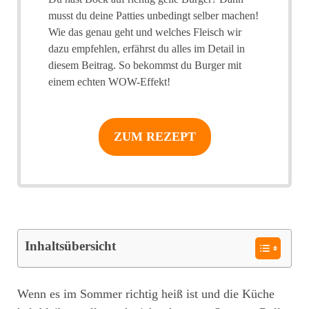
musst du deine Patties unbedingt selber machen!
Wie das genau geht und welches Fleisch wir
dazu empfehlen, erfährst du alles im Detail in
diesem Beitrag. So bekommst du Burger mit
einem echten WOW-Effekt!
ZUM REZEPT
Inhaltsübersicht
Wenn es im Sommer richtig heiß ist und die Küche