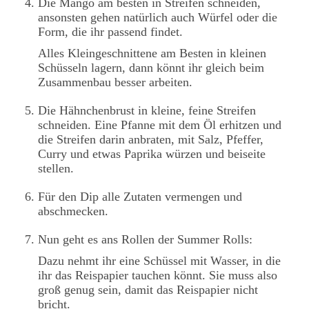
Die Mango am besten in Streifen schneiden,
ansonsten gehen natürlich auch Würfel oder die
Form, die ihr passend findet.
Alles Kleingeschnittene am Besten in kleinen
Schüsseln lagern, dann könnt ihr gleich beim
Zusammenbau besser arbeiten.
Die Hähnchenbrust in kleine, feine Streifen
schneiden. Eine Pfanne mit dem Öl erhitzen und
die Streifen darin anbraten, mit Salz, Pfeffer,
Curry und etwas Paprika würzen und beiseite
stellen.
Für den Dip alle Zutaten vermengen und
abschmecken.
Nun geht es ans Rollen der Summer Rolls:
Dazu nehmt ihr eine Schüssel mit Wasser, in die
ihr das Reispapier tauchen könnt. Sie muss also
groß genug sein, damit das Reispapier nicht
bricht.