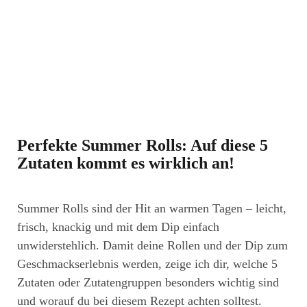
Perfekte Summer Rolls: Auf diese 5
Zutaten kommt es wirklich an!
Summer Rolls sind der Hit an warmen Tagen – leicht,
frisch, knackig und mit dem Dip einfach
unwiderstehlich. Damit deine Rollen und der Dip zum
Geschmackserlebnis werden, zeige ich dir, welche 5
Zutaten oder Zutatengruppen besonders wichtig sind
und worauf du bei diesem Rezept achten solltest.