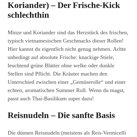
Koriander) – Der Frische-Kick
schlechthin
Minze und Koriander sind das Herzstück des frischen,
typisch vietnamesischen Geschmacks dieser Rollen!
Hier kannst du eigentlich nicht genug nehmen. Achte
unbedingt auf absolute Frische: knackige Stiele,
leuchtend grüne Blätter ohne welke oder dunkle
Stellen sind Pflicht. Die Kräuter machen den
Unterschied zwischen einer „Gemüserolle“ und einer
echten, aromatischen Summer Roll. Wenn du magst,
passt auch Thai-Basilikum super dazu!
Reisnudeln – Die sanfte Basis
Die dünnen Reisnudeln (meistens als Reis-Vermicelli