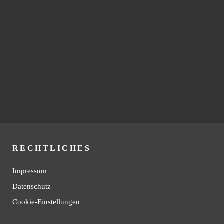
RECHTLICHES
Impressum
Datenschutz
Cookie-Einstellungen