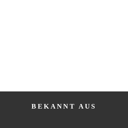
BEKANNT AUS