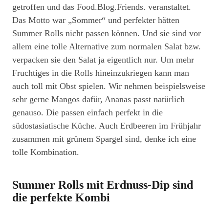
getroffen und das Food.Blog.Friends. veranstaltet.
Das Motto war „Sommer“ und perfekter hätten
Summer Rolls nicht passen können. Und sie sind vor
allem eine tolle Alternative zum normalen Salat bzw.
verpacken sie den Salat ja eigentlich nur. Um mehr
Fruchtiges in die Rolls hineinzukriegen kann man
auch toll mit Obst spielen. Wir nehmen beispielsweise
sehr gerne Mangos dafür, Ananas passt natürlich
genauso. Die passen einfach perfekt in die
südostasiatische Küche. Auch Erdbeeren im Frühjahr
zusammen mit grünem Spargel sind, denke ich eine
tolle Kombination.
Summer Rolls mit Erdnuss-Dip sind
die perfekte Kombi