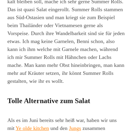
kalt bleiben soll, mache ich sehr gerne Summer Rolls.
Das ist quasi Salat eingerollt. Summer Rolls stammen
aus Süd-Ostasien und man kriegt sie zum Beispiel
beim Thailänder oder Vietnamesen gerne als
Vorspeise. Durch ihre Wandelbarkeit sind sie für jeden
etwas. Ich mag keine Garnelen, Benni schon, also
kann ich ihm welche mit Garnele machen, während
ich mir Summer Rolls mit Hähnchen oder Lachs
mache. Man kann mehr Obst hineinbringen, man kann
mehr auf Kräuter setzen, ihr könnt Summer Rolls
gestalten, wie ihr es wollt.
Tolle Alternative zum Salat
Als es im Juni bereits sehr heiß war, haben wir uns
mit
Ye olde kitchen
und den
Jungs
zusammen