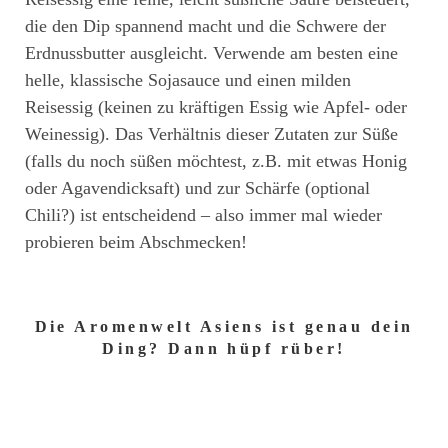
die den Dip spannend macht und die Schwere der
Erdnussbutter ausgleicht. Verwende am besten eine
helle, klassische Sojasauce und einen milden
Reisessig (keinen zu kräftigen Essig wie Apfel- oder
Weinessig). Das Verhältnis dieser Zutaten zur Süße
(falls du noch süßen möchtest, z.B. mit etwas Honig
oder Agavendicksaft) und zur Schärfe (optional
Chili?) ist entscheidend – also immer mal wieder
probieren beim Abschmecken!
Die Aromenwelt Asiens ist genau dein
Ding? Dann hüpf rüber!