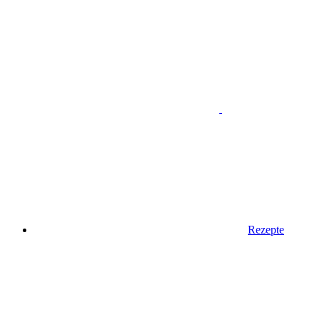
Rezepte