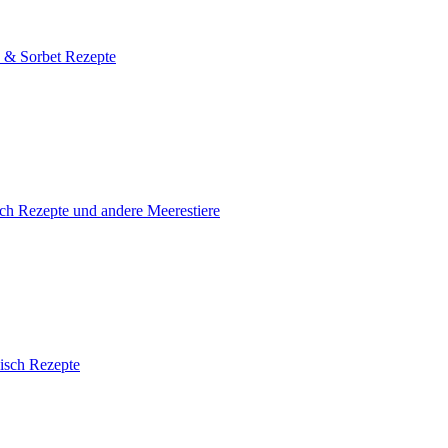
s & Sorbet Rezepte
ch Rezepte und andere Meerestiere
isch Rezepte