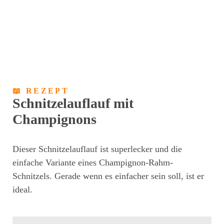
📖 REZEPT
Schnitzelauflauf mit
Champignons
Dieser Schnitzelauflauf ist superlecker und die
einfache Variante eines Champignon-Rahm-
Schnitzels. Gerade wenn es einfacher sein soll, ist er
ideal.