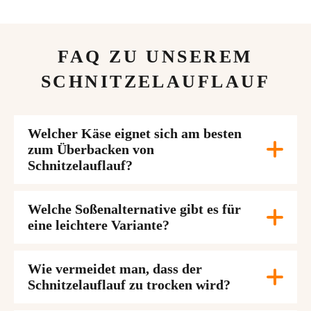
FAQ ZU UNSEREM
SCHNITZELAUFLAUF
Welcher Käse eignet sich am besten
zum Überbacken von
Schnitzelauflauf?
Welche Soßenalternative gibt es für
eine leichtere Variante?
Wie vermeidet man, dass der
Schnitzelauflauf zu trocken wird?