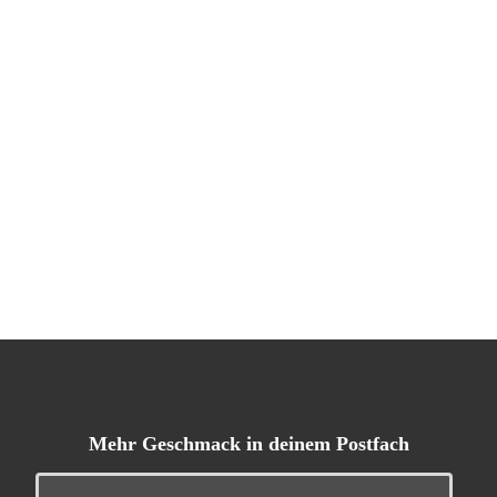
Mehr Geschmack in deinem Postfach