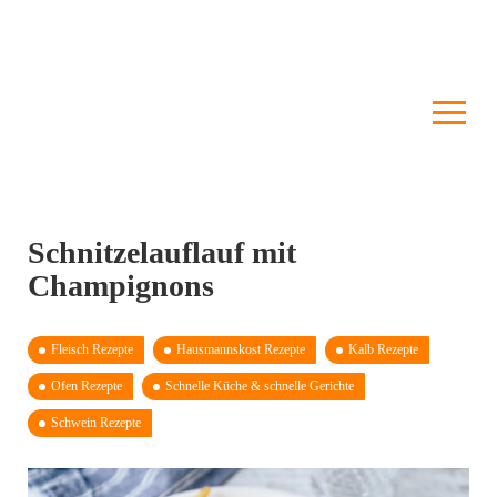
Schnitzelauflauf mit
Champignons
Fleisch Rezepte
Hausmannskost Rezepte
Kalb Rezepte
Ofen Rezepte
Schnelle Küche & schnelle Gerichte
Schwein Rezepte