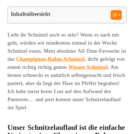
Inhaltsübersicht
Liebt ihr Schnitzel auch so sehr? Wenn es nach mir
geht, würden wir mindestens einmal in der Woche
Schnitzel essen. Mein absoluter All-Time-Favourite ist
das
Champignon-Rahm-Schnitzel
, dicht gefolgt von
einem richtig richtig gutem
Wiener Schnitzel
. Am
besten schmeckt es natürlich selbstgemacht und frisch
paniert, aber da liegt der Hase im Pfeffer begraben!
Ich habe meist keine Lust auf den Aufwand des
Panierens… und jetzt kommt unser Schnitzelauflauf
ins Spiel.
Unser Schnitzelauflauf ist die einfache