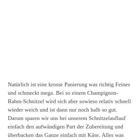
Natürlich ist eine krosse Panierung was richtig Feines
und schmeckt mega. Bei so einem Champignon-
Rahm-Schnitzel wird sich aber sowieso relativ schnell
wieder weich und ist dann nur noch halb so gut.
Darum sparen wir uns bei unserem Schnitzelauflauf
einfach den aufwändigen Part der Zubereitung und
überbacken das Ganze einfach mit Käse. Alles was