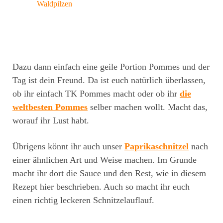
Waldpilzen
Dazu dann einfach eine geile Portion Pommes und der
Tag ist dein Freund. Da ist euch natürlich überlassen,
ob ihr einfach TK Pommes macht oder ob ihr
die
weltbesten Pommes
selber machen wollt. Macht das,
worauf ihr Lust habt.
Übrigens könnt ihr auch unser
Paprikaschnitzel
nach
einer ähnlichen Art und Weise machen. Im Grunde
macht ihr dort die Sauce und den Rest, wie in diesem
Rezept hier beschrieben. Auch so macht ihr euch
einen richtig leckeren Schnitzelauflauf.