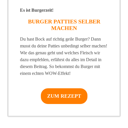
Es ist Burgerzeit!
BURGER PATTIES SELBER
MACHEN
Du hast Bock auf richtig geile Burger? Dann
musst du deine Patties unbedingt selber machen!
Wie das genau geht und welches Fleisch wir
dazu empfehlen, erfährst du alles im Detail in
diesem Beitrag. So bekommst du Burger mit
einem echten WOW-Effekt!
ZUM REZEPT