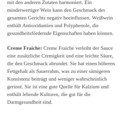
mit den anderen Zutaten harmoniert. Ein
minderwertiger Wein kann den Geschmack des
gesamten Gerichts negativ beeinflussen. Weißwein
enthält Antioxidantien und Polyphenole, die
gesundheitsfördernde Eigenschaften haben können.
Creme Fraiche:
Creme Fraiche verleiht der Sauce
eine zusätzliche Cremigkeit und eine leichte Säure,
die den Geschmack abrundet. Sie hat einen höheren
Fettgehalt als Sauerrahm, was zu einer sämigeren
Konsistenz beiträgt und weniger wahrscheinlich
gerinnt. Sie ist eine gute Quelle für Kalzium und
enthält lebende Kulturen, die gut für die
Darmgesundheit sind.