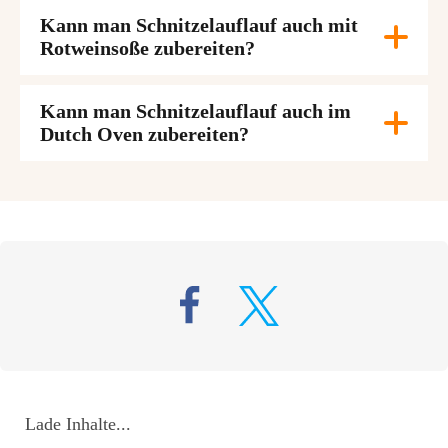
Kann man Schnitzelauflauf auch mit
Rotweinsoße zubereiten?
Kann man Schnitzelauflauf auch im
Dutch Oven zubereiten?
Lade Inhalte...