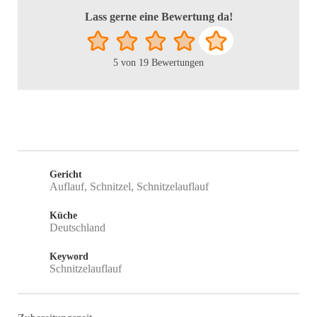
Lass gerne eine Bewertung da!
5
von
19
Bewertungen
Gericht
Auflauf, Schnitzel, Schnitzelauflauf
Küche
Deutschland
Keyword
Schnitzelauflauf