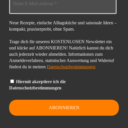
Neue Rezepte, einfache Alltagsküche und saisonale Ideen –
kompakt, praxiserprobt, ohne Spam.
Trage dich für unseren KOSTENLOSEN Newsletter ein
und klicke auf ABONNIEREN! Natürlich kannst du dich
auch jederzeit wieder abmelden. Informationen zum
Anmeldeverfahren, statistischer Auswertung und Widerruf
findest du in meinen
Datenschutzbestimmungen
Hiermit akzeptiere ich die
Datenschutzbestimmungen