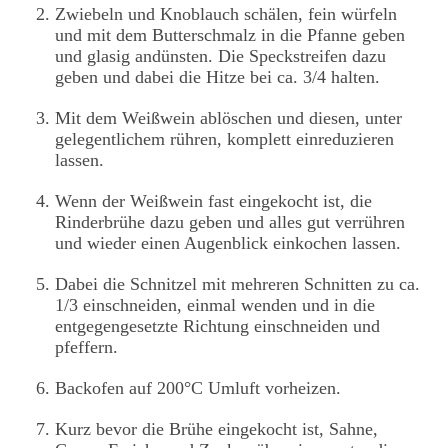
Zwiebeln und Knoblauch schälen, fein würfeln
und mit dem Butterschmalz in die Pfanne geben
und glasig andünsten. Die Speckstreifen dazu
geben und dabei die Hitze bei ca. 3/4 halten.
Mit dem Weißwein ablöschen und diesen, unter
gelegentlichem rühren, komplett einreduzieren
lassen.
Wenn der Weißwein fast eingekocht ist, die
Rinderbrühe dazu geben und alles gut verrühren
und wieder einen Augenblick einkochen lassen.
Dabei die Schnitzel mit mehreren Schnitten zu ca.
1/3 einschneiden, einmal wenden und in die
entgegengesetzte Richtung einschneiden und
pfeffern.
Backofen auf 200°C Umluft vorheizen.
Kurz bevor die Brühe eingekocht ist, Sahne,