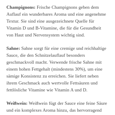
Champignons:
Frische Champignons geben dem
Auflauf ein wunderbares Aroma und eine angenehme
Textur. Sie sind eine ausgezeichnete Quelle für
Vitamin D und B-Vitamine, die für die Gesundheit
von Haut und Nervensystem wichtig sind.
Sahne:
Sahne sorgt für eine cremige und reichhaltige
Sauce, die den Schnitzelauflauf besonders
geschmackvoll macht. Verwende frische Sahne mit
einem hohen Fettgehalt (mindestens 30%), um eine
sämige Konsistenz zu erreichen. Sie liefert neben
ihrem Geschmack auch wertvolle Fettsäuren und
fettlösliche Vitamine wie Vitamin A und D.
Weißwein:
Weißwein fügt der Sauce eine feine Säure
und ein komplexes Aroma hinzu, das hervorragend