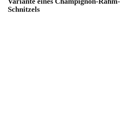
Variante eines Champignon-Rahm-
Schnitzels