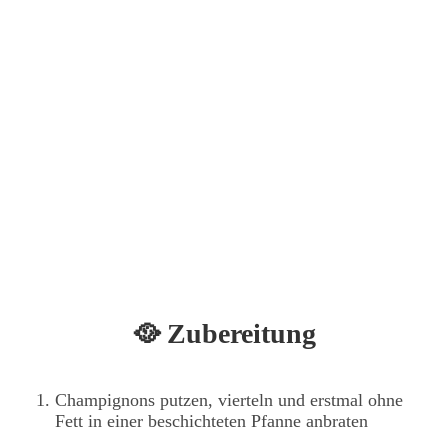
🥘 Zubereitung
Champignons putzen, vierteln und erstmal ohne
Fett in einer beschichteten Pfanne anbraten