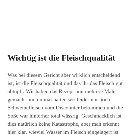
Wichtig ist die Fleischqualität
Was bei diesem Gericht aber wirklich entscheidend
ist, ist die Fleischqualität und das ihr das Fleisch gut
abtupft. Wir haben das Rezept nun mehrere Male
gemacht und einmal hatten wir leider nur noch
Schweinefleisch vom Discounter bekommen und die
Soße war hinterher total wässrig. Geschmacklich ist
dies natürlich keine Katastrophe, aber man erkennt
hier klar, wieviel Wasser im Fleisch eingelagert ist