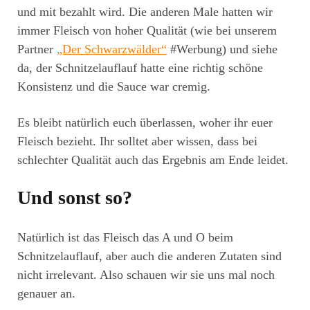
und mit bezahlt wird. Die anderen Male hatten wir
immer Fleisch von hoher Qualität (wie bei unserem
Partner
„Der Schwarzwälder“
#Werbung) und siehe
da, der Schnitzelauflauf hatte eine richtig schöne
Konsistenz und die Sauce war cremig.
Es bleibt natürlich euch überlassen, woher ihr euer
Fleisch bezieht. Ihr solltet aber wissen, dass bei
schlechter Qualität auch das Ergebnis am Ende leidet.
Und sonst so?
Natürlich ist das Fleisch das A und O beim
Schnitzelauflauf, aber auch die anderen Zutaten sind
nicht irrelevant. Also schauen wir sie uns mal noch
genauer an.