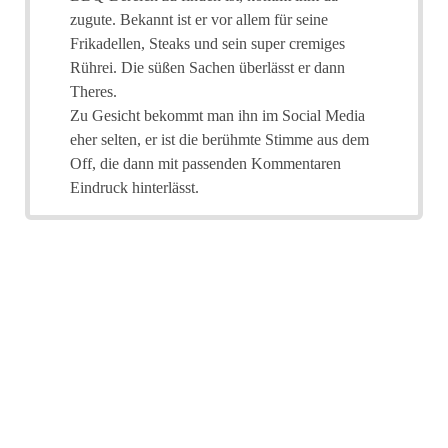
zugute. Bekannt ist er vor allem für seine
Frikadellen, Steaks und sein super cremiges
Rührei. Die süßen Sachen überlässt er dann
Theres.
Zu Gesicht bekommt man ihn im Social Media
eher selten, er ist die berühmte Stimme aus dem
Off, die dann mit passenden Kommentaren
Eindruck hinterlässt.