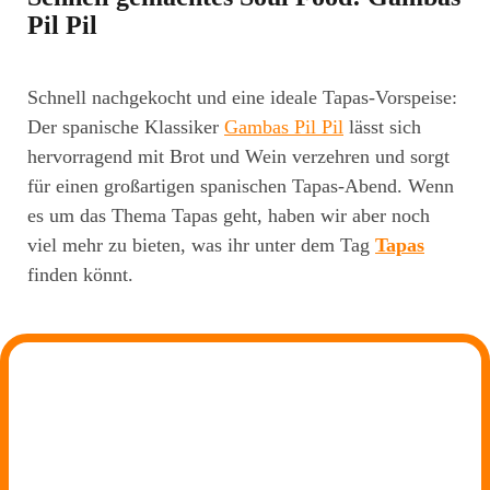
Pil Pil
Schnell nachgekocht und eine ideale Tapas-Vorspeise:
Der spanische Klassiker
Gambas Pil Pil
lässt sich
hervorragend mit Brot und Wein verzehren und sorgt
für einen großartigen spanischen Tapas-Abend. Wenn
es um das Thema Tapas geht, haben wir aber noch
viel mehr zu bieten, was ihr unter dem Tag
Tapas
finden könnt.