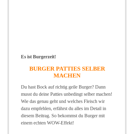
Es ist Burgerzeit!
BURGER PATTIES SELBER
MACHEN
Du hast Bock auf richtig geile Burger? Dann
musst du deine Patties unbedingt selber machen!
Wie das genau geht und welches Fleisch wir
dazu empfehlen, erfährst du alles im Detail in
diesem Beitrag. So bekommst du Burger mit
einem echten WOW-Effekt!