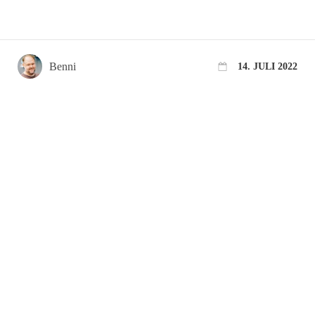
Benni
14. JULI 2022