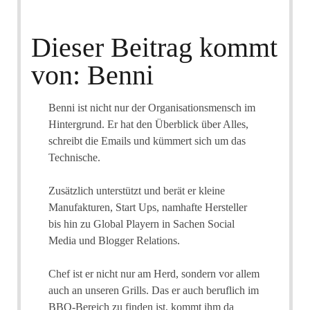
Dieser Beitrag kommt
von: Benni
Benni ist nicht nur der Organisationsmensch im
Hintergrund. Er hat den Überblick über Alles,
schreibt die Emails und kümmert sich um das
Technische.
Zusätzlich unterstützt und berät er kleine
Manufakturen, Start Ups, namhafte Hersteller
bis hin zu Global Playern in Sachen Social
Media und Blogger Relations.
Chef ist er nicht nur am Herd, sondern vor allem
auch an unseren Grills. Das er auch beruflich im
BBQ-Bereich zu finden ist, kommt ihm da