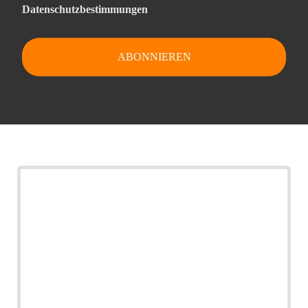
Datenschutzbestimmungen