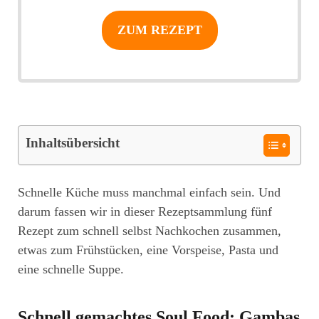
ZUM REZEPT
Inhaltsübersicht
Schnelle Küche muss manchmal einfach sein. Und
darum fassen wir in dieser Rezeptsammlung fünf
Rezept zum schnell selbst Nachkochen zusammen,
etwas zum Frühstücken, eine Vorspeise, Pasta und
eine schnelle Suppe.
Schnell gemachtes Soul Food: Gambas