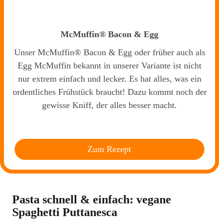
McMuffin® Bacon & Egg
Unser McMuffin® Bacon & Egg oder früher auch als
Egg McMuffin bekannt in unserer Variante ist nicht
nur extrem einfach und lecker. Es hat alles, was ein
ordentliches Frühstück braucht! Dazu kommt noch der
gewisse Kniff, der alles besser macht.
Zum Rezept
Pasta schnell & einfach: vegane
Spaghetti Puttanesca