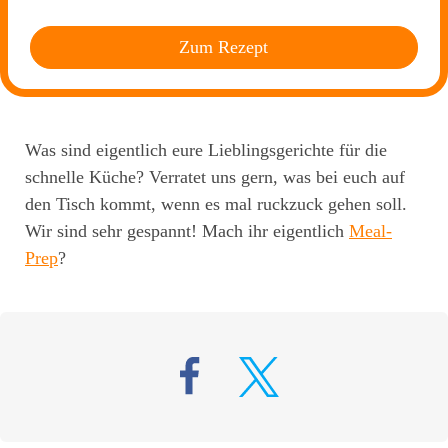
Zum Rezept
Was sind eigentlich eure Lieblingsgerichte für die
schnelle Küche? Verratet uns gern, was bei euch auf
den Tisch kommt, wenn es mal ruckzuck gehen soll.
Wir sind sehr gespannt! Mach ihr eigentlich
Meal-
Prep
?