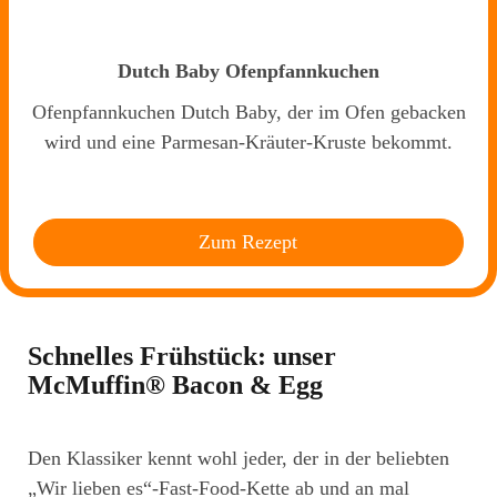
Dutch Baby Ofenpfannkuchen
Ofenpfannkuchen Dutch Baby, der im Ofen gebacken
wird und eine Parmesan-Kräuter-Kruste bekommt.
Zum Rezept
Schnelles Frühstück: unser
McMuffin® Bacon & Egg
Den Klassiker kennt wohl jeder, der in der beliebten
„Wir lieben es“-Fast-Food-Kette ab und an mal