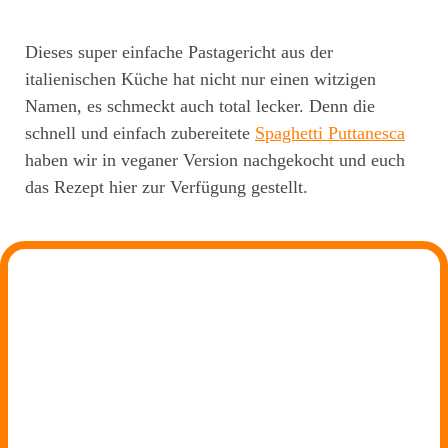
Dieses super einfache Pastagericht aus der
italienischen Küche hat nicht nur einen witzigen
Namen, es schmeckt auch total lecker. Denn die
schnell und einfach zubereitete
Spaghetti Puttanesca
haben wir in veganer Version nachgekocht und euch
das Rezept hier zur Verfügung gestellt.