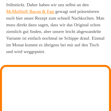
frühstückt. Daher haben wir uns selbst an den
McMuffin® Bacon & Egg
gewagt und präsentieren
euch hier unser Rezept zum schnell Nachkochen. Man
muss direkt dazu sagen, dass wir das Original schon
ziemlich gut finden, aber unsere leicht abgewandelte
Variante ist einfach nochmal ne Schippe drauf. Einmal
im Monat kommt es übrigens bei mir auf den Tisch
und wird weggeputzt.