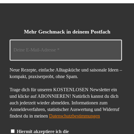
Mehr Geschmack in deinem Postfach
Neue Rezepte, einfache Alltagsküche und saisonale Ideen –
kompakt, praxiserprobt, ohne Spam.
Trage dich für unseren KOSTENLOSEN Newsletter ein
und klicke auf ABONNIEREN! Natürlich kannst du dich
auch jederzeit wieder abmelden. Informationen zum
Anmeldeverfahren, statistischer Auswertung und Widerruf
findest du in meinen
Datenschutzbestimmungen
Hiermit akzeptiere ich die