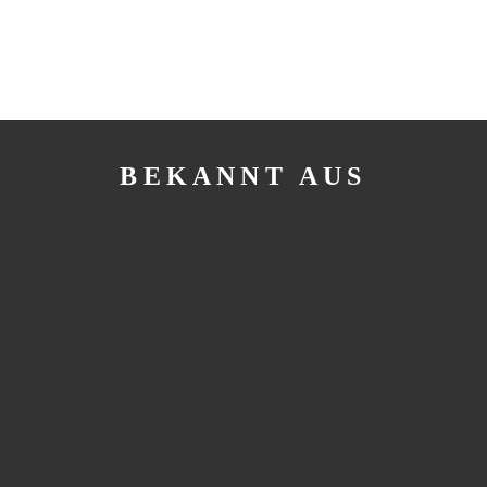
BEKANNT AUS