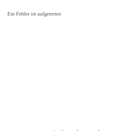
Ein Fehler ist aufgetreten