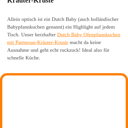
Kräuter-Kruste
Allein optisch ist ein Dutch Baby (auch holländischer
Babypfannkuchen genannt) ein Highlight auf jedem
Tisch. Unser herzhafter
Dutch Baby Ofenpfannkuchen
mit Parmesan-Kräuter-Kruste
macht da keine
Ausnahme und geht echt ruckzuck! Ideal also für
schnelle Küche.