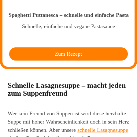
Spaghetti Puttanesca – schnelle und einfache Pasta
Schnelle, einfache und vegane Pastasauce
Zum Rezept
Schnelle Lasagnesuppe – macht jeden
zum Suppenfreund
Wer kein Freund von Suppen ist wird diese herzhafte
Suppe mit hoher Wahrscheinlichkeit doch in sein Herz
schließen können. Aber unsere
schnelle Lasagnesuppe