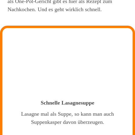
als One-Pot-Gericht gibt es hier als Rezept zum
Nachkochen. Und es geht wirklich schnell.
Schnelle Lasagnesuppe
Lasagne mal als Suppe, so kann man auch
Suppenkasper davon überzeugen.