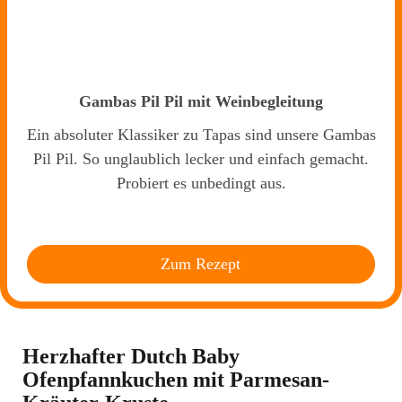
Gambas Pil Pil mit Weinbegleitung
Ein absoluter Klassiker zu Tapas sind unsere Gambas
Pil Pil. So unglaublich lecker und einfach gemacht.
Probiert es unbedingt aus.
Zum Rezept
Herzhafter Dutch Baby
Ofenpfannkuchen mit Parmesan-