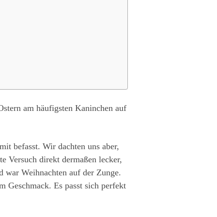
 Ostern am häufigsten Kaninchen auf
mit befasst. Wir dachten uns aber,
te Versuch direkt dermaßen lecker,
nd war Weihnachten auf der Zunge.
 im Geschmack. Es passt sich perfekt