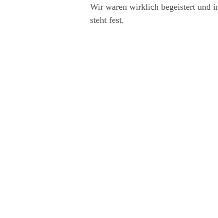
Wir waren wirklich begeistert und i
steht fest.