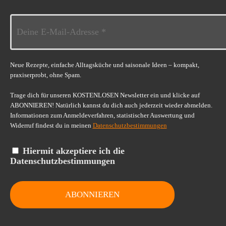
Neue Rezepte, einfache Alltagsküche und saisonale Ideen – kompakt,
praxiserprobt, ohne Spam.
Trage dich für unseren KOSTENLOSEN Newsletter ein und klicke auf
ABONNIEREN! Natürlich kannst du dich auch jederzeit wieder abmelden.
Informationen zum Anmeldeverfahren, statistischer Auswertung und
Widerruf findest du in meinen
Datenschutzbestimmungen
Hiermit akzeptiere ich die
Datenschutzbestimmungen