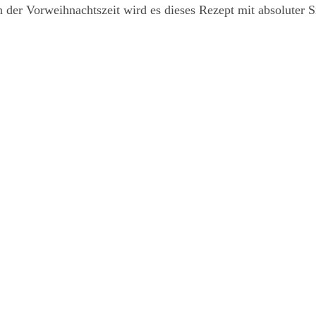
n der Vorweihnachtszeit wird es dieses Rezept mit absoluter S