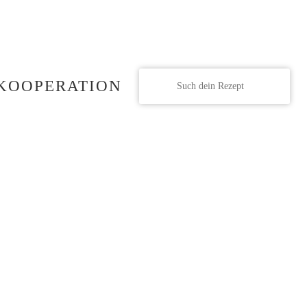
KOOPERATION