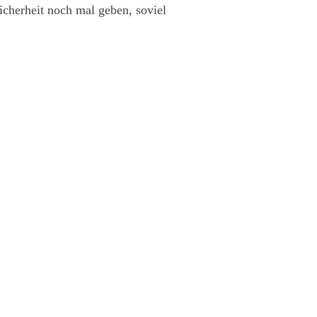
icherheit noch mal geben, soviel