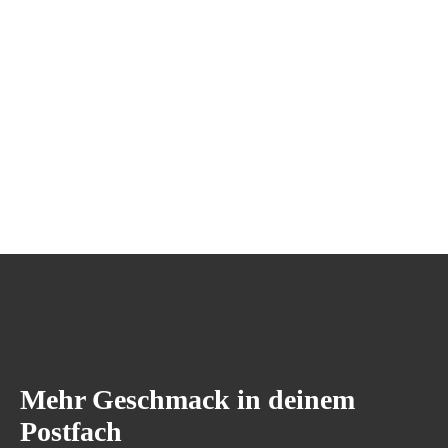
Mehr Geschmack in deinem
Postfach