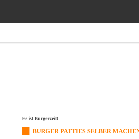
Es ist Burgerzeit!
BURGER PATTIES SELBER MACHE