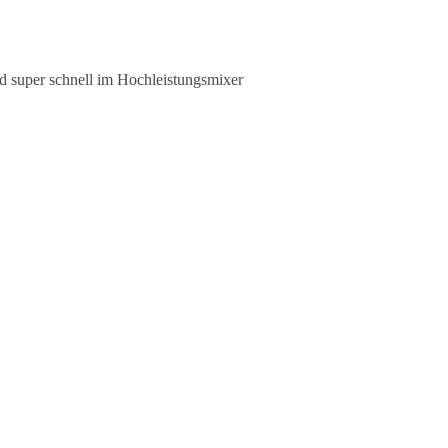
d super schnell im Hochleistungsmixer