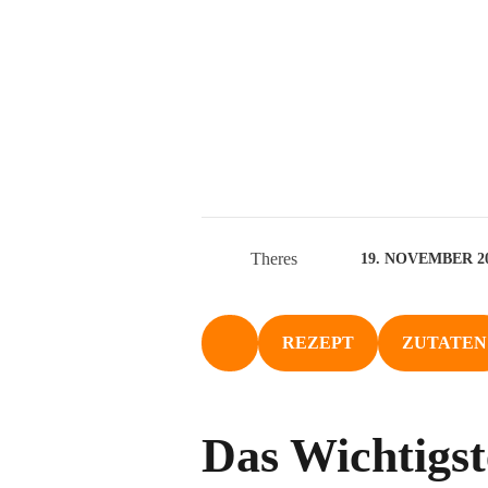
Theres
19. NOVEMBER 2
REZEPT
ZUTATEN
NACH OBEN
Das Wichtigst