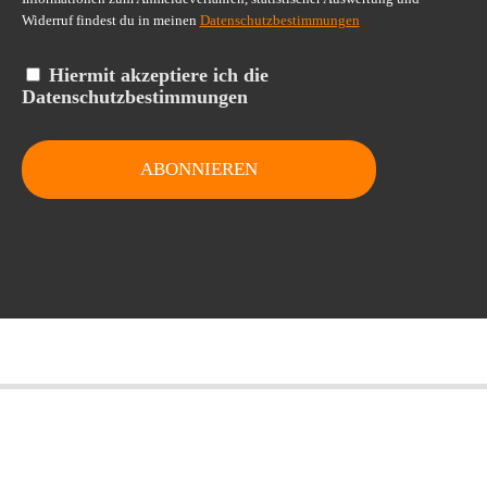
Widerruf findest du in meinen
Datenschutzbestimmungen
Hiermit akzeptiere ich die
Datenschutzbestimmungen