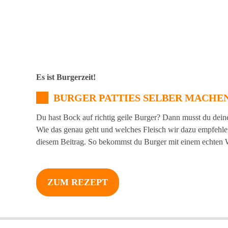
Es ist Burgerzeit!
BURGER PATTIES SELBER MACHE
Du hast Bock auf richtig geile Burger? Dann musst du dein
Wie das genau geht und welches Fleisch wir dazu empfehlen,
diesem Beitrag. So bekommst du Burger mit einem echte
ZUM REZEPT