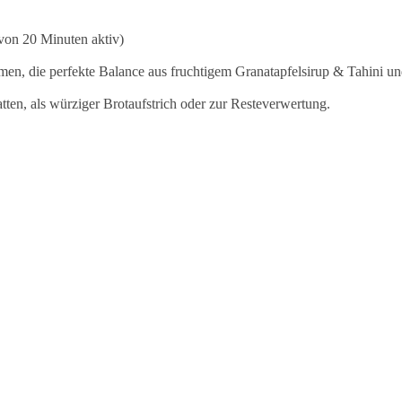
on 20 Minuten aktiv)
men, die perfekte Balance aus fruchtigem Granatapfelsirup & Tahini un
ten, als würziger Brotaufstrich oder zur Resteverwertung.