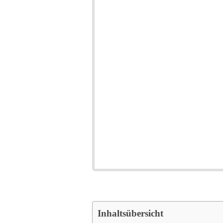
Inhaltsübersicht