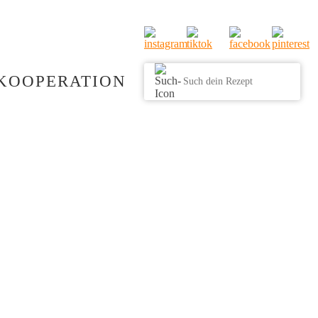
KOOPERATION