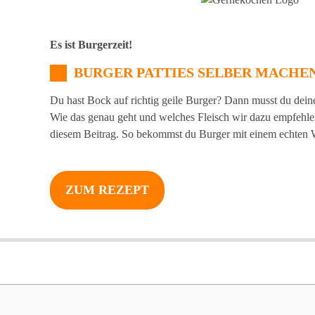
Es ist Burgerzeit!
BURGER PATTIES SELBER MACHE
Du hast Bock auf richtig geile Burger? Dann musst du dein
Wie das genau geht und welches Fleisch wir dazu empfehlen,
diesem Beitrag. So bekommst du Burger mit einem echte
ZUM REZEPT