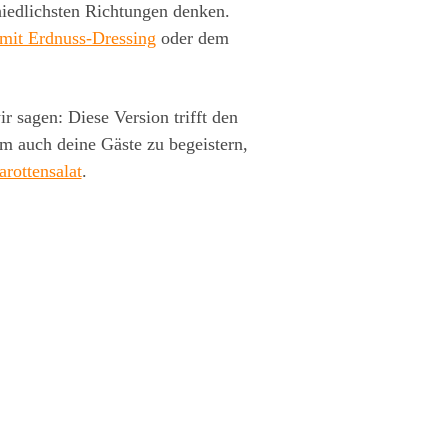
chiedlichsten Richtungen denken.
 mit Erdnuss-Dressing
oder dem
 sagen: Diese Version trifft den
m auch deine Gäste zu begeistern,
arottensalat
.