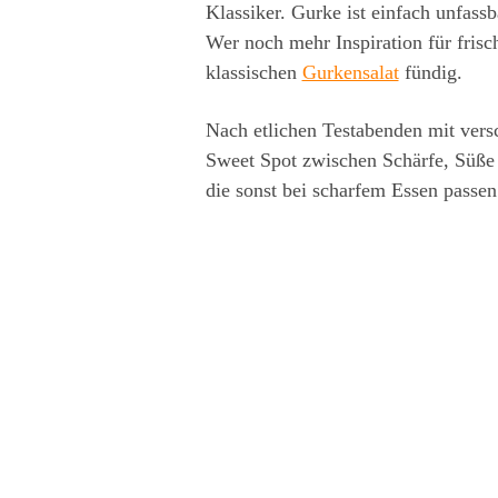
Klassiker. Gurke ist einfach unfassb
Wer noch mehr Inspiration für frisc
klassischen
Gurkensalat
fündig.
Nach etlichen Testabenden mit vers
Sweet Spot zwischen Schärfe, Süße 
die sonst bei scharfem Essen passen