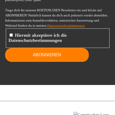
Trage dich für unseren KOSTENLOSEN Newsletter ein und klicke auf
ABONNIEREN! Natürlich kannst du dich auch jederzeit wieder abmelden.
Informationen zum Anmeldeverfahren, statistischer Auswertung und
Widerruf findest du in meinen
Datenschutzbestimmungen
Hiermit akzeptiere ich die
Datenschutzbestimmungen