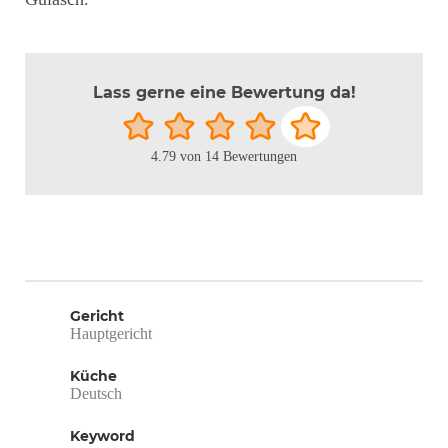
Lass gerne eine Bewertung da!
4.79
von
14
Bewertungen
Gericht
Hauptgericht
Küche
Deutsch
Keyword