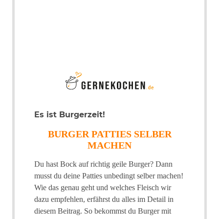
Es ist Burgerzeit!
BURGER PATTIES SELBER
MACHEN
Du hast Bock auf richtig geile Burger? Dann
musst du deine Patties unbedingt selber machen!
Wie das genau geht und welches Fleisch wir
dazu empfehlen, erfährst du alles im Detail in
diesem Beitrag. So bekommst du Burger mit