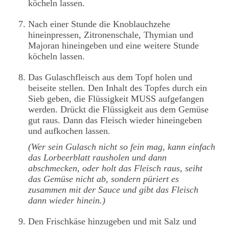
köcheln lassen.
Nach einer Stunde die Knoblauchzehe
hineinpressen, Zitronenschale, Thymian und
Majoran hineingeben und eine weitere Stunde
köcheln lassen.
Das Gulaschfleisch aus dem Topf holen und
beiseite stellen. Den Inhalt des Topfes durch ein
Sieb geben, die Flüssigkeit MUSS aufgefangen
werden. Drückt die Flüssigkeit aus dem Gemüse
gut raus. Dann das Fleisch wieder hineingeben
und aufkochen lassen.
(Wer sein Gulasch nicht so fein mag, kann einfach
das Lorbeerblatt rausholen und dann
abschmecken, oder holt das Fleisch raus, seiht
das Gemüse nicht ab, sondern püriert es
zusammen mit der Sauce und gibt das Fleisch
dann wieder hinein.)
Den Frischkäse hinzugeben und mit Salz und