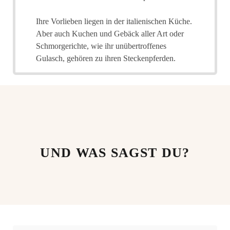
Ihre Vorlieben liegen in der italienischen Küche.
Aber auch Kuchen und Gebäck aller Art oder
Schmorgerichte, wie ihr unübertroffenes
Gulasch, gehören zu ihren Steckenpferden.
UND WAS SAGST DU?