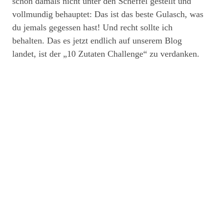
schon damals nicht unter den Scheffel gestellt und
vollmundig behauptet: Das ist das beste Gulasch, was
du jemals gegessen hast! Und recht sollte ich
behalten. Das es jetzt endlich auf unserem Blog
landet, ist der „10 Zutaten Challenge“ zu verdanken.