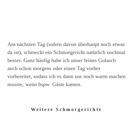
Am nächsten Tag (sofern davon überhaupt noch etwas
da ist), schmeckt ein Schmorgericht natürlich nochmal
besser. Ganz häufig habe ich unser feines Gulasch
auch schon morgens oder einen Tag vorher
vorbereitet, sodass ich es dann nur noch warm machen
musste, wenn bspw. Gäste kamen.
Weitere Schmorgerichte