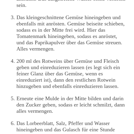
sein.
Das kleingeschnittene Gemüse hineingeben und
ebenfalls mit anrösten. Gemüse beiseite schieben,
sodass es in der Mitte frei wird. Hier das
Tomatenmark hineingeben, sodass es anröstet,
und das Paprikapulver über das Gemüse streuen.
Alles vermengen.
200 ml des Rotweins über Gemüse und Fleisch
geben und einreduzieren lassen (es legt sich ein
feiner Glanz über das Gemüse, wenn es
einreduziert ist), dann den restlichen Rotwein
hinzugeben und ebenfalls einreduzieren lassen.
Erneute eine Mulde in der Mitte bilden und darin
den Zucker geben, sodass er leicht schmilzt, dann
alles vermengen.
Das Lorbeerblatt, Salz, Pfeffer und Wasser
hineingeben und das Gulasch für eine Stunde