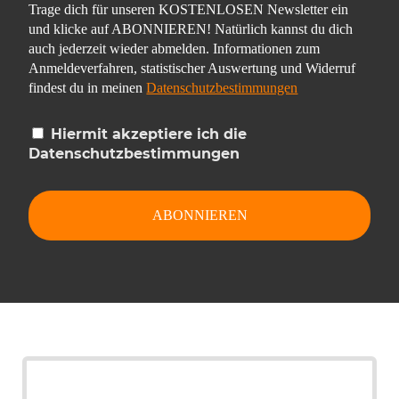
Trage dich für unseren KOSTENLOSEN Newsletter ein
und klicke auf ABONNIEREN! Natürlich kannst du dich
auch jederzeit wieder abmelden. Informationen zum
Anmeldeverfahren, statistischer Auswertung und Widerruf
findest du in meinen
Datenschutzbestimmungen
Hiermit akzeptiere ich die
Datenschutzbestimmungen