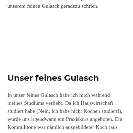
unserem feinen Gulasch geradezu schrien.
Unser feines Gulasch
In unser feines Gulasch habe ich mich während
meines Studiums verliebt. Da ich Hauswirtschaft
studiert habe (Nein, ich habe nicht Kochen studiert!),
wurde uns irgendwann ein Praxiskurs angeboten. Ein
Kommilitone war nämlich ausgebildeter Koch (aus