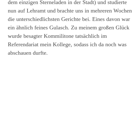
dem einzigen Sterneladen in der Stadt) und studierte
nun auf Lehramt und brachte uns in mehreren Wochen
die unterschiedlichsten Gerichte bei. Eines davon war
ein ähnlich feines Gulasch. Zu meinem großen Glück
wurde besagter Kommilitone tatsächlich im
Referendariat mein Kollege, sodass ich da noch was
abschauen durfte.