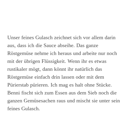
Unser feines Gulasch zeichnet sich vor allem darin
aus, dass ich die Sauce abseihe. Das ganze
Röstgemüse nehme ich heraus und arbeite nur noch
mit der übrigen Flüssigkeit. Wenn ihr es etwas
rustikaler mögt, dann könnt ihr natürlich das
Röstgemüse einfach drin lassen oder mit dem
Pürierstab pürieren. Ich mag es halt ohne Stücke.
Benni fischt sich zum Essen aus dem Sieb noch die
ganzen Gemüsesachen raus und mischt sie unter sein
feines Gulasch.