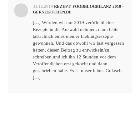
31.12.2019
REZEPT: FOODBLOGBILANZ 2019 -
GERNEKOCHEN.DE
[…] Würden wir nur 2019 veröffentlichte
Rezepte in die Auswahl nehmen, dann hätte
tatsächlich eines meiner Lieblingsrezepte
gewonnen. Und das obwohl wir fast vergessen
hätten, diesen Beitrag zu entwickeln/zu
schreiben und ich ihn 12 Stunden vor dem
Veröffentlichen erst gekocht und dann
geschrieben habe. Es ist unser feines Gulasch.
[…]