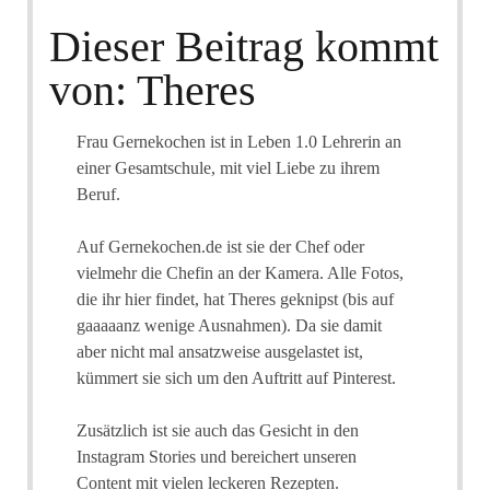
Dieser Beitrag kommt
von: Theres
Frau Gernekochen ist in Leben 1.0 Lehrerin an
einer Gesamtschule, mit viel Liebe zu ihrem
Beruf.
Auf Gernekochen.de ist sie der Chef oder
vielmehr die Chefin an der Kamera. Alle Fotos,
die ihr hier findet, hat Theres geknipst (bis auf
gaaaaanz wenige Ausnahmen). Da sie damit
aber nicht mal ansatzweise ausgelastet ist,
kümmert sie sich um den Auftritt auf Pinterest.
Zusätzlich ist sie auch das Gesicht in den
Instagram Stories und bereichert unseren
Content mit vielen leckeren Rezepten.