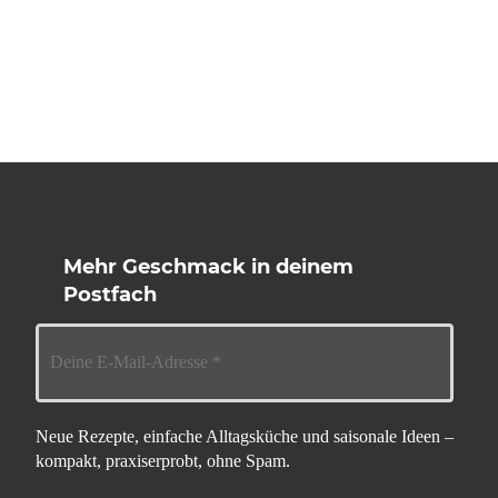
Mehr Geschmack in deinem
Postfach
Neue Rezepte, einfache Alltagsküche und saisonale Ideen –
kompakt, praxiserprobt, ohne Spam.