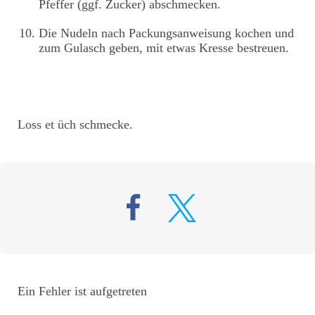
Pfeffer (ggf. Zucker) abschmecken.
Die Nudeln nach Packungsanweisung kochen und
zum Gulasch geben, mit etwas Kresse bestreuen.
Loss et üch schmecke.
Ein Fehler ist aufgetreten