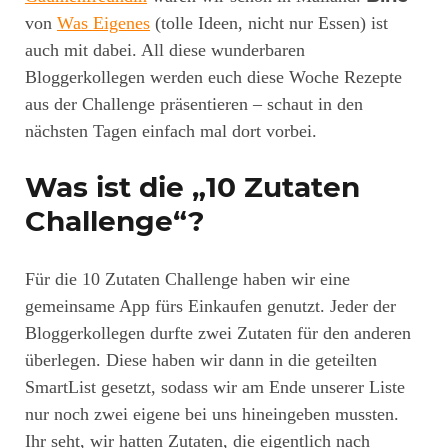
von
Was Eigenes
(tolle Ideen, nicht nur Essen) ist
auch mit dabei. All diese wunderbaren
Bloggerkollegen werden euch diese Woche Rezepte
aus der Challenge präsentieren – schaut in den
nächsten Tagen einfach mal dort vorbei.
Was ist die „10 Zutaten
Challenge“?
Für die 10 Zutaten Challenge haben wir eine
gemeinsame App fürs Einkaufen genutzt. Jeder der
Bloggerkollegen durfte zwei Zutaten für den anderen
überlegen. Diese haben wir dann in die geteilten
SmartList gesetzt, sodass wir am Ende unserer Liste
nur noch zwei eigene bei uns hineingeben mussten.
Ihr seht, wir hatten Zutaten, die eigentlich nach