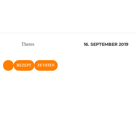
Theres
16. SEPTEMBER 2019
REZEPT
ZUTATEN
NACH OBEN