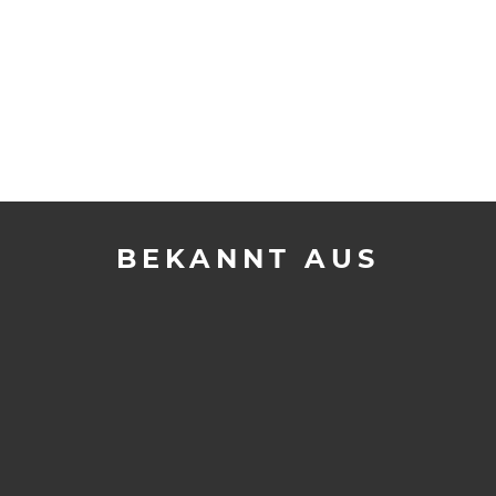
BEKANNT AUS