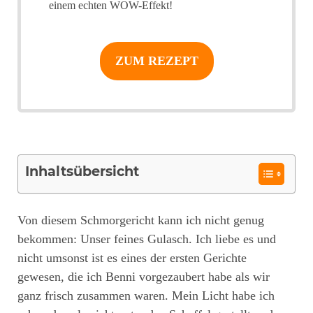
einem echten WOW-Effekt!
ZUM REZEPT
Inhaltsübersicht
Von diesem Schmorgericht kann ich nicht genug
bekommen: Unser feines Gulasch. Ich liebe es und
nicht umsonst ist es eines der ersten Gerichte
gewesen, die ich Benni vorgezaubert habe als wir
ganz frisch zusammen waren. Mein Licht habe ich