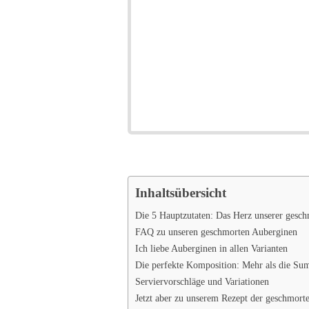
Inhaltsübersicht
Die 5 Hauptzutaten: Das Herz unserer gesc
FAQ zu unseren geschmorten Auberginen
Ich liebe Auberginen in allen Varianten
Die perfekte Komposition: Mehr als die Sum
Serviervorschläge und Variationen
Jetzt aber zu unserem Rezept der geschmort