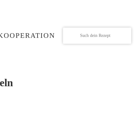
KOOPERATION
eln