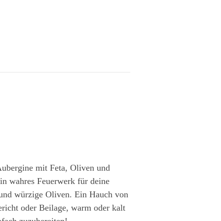
ubergine mit Feta, Oliven und
ein wahres Feuerwerk für deine
 und würzige Oliven. Ein Hauch von
richt oder Beilage, warm oder kalt