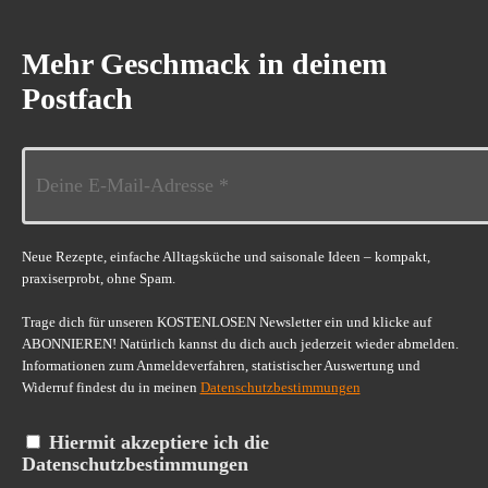
Mehr Geschmack in deinem
Postfach
Neue Rezepte, einfache Alltagsküche und saisonale Ideen – kompakt,
praxiserprobt, ohne Spam.
Trage dich für unseren KOSTENLOSEN Newsletter ein und klicke auf
ABONNIEREN! Natürlich kannst du dich auch jederzeit wieder abmelden.
Informationen zum Anmeldeverfahren, statistischer Auswertung und
Widerruf findest du in meinen
Datenschutzbestimmungen
Hiermit akzeptiere ich die
Datenschutzbestimmungen