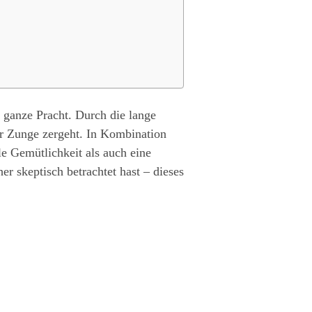
 ganze Pracht. Durch die lange
er Zunge zergeht. In Kombination
e Gemütlichkeit als auch eine
er skeptisch betrachtet hast – dieses