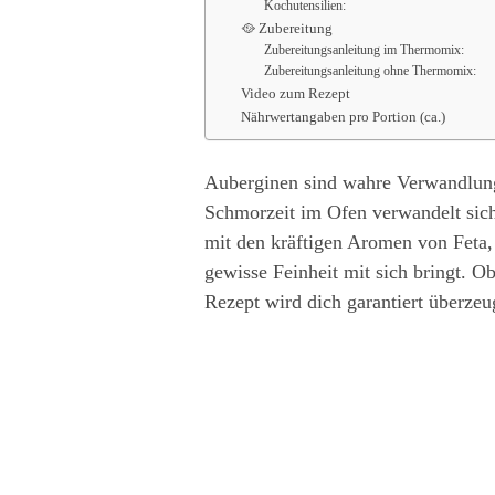
Kochutensilien:
🥘 Zubereitung
Zubereitungsanleitung im Thermomix:
Zubereitungsanleitung ohne Thermomix:
Video zum Rezept
Nährwertangaben pro Portion (ca.)
Auberginen sind wahre Verwandlungs
Schmorzeit im Ofen verwandelt sich
mit den kräftigen Aromen von Feta, 
gewisse Feinheit mit sich bringt. Ob
Rezept wird dich garantiert überzeu