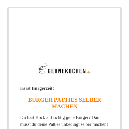
Es ist Burgerzeit!
BURGER PATTIES SELBER
MACHEN
Du hast Bock auf richtig geile Burger? Dann
musst du deine Patties unbedingt selber machen!