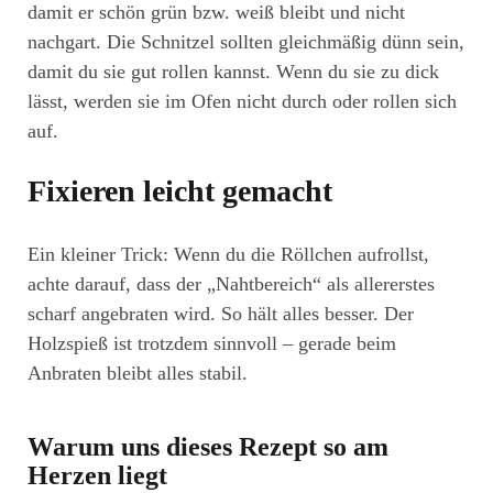
damit er schön grün bzw. weiß bleibt und nicht
nachgart. Die Schnitzel sollten gleichmäßig dünn sein,
damit du sie gut rollen kannst. Wenn du sie zu dick
lässt, werden sie im Ofen nicht durch oder rollen sich
auf.
Fixieren leicht gemacht
Ein kleiner Trick: Wenn du die Röllchen aufrollst,
achte darauf, dass der „Nahtbereich“ als allererstes
scharf angebraten wird. So hält alles besser. Der
Holzspieß ist trotzdem sinnvoll – gerade beim
Anbraten bleibt alles stabil.
Warum uns dieses Rezept so am
Herzen liegt