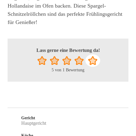
Hollandaise im Ofen backen. Diese Spargel-
Schnitzelröllchen sind das perfekte Frühlingsgericht
für Genießer!
Lass gerne eine Bewertung da!
5
von 1 Bewertung
Gericht
Hauptgericht
Küche