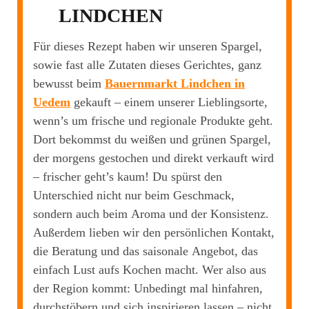
LINDCHEN
Für dieses Rezept haben wir unseren Spargel,
sowie fast alle Zutaten dieses Gerichtes, ganz
bewusst beim
Bauernmarkt Lindchen in
Uedem
gekauft – einem unserer Lieblingsorte,
wenn’s um frische und regionale Produkte geht.
Dort bekommst du weißen und grünen Spargel,
der morgens gestochen und direkt verkauft wird
– frischer geht’s kaum! Du spürst den
Unterschied nicht nur beim Geschmack,
sondern auch beim Aroma und der Konsistenz.
Außerdem lieben wir den persönlichen Kontakt,
die Beratung und das saisonale Angebot, das
einfach Lust aufs Kochen macht. Wer also aus
der Region kommt: Unbedingt mal hinfahren,
durchstöbern und sich inspirieren lassen – nicht