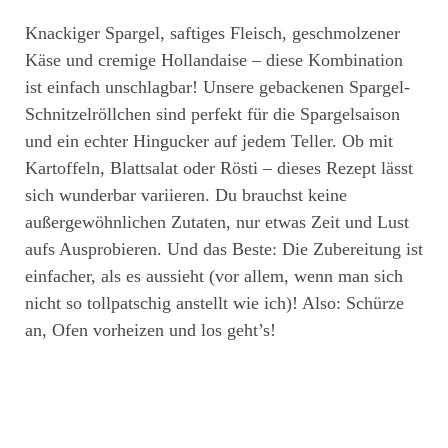
Knackiger Spargel, saftiges Fleisch, geschmolzener
Käse und cremige Hollandaise – diese Kombination
ist einfach unschlagbar! Unsere gebackenen Spargel-
Schnitzelröllchen sind perfekt für die Spargelsaison
und ein echter Hingucker auf jedem Teller. Ob mit
Kartoffeln, Blattsalat oder Rösti – dieses Rezept lässt
sich wunderbar variieren. Du brauchst keine
außergewöhnlichen Zutaten, nur etwas Zeit und Lust
aufs Ausprobieren. Und das Beste: Die Zubereitung ist
einfacher, als es aussieht (vor allem, wenn man sich
nicht so tollpatschig anstellt wie ich)! Also: Schürze
an, Ofen vorheizen und los geht’s!