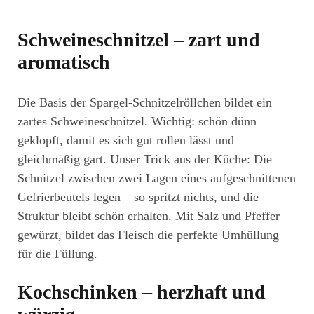
Schweineschnitzel – zart und
aromatisch
Die Basis der Spargel-Schnitzelröllchen bildet ein
zartes Schweineschnitzel. Wichtig: schön dünn
geklopft, damit es sich gut rollen lässt und
gleichmäßig gart. Unser Trick aus der Küche: Die
Schnitzel zwischen zwei Lagen eines aufgeschnittenen
Gefrierbeutels legen – so spritzt nichts, und die
Struktur bleibt schön erhalten. Mit Salz und Pfeffer
gewürzt, bildet das Fleisch die perfekte Umhüllung
für die Füllung.
Kochschinken – herzhaft und