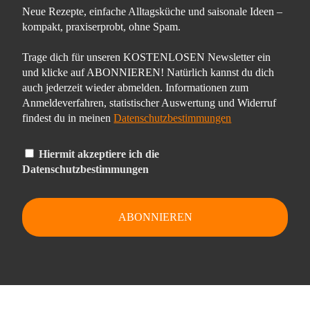
Neue Rezepte, einfache Alltagsküche und saisonale Ideen –
kompakt, praxiserprobt, ohne Spam.
Trage dich für unseren KOSTENLOSEN Newsletter ein
und klicke auf ABONNIEREN! Natürlich kannst du dich
auch jederzeit wieder abmelden. Informationen zum
Anmeldeverfahren, statistischer Auswertung und Widerruf
findest du in meinen
Datenschutzbestimmungen
Hiermit akzeptiere ich die
Datenschutzbestimmungen