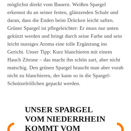
möglichst direkt vom Bauern. Weißen Spargel
erkennst du an seiner festen, glänzenden Schale und
daran, dass die Enden beim Drücken leicht saften.
Grüner Spargel ist pflegeleichter: Er muss nur unten
gekürzt werden und bringt durch seine Farbe und sein
leicht nussiges Aroma eine tolle Ergänzung ins
Gericht. Unser Tipp: Kurz blanchieren mit einem
Hauch Zitrone – das macht ihn schön zart, aber nicht
matschig. Den grünen Spargel braucht man aber vorab
nicht zu blanchieren, der kann so in die Spargel-
Schnitzelröllchen gepackt werden.
UNSER SPARGEL
VOM NIEDERRHEIN
KOMMT VOM