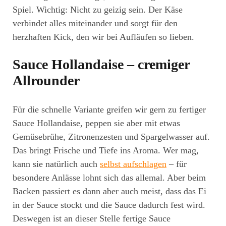
Spiel. Wichtig: Nicht zu geizig sein. Der Käse
verbindet alles miteinander und sorgt für den
herzhaften Kick, den wir bei Aufläufen so lieben.
Sauce Hollandaise – cremiger
Allrounder
Für die schnelle Variante greifen wir gern zu fertiger
Sauce Hollandaise, peppen sie aber mit etwas
Gemüsebrühe, Zitronenzesten und Spargelwasser auf.
Das bringt Frische und Tiefe ins Aroma. Wer mag,
kann sie natürlich auch
selbst aufschlagen
– für
besondere Anlässe lohnt sich das allemal. Aber beim
Backen passiert es dann aber auch meist, dass das Ei
in der Sauce stockt und die Sauce dadurch fest wird.
Deswegen ist an dieser Stelle fertige Sauce