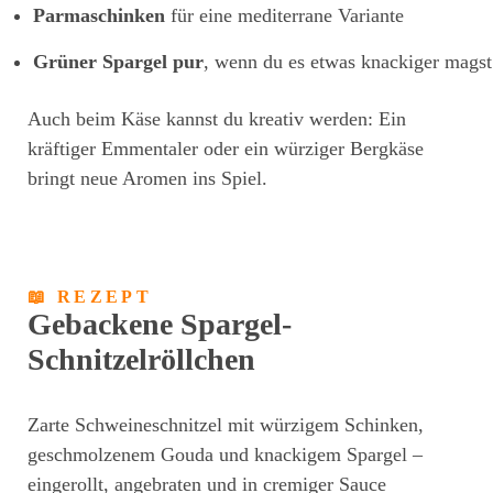
Parmaschinken
für eine mediterrane Variante
Grüner Spargel pur
, wenn du es etwas knackiger magst
Auch beim Käse kannst du kreativ werden: Ein
kräftiger Emmentaler oder ein würziger Bergkäse
bringt neue Aromen ins Spiel.
📖 REZEPT
Gebackene Spargel-
Schnitzelröllchen
Zarte Schweineschnitzel mit würzigem Schinken,
geschmolzenem Gouda und knackigem Spargel –
eingerollt, angebraten und in cremiger Sauce