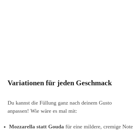
Variationen für jeden Geschmack
Du kannst die Füllung ganz nach deinem Gusto
anpassen! Wie wäre es mal mit:
Mozzarella statt Gouda
für eine mildere, cremige Note