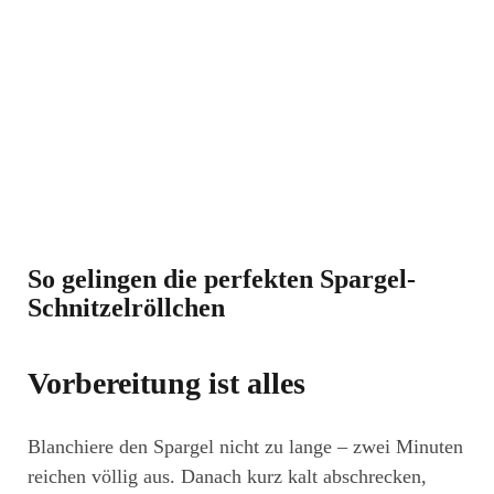
So gelingen die perfekten Spargel-
Schnitzelröllchen
Vorbereitung ist alles
Blanchiere den Spargel nicht zu lange – zwei Minuten
reichen völlig aus. Danach kurz kalt abschrecken,