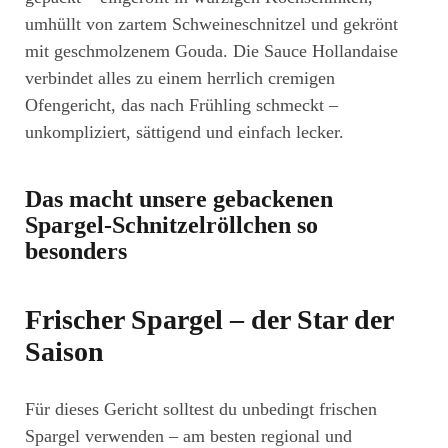
umhüllt von zartem Schweineschnitzel und gekrönt
mit geschmolzenem Gouda. Die Sauce Hollandaise
verbindet alles zu einem herrlich cremigen
Ofengericht, das nach Frühling schmeckt –
unkompliziert, sättigend und einfach lecker.
Das macht unsere gebackenen
Spargel-Schnitzelröllchen so
besonders
Frischer Spargel – der Star der
Saison
Für dieses Gericht solltest du unbedingt frischen
Spargel verwenden – am besten regional und