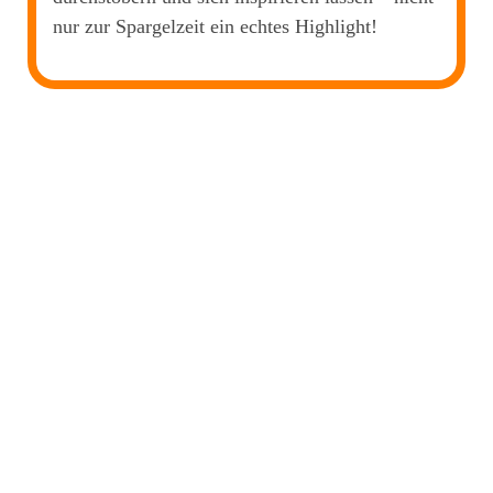
nur zur Spargelzeit ein echtes Highlight!