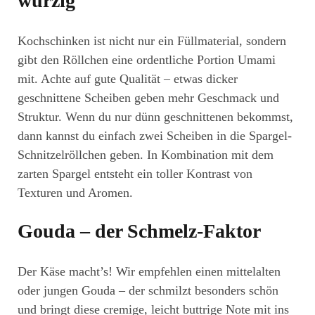
würzig
Kochschinken ist nicht nur ein Füllmaterial, sondern
gibt den Röllchen eine ordentliche Portion Umami
mit. Achte auf gute Qualität – etwas dicker
geschnittene Scheiben geben mehr Geschmack und
Struktur. Wenn du nur dünn geschnittenen bekommst,
dann kannst du einfach zwei Scheiben in die Spargel-
Schnitzelröllchen geben. In Kombination mit dem
zarten Spargel entsteht ein toller Kontrast von
Texturen und Aromen.
Gouda – der Schmelz-Faktor
Der Käse macht’s! Wir empfehlen einen mittelalten
oder jungen Gouda – der schmilzt besonders schön
und bringt diese cremige, leicht buttrige Note mit ins