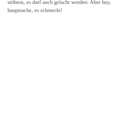
stöbern, es darf auch gelacht werden: Aber hey,
hauptsache, es schmeckt!