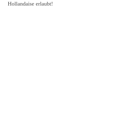
Hollandaise erlaubt!