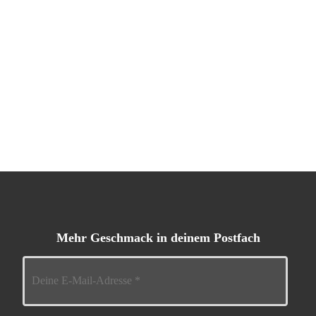
Mehr Geschmack in deinem Postfach