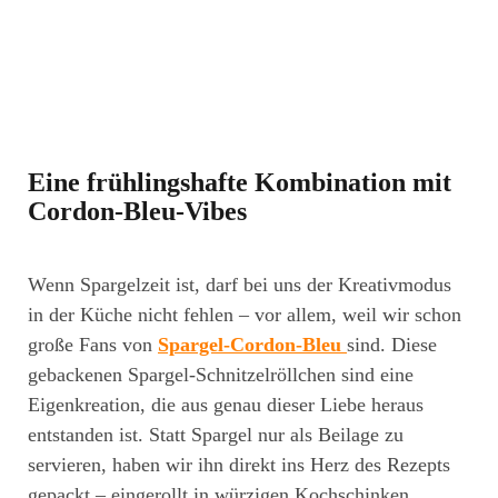
Eine frühlingshafte Kombination mit
Cordon-Bleu-Vibes
Wenn Spargelzeit ist, darf bei uns der Kreativmodus
in der Küche nicht fehlen – vor allem, weil wir schon
große Fans von
Spargel-Cordon-Bleu
sind. Diese
gebackenen Spargel-Schnitzelröllchen sind eine
Eigenkreation, die aus genau dieser Liebe heraus
entstanden ist. Statt Spargel nur als Beilage zu
servieren, haben wir ihn direkt ins Herz des Rezepts
gepackt – eingerollt in würzigen Kochschinken,