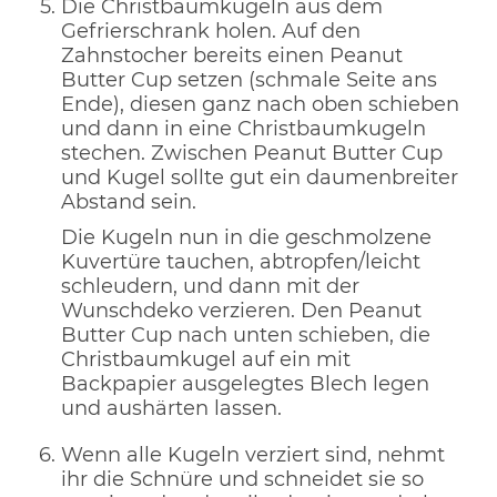
Die Christbaumkugeln aus dem
Gefrierschrank holen. Auf den
Zahnstocher bereits einen Peanut
Butter Cup setzen (schmale Seite ans
Ende), diesen ganz nach oben schieben
und dann in eine Christbaumkugeln
stechen. Zwischen Peanut Butter Cup
und Kugel sollte gut ein daumenbreiter
Abstand sein.
Die Kugeln nun in die geschmolzene
Kuvertüre tauchen, abtropfen/leicht
schleudern, und dann mit der
Wunschdeko verzieren. Den Peanut
Butter Cup nach unten schieben, die
Christbaumkugel auf ein mit
Backpapier ausgelegtes Blech legen
und aushärten lassen.
Wenn alle Kugeln verziert sind, nehmt
ihr die Schnüre und schneidet sie so