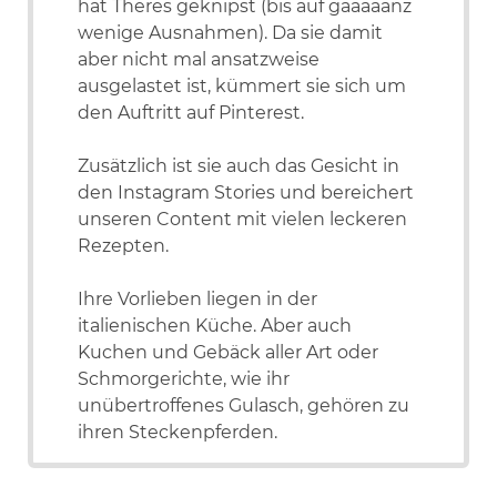
hat Theres geknipst (bis auf gaaaaanz
wenige Ausnahmen). Da sie damit
aber nicht mal ansatzweise
ausgelastet ist, kümmert sie sich um
den Auftritt auf Pinterest.
Zusätzlich ist sie auch das Gesicht in
den Instagram Stories und bereichert
unseren Content mit vielen leckeren
Rezepten.
Ihre Vorlieben liegen in der
italienischen Küche. Aber auch
Kuchen und Gebäck aller Art oder
Schmorgerichte, wie ihr
unübertroffenes Gulasch, gehören zu
ihren Steckenpferden.