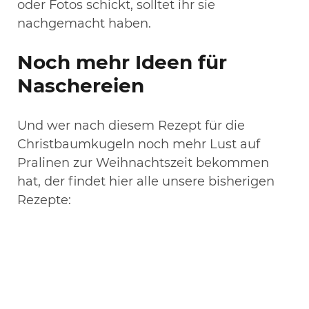
oder Fotos schickt, solltet ihr sie
nachgemacht haben.
Noch mehr Ideen für
Naschereien
Und wer nach diesem Rezept für die
Christbaumkugeln noch mehr Lust auf
Pralinen zur Weihnachtszeit bekommen
hat, der findet hier alle unsere bisherigen
Rezepte: