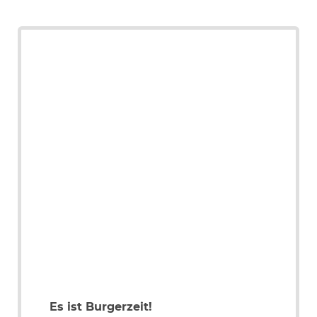
Es ist Burgerzeit!