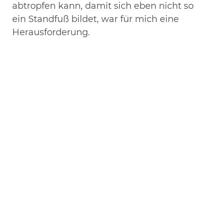
abtropfen kann, damit sich eben nicht so
ein Standfuß bildet, war für mich eine
Herausforderung.