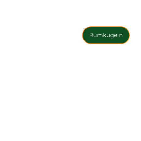
Rumkugeln