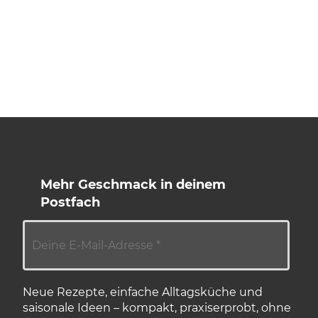
Mehr Geschmack in deinem
Postfach
Neue Rezepte, einfache Alltagsküche und
saisonale Ideen – kompakt, praxiserprobt, ohne