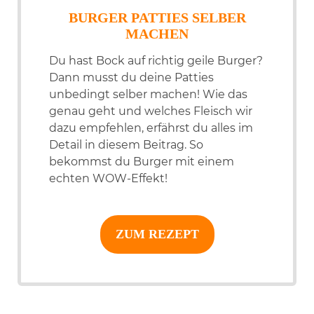
BURGER PATTIES SELBER
MACHEN
Du hast Bock auf richtig geile Burger?
Dann musst du deine Patties
unbedingt selber machen! Wie das
genau geht und welches Fleisch wir
dazu empfehlen, erfährst du alles im
Detail in diesem Beitrag. So
bekommst du Burger mit einem
echten WOW-Effekt!
ZUM REZEPT