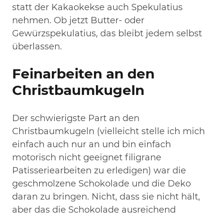
statt der Kakaokekse auch Spekulatius
nehmen. Ob jetzt Butter- oder
Gewürzspekulatius, das bleibt jedem selbst
überlassen.
Feinarbeiten an den
Christbaumkugeln
Der schwierigste Part an den
Christbaumkugeln (vielleicht stelle ich mich
einfach auch nur an und bin einfach
motorisch nicht geeignet filigrane
Patisseriearbeiten zu erledigen) war die
geschmolzene Schokolade und die Deko
daran zu bringen. Nicht, dass sie nicht hält,
aber das die Schokolade ausreichend