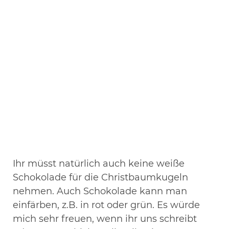
Ihr müsst natürlich auch keine weiße
Schokolade für die Christbaumkugeln
nehmen. Auch Schokolade kann man
einfärben, z.B. in rot oder grün. Es würde
mich sehr freuen, wenn ihr uns schreibt