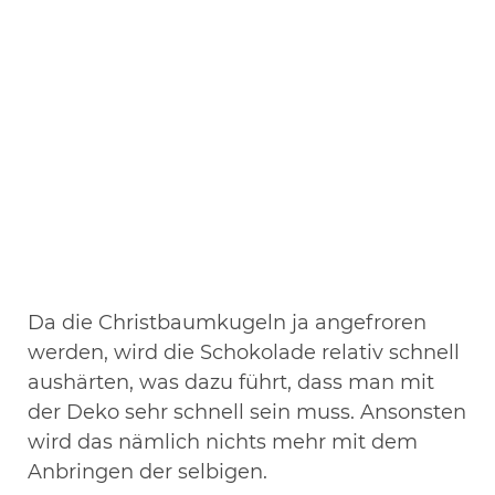
Da die Christbaumkugeln ja angefroren
werden, wird die Schokolade relativ schnell
aushärten, was dazu führt, dass man mit
der Deko sehr schnell sein muss. Ansonsten
wird das nämlich nichts mehr mit dem
Anbringen der selbigen.