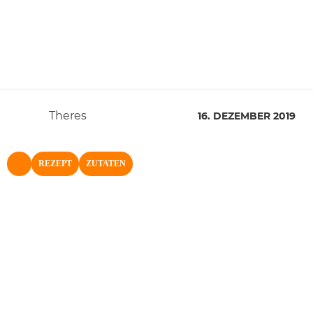
Theres
16. DEZEMBER 2019
REZEPT
ZUTATEN
NACH OBEN