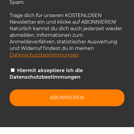
Spam.
Trage dich für unseren KOSTENLOSEN
Newsletter ein und klicke auf ABONNIEREN!
Natürlich kannst du dich auch jederzeit wieder
abmelden. Informationen zum
Anmeldeverfahren, statistischer Auswertung
und Widerruf findest du in meinen
Datenschutzbestimmungen
Hiermit akzeptiere ich die
Datenschutzbestimmungen