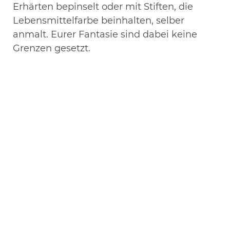
Erhärten bepinselt oder mit Stiften, die
Lebensmittelfarbe beinhalten, selber
anmalt. Eurer Fantasie sind dabei keine
Grenzen gesetzt.