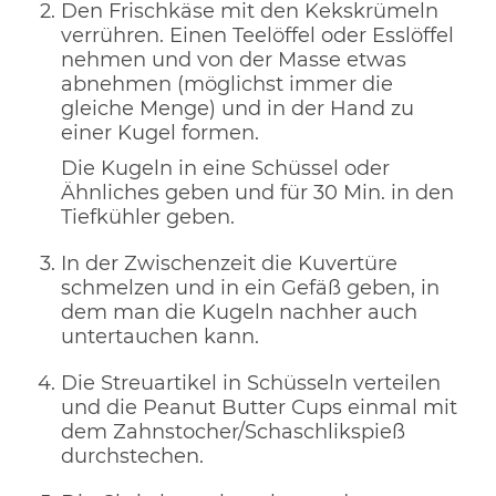
Den Frischkäse mit den Kekskrümeln
verrühren. Einen Teelöffel oder Esslöffel
nehmen und von der Masse etwas
abnehmen (möglichst immer die
gleiche Menge) und in der Hand zu
einer Kugel formen.
Die Kugeln in eine Schüssel oder
Ähnliches geben und für 30 Min. in den
Tiefkühler geben.
In der Zwischenzeit die Kuvertüre
schmelzen und in ein Gefäß geben, in
dem man die Kugeln nachher auch
untertauchen kann.
Die Streuartikel in Schüsseln verteilen
und die Peanut Butter Cups einmal mit
dem Zahnstocher/Schaschlikspieß
durchstechen.