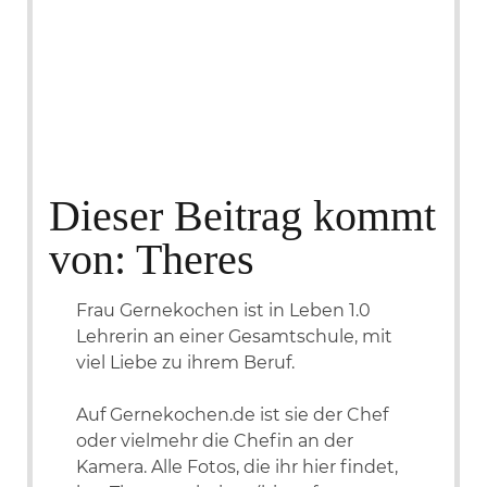
Dieser Beitrag kommt
von: Theres
Frau Gernekochen ist in Leben 1.0
Lehrerin an einer Gesamtschule, mit
viel Liebe zu ihrem Beruf.
Auf Gernekochen.de ist sie der Chef
oder vielmehr die Chefin an der
Kamera. Alle Fotos, die ihr hier findet,