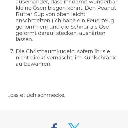
auseinander, dass ihr damit wunderbar
kleine Ösen biegen könnt. Den Peanut
Butter Cup von oben leicht
anschmelzen (ich habe ein Feuerzeug
genommen) und die Schnur als Öse
geformt darauf stecken, aushärten
lassen.
Die Christbaumkugeln, sofern ihr sie
nicht direkt vernascht, im Kühlschrank
aufbewahren.
Loss et üch schmecke.