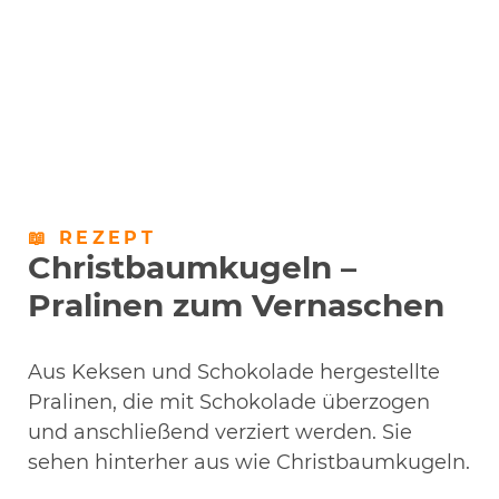
📖 REZEPT
Christbaumkugeln –
Pralinen zum Vernaschen
Aus Keksen und Schokolade hergestellte
Pralinen, die mit Schokolade überzogen
und anschließend verziert werden. Sie
sehen hinterher aus wie Christbaumkugeln.