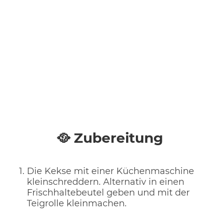
🥘 Zubereitung
Die Kekse mit einer Küchenmaschine
kleinschreddern. Alternativ in einen
Frischhaltebeutel geben und mit der
Teigrolle kleinmachen.