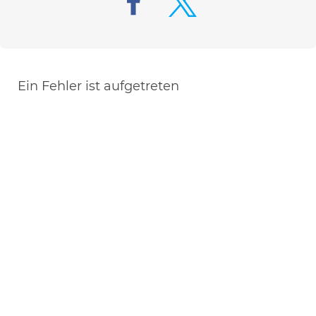
Ein Fehler ist aufgetreten