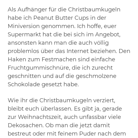
Als Aufhänger für die Christbaumkugeln
habe ich Peanut Butter Cups in der
Miniversion genommen. Ich hoffe, euer
Supermarkt hat die bei sich im Angebot,
ansonsten kann man die auch völlig
problemlos über das Internet beziehen. Den
Haken zum Festmachen sind einfache
Fruchtgummischnüre, die ich zurecht
geschnitten und auf die geschmolzene
Schokolade gesetzt habe.
Wie ihr die Christbaumkugeln verziert,
bleibt euch überlassen. Es gibt ja, gerade
zur Weihnachtszeit, auch unfassbar viele
Dekosachen. Ob man die jetzt damit
bestreut oder mit feinem Puder nach dem