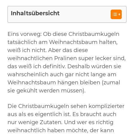
Inhaltsübersicht
Eins vorweg: Ob diese Christbaumkugeln
tatsächlich am Weihnachtsbaum halten,
weiß ich nicht. Aber das diese
weihnachtlichen Pralinen super lecker sind,
das weiß ich definitiv. Deshalb würden sie
wahrscheinlich auch gar nicht lange am
Weihnachtsbaum hängen bleiben (zumal
sie gekühlt werden müssen).
Die Christbaumkugeln sehen komplizierter
aus als es eigentlich ist. Es braucht auch
nur wenige Zutaten. Und wer es richtig
weihnachtlich haben möchte, der kann