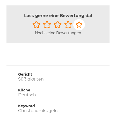
Lass gerne eine Bewertung da!
Noch keine Bewertungen
Gericht
Süßigkeiten
Küche
Deutsch
Keyword
Christbaumkugeln