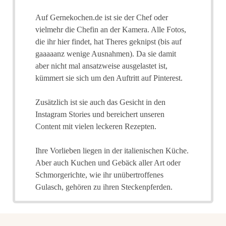
Auf Gernekochen.de ist sie der Chef oder
vielmehr die Chefin an der Kamera. Alle Fotos,
die ihr hier findet, hat Theres geknipst (bis auf
gaaaaanz wenige Ausnahmen). Da sie damit
aber nicht mal ansatzweise ausgelastet ist,
kümmert sie sich um den Auftritt auf Pinterest.
Zusätzlich ist sie auch das Gesicht in den
Instagram Stories und bereichert unseren
Content mit vielen leckeren Rezepten.
Ihre Vorlieben liegen in der italienischen Küche.
Aber auch Kuchen und Gebäck aller Art oder
Schmorgerichte, wie ihr unübertroffenes
Gulasch, gehören zu ihren Steckenpferden.