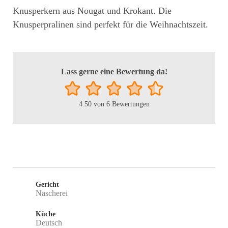
Knusperkern aus Nougat und Krokant. Die
Knusperpralinen sind perfekt für die Weihnachtszeit.
Lass gerne eine Bewertung da!
4.50
von
6
Bewertungen
Gericht
Nascherei
Küche
Deutsch