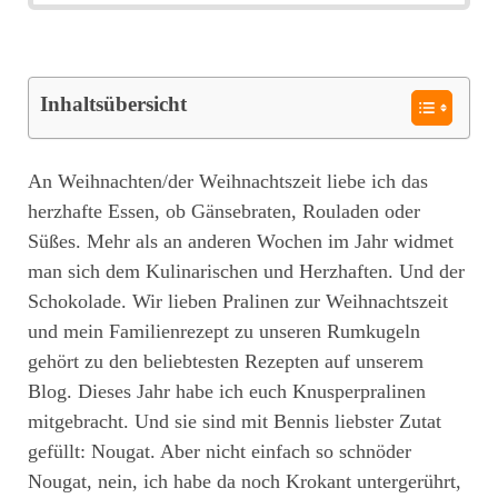
Inhaltsübersicht
An Weihnachten/der Weihnachtszeit liebe ich das
herzhafte Essen, ob Gänsebraten, Rouladen oder
Süßes. Mehr als an anderen Wochen im Jahr widmet
man sich dem Kulinarischen und Herzhaften. Und der
Schokolade. Wir lieben Pralinen zur Weihnachtszeit
und mein Familienrezept zu unseren Rumkugeln
gehört zu den beliebtesten Rezepten auf unserem
Blog. Dieses Jahr habe ich euch Knusperpralinen
mitgebracht. Und sie sind mit Bennis liebster Zutat
gefüllt: Nougat. Aber nicht einfach so schnöder
Nougat, nein, ich habe da noch Krokant untergerührt,