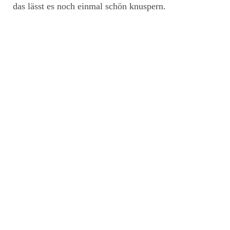
das lässt es noch einmal schön knuspern.