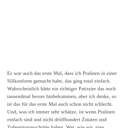
Es war auch das erste Mal, dass ich Pralinen in einer
Silikonform gemacht habe, das ging total einfach.
Wahrscheinlich hätte ein richtiger Patissier das noch
tausendmal besser hinbekommen, aber ich denke, so
ist das für das erste Mal auch schon nicht schlecht.
Und, was ich immer sehr schätze, ist wenn Pralinen
einfach sind und nicht drölfhundert Zutaten und
Zubereitungsschritte haben. Wer, wie wir, eine