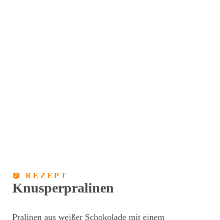
📖 REZEPT
Knusperpralinen
Pralinen aus weißer Schokolade mit einem