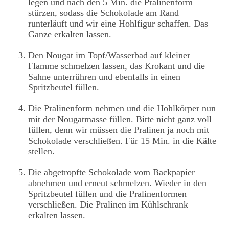
legen und nach den 5 Min. die Pralinenform
stürzen, sodass die Schokolade am Rand
runterläuft und wir eine Hohlfigur schaffen. Das
Ganze erkalten lassen.
Den Nougat im Topf/Wasserbad auf kleiner
Flamme schmelzen lassen, das Krokant und die
Sahne unterrühren und ebenfalls in einen
Spritzbeutel füllen.
Die Pralinenform nehmen und die Hohlkörper nun
mit der Nougatmasse füllen. Bitte nicht ganz voll
füllen, denn wir müssen die Pralinen ja noch mit
Schokolade verschließen. Für 15 Min. in die Kälte
stellen.
Die abgetropfte Schokolade vom Backpapier
abnehmen und erneut schmelzen. Wieder in den
Spritzbeutel füllen und die Pralinenformen
verschließen. Die Pralinen im Kühlschrank
erkalten lassen.