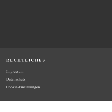
RECHTLICHES
Impressum
Datenschutz
Cookie-Einstellungen