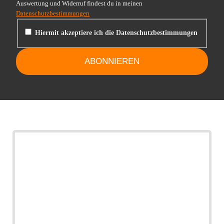
Auswertung und Widerruf findest du in meinen
Datenschutzbestimmungen
Hiermit akzeptiere ich die Datenschutzbestimmungen