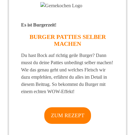
Es ist Burgerzeit!
BURGER PATTIES SELBER
MACHEN
Du hast Bock auf richtig geile Burger? Dann
musst du deine Patties unbedingt selber machen!
Wie das genau geht und welches Fleisch wir
dazu empfehlen, erfährst du alles im Detail in
diesem Beitrag. So bekommst du Burger mit
einem echten WOW-Effekt!
ZUM REZEPT