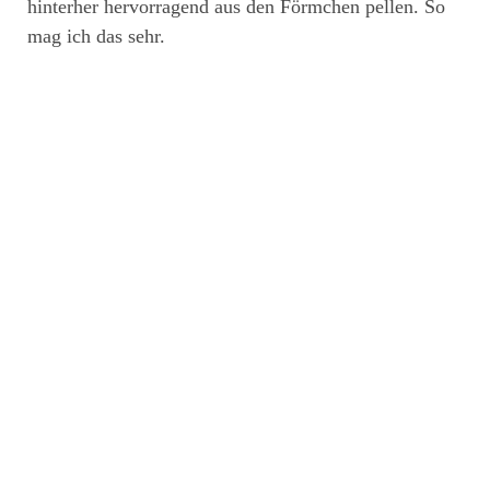
hinterher hervorragend aus den Förmchen pellen. So
mag ich das sehr.