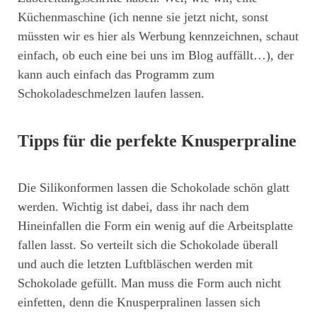
Küchenmaschine (ich nenne sie jetzt nicht, sonst
müssten wir es hier als Werbung kennzeichnen, schaut
einfach, ob euch eine bei uns im Blog auffällt…), der
kann auch einfach das Programm zum
Schokoladeschmelzen laufen lassen.
Tipps für die perfekte Knusperpraline
Die Silikonformen lassen die Schokolade schön glatt
werden. Wichtig ist dabei, dass ihr nach dem
Hineinfallen die Form ein wenig auf die Arbeitsplatte
fallen lasst. So verteilt sich die Schokolade überall
und auch die letzten Luftbläschen werden mit
Schokolade gefüllt. Man muss die Form auch nicht
einfetten, denn die Knusperpralinen lassen sich