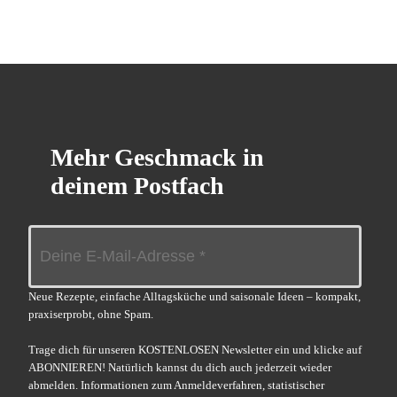
Mehr Geschmack in
deinem Postfach
Neue Rezepte, einfache Alltagsküche und saisonale Ideen – kompakt,
praxiserprobt, ohne Spam.
Trage dich für unseren KOSTENLOSEN Newsletter ein und klicke auf
ABONNIEREN! Natürlich kannst du dich auch jederzeit wieder
abmelden. Informationen zum Anmeldeverfahren, statistischer