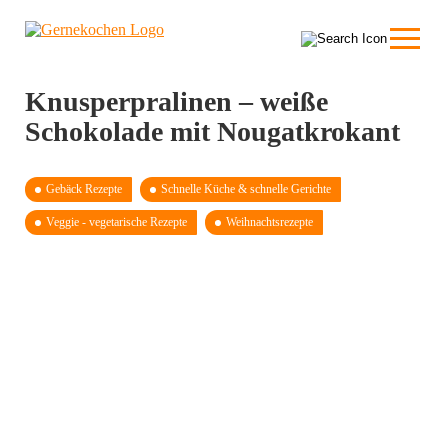
Knusperpralinen – weiße
Schokolade mit Nougatkrokant
Gebäck Rezepte
Schnelle Küche & schnelle Gerichte
Veggie - vegetarische Rezepte
Weihnachtsrezepte