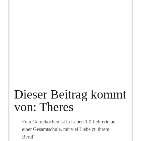
Dieser Beitrag kommt
von: Theres
Frau Gernekochen ist in Leben 1.0 Lehrerin an
einer Gesamtschule, mit viel Liebe zu ihrem
Beruf.