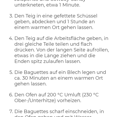
unterkneten, etwa 1 Minute.
Den Teig in eine gefettete Schüssel
geben, abdecken und 1 Stunde an
einem warmen Ort gehen lassen.
Den Teig auf die Arbeitsfläche geben, in
drei gleiche Teile teilen und flach
drücken. Von der langen Seite aufrollen,
etwas in die Länge ziehen und die
Enden spitz zulaufen lassen.
Die Baguettes auf ein Blech legen und
ca. 30 Minuten an einem warmen Ort
gehen lassen.
Den Ofen auf 200 °C Umluft (230 °C
Ober-/Unterhitze) vorheizen.
Die Baguettes scharf einschneiden, in