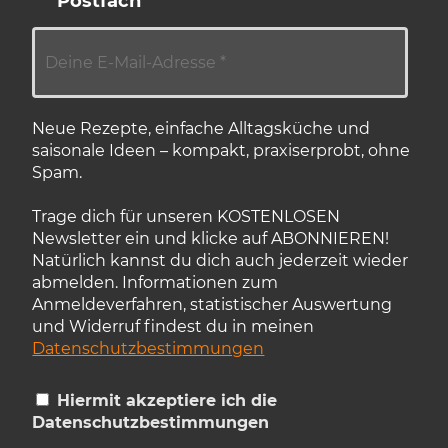
Postfach
Neue Rezepte, einfache Alltagsküche und
saisonale Ideen – kompakt, praxiserprobt, ohne
Spam.
Trage dich für unseren KOSTENLOSEN
Newsletter ein und klicke auf ABONNIEREN!
Natürlich kannst du dich auch jederzeit wieder
abmelden. Informationen zum
Anmeldeverfahren, statistischer Auswertung
und Widerruf findest du in meinen
Datenschutzbestimmungen
Hiermit akzeptiere ich die
Datenschutzbestimmungen