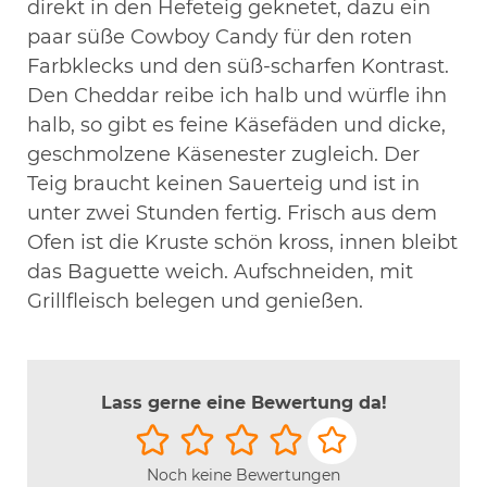
direkt in den Hefeteig geknetet, dazu ein
paar süße Cowboy Candy für den roten
Farbklecks und den süß-scharfen Kontrast.
Den Cheddar reibe ich halb und würfle ihn
halb, so gibt es feine Käsefäden und dicke,
geschmolzene Käsenester zugleich. Der
Teig braucht keinen Sauerteig und ist in
unter zwei Stunden fertig. Frisch aus dem
Ofen ist die Kruste schön kross, innen bleibt
das Baguette weich. Aufschneiden, mit
Grillfleisch belegen und genießen.
Lass gerne eine Bewertung da!
Noch keine Bewertungen