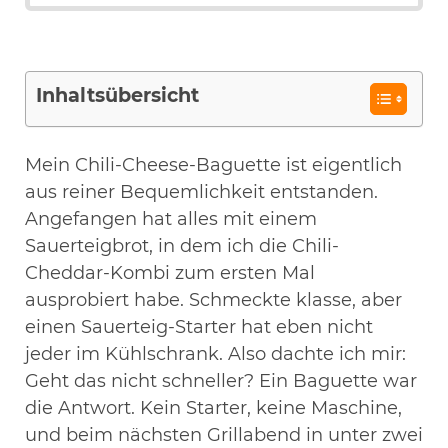
Inhaltsübersicht
Mein Chili-Cheese-Baguette ist eigentlich
aus reiner Bequemlichkeit entstanden.
Angefangen hat alles mit einem
Sauerteigbrot, in dem ich die Chili-
Cheddar-Kombi zum ersten Mal
ausprobiert habe. Schmeckte klasse, aber
einen Sauerteig-Starter hat eben nicht
jeder im Kühlschrank. Also dachte ich mir:
Geht das nicht schneller? Ein Baguette war
die Antwort. Kein Starter, keine Maschine,
und beim nächsten Grillabend in unter zwei