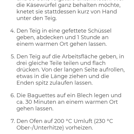
die Käsewürfel ganz behalten möchte,
knetet sie stattdessen kurz von Hand
unter den Teig.
Den Teig in eine gefettete Schüssel
geben, abdecken und 1 Stunde an
einem warmen Ort gehen lassen.
Den Teig auf die Arbeitsfläche geben, in
drei gleiche Teile teilen und flach
drücken. Von der langen Seite aufrollen,
etwas in die Länge ziehen und die
Enden spitz zulaufen lassen.
Die Baguettes auf ein Blech legen und
ca. 30 Minuten an einem warmen Ort
gehen lassen.
Den Ofen auf 200 °C Umluft (230 °C
Ober-/Unterhitze) vorheizen.