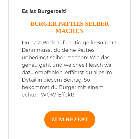
Es ist Burgerzeit!
BURGER PATTIES SELBER
MACHEN
Du hast Bock auf richtig geile Burger?
Dann musst du deine Patties
unbedingt selber machen! Wie das
genau geht und welches Fleisch wir
dazu empfehlen, erfährst du alles im
Detail in diesem Beitrag. So
bekommst du Burger mit einem
echten WOW-Effekt!
ZUM REZEPT