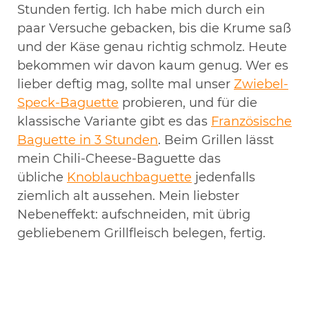
Stunden fertig. Ich habe mich durch ein
paar Versuche gebacken, bis die Krume saß
und der Käse genau richtig schmolz. Heute
bekommen wir davon kaum genug. Wer es
lieber deftig mag, sollte mal unser
Zwiebel-
Speck-Baguette
probieren, und für die
klassische Variante gibt es das
Französische
Baguette in 3 Stunden
. Beim Grillen lässt
mein Chili-Cheese-Baguette das
übliche
Knoblauchbaguette
jedenfalls
ziemlich alt aussehen. Mein liebster
Nebeneffekt: aufschneiden, mit übrig
gebliebenem Grillfleisch belegen, fertig.