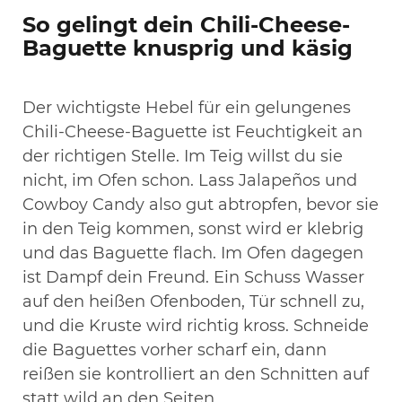
So gelingt dein Chili-Cheese-
Baguette knusprig und käsig
Der wichtigste Hebel für ein gelungenes
Chili-Cheese-Baguette ist Feuchtigkeit an
der richtigen Stelle. Im Teig willst du sie
nicht, im Ofen schon. Lass Jalapeños und
Cowboy Candy also gut abtropfen, bevor sie
in den Teig kommen, sonst wird er klebrig
und das Baguette flach. Im Ofen dagegen
ist Dampf dein Freund. Ein Schuss Wasser
auf den heißen Ofenboden, Tür schnell zu,
und die Kruste wird richtig kross. Schneide
die Baguettes vorher scharf ein, dann
reißen sie kontrolliert an den Schnitten auf
statt wild an den Seiten.