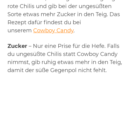
rote Chilis und gib bei der ungesüßten
Sorte etwas mehr Zucker in den Teig. Das
Rezept dafür findest du bei
unserem
Cowboy Candy
.
Zucker
– Nur eine Prise für die Hefe. Falls
du ungesüßte Chilis statt Cowboy Candy
nimmst, gib ruhig etwas mehr in den Teig,
damit der süße Gegenpol nicht fehlt.