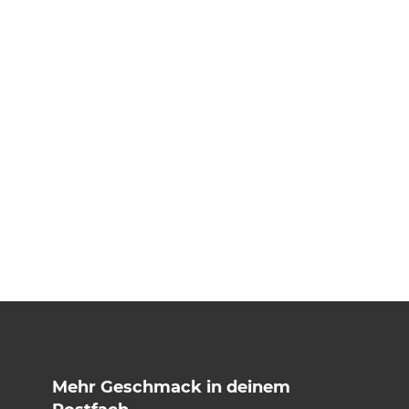
Mehr Geschmack in deinem