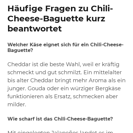
Häufige Fragen zu Chili-
Cheese-Baguette kurz
beantwortet
Welcher Käse eignet sich für ein Chili-Cheese-
Baguette?
Cheddar ist die beste Wahl, weil er kräftig
schmeckt und gut schmilzt. Ein mittelalter
bis alter Cheddar bringt mehr Aroma als ein
junger. Gouda oder ein würziger Bergkäse
funktionieren als Ersatz, schmecken aber
milder.
Wie scharf ist das Chili-Cheese-Baguette?
Mit eingelegten Jalapeños landet es im