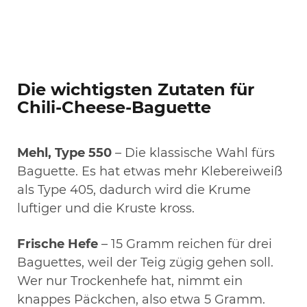
Die wichtigsten Zutaten für
Chili-Cheese-Baguette
Mehl, Type 550
– Die klassische Wahl fürs
Baguette. Es hat etwas mehr Klebereiweiß
als Type 405, dadurch wird die Krume
luftiger und die Kruste kross.
Frische Hefe
– 15 Gramm reichen für drei
Baguettes, weil der Teig zügig gehen soll.
Wer nur Trockenhefe hat, nimmt ein
knappes Päckchen, also etwa 5 Gramm.