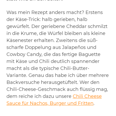
Was mein Rezept anders macht? Erstens
der Käse-Trick: halb gerieben, halb
gewürfelt. Der geriebene Cheddar schmilzt
in die Krume, die Würfel bleiben als kleine
Käsenester erhalten. Zweitens die süß-
scharfe Doppelung aus Jalapeños und
Cowboy Candy, die das fertige Baguette
mit Käse und Chili deutlich spannender
macht als die typische Chili-Butter-
Variante. Genau das habe ich über mehrere
Backversuche herausgetüftelt. Wer den
Chili-Cheese-Geschmack auch flüssig mag,
dem reiche ich dazu unsere
Chili Cheese
Sauce für Nachos, Burger und Fritten
.