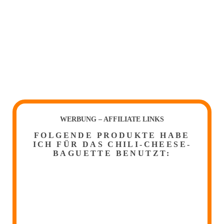
WERBUNG – AFFILIATE LINKS
FOLGENDE PRODUKTE HABE
ICH FÜR DAS CHILI-CHEESE-
BAGUETTE BENUTZT: