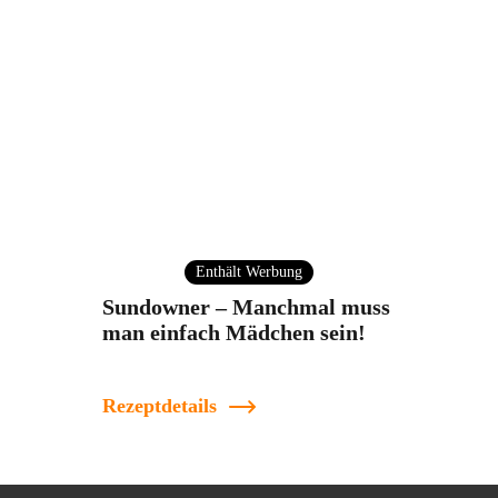
Enthält Werbung
Sundowner – Manchmal muss
man einfach Mädchen sein!
Rezeptdetails