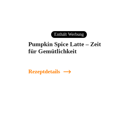
Enthält Werbung
Pumpkin Spice Latte – Zeit
für Gemütlichkeit
Rezeptdetails