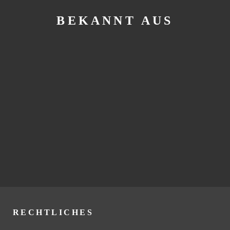
BEKANNT AUS
RECHTLICHES