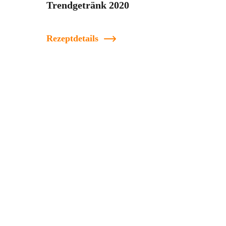
Trendgetränk 2020
Rezeptdetails