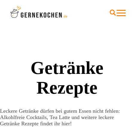
Getränke
Rezepte
Leckere Getränke dürfen bei gutem Essen nicht fehlen:
Alkohlfreie Cocktails, Tea Latte und weitere leckere
Getränke Rezepte findet ihr hier!