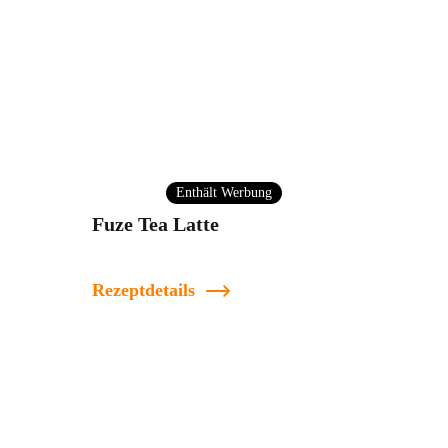
Enthält Werbung
Fuze Tea Latte
Rezeptdetails