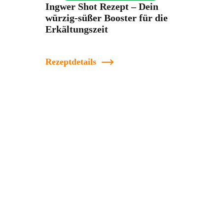
Ingwer Shot Rezept – Dein
würzig-süßer Booster für die
Erkältungszeit
Rezeptdetails