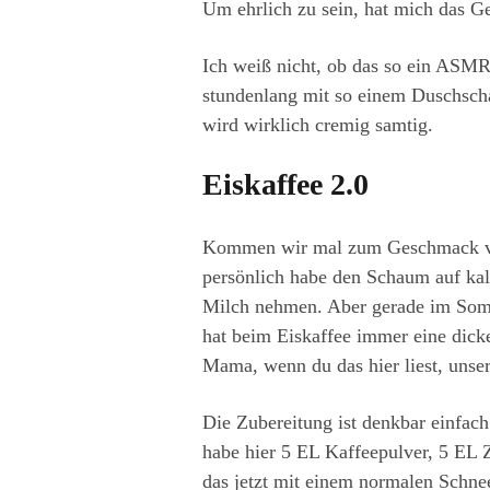
Um ehrlich zu sein, hat mich das Ge
Ich weiß nicht, ob das so ein ASMR-
stundenlang mit so einem Duschsch
wird wirklich cremig samtig.
Eiskaffee 2.0
Kommen wir mal zum Geschmack vom 
persönlich habe den Schaum auf ka
Milch nehmen. Aber gerade im Somme
hat beim Eiskaffee immer eine dicke
Mama, wenn du das hier liest, unser 
Die Zubereitung ist denkbar einfach
habe hier 5 EL Kaffeepulver, 5 EL
das jetzt mit einem normalen Schne