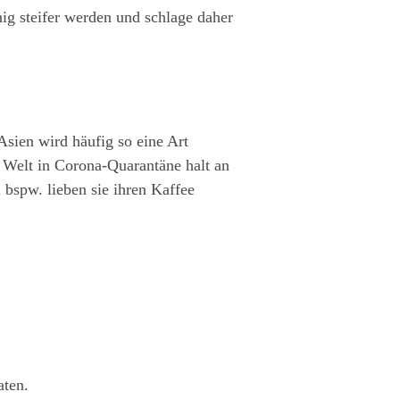
ig steifer werden und schlage daher
Asien wird häufig so eine Art
e Welt in Corona-Quarantäne halt an
 bspw. lieben sie ihren Kaffee
aten.