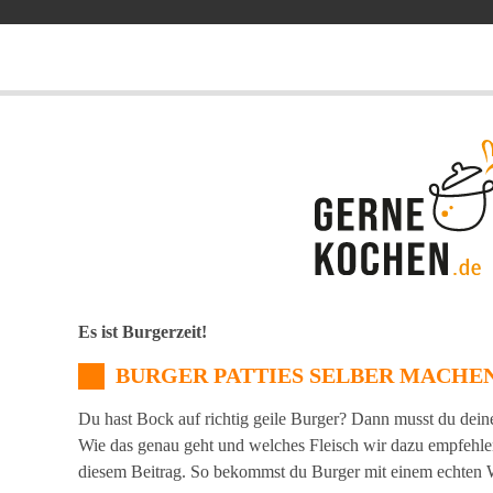
Es ist Burgerzeit!
BURGER PATTIES SELBER MACHE
Du hast Bock auf richtig geile Burger? Dann musst du dein
Wie das genau geht und welches Fleisch wir dazu empfehlen,
diesem Beitrag. So bekommst du Burger mit einem echte