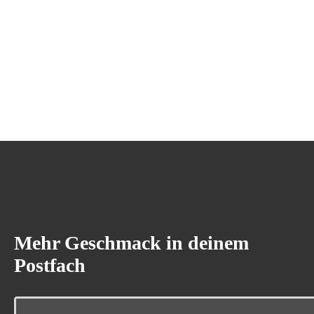
Mehr Geschmack in deinem
Postfach