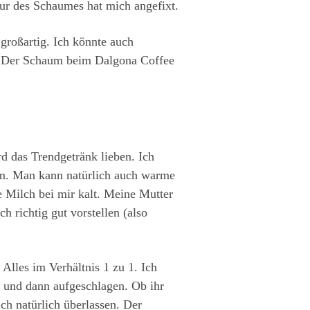
tur des Schaumes hat mich angefixt.
 großartig. Ich könnte auch
t. Der Schaum beim Dalgona Coffee
das Trendgetränk lieben. Ich
um. Man kann natürlich auch warme
 Milch bei mir kalt. Meine Mutter
 richtig gut vorstellen (also
Alles im Verhältnis 1 zu 1. Ich
 und dann aufgeschlagen. Ob ihr
h natürlich überlassen. Der