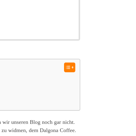
 wir unseren Blog noch gar nicht.
hr zu widmen, dem Dalgona Coffee.