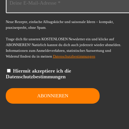
Neue Rezepte, einfache Alltagsküche und saisonale Ideen – kompakt,
praxiserprobt, ohne Spam.
Trage dich für unseren KOSTENLOSEN Newsletter ein und klicke auf
ABONNIEREN! Natürlich kannst du dich auch jederzeit wieder abmelden.
Informationen zum Anmeldeverfahren, statistischer Auswertung und
Widerruf findest du in meinen
Datenschutzbestimmungen
Hiermit akzeptiere ich die
Datenschutzbestimmungen