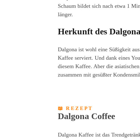
Schaum bildet sich nach etwa 1 Min
länger.
Herkunft des Dalgona
Dalgona ist wohl eine Süßigkeit aus
Kaffee serviert. Und dank eines You
diesem Kaffee. Aber die asiatischen
zusammen mit gesüßter Kondensmilc
📖 REZEPT
Dalgona Coffee
Dalgona Kaffee ist das Trendgetränk