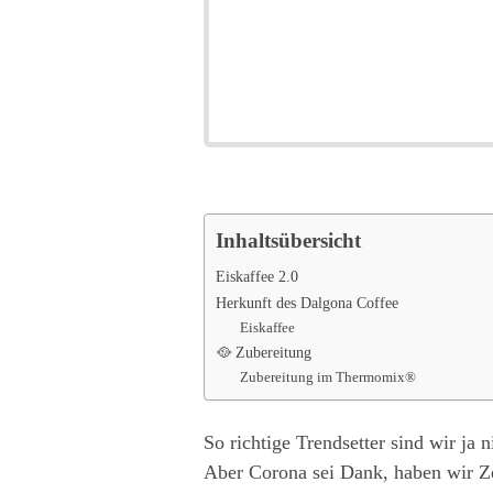
Inhaltsübersicht
Eiskaffee 2.0
Herkunft des Dalgona Coffee
Eiskaffee
🥘 Zubereitung
Zubereitung im Thermomix®
So richtige Trendsetter sind wir ja 
Aber Corona sei Dank, haben wir Z