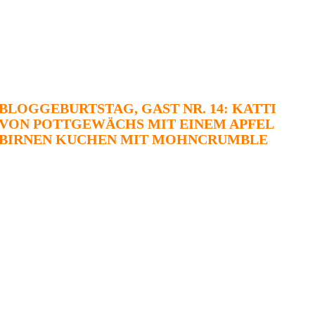
BLOGGEBURTSTAG, GAST NR. 14: KATTI
VON POTTGEWÄCHS MIT EINEM APFEL
BIRNEN KUCHEN MIT MOHNCRUMBLE