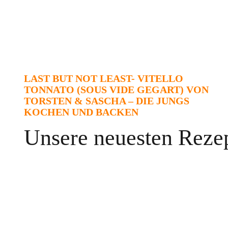
LAST BUT NOT LEAST- VITELLO
TONNATO (SOUS VIDE GEGART) VON
TORSTEN & SASCHA – DIE JUNGS
KOCHEN UND BACKEN
Unsere neuesten Reze