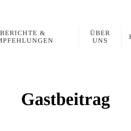
BERICHTE &
ÜBER
MPFEHLUNGEN
UNS
Gastbeitrag