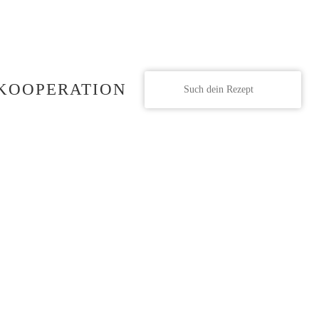
KOOPERATION