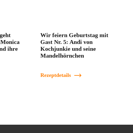
geht
Wir feiern Geburtstag mit
: Monica
Gast Nr. 5: Andi von
nd ihre
Kochjunkie und seine
Mandelhörnchen
Rezeptdetails