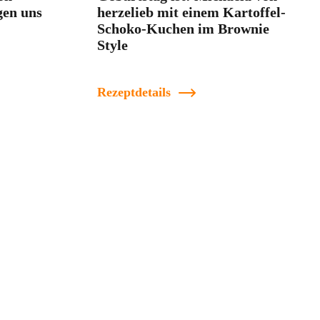
gen uns
herzelieb mit einem Kartoffel-
Schoko-Kuchen im Brownie
Style
Rezeptdetails