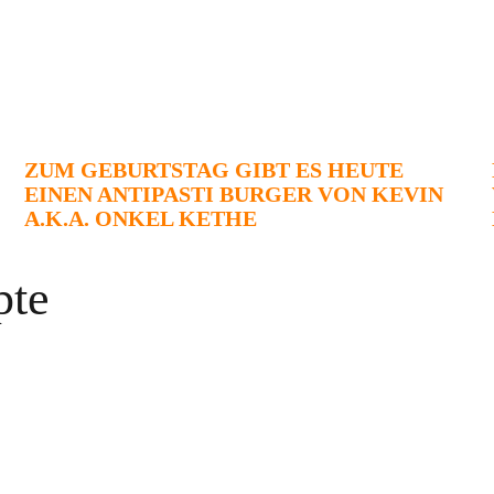
ZUM GEBURTSTAG GIBT ES HEUTE
EINEN ANTIPASTI BURGER VON KEVIN
A.K.A. ONKEL KETHE
pte