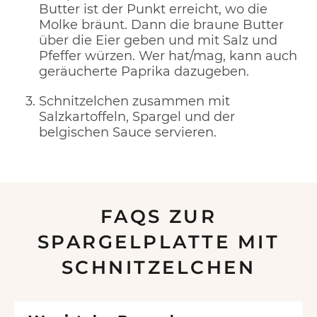
Butter ist der Punkt erreicht, wo die
Molke bräunt. Dann die braune Butter
über die Eier geben und mit Salz und
Pfeffer würzen. Wer hat/mag, kann auch
geräucherte Paprika dazugeben.
Schnitzelchen zusammen mit
Salzkartoffeln, Spargel und der
belgischen Sauce servieren.
FAQS ZUR
SPARGELPLATTE MIT
SCHNITZELCHEN