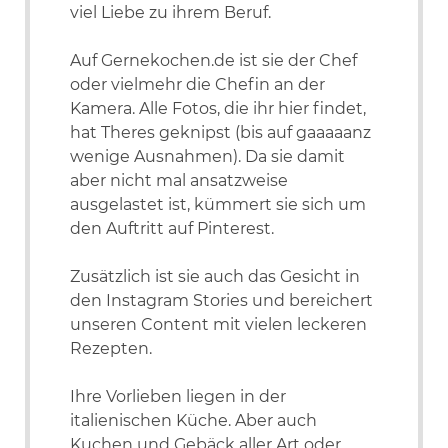
viel Liebe zu ihrem Beruf.
Auf Gernekochen.de ist sie der Chef
oder vielmehr die Chefin an der
Kamera. Alle Fotos, die ihr hier findet,
hat Theres geknipst (bis auf gaaaaanz
wenige Ausnahmen). Da sie damit
aber nicht mal ansatzweise
ausgelastet ist, kümmert sie sich um
den Auftritt auf Pinterest.
Zusätzlich ist sie auch das Gesicht in
den Instagram Stories und bereichert
unseren Content mit vielen leckeren
Rezepten.
Ihre Vorlieben liegen in der
italienischen Küche. Aber auch
Kuchen und Gebäck aller Art oder