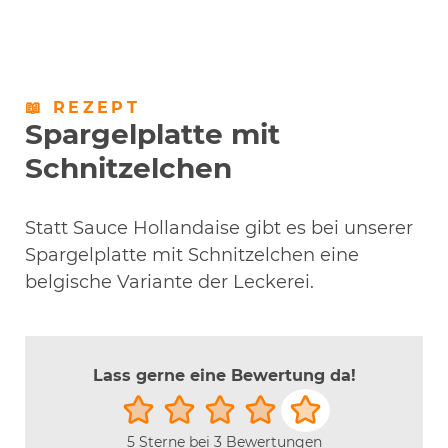
📖 REZEPT
Spargelplatte mit
Schnitzelchen
Statt Sauce Hollandaise gibt es bei unserer
Spargelplatte mit Schnitzelchen eine
belgische Variante der Leckerei.
Lass gerne eine Bewertung da!
5 Sterne bei 3 Bewertungen