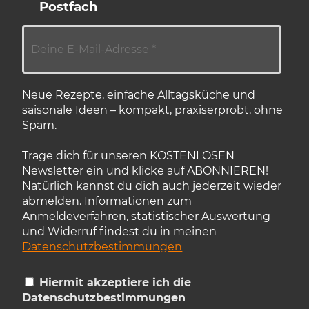
Postfach
Neue Rezepte, einfache Alltagsküche und
saisonale Ideen – kompakt, praxiserprobt, ohne
Spam.
Trage dich für unseren KOSTENLOSEN
Newsletter ein und klicke auf ABONNIEREN!
Natürlich kannst du dich auch jederzeit wieder
abmelden. Informationen zum
Anmeldeverfahren, statistischer Auswertung
und Widerruf findest du in meinen
Datenschutzbestimmungen
Hiermit akzeptiere ich die
Datenschutzbestimmungen