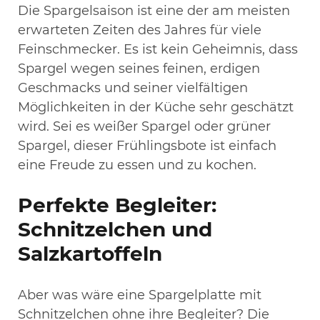
Die Spargelsaison ist eine der am meisten
erwarteten Zeiten des Jahres für viele
Feinschmecker. Es ist kein Geheimnis, dass
Spargel wegen seines feinen, erdigen
Geschmacks und seiner vielfältigen
Möglichkeiten in der Küche sehr geschätzt
wird. Sei es weißer Spargel oder grüner
Spargel, dieser Frühlingsbote ist einfach
eine Freude zu essen und zu kochen.
Perfekte Begleiter:
Schnitzelchen und
Salzkartoffeln
Aber was wäre eine Spargelplatte mit
Schnitzelchen ohne ihre Begleiter? Die