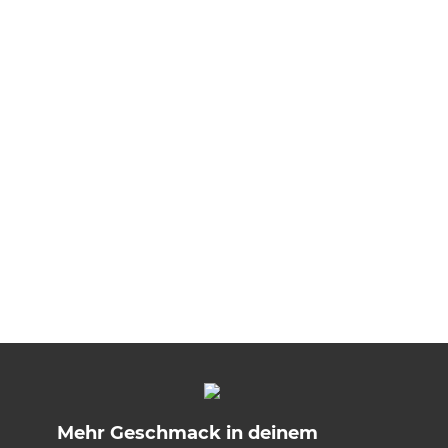
Mehr Geschmack in deinem