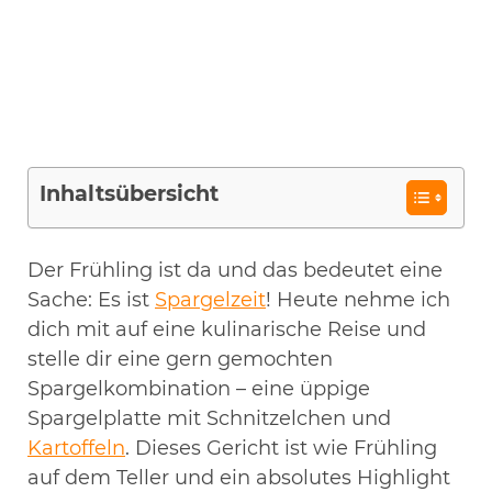
Inhaltsübersicht
Der Frühling ist da und das bedeutet eine
Sache: Es ist
Spargelzeit
! Heute nehme ich
dich mit auf eine kulinarische Reise und
stelle dir eine gern gemochten
Spargelkombination – eine üppige
Spargelplatte mit Schnitzelchen und
Kartoffeln
. Dieses Gericht ist wie Frühling
auf dem Teller und ein absolutes Highlight