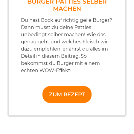
BURGER PATTIES SELBER
MACHEN
Du hast Bock auf richtig geile Burger?
Dann musst du deine Patties
unbedingt selber machen! Wie das
genau geht und welches Fleisch wir
dazu empfehlen, erfährst du alles im
Detail in diesem Beitrag. So
bekommst du Burger mit einem
echten WOW-Effekt!
ZUM REZEPT