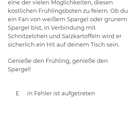
eine der vielen Möglichkeiten, diesen
köstlichen Frühlingsboten zu feiern. Ob du
ein Fan von weißem Spargel oder grünem
Spargel bist, in Verbindung mit
Schnitzelchen und Salzkartoffeln wird er
sicherlich ein Hit auf deinem Tisch sein.
Genieße den Frühling, genieße den
Spargel!
Ein Fehler ist aufgetreten