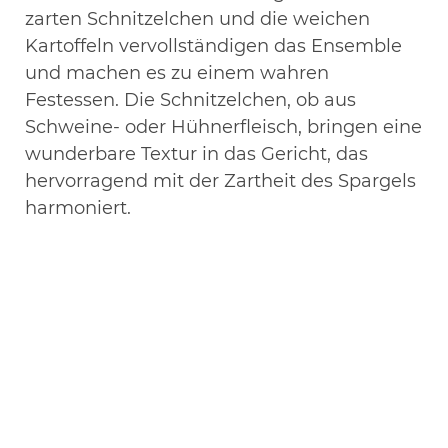
zarten Schnitzelchen und die weichen
Kartoffeln vervollständigen das Ensemble
und machen es zu einem wahren
Festessen. Die Schnitzelchen, ob aus
Schweine- oder Hühnerfleisch, bringen eine
wunderbare Textur in das Gericht, das
hervorragend mit der Zartheit des Spargels
harmoniert.