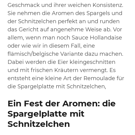
Geschmack und ihrer weichen Konsistenz.
Sie nehmen die Aromen des Spargels und
der Schnitzelchen perfekt an und runden
das Gericht auf angenehme Weise ab. Vor
allem, wenn man noch Sauce Hollandaise
oder wie wir in diesem Fall, eine
flämisch/belgische Variante dazu machen.
Dabei werden die Eier kleingeschnitten
und mit frischen Kräutern vermengt. Es
entsteht eine kleine Art der Remoulade für
die Spargelplatte mit Schnitzelchen,
Ein Fest der Aromen
:
die
Spargelplatte mit
Schnitzelchen