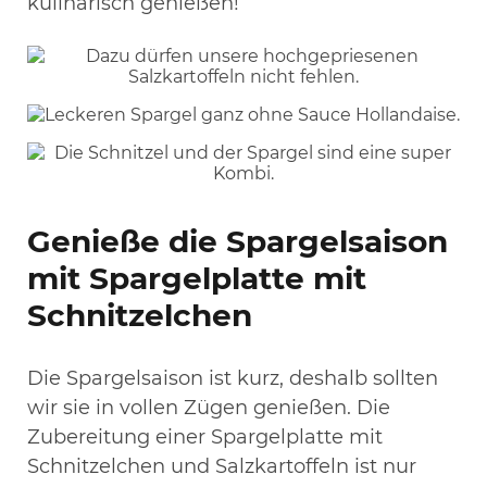
kulinarisch genießen!
Genieße die Spargelsaison
mit Spargelplatte mit
Schnitzelchen
Die Spargelsaison ist kurz, deshalb sollten
wir sie in vollen Zügen genießen. Die
Zubereitung einer Spargelplatte mit
Schnitzelchen und Salzkartoffeln ist nur