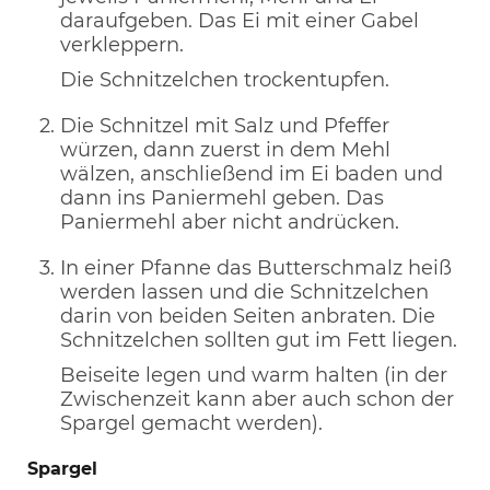
daraufgeben. Das Ei mit einer Gabel
verkleppern.
Die Schnitzelchen trockentupfen.
Die Schnitzel mit Salz und Pfeffer
würzen, dann zuerst in dem Mehl
wälzen, anschließend im Ei baden und
dann ins Paniermehl geben. Das
Paniermehl aber nicht andrücken.
In einer Pfanne das Butterschmalz heiß
werden lassen und die Schnitzelchen
darin von beiden Seiten anbraten. Die
Schnitzelchen sollten gut im Fett liegen.
Beiseite legen und warm halten (in der
Zwischenzeit kann aber auch schon der
Spargel gemacht werden).
Spargel