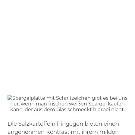
Die Salzkartoffeln hingegen bieten einen
angenehmen Kontrast mit ihrem milden