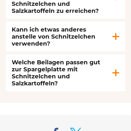
Schnitzelchen und
Salzkartoffeln zu erreichen?
Kann ich etwas anderes
anstelle von Schnitzelchen
verwenden?
Welche Beilagen passen gut
zur Spargelplatte mit
Schnitzelchen und
Salzkartoffeln?