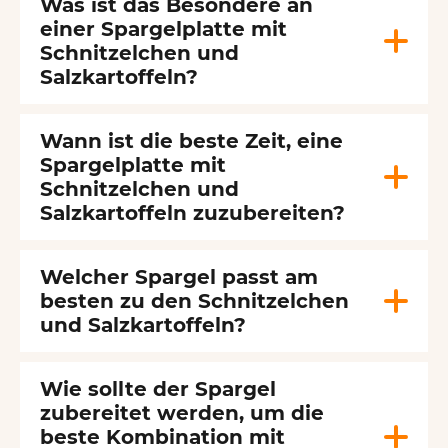
Was ist das Besondere an
einer Spargelplatte mit
Schnitzelchen und
Salzkartoffeln?
Wann ist die beste Zeit, eine
Spargelplatte mit
Schnitzelchen und
Salzkartoffeln zuzubereiten?
Welcher Spargel passt am
besten zu den Schnitzelchen
und Salzkartoffeln?
Wie sollte der Spargel
zubereitet werden, um die
beste Kombination mit