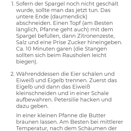
Sofern der Spargel noch nicht geschält
wurde, sollte man das jetzt tun. Das
untere Ende (daumendick)
abschneiden. Einen Topf (am Besten
länglich, Pfanne geht auch) mit dem
Spargel befüllen, dann Zitronenzeste,
Salz und eine Prise Zucker hineingeben.
Ca. 10 Minuten garen (die Stangen
sollten sich beim Rausholen leicht
biegen).
Währenddessen die Eier schälen und
Eiweiß und Eigelb trennen. Zuerst das
Eigelb und dann das Eiweiß
kleinschneiden und in einer Schale
aufbewahren. Petersilie hacken und
dazu geben.
In einer kleinen Pfanne die Butter
bräunen lassen. Am Besten bei mittlerer
Temperatur, nach dem Schäumen der