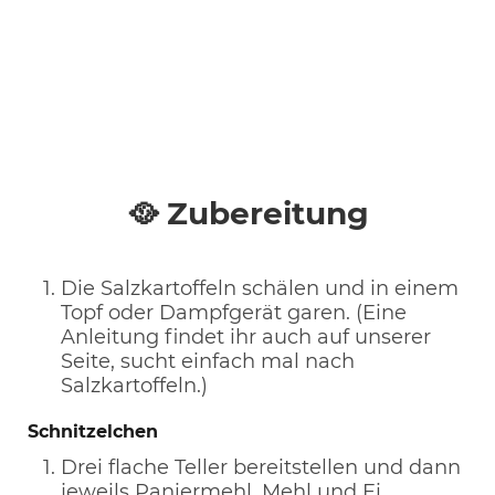
🥘 Zubereitung
Die Salzkartoffeln schälen und in einem
Topf oder Dampfgerät garen. (Eine
Anleitung findet ihr auch auf unserer
Seite, sucht einfach mal nach
Salzkartoffeln.)
Schnitzelchen
Drei flache Teller bereitstellen und dann
jeweils Paniermehl, Mehl und Ei