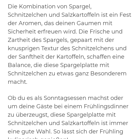
Die Kombination von Spargel,
Schnitzelchen und Salzkartoffeln ist ein Fest
der Aromen, das deinen Gaumen mit
Sicherheit erfreuen wird. Die Frische und
Zartheit des Spargels, gepaart mit der
knusprigen Textur des Schnitzelchens und
der Sanftheit der Kartoffeln, schaffen eine
Balance, die diese Spargelplatte mit
Schnitzelchen zu etwas ganz Besonderem
macht.
Ob du es als Sonntagsessen machst oder
um deine Gäste bei einem Frühlingsdinner
zu überzeugst, diese Spargelplatte mit
Schnitzelchen und Salzkartoffeln ist immer
eine gute Wahl. So lässt sich der Frühling