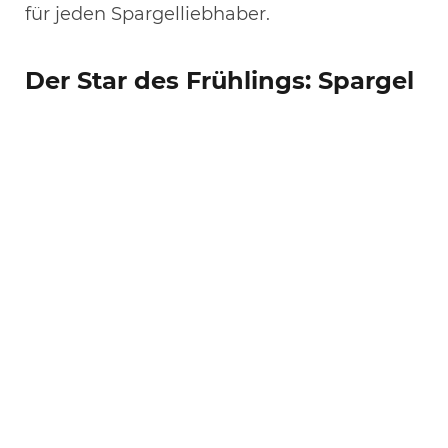
für jeden Spargelliebhaber.
Der Star des Frühlings: Spargel