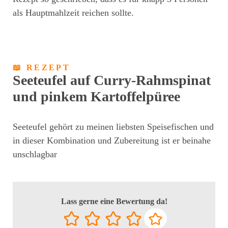
als Hauptmahlzeit reichen sollte.
📖 REZEPT
Seeteufel auf Curry-Rahmspinat
und pinkem Kartoffelpüree
Seeteufel gehört zu meinen liebsten Speisefischen und
in dieser Kombination und Zubereitung ist er beinahe
unschlagbar
Lass gerne eine Bewertung da!