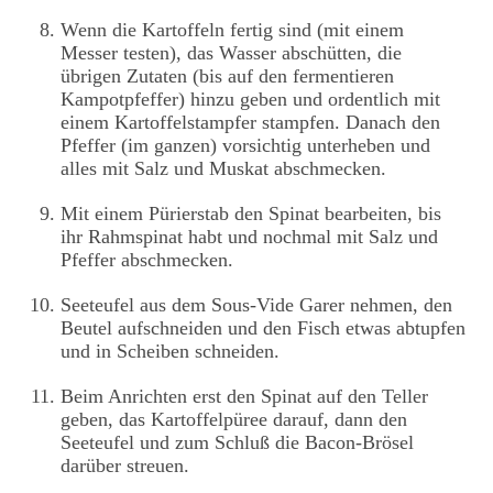
Wenn die Kartoffeln fertig sind (mit einem
Messer testen), das Wasser abschütten, die
übrigen Zutaten (bis auf den fermentieren
Kampotpfeffer) hinzu geben und ordentlich mit
einem Kartoffelstampfer stampfen. Danach den
Pfeffer (im ganzen) vorsichtig unterheben und
alles mit Salz und Muskat abschmecken.
Mit einem Pürierstab den Spinat bearbeiten, bis
ihr Rahmspinat habt und nochmal mit Salz und
Pfeffer abschmecken.
Seeteufel aus dem Sous-Vide Garer nehmen, den
Beutel aufschneiden und den Fisch etwas abtupfen
und in Scheiben schneiden.
Beim Anrichten erst den Spinat auf den Teller
geben, das Kartoffelpüree darauf, dann den
Seeteufel und zum Schluß die Bacon-Brösel
darüber streuen.