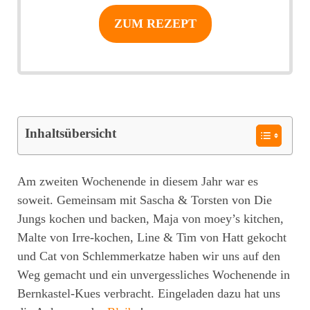
ZUM REZEPT
Inhaltsübersicht
Am zweiten Wochenende in diesem Jahr war es
soweit. Gemeinsam mit Sascha & Torsten von Die
Jungs kochen und backen, Maja von moey’s kitchen,
Malte von Irre-kochen, Line & Tim von Hatt gekocht
und Cat von Schlemmerkatze haben wir uns auf den
Weg gemacht und ein unvergessliches Wochenende in
Bernkastel-Kues verbracht. Eingeladen dazu hat uns