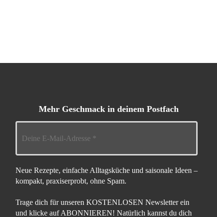
Mehr Geschmack in deinem Postfach
Neue Rezepte, einfache Alltagsküche und saisonale Ideen –
kompakt, praxiserprobt, ohne Spam.
Trage dich für unseren KOSTENLOSEN Newsletter ein
und klicke auf ABONNIEREN! Natürlich kannst du dich