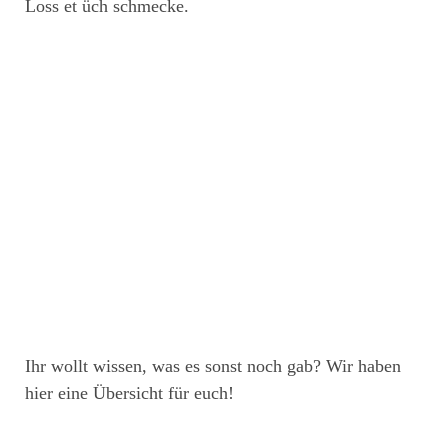
Loss et üch schmecke.
Ihr wollt wissen, was es sonst noch gab? Wir haben
hier eine Übersicht für euch!