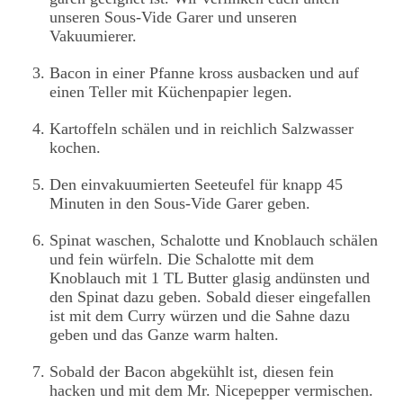
unseren Sous-Vide Garer und unseren
Vakuumierer.
Bacon in einer Pfanne kross ausbacken und auf
einen Teller mit Küchenpapier legen.
Kartoffeln schälen und in reichlich Salzwasser
kochen.
Den einvakuumierten Seeteufel für knapp 45
Minuten in den Sous-Vide Garer geben.
Spinat waschen, Schalotte und Knoblauch schälen
und fein würfeln. Die Schalotte mit dem
Knoblauch mit 1 TL Butter glasig andünsten und
den Spinat dazu geben. Sobald dieser eingefallen
ist mit dem Curry würzen und die Sahne dazu
geben und das Ganze warm halten.
Sobald der Bacon abgekühlt ist, diesen fein
hacken und mit dem Mr. Nicepepper vermischen.