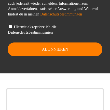
auch jederzeit wieder abmelden. Informationen zum
Anmeldeverfahren, statistischer Auswertung und Widerruf
findest du in meinen
Datenschutzbestimmungen
Hiermit akzeptiere ich die
Datenschutzbestimmungen