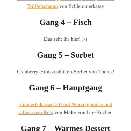
Trüffelschaum
von Schlemmerkatze
Gang 4 – Fisch
Das seht ihr hier! ;-)
Gang 5 – Sorbet
Cranberry-Hibiskusblüten-Sorbet von Theres!
Gang 6 – Hauptgang
Hühnerfrikassee 2.0 mit Wurzelgemüse und
schwarzem Reis
von Malte von Irre-Kochen
Gang 7 – Warmes Dessert