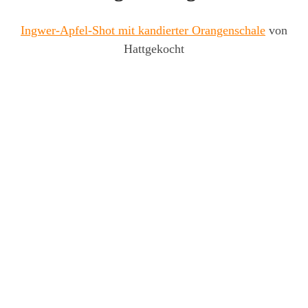
Ingwer-Apfel-Shot mit kandierter Orangenschale
von
Hattgekocht