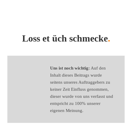
Loss et üch schmecke
.
Uns ist noch wichtig:
Auf den
Inhalt dieses Beitrags wurde
seitens unseres Auftraggebers zu
keiner Zeit Einfluss genommen,
dieser wurde von uns verfasst und
entspricht zu 100% unserer
eigenen Meinung.