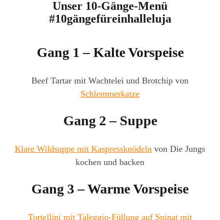
Unser 10-Gänge-Menü
#10gängefüreinhalleluja
Gang 1 – Kalte Vorspeise
Beef Tartar mit Wachtelei und Brotchip von
Schlemmerkatze
Gang 2 – Suppe
Klare Wildsuppe mit Kaspressknödeln
von Die Jungs
kochen und backen
Gang 3 – Warme Vorspeise
Tortellini mit Taleggio-Füllung auf Spinat mit