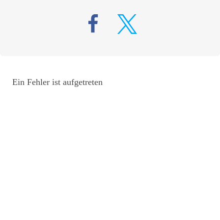
Ein Fehler ist aufgetreten