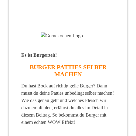
Es ist Burgerzeit!
BURGER PATTIES SELBER
MACHEN
Du hast Bock auf richtig geile Burger? Dann
musst du deine Patties unbedingt selber machen!
Wie das genau geht und welches Fleisch wir
dazu empfehlen, erfährst du alles im Detail in
diesem Beitrag. So bekommst du Burger mit
einem echten WOW-Effekt!