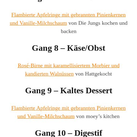
Flambierte Apfelringe mit gebrannten Pinienkernen
und Vanille-Milchschaum
von Die Jungs kochen und
backen
Gang 8 – Käse/Obst
Rosé-Birne mit karamellisiertem Morbier und
kandierten Walnüssen
von Hattgekocht
Gang 9 – Kaltes Dessert
Flambierte Apfelringe mit gebrannten Pinienkernen
und Vanille-Milchschaum
von moey’s kitchen
Gang 10 – Digestif