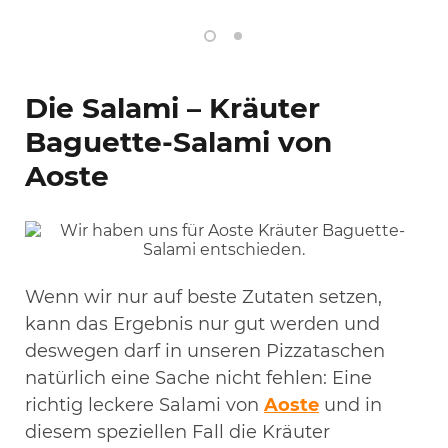
Die Salami – Kräuter
Baguette-Salami von
Aoste
Wenn wir nur auf beste Zutaten setzen,
kann das Ergebnis nur gut werden und
deswegen darf in unseren Pizzataschen
natürlich eine Sache nicht fehlen: Eine
richtig leckere Salami von
Aoste
und in
diesem speziellen Fall die Kräuter