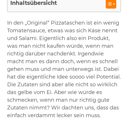
Inhaltsübersicht
In den „Original“ Pizzataschen ist ein wenig
Tomatensauce, etwas was sich Käse nennt
und Salami. Eigentlich also ein Produkt,
was man nicht kaufen würde, wenn man
richtig darüber nachdenkt. Irgendwie
macht man es dann doch, wenn es schnell
gehen muss und man unterwegs ist. Dabei
hat die eigentliche Idee soooo viel Potential.
Die Zutaten sind aber alle nicht so wirklich
das gelbe vom Ei. Aber wie würde es
schmecken, wenn man nur richtig gute
Zutaten nimmt? Wir dachten uns, dass das
einfach verdammt lecker sein muss.