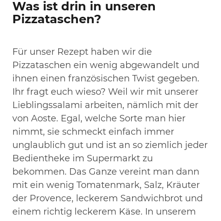
Was ist drin in unseren
Pizzataschen?
Für unser Rezept haben wir die
Pizzataschen ein wenig abgewandelt und
ihnen einen französischen Twist gegeben.
Ihr fragt euch wieso? Weil wir mit unserer
Lieblingssalami arbeiten, nämlich mit der
von Aoste. Egal, welche Sorte man hier
nimmt, sie schmeckt einfach immer
unglaublich gut und ist an so ziemlich jeder
Bedientheke im Supermarkt zu
bekommen. Das Ganze vereint man dann
mit ein wenig Tomatenmark, Salz, Kräuter
der Provence, leckerem Sandwichbrot und
einem richtig leckerem Käse. In unserem