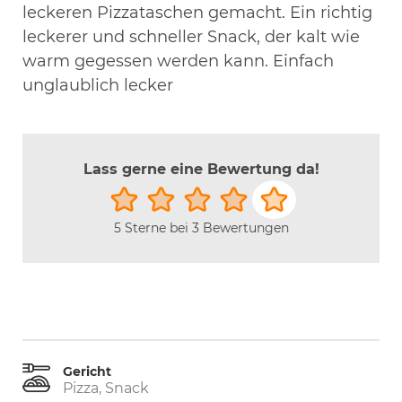
leckeren Pizzataschen gemacht. Ein richtig
leckerer und schneller Snack, der kalt wie
warm gegessen werden kann. Einfach
unglaublich lecker
Lass gerne eine Bewertung da!
5 Sterne bei 3 Bewertungen
Gericht
Pizza, Snack