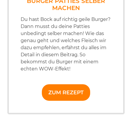
BURGER PATTIES SELBER
MACHEN
Du hast Bock auf richtig geile Burger?
Dann musst du deine Patties
unbedingt selber machen! Wie das
genau geht und welches Fleisch wir
dazu empfehlen, erfährst du alles im
Detail in diesem Beitrag. So
bekommst du Burger mit einem
echten WOW-Effekt!
ZUM REZEPT