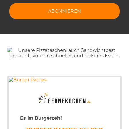
Es ist Burgerzeit!