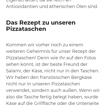
Antioxidantien und ätherischen Ölen sind.
Das Rezept zu unseren
Pizzataschen
Kommen wir vorher noch zu einem
weiteren Geheimnis für unser Rezept der
Pizzataschen! Denn wie ihr auf den Fotos
sehen könnt, ist der beste Freund der
Salami, der Käse, nicht nur in den Taschen.
Wir haben den französischen Bergkäse
nicht nur in unseren Pizzataschen
verwendet, sondern auch außen. Wenn wir
also die Tasche fertig belegt haben, wurde
Käse auf die Grillfläche oder die Unterseite