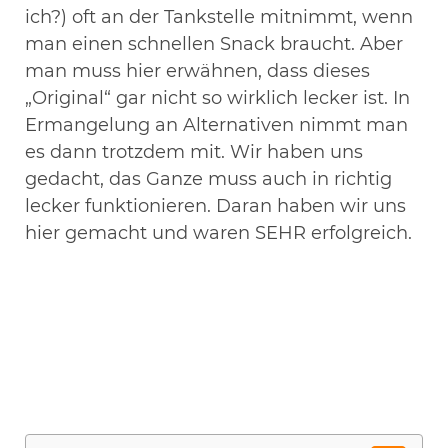
ich?) oft an der Tankstelle mitnimmt, wenn
man einen schnellen Snack braucht. Aber
man muss hier erwähnen, dass dieses
„Original“ gar nicht so wirklich lecker ist. In
Ermangelung an Alternativen nimmt man
es dann trotzdem mit. Wir haben uns
gedacht, das Ganze muss auch in richtig
lecker funktionieren. Daran haben wir uns
hier gemacht und waren SEHR erfolgreich.