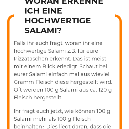
WORAN ERKENNE
ICH EINE
HOCHWERTIGE
SALAMI?
Falls ihr euch fragt, woran ihr eine
hochwertige Salami z.B. für eure
Pizzataschen erkennt. Das ist meist
mit einem Blick erledigt. Schaut bei
eurer Salami einfach mal aus wieviel
Gramm Fleisch diese hergestellt wird.
Oft werden 100 g Salami aus ca. 120 g
Fleisch hergestellt.
Ihr fragt euch jetzt, wie können 100 g
Salami mehr als 100 g Fleisch
beinhalten? Dies liegt daran, dass die