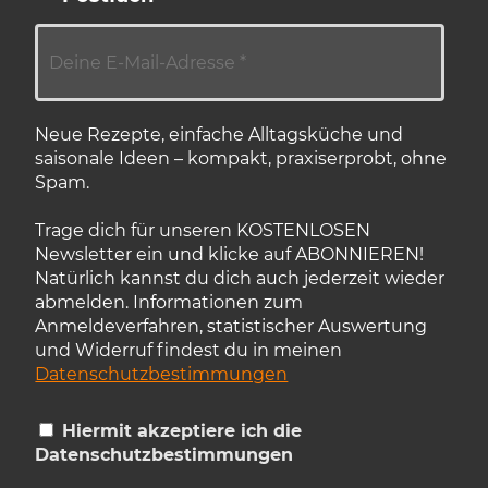
Neue Rezepte, einfache Alltagsküche und
saisonale Ideen – kompakt, praxiserprobt, ohne
Spam.
Trage dich für unseren KOSTENLOSEN
Newsletter ein und klicke auf ABONNIEREN!
Natürlich kannst du dich auch jederzeit wieder
abmelden. Informationen zum
Anmeldeverfahren, statistischer Auswertung
und Widerruf findest du in meinen
Datenschutzbestimmungen
Hiermit akzeptiere ich die
Datenschutzbestimmungen