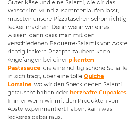
Guter Käse und eine Salami, die dir das
Wasser im Mund zusammenlaufen lässt,
müssten unsere Pizzataschen schon richtig
lecker machen. Denn wenn wir eines
wissen, dann dass man mit den
verschiedenen Baguette-Salamis von Aoste
richtig leckere Rezepte zaubern kann.
Angefangen bei einer
pikanten
Pastasauce
, die eine richtig schöne Schärfe
in sich trägt, über eine tolle
Quiche
Lorraine
, wo wir den Speck gegen Salami
getauscht haben oder
herzhafte Cupcakes
.
Immer wenn wir mit den Produkten von
Aoste experimentiert haben, kam was
leckeres dabei raus.