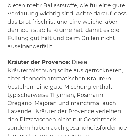
bieten mehr Ballaststoffe, die für eine gute
Verdauung wichtig sind. Achte darauf, dass
das Brot frisch ist und eine weiche, aber
dennoch stabile Krume hat, damit es die
Füllung gut hält und beim Grillen nicht
auseinanderfällt.
Kräuter der Provence:
Diese
Kräutermischung sollte aus getrockneten,
aber dennoch aromatischen Kräutern
bestehen. Eine gute Mischung enthält
typischerweise Thymian, Rosmarin,
Oregano, Majoran und manchmal auch
Lavendel. Kräuter der Provence verleihen
den Pizzataschen nicht nur Geschmack,
sondern haben auch gesundheitsfördernde
Eigenschaften, da sie reich an