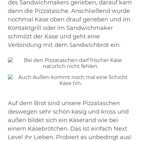
des Sandwichmakers gerieben, darauf kam
dann die Pizzatasche. Anschließend wurde
nochmal Käse oben drauf gerieben und im
Kontaktgrill oder im Sandwichmaker
schmilzt der Käse und geht eine
Verbindung mit dem Sandwichbrot ein.
Auf dem Brot sind unsere Pizzataschen
deswegen sehr schön käsig und kross und
außen bildet sich ein Käserand wie bei
einem Käsebrötchen. Das ist einfach Next
Level ihr Lieben. Probiert es unbedingt aus!