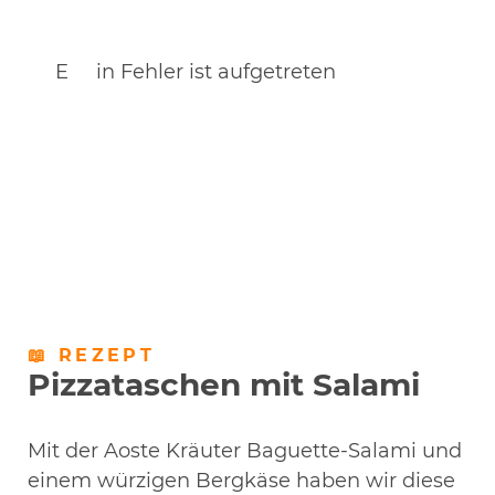
Ein Fehler ist aufgetreten
📖 REZEPT
Pizzataschen mit Salami
Mit der Aoste Kräuter Baguette-Salami und
einem würzigen Bergkäse haben wir diese