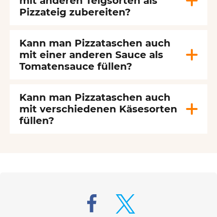
mit anderen Teigsorten als
Pizzateig zubereiten?
Kann man Pizzataschen auch
mit einer anderen Sauce als
Tomatensauce füllen?
Kann man Pizzataschen auch
mit verschiedenen Käsesorten
füllen?