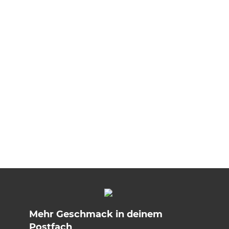
Mehr Geschmack in deinem
Postfach