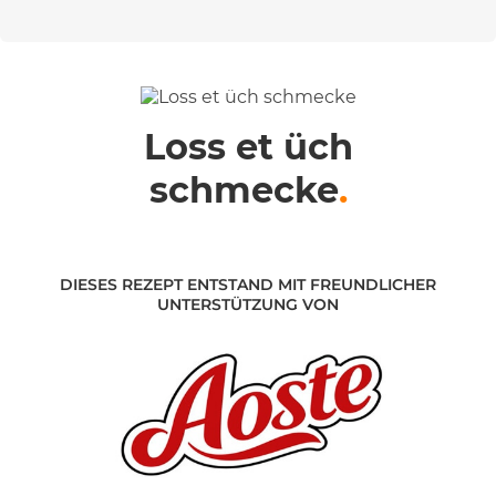
Loss et üch
schmecke
.
DIESES REZEPT ENTSTAND MIT FREUNDLICHER
UNTERSTÜTZUNG VON