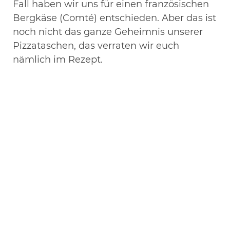
Fall haben wir uns für einen französischen
Bergkäse (Comté) entschieden. Aber das ist
noch nicht das ganze Geheimnis unserer
Pizzataschen, das verraten wir euch
nämlich im Rezept.