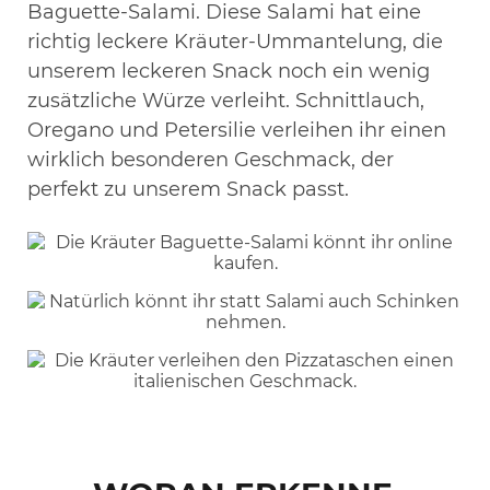
Baguette-Salami. Diese Salami hat eine
richtig leckere Kräuter-Ummantelung, die
unserem leckeren Snack noch ein wenig
zusätzliche Würze verleiht. Schnittlauch,
Oregano und Petersilie verleihen ihr einen
wirklich besonderen Geschmack, der
perfekt zu unserem Snack passt.