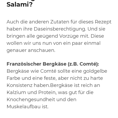
Salami?
Auch die anderen Zutaten für dieses Rezept
haben ihre Daseinsberechtigung. Und sie
bringen alle geügend Vorzüge mit. Diese
wollen wir uns nun von ein paar einmal
genauer anschauen.
Französischer Bergkäse (z.B. Comté):
Bergkäse wie Comté sollte eine goldgelbe
Farbe und eine feste, aber nicht zu harte
Konsistenz haben.Bergkäse ist reich an
Kalzium und Protein, was gut für die
Knochengesundheit und den
Muskelaufbau ist.