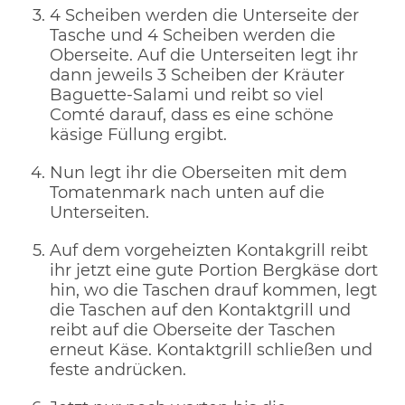
4 Scheiben werden die Unterseite der
Tasche und 4 Scheiben werden die
Oberseite. Auf die Unterseiten legt ihr
dann jeweils 3 Scheiben der Kräuter
Baguette-Salami und reibt so viel
Comté darauf, dass es eine schöne
käsige Füllung ergibt.
Nun legt ihr die Oberseiten mit dem
Tomatenmark nach unten auf die
Unterseiten.
Auf dem vorgeheizten Kontakgrill reibt
ihr jetzt eine gute Portion Bergkäse dort
hin, wo die Taschen drauf kommen, legt
die Taschen auf den Kontaktgrill und
reibt auf die Oberseite der Taschen
erneut Käse. Kontaktgrill schließen und
feste andrücken.