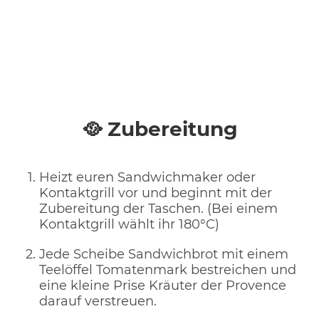
🥘 Zubereitung
Heizt euren Sandwichmaker oder
Kontaktgrill vor und beginnt mit der
Zubereitung der Taschen. (Bei einem
Kontaktgrill wählt ihr 180°C)
Jede Scheibe Sandwichbrot mit einem
Teelöffel Tomatenmark bestreichen und
eine kleine Prise Kräuter der Provence
darauf verstreuen.