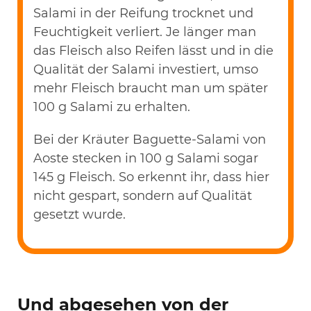
Salami in der Reifung trocknet und
Feuchtigkeit verliert. Je länger man
das Fleisch also Reifen lässt und in die
Qualität der Salami investiert, umso
mehr Fleisch braucht man um später
100 g Salami zu erhalten.
Bei der Kräuter Baguette-Salami von
Aoste stecken in 100 g Salami sogar
145 g Fleisch. So erkennt ihr, dass hier
nicht gespart, sondern auf Qualität
gesetzt wurde.
Und abgesehen von der