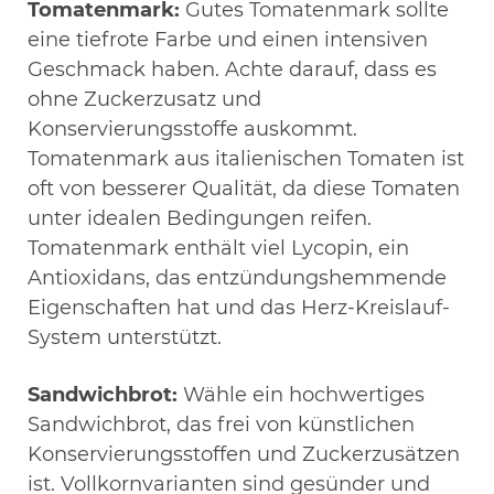
Tomatenmark:
Gutes Tomatenmark sollte
eine tiefrote Farbe und einen intensiven
Geschmack haben. Achte darauf, dass es
ohne Zuckerzusatz und
Konservierungsstoffe auskommt.
Tomatenmark aus italienischen Tomaten ist
oft von besserer Qualität, da diese Tomaten
unter idealen Bedingungen reifen.
Tomatenmark enthält viel Lycopin, ein
Antioxidans, das entzündungshemmende
Eigenschaften hat und das Herz-Kreislauf-
System unterstützt.
Sandwichbrot:
Wähle ein hochwertiges
Sandwichbrot, das frei von künstlichen
Konservierungsstoffen und Zuckerzusätzen
ist. Vollkornvarianten sind gesünder und