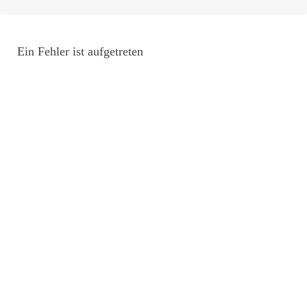
Ein Fehler ist aufgetreten