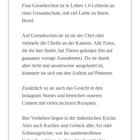
Frau Gernekochen ist in Leben 1.0 Lehrerin an
einer Gesamtschule, mit viel Liebe zu ihrem
Beruf.
Auf Gernekochen.de ist sie der Chef oder
vielmehr die Chefin an der Kamera. Alle Fotos,
die ihr hier findet, hat Theres geknipst (bis auf
gaaaaanz wenige Ausnahmen). Da sie damit
aber nicht mal ansatzweise ausgelastet ist,
kümmert sie sich um den Auftritt auf Pinterest.
Zusätzlich ist sie auch das Gesicht in den
Instagram Stories und bereichert unseren
Content mit vielen leckeren Rezepten.
Ihre Vorlieben liegen in der italienischen Küche.
Aber auch Kuchen und Gebäck aller Art oder
Schmorgerichte, wie ihr unübertroffenes