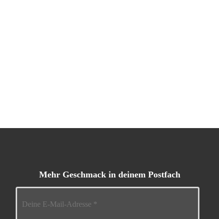
Mehr Geschmack in deinem Postfach