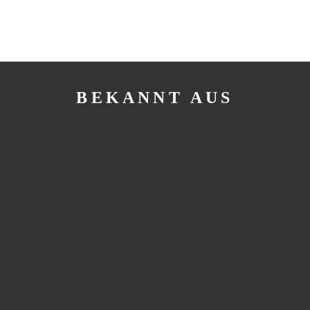
BEKANNT AUS