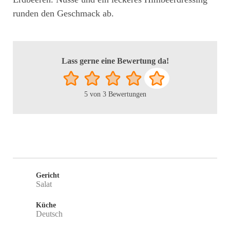
runden den Geschmack ab.
Lass gerne eine Bewertung da!
5
von
3
Bewertungen
Gericht
Salat
Küche
Deutsch