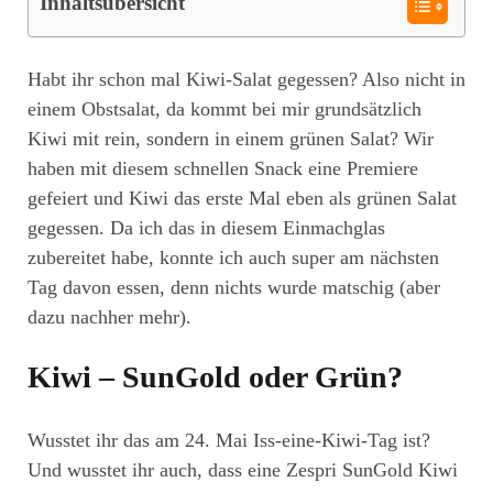
Inhaltsübersicht
Habt ihr schon mal Kiwi-Salat gegessen? Also nicht in
einem Obstsalat, da kommt bei mir grundsätzlich
Kiwi mit rein, sondern in einem grünen Salat? Wir
haben mit diesem schnellen Snack eine Premiere
gefeiert und Kiwi das erste Mal eben als grünen Salat
gegessen. Da ich das in diesem Einmachglas
zubereitet habe, konnte ich auch super am nächsten
Tag davon essen, denn nichts wurde matschig (aber
dazu nachher mehr).
Kiwi – SunGold oder Grün?
Wusstet ihr das am 24. Mai Iss-eine-Kiwi-Tag ist?
Und wusstet ihr auch, dass eine Zespri SunGold Kiwi