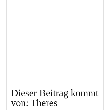
Dieser Beitrag kommt
von: Theres