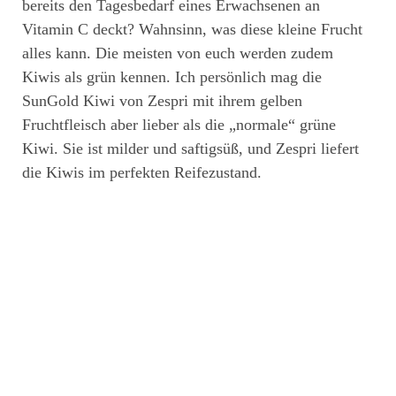
bereits den Tagesbedarf eines Erwachsenen an
Vitamin C deckt? Wahnsinn, was diese kleine Frucht
alles kann. Die meisten von euch werden zudem
Kiwis als grün kennen. Ich persönlich mag die
SunGold Kiwi von Zespri mit ihrem gelben
Fruchtfleisch aber lieber als die „normale“ grüne
Kiwi. Sie ist milder und saftigsüß, und Zespri liefert
die Kiwis im perfekten Reifezustand.