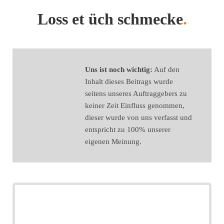
Loss et üch schmecke
.
Uns ist noch wichtig:
Auf den
Inhalt dieses Beitrags wurde
seitens unseres Auftraggebers zu
keiner Zeit Einfluss genommen,
dieser wurde von uns verfasst und
entspricht zu 100% unserer
eigenen Meinung.