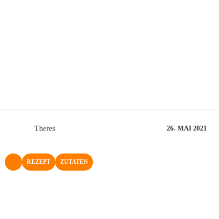
Theres
26. MAI 2021
REZEPT
ZUTATEN
NACH OBEN