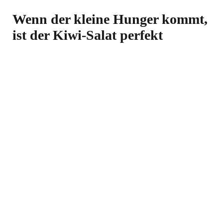
Wenn der kleine Hunger kommt,
ist der Kiwi-Salat perfekt