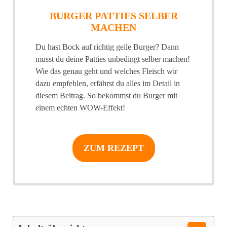
BURGER PATTIES SELBER
MACHEN
Du hast Bock auf richtig geile Burger? Dann
musst du deine Patties unbedingt selber machen!
Wie das genau geht und welches Fleisch wir
dazu empfehlen, erfährst du alles im Detail in
diesem Beitrag. So bekommst du Burger mit
einem echten WOW-Effekt!
ZUM REZEPT