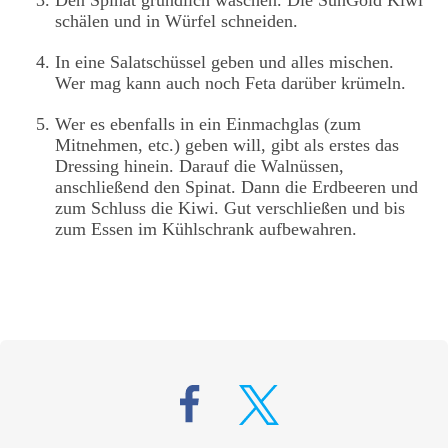
schälen und in Würfel schneiden.
In eine Salatschüssel geben und alles mischen.
Wer mag kann auch noch Feta darüber krümeln.
Wer es ebenfalls in ein Einmachglas (zum
Mitnehmen, etc.) geben will, gibt als erstes das
Dressing hinein. Darauf die Walnüssen,
anschließend den Spinat. Dann die Erdbeeren und
zum Schluss die Kiwi. Gut verschließen und bis
zum Essen im Kühlschrank aufbewahren.