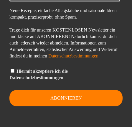
Neue Rezepte, einfache Alltagsküche und saisonale Ideen –
kompakt, praxiserprobt, ohne Spam.
Trage dich für unseren KOSTENLOSEN Newsletter ein
und klicke auf ABONNIEREN! Natürlich kannst du dich
auch jederzeit wieder abmelden. Informationen zum
Anmeldeverfahren, statistischer Auswertung und Widerruf
findest du in meinen
Datenschutzbestimmungen
Hiermit akzeptiere ich die
Datenschutzbestimmungen