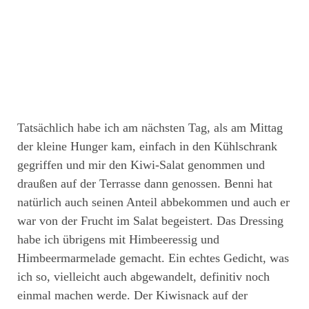
Tatsächlich habe ich am nächsten Tag, als am Mittag
der kleine Hunger kam, einfach in den Kühlschrank
gegriffen und mir den Kiwi-Salat genommen und
draußen auf der Terrasse dann genossen. Benni hat
natürlich auch seinen Anteil abbekommen und auch er
war von der Frucht im Salat begeistert. Das Dressing
habe ich übrigens mit Himbeeressig und
Himbeermarmelade gemacht. Ein echtes Gedicht, was
ich so, vielleicht auch abgewandelt, definitiv noch
einmal machen werde. Der Kiwisnack auf der