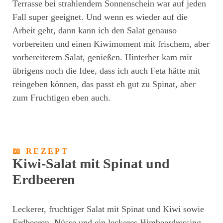
Terrasse bei strahlendem Sonnenschein war auf jeden
Fall super geeignet. Und wenn es wieder auf die
Arbeit geht, dann kann ich den Salat genauso
vorbereiten und einen Kiwimoment mit frischem, aber
vorbereitetem Salat, genießen. Hinterher kam mir
übrigens noch die Idee, dass ich auch Feta hätte mit
reingeben können, das passt eh gut zu Spinat, aber
zum Fruchtigen eben auch.
📖 REZEPT
Kiwi-Salat mit Spinat und
Erdbeeren
Leckerer, fruchtiger Salat mit Spinat und Kiwi sowie
Erdbeeren. Nüsse und ein leckeres Himbeerdressing