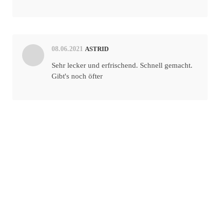
08.06.2021
ASTRID
Sehr lecker und erfrischend. Schnell gemacht.
Gibt's noch öfter