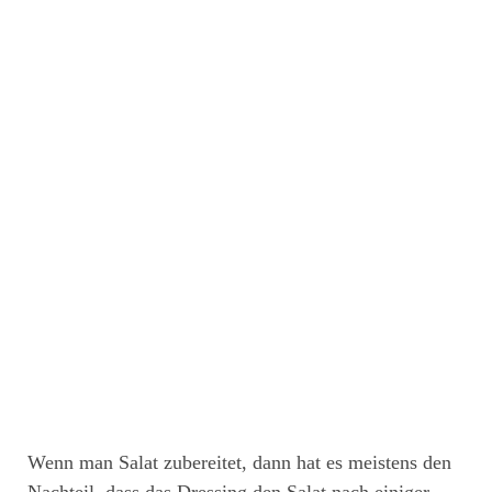
Wenn man Salat zubereitet, dann hat es meistens den