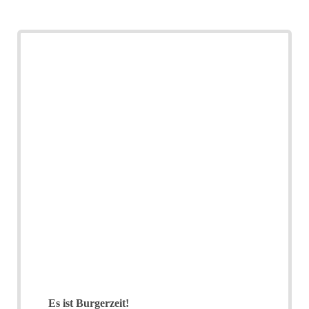
Es ist Burgerzeit!