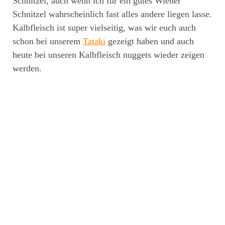
Schnitzel, auch wenn ich für ein gutes Wiener
Schnitzel wahrscheinlich fast alles andere liegen lasse.
Kalbfleisch ist super vielseitig, was wir euch auch
schon bei unserem
Tataki
gezeigt haben und auch
heute bei unseren Kalbfleisch nuggets wieder zeigen
werden.