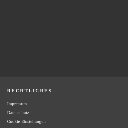
RECHTLICHES
Impressum
Datenschutz
Cookie-Einstellungen