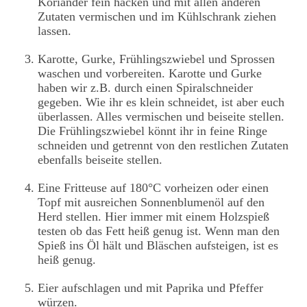
Koriander fein hacken und mit allen anderen
Zutaten vermischen und im Kühlschrank ziehen
lassen.
Karotte, Gurke, Frühlingszwiebel und Sprossen
waschen und vorbereiten. Karotte und Gurke
haben wir z.B. durch einen Spiralschneider
gegeben. Wie ihr es klein schneidet, ist aber euch
überlassen. Alles vermischen und beiseite stellen.
Die Frühlingszwiebel könnt ihr in feine Ringe
schneiden und getrennt von den restlichen Zutaten
ebenfalls beiseite stellen.
Eine Fritteuse auf 180°C vorheizen oder einen
Topf mit ausreichen Sonnenblumenöl auf den
Herd stellen. Hier immer mit einem Holzspieß
testen ob das Fett heiß genug ist. Wenn man den
Spieß ins Öl hält und Bläschen aufsteigen, ist es
heiß genug.
Eier aufschlagen und mit Paprika und Pfeffer
würzen.