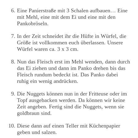
Eine Panierstraße mit 3 Schalen aufbauen… Eine
mit Mehl, eine mit dem Ei und eine mit den
Pankobröseln.
In der Zeit schneidet ihr die Hüfte in Würfel, die
Größe ist vollkommen euch überlassen. Unsere
Würfel waren ca. 3 x 3 cm.
Nun das Fleisch erst im Mehl wenden, dann durch
das Ei ziehen und dann im Panko drehen bis das
Fleisch rundum bedeckt ist. Das Panko dabei
ruhig ein wenig andrücken.
Die Nuggets können nun in der Fritteuse oder im
Topf ausgebacken werden. Da können wir keine
Zeit angeben. Fertig sind die Nuggets, wenn sie
goldbraun sind.
Diese dann auf einen Teller mit Küchenpapier
geben und salzen.