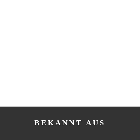
BEKANNT AUS