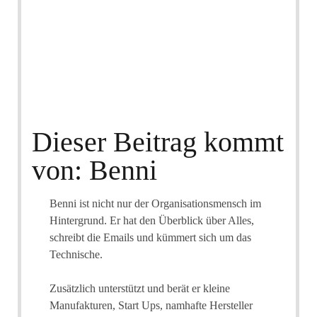
Dieser Beitrag kommt
von: Benni
Benni ist nicht nur der Organisationsmensch im
Hintergrund. Er hat den Überblick über Alles,
schreibt die Emails und kümmert sich um das
Technische.
Zusätzlich unterstützt und berät er kleine
Manufakturen, Start Ups, namhafte Hersteller