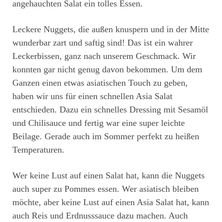
angehauchten Salat ein tolles Essen.
Leckere Nuggets, die außen knuspern und in der Mitte
wunderbar zart und saftig sind! Das ist ein wahrer
Leckerbissen, ganz nach unserem Geschmack. Wir
konnten gar nicht genug davon bekommen. Um dem
Ganzen einen etwas asiatischen Touch zu geben,
haben wir uns für einen schnellen Asia Salat
entschieden. Dazu ein schnelles Dressing mit Sesamöl
und Chilisauce und fertig war eine super leichte
Beilage. Gerade auch im Sommer perfekt zu heißen
Temperaturen.
Wer keine Lust auf einen Salat hat, kann die Nuggets
auch super zu Pommes essen. Wer asiatisch bleiben
möchte, aber keine Lust auf einen Asia Salat hat, kann
auch Reis und Erdnusssauce dazu machen. Auch