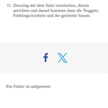
Dressing mit dem Salat vermischen, diesen
anrichten und darauf kommen dann die Nuggets,
Frühlingszwiebeln und der geröstete Sesam.
Ein Fehler ist aufgetreten