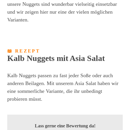
unsere Nuggets sind wunderbar vielseitig einsetzbar
und wir zeigen hier nur eine der vielen möglichen
Varianten.
📖 REZEPT
Kalb Nuggets mit Asia Salat
Kalb Nuggets passen zu fast jeder Soße oder auch
anderen Beilagen. Mit unserem Asia Salat haben wir
eine sommerliche Variante, die ihr unbedingt
probieren müsst.
Lass gerne eine Bewertung da!