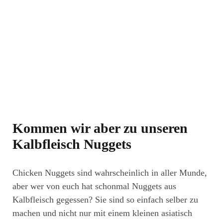
Kommen wir aber zu unseren
Kalbfleisch Nuggets
Chicken Nuggets sind wahrscheinlich in aller Munde,
aber wer von euch hat schonmal Nuggets aus
Kalbfleisch gegessen? Sie sind so einfach selber zu
machen und nicht nur mit einem kleinen asiatisch