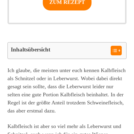
ZUM REZEPT
Inhaltsübersicht
Ich glaube, die meisten unter euch kennen Kalbfleisch
als Schnitzel oder in Leberwurst. Wobei dabei direkt
gesagt sein sollte, dass die Leberwurst leider nur
selten eine gute Portion Kalbfleisch beinhaltet. In der
Regel ist der größte Anteil trotzdem Schweinefleisch,
das aber erstmal dazu.
Kalbfleisch ist aber so viel mehr als Leberwurst und