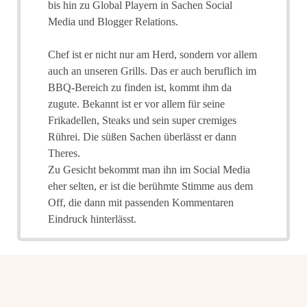
bis hin zu Global Playern in Sachen Social
Media und Blogger Relations.
Chef ist er nicht nur am Herd, sondern vor allem
auch an unseren Grills. Das er auch beruflich im
BBQ-Bereich zu finden ist, kommt ihm da
zugute. Bekannt ist er vor allem für seine
Frikadellen, Steaks und sein super cremiges
Rührei. Die süßen Sachen überlässt er dann
Theres.
Zu Gesicht bekommt man ihn im Social Media
eher selten, er ist die berühmte Stimme aus dem
Off, die dann mit passenden Kommentaren
Eindruck hinterlässt.