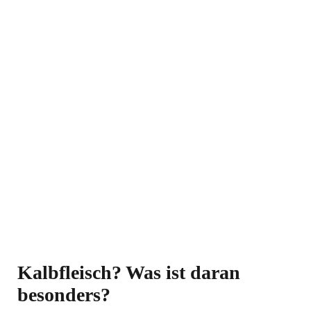
Kalbfleisch? Was ist daran
besonders?