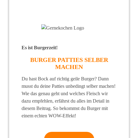
Es ist Burgerzeit!
BURGER PATTIES SELBER
MACHEN
Du hast Bock auf richtig geile Burger? Dann
musst du deine Patties unbedingt selber machen!
Wie das genau geht und welches Fleisch wir
dazu empfehlen, erfährst du alles im Detail in
diesem Beitrag. So bekommst du Burger mit
einem echten WOW-Effekt!