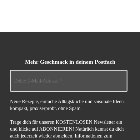
Mehr Geschmack in deinem Postfach
Neue Rezepte, einfache Alltagsküche und saisonale Ideen –
kompakt, praxiserprobt, ohne Spam.
Trage dich für unseren KOSTENLOSEN Newsletter ein
und klicke auf ABONNIEREN! Natürlich kannst du dich
auch jederzeit wieder abmelden. Informationen zum