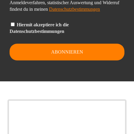
Anmeldeverfahren, statistischer Auswertung und Widerruf
findest du in meinen
Datenschutzbestimmungen
Hiermit akzeptiere ich die
Datenschutzbestimmungen