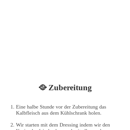
🥘 Zubereitung
Eine halbe Stunde vor der Zubereitung das
Kalbfleisch aus dem Kühlschrank holen.
Wir starten mit dem Dressing indem wir den