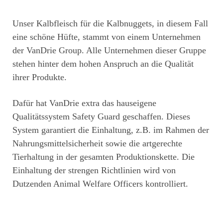
Unser Kalbfleisch für die Kalbnuggets, in diesem Fall
eine schöne Hüfte, stammt von einem Unternehmen
der VanDrie Group. Alle Unternehmen dieser Gruppe
stehen hinter dem hohen Anspruch an die Qualität
ihrer Produkte.
Dafür hat VanDrie extra das hauseigene
Qualitätssystem Safety Guard geschaffen. Dieses
System garantiert die Einhaltung, z.B. im Rahmen der
Nahrungsmittelsicherheit sowie die artgerechte
Tierhaltung in der gesamten Produktionskette. Die
Einhaltung der strengen Richtlinien wird von
Dutzenden Animal Welfare Officers kontrolliert.