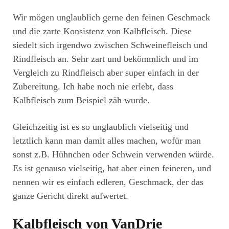
Wir mögen unglaublich gerne den feinen Geschmack
und die zarte Konsistenz von Kalbfleisch. Diese
siedelt sich irgendwo zwischen Schweinefleisch und
Rindfleisch an. Sehr zart und bekömmlich und im
Vergleich zu Rindfleisch aber super einfach in der
Zubereitung. Ich habe noch nie erlebt, dass
Kalbfleisch zum Beispiel zäh wurde.
Gleichzeitig ist es so unglaublich vielseitig und
letztlich kann man damit alles machen, wofür man
sonst z.B. Hühnchen oder Schwein verwenden würde.
Es ist genauso vielseitig, hat aber einen feineren, und
nennen wir es einfach edleren, Geschmack, der das
ganze Gericht direkt aufwertet.
Kalbfleisch von VanDrie