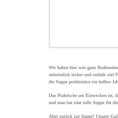
Wir haben hier was ganz Bodenständ
unheimlich lecker und enthält viel 
die Suppe problemlos ein halbes Jah
Das Praktische am Einwecken ist, d
und man hat eine tolle Suppe für di
Aber zurück zur Suppe! Unsere Gulasc