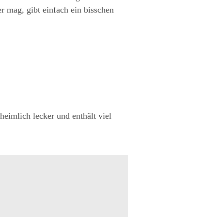
r mag, gibt einfach ein bisschen
heimlich lecker und enthält viel