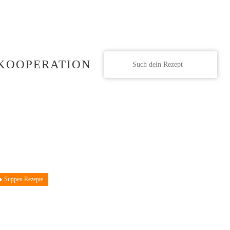
KOOPERATION
Suppen Rezepte