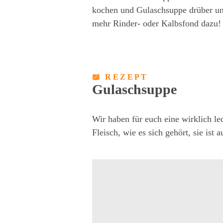
kochen und Gulaschsuppe drüber und 
mehr Rinder- oder Kalbsfond dazu!
📖 REZEPT
Gulaschsuppe
Wir haben für euch eine wirklich le
Fleisch, wie es sich gehört, sie is