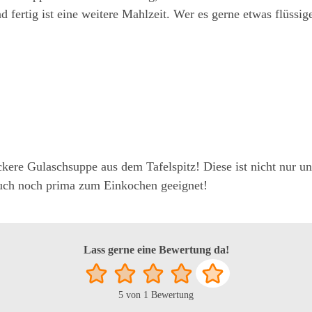
fertig ist eine weitere Mahlzeit. Wer es gerne etwas flüssige
ckere Gulaschsuppe aus dem Tafelspitz! Diese ist nicht nur un
t auch noch prima zum Einkochen geeignet!
Lass gerne eine Bewertung da!
5
von 1 Bewertung