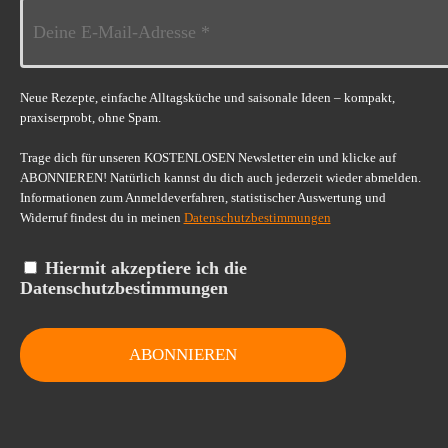
Neue Rezepte, einfache Alltagsküche und saisonale Ideen – kompakt,
praxiserprobt, ohne Spam.
Trage dich für unseren KOSTENLOSEN Newsletter ein und klicke auf
ABONNIEREN! Natürlich kannst du dich auch jederzeit wieder abmelden.
Informationen zum Anmeldeverfahren, statistischer Auswertung und
Widerruf findest du in meinen
Datenschutzbestimmungen
Hiermit akzeptiere ich die
Datenschutzbestimmungen