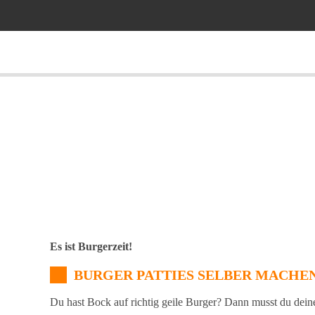
Es ist Burgerzeit!
BURGER PATTIES SELBER MACHE
Du hast Bock auf richtig geile Burger? Dann musst du dein