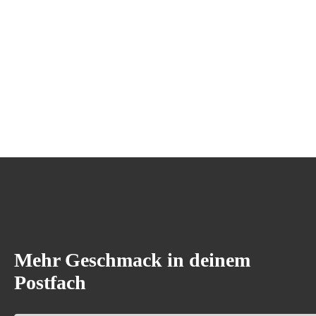
Mehr Geschmack in deinem
Postfach