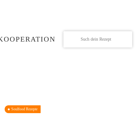
KOOPERATION
Soulfood Rezepte