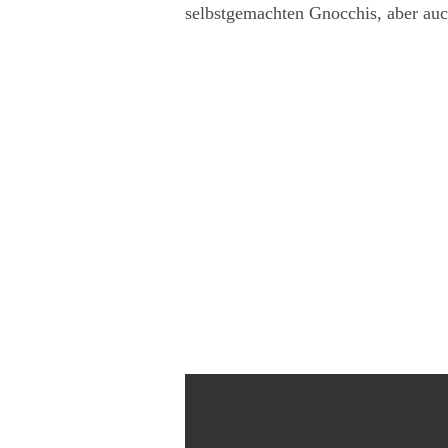
selbstgemachten Gnocchis, aber auc