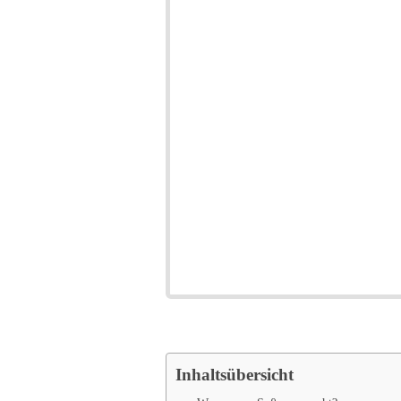
Inhaltsübersicht