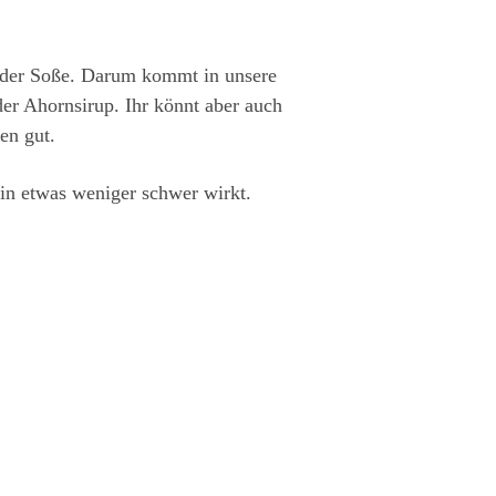
n der Soße. Darum kommt in unsere
er Ahornsirup. Ihr könnt aber auch
en gut.
in etwas weniger schwer wirkt.