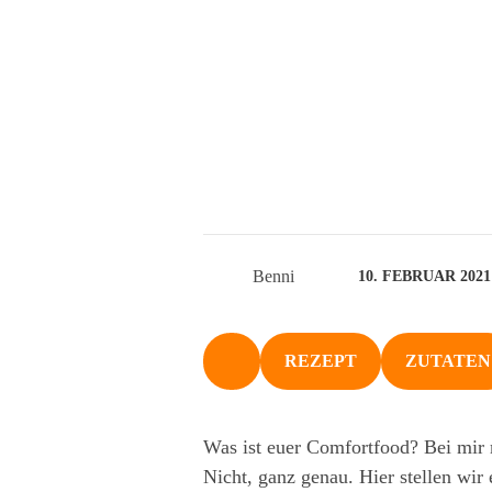
Benni
10. FEBRUAR 2021
REZEPT
ZUTATEN
NACH OBEN
Was ist euer Comfortfood? Bei mir m
Nicht, ganz genau. Hier stellen wir