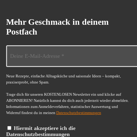
Mehr Geschmack in deinem
Postfach
Neue Rezepte, einfache Alltagsküche und saisonale Ideen – kompakt,
praxiserprobt, ohne Spam.
Trage dich für unseren KOSTENLOSEN Newsletter ein und klicke auf
ABONNIEREN! Natürlich kannst du dich auch jederzeit wieder abmelden.
Informationen zum Anmeldeverfahren, statistischer Auswertung und
Widerruf findest du in meinen
Datenschutzbestimmungen
Hiermit akzeptiere ich die
Datenschutzbestimmungen