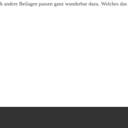
h andere Beilagen passen ganz wunderbar dazu. Welches das s