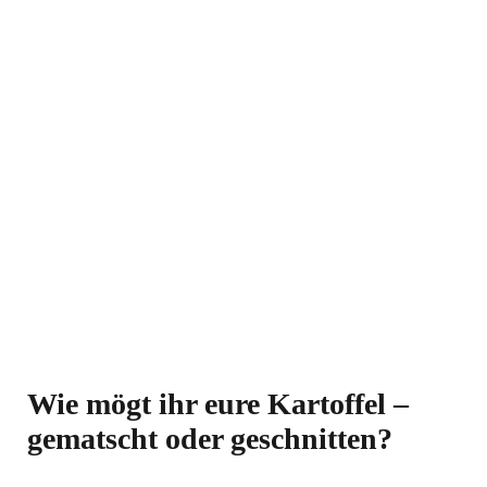
Wie mögt ihr eure Kartoffel –
gematscht oder geschnitten?