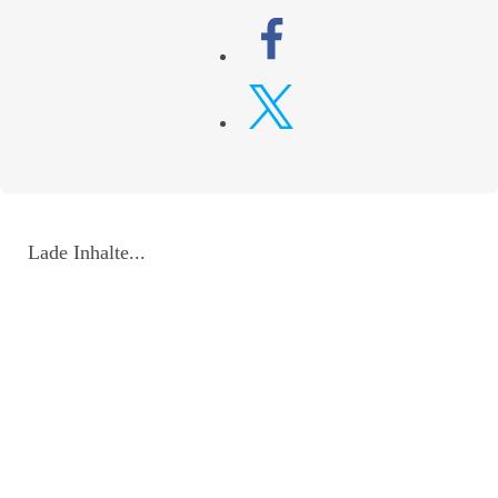
Lade Inhalte...