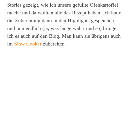
Stories gezeigt, wie ich unsere gefüllte Ofenkartoffel
mache und da wollten alle das Rezept haben. Ich hatte
die Zubereitung dann in den Highlights gespeichert
und nun endlich (ja, was lange währt und so) bringe
ich es auch auf den Blog. Man kann sie übrigens auch
im
Slow Cooker
zubereiten.