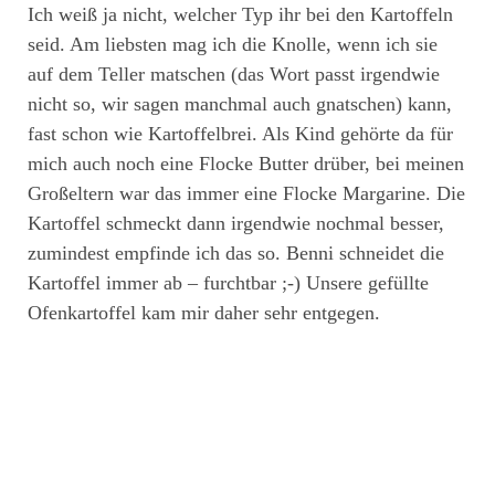
Ich weiß ja nicht, welcher Typ ihr bei den Kartoffeln
seid. Am liebsten mag ich die Knolle, wenn ich sie
auf dem Teller matschen (das Wort passt irgendwie
nicht so, wir sagen manchmal auch gnatschen) kann,
fast schon wie Kartoffelbrei. Als Kind gehörte da für
mich auch noch eine Flocke Butter drüber, bei meinen
Großeltern war das immer eine Flocke Margarine. Die
Kartoffel schmeckt dann irgendwie nochmal besser,
zumindest empfinde ich das so. Benni schneidet die
Kartoffel immer ab – furchtbar ;-) Unsere gefüllte
Ofenkartoffel kam mir daher sehr entgegen.