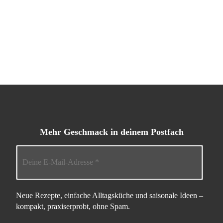
Mehr Geschmack in deinem Postfach
Neue Rezepte, einfache Alltagsküche und saisonale Ideen –
kompakt, praxiserprobt, ohne Spam.