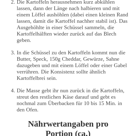
Die Kartoffeln herausnehmen kurz abkühlen
lassen, dann der Länge nach halbieren und mit
einem Löffel aushöhlen (dabei einen kleinen Rand
lassen, damit die Kartoffel nachher stabil ist). Das
Ausgehöhlte in einer Schüssel sammeln, die
Kartoffelhälften wieder zurück auf das Blech
geben.
In die Schüssel zu den Kartoffeln kommt nun die
Butter, Speck, 150g Cheddar, Gewürze, Sahne
dazugeben und mit einem Löffel oder einer Gabel
verrühren. Die Konsistenz sollte ähnlich
Kartoffelbrei sein.
Die Masse gebt ihr nun zurück in die Kartoffeln,
streut den restlichen Käse darauf und gebt es
nochmal zum Überbacken für 10 bis 15 Min. in
den Ofen.
Nährwertangaben pro
Portion (ca.)