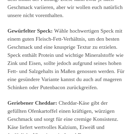
Geschmack variieren, aber wir wollen euch natürlich
unsere nicht vorenthalten.
Gewürfelter Speck:
Wähle hochwertigen Speck mit
einem guten Fleisch-Fett-Verhältnis, um den besten
Geschmack und eine knusprige Textur zu erzielen.
Speck enthält Protein und wichtige Mineralstoffe wie
Zink und Eisen, sollte jedoch aufgrund seines hohen
Fett- und Salzgehalts in Maßen genossen werden. Für
eine gesündere Variante kannst du auch auf mageren
Schinken oder Putenbacon zurückgreifen.
Geriebener Cheddar:
Cheddar-Käse gibt der
gefüllten Ofenkartoffel einen kräftigen, würzigen
Geschmack und sorgt für eine cremige Konsistenz.
Käse liefert wertvolles Kalzium, Eiweiß und