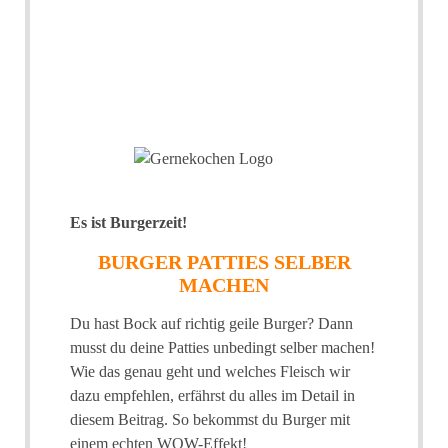
Es ist Burgerzeit!
BURGER PATTIES SELBER
MACHEN
Du hast Bock auf richtig geile Burger? Dann
musst du deine Patties unbedingt selber machen!
Wie das genau geht und welches Fleisch wir
dazu empfehlen, erfährst du alles im Detail in
diesem Beitrag. So bekommst du Burger mit
einem echten WOW-Effekt!