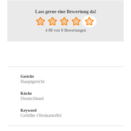
Lass gerne eine Bewertung da!
4.88
von
8
Bewertungen
Gericht
Hauptgericht
Küche
Deutschland
Keyword
Gefüllte Ofenkartoffel