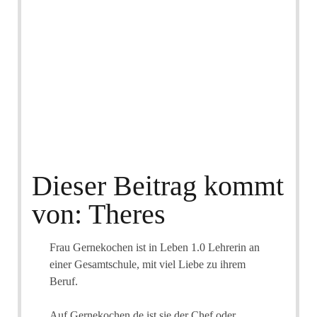
Dieser Beitrag kommt
von: Theres
Frau Gernekochen ist in Leben 1.0 Lehrerin an
einer Gesamtschule, mit viel Liebe zu ihrem
Beruf.
Auf Gernekochen.de ist sie der Chef oder