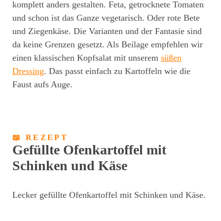
komplett anders gestalten. Feta, getrocknete Tomaten
und schon ist das Ganze vegetarisch. Oder rote Bete
und Ziegenkäse. Die Varianten und der Fantasie sind
da keine Grenzen gesetzt. Als Beilage empfehlen wir
einen klassischen Kopfsalat mit unserem
süßen
Dressing
. Das passt einfach zu Kartoffeln wie die
Faust aufs Auge.
📖 REZEPT
Gefüllte Ofenkartoffel mit
Schinken und Käse
Lecker gefüllte Ofenkartoffel mit Schinken und Käse.