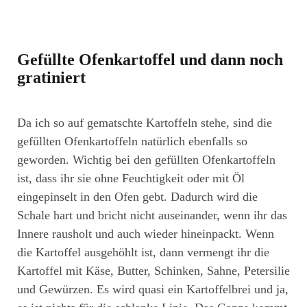
Gefüllte Ofenkartoffel und dann noch
gratiniert
Da ich so auf gematschte Kartoffeln stehe, sind die
gefüllten Ofenkartoffeln natürlich ebenfalls so
geworden. Wichtig bei den gefüllten Ofenkartoffeln
ist, dass ihr sie ohne Feuchtigkeit oder mit Öl
eingepinselt in den Ofen gebt. Dadurch wird die
Schale hart und bricht nicht auseinander, wenn ihr das
Innere rausholt und auch wieder hineinpackt. Wenn
die Kartoffel ausgehöhlt ist, dann vermengt ihr die
Kartoffel mit Käse, Butter, Schinken, Sahne, Petersilie
und Gewürzen. Es wird quasi ein Kartoffelbrei und ja,