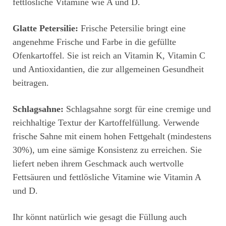
fettlösliche Vitamine wie A und D.
Glatte Petersilie:
Frische Petersilie bringt eine
angenehme Frische und Farbe in die gefüllte
Ofenkartoffel. Sie ist reich an Vitamin K, Vitamin C
und Antioxidantien, die zur allgemeinen Gesundheit
beitragen.
Schlagsahne:
Schlagsahne sorgt für eine cremige und
reichhaltige Textur der Kartoffelfüllung. Verwende
frische Sahne mit einem hohen Fettgehalt (mindestens
30%), um eine sämige Konsistenz zu erreichen. Sie
liefert neben ihrem Geschmack auch wertvolle
Fettsäuren und fettlösliche Vitamine wie Vitamin A
und D.
Ihr könnt natürlich wie gesagt die Füllung auch