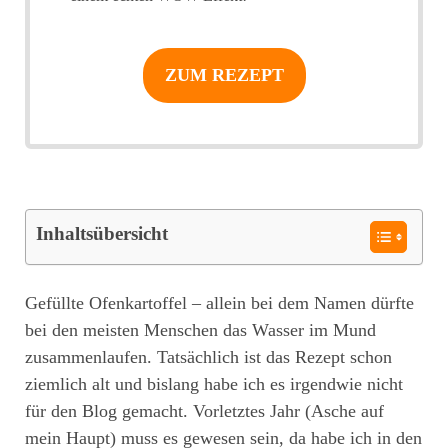
ZUM REZEPT
Inhaltsübersicht
Gefüllte Ofenkartoffel – allein bei dem Namen dürfte
bei den meisten Menschen das Wasser im Mund
zusammenlaufen. Tatsächlich ist das Rezept schon
ziemlich alt und bislang habe ich es irgendwie nicht
für den Blog gemacht. Vorletztes Jahr (Asche auf
mein Haupt) muss es gewesen sein, da habe ich in den