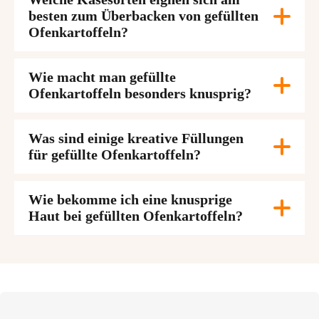
besten zum Überbacken von gefüllten
Ofenkartoffeln?
Wie macht man gefüllte
Ofenkartoffeln besonders knusprig?
Was sind einige kreative Füllungen
für gefüllte Ofenkartoffeln?
Wie bekomme ich eine knusprige
Haut bei gefüllten Ofenkartoffeln?