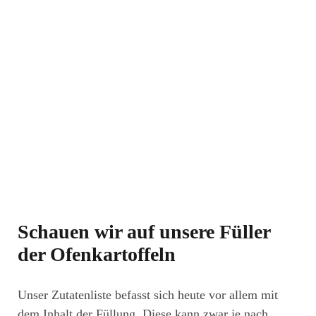
Schauen wir auf unsere Füller
der Ofenkartoffeln
Unser Zutatenliste befasst sich heute vor allem mit
dem Inhalt der Füllung. Diese kann zwar je nach