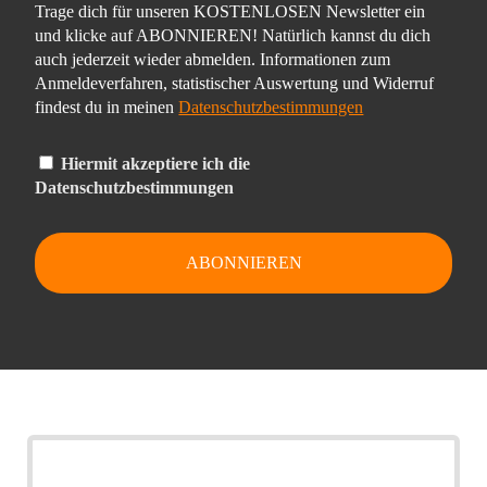
Trage dich für unseren KOSTENLOSEN Newsletter ein
und klicke auf ABONNIEREN! Natürlich kannst du dich
auch jederzeit wieder abmelden. Informationen zum
Anmeldeverfahren, statistischer Auswertung und Widerruf
findest du in meinen
Datenschutzbestimmungen
Hiermit akzeptiere ich die
Datenschutzbestimmungen