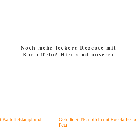
Noch mehr leckere Rezepte mit
Kartoffeln? Hier sind unsere:
 Kartoffelstampf und
Gefüllte Süßkartoffeln mit Rucola-Pesto
Feta