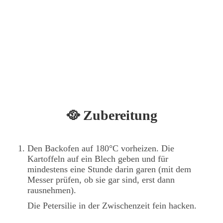
🥘 Zubereitung
Den Backofen auf 180°C vorheizen. Die
Kartoffeln auf ein Blech geben und für
mindestens eine Stunde darin garen (mit dem
Messer prüfen, ob sie gar sind, erst dann
rausnehmen).
Die Petersilie in der Zwischenzeit fein hacken.