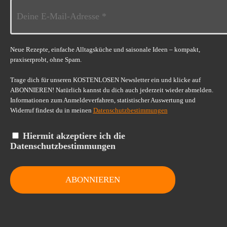
Neue Rezepte, einfache Alltagsküche und saisonale Ideen – kompakt,
praxiserprobt, ohne Spam.
Trage dich für unseren KOSTENLOSEN Newsletter ein und klicke auf
ABONNIEREN! Natürlich kannst du dich auch jederzeit wieder abmelden.
Informationen zum Anmeldeverfahren, statistischer Auswertung und
Widerruf findest du in meinen
Datenschutzbestimmungen
Hiermit akzeptiere ich die
Datenschutzbestimmungen