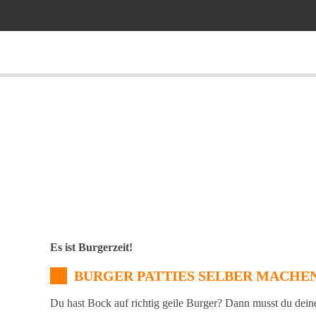
Es ist Burgerzeit!
BURGER PATTIES SELBER MACHE
Du hast Bock auf richtig geile Burger? Dann musst du dein