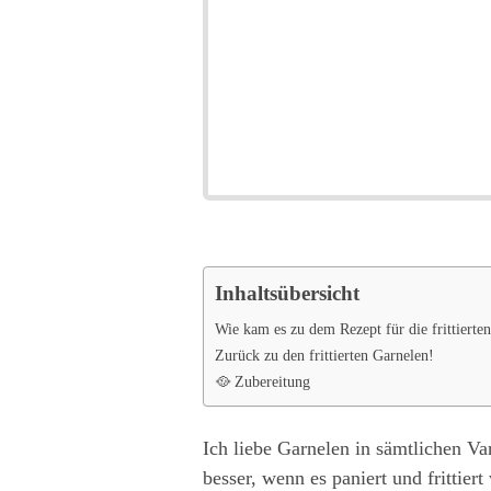
Inhaltsübersicht
Wie kam es zu dem Rezept für die frittierte
Zurück zu den frittierten Garnelen!
🥘 Zubereitung
Ich liebe Garnelen in sämtlichen Va
besser, wenn es paniert und frittie