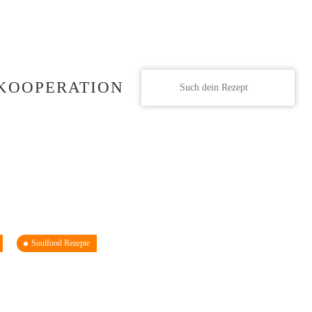
KOOPERATION
Soulfood Rezepte