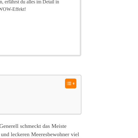
 erfährst du alles im Detail in
n WOW-Effekt!
. Generell schmeckt das Meiste
en und leckeren Meeresbewohner viel