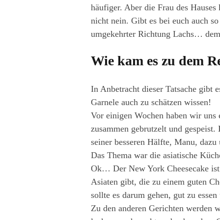
häufiger. Aber die Frau des Hauses
nicht nein. Gibt es bei euch auch so
umgekehrter Richtung Lachs… dem ka
Wie kam es zu dem Rez
In Anbetracht dieser Tatsache gibt 
Garnele auch zu schätzen wissen!
Vor einigen Wochen haben wir uns 
zusammen gebrutzelt und gespeist. D
seiner besseren Hälfte, Manu, dazu 
Das Thema war die asiatische Küch
Ok… Der New York Cheesecake ist jet
Asiaten gibt, die zu einem guten Ch
sollte es darum gehen, gut zu essen
Zu den anderen Gerichten werden wir