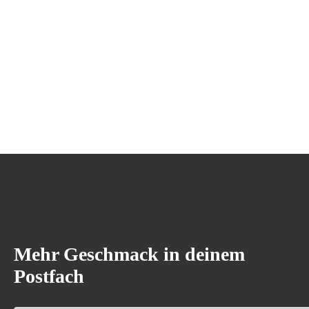
Mehr Geschmack in deinem
Postfach