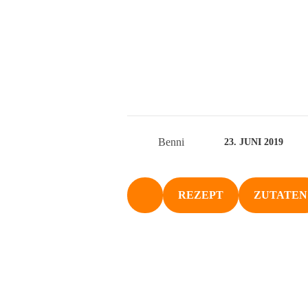
Benni
23. JUNI 2019
REZEPT
ZUTATEN
NACH OBEN