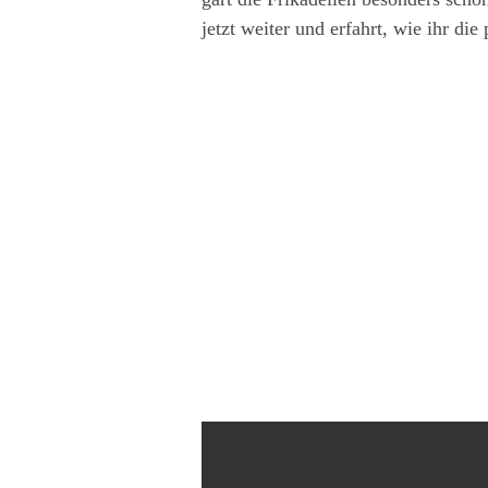
jetzt weiter und erfahrt, wie ihr di