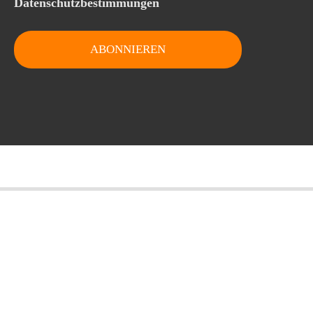
Datenschutzbestimmungen