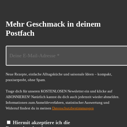
Mehr Geschmack in deinem
Postfach
Neue Rezepte, einfache Alltagsküche und saisonale Ideen – kompakt,
praxiserprobt, ohne Spam.
Trage dich für unseren KOSTENLOSEN Newsletter ein und klicke auf
ABONNIEREN! Natürlich kannst du dich auch jederzeit wieder abmelden.
Informationen zum Anmeldeverfahren, statistischer Auswertung und
Widerruf findest du in meinen
Datenschutzbestimmungen
Hiermit akzeptiere ich die