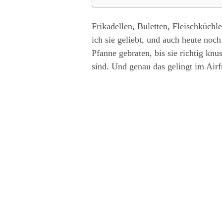
Frikadellen, Buletten, Fleischküchl
ich sie geliebt, und auch heute noc
Pfanne gebraten, bis sie richtig knu
sind. Und genau das gelingt im Airf