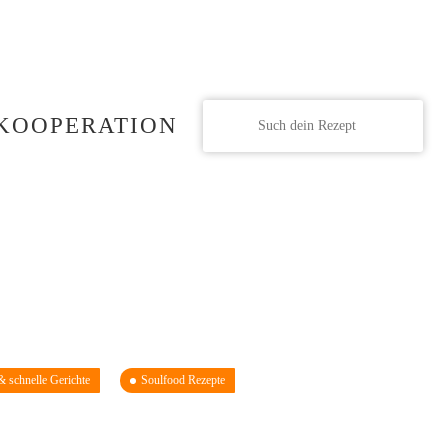
KOOPERATION
 schnelle Gerichte
Soulfood Rezepte