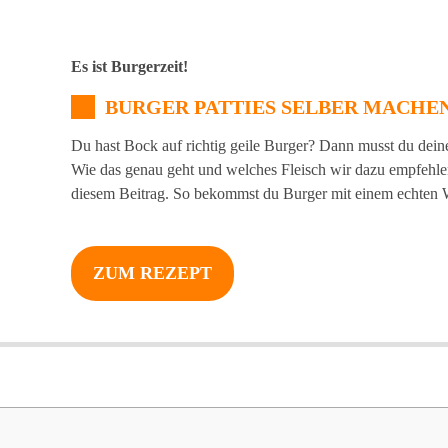
Es ist Burgerzeit!
BURGER PATTIES SELBER MACHE
Du hast Bock auf richtig geile Burger? Dann musst du dein
Wie das genau geht und welches Fleisch wir dazu empfehlen,
diesem Beitrag. So bekommst du Burger mit einem echte
ZUM REZEPT