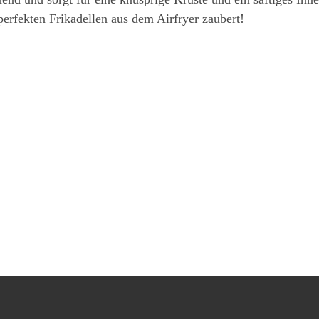
e perfekten Frikadellen aus dem Airfryer zaubert!