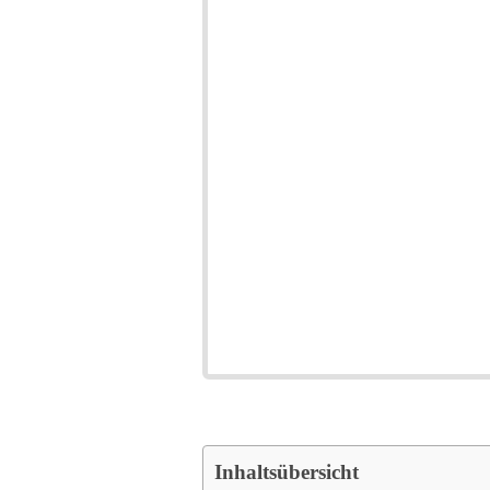
Inhaltsübersicht